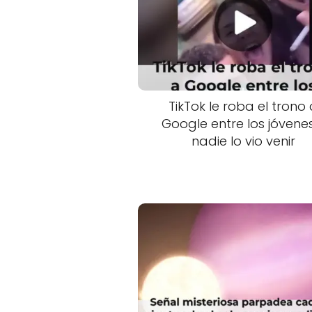
TikTok le roba el trono
Google entre los jóvene
nadie lo vio venir