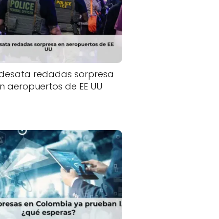
 desata redadas sorpresa
n aeropuertos de EE UU