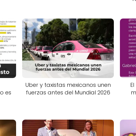
Uber y taxistas mexicanos unen
El
o es
fuerzas antes del Mundial 2026
m