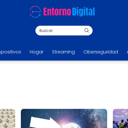
spositivos
Hogar
Streaming
Ciberseguridad