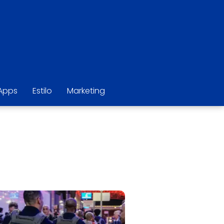
Apps
Estilo
Marketing