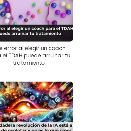
e error al elegir un coach
 el TDAH puede arruinar tu
tratamiento