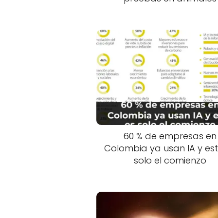
60 % de empresas en
Colombia ya usan IA y est
solo el comienzo