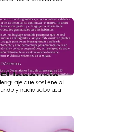
 lenguaje que sostiene al
undo y nadie sabe usar