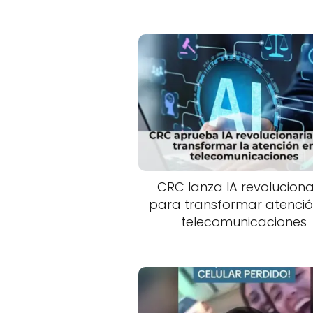
CRC lanza IA revoluciona
para transformar atenció
telecomunicaciones