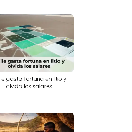
le gasta fortuna en litio y
olvida los salares