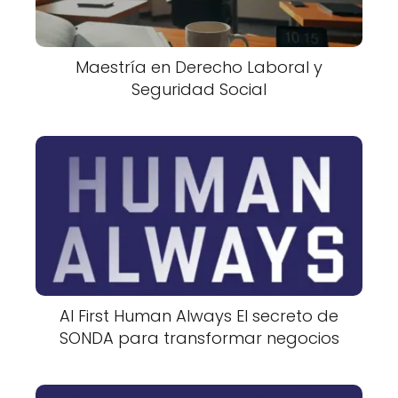
Maestría en Derecho Laboral y
Seguridad Social
AI First Human Always El secreto de
SONDA para transformar negocios