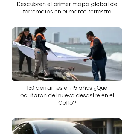
Descubren el primer mapa global de
terremotos en el manto terrestre
130 derrames en 15 años ¿Qué
ocultaron del nuevo desastre en el
Golfo?