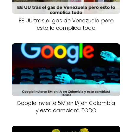
EE UU tras el gas de Venezuela pero
esto lo complica todo
Google invierte 5M en IA en Colombia
y esto cambiará TODO