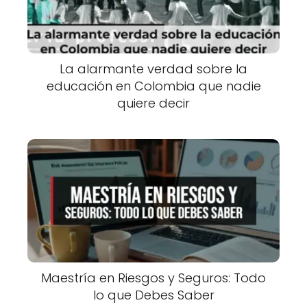
La alarmante verdad sobre la
educación en Colombia que nadie
quiere decir
Maestría en Riesgos y Seguros: Todo
lo que Debes Saber