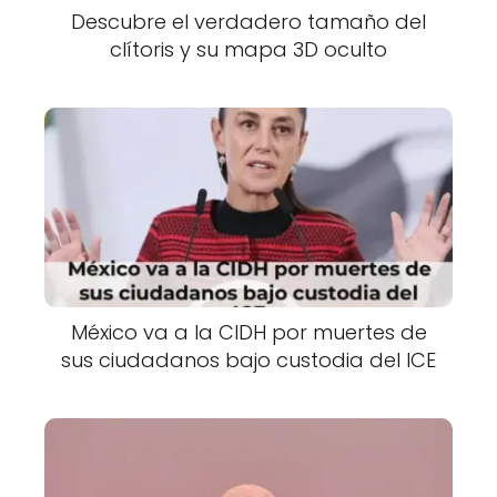
Descubre el verdadero tamaño del
clítoris y su mapa 3D oculto
México va a la CIDH por muertes de
sus ciudadanos bajo custodia del ICE