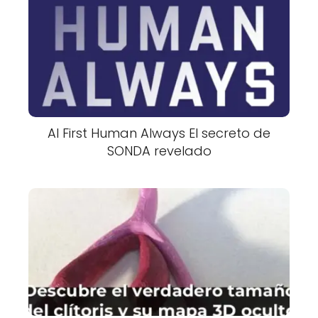
AI First Human Always El secreto de
SONDA revelado