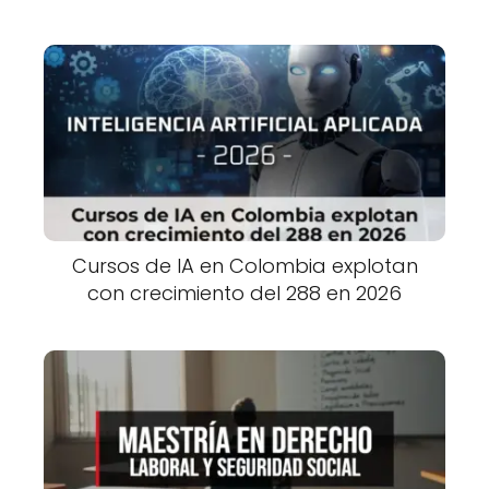
Cursos de IA en Colombia explotan
con crecimiento del 288 en 2026