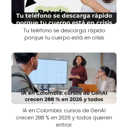
Tu teléfono se descarga rápido
porque tu cuerpo está en crisis
IA en Colombia: cursos de GenAI
crecen 288 % en 2026 y todos quieren
entrar