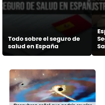
Es
Todo sobre el seguro de
Se
salud en España
Sa