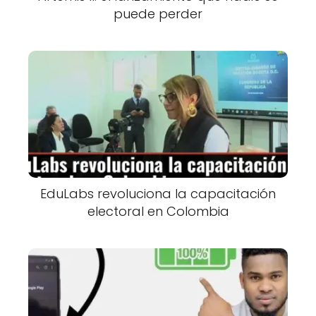
puede perder
EduLabs revoluciona la capacitación
electoral en Colombia