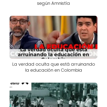
según Amnistía
La verdad oculta que está arruinando
la educación en Colombia