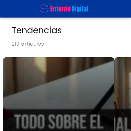
Tendencias
210 artículos