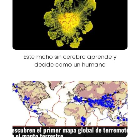
Este moho sin cerebro aprende y
decide como un humano