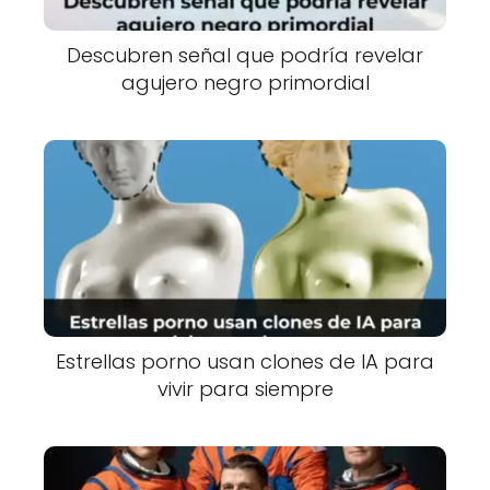
Descubren señal que podría revelar
agujero negro primordial
Estrellas porno usan clones de IA para
vivir para siempre