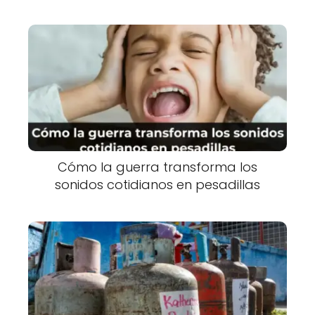
Cómo la guerra transforma los
sonidos cotidianos en pesadillas