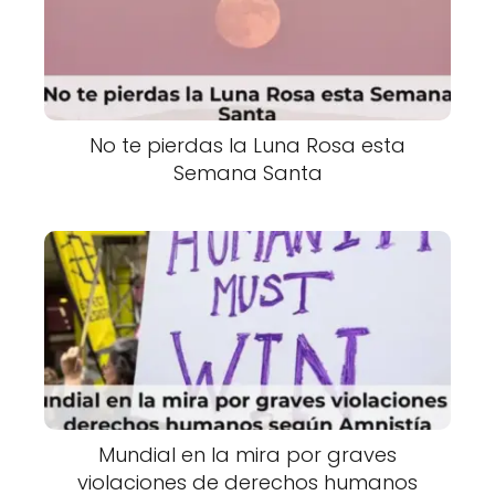
No te pierdas la Luna Rosa esta
Semana Santa
Mundial en la mira por graves
violaciones de derechos humanos