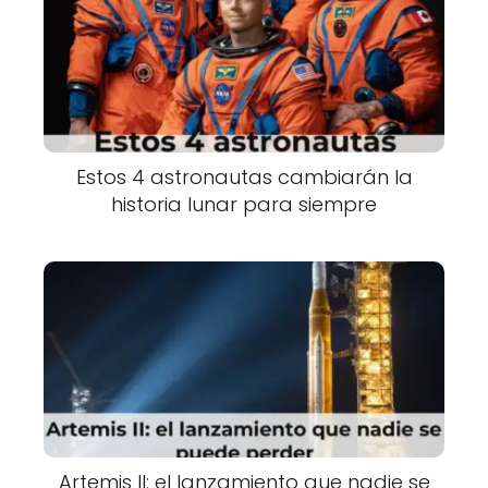
Estos 4 astronautas cambiarán la
historia lunar para siempre
Artemis II: el lanzamiento que nadie se