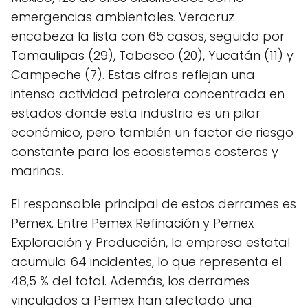
emergencias ambientales. Veracruz
encabeza la lista con 65 casos, seguido por
Tamaulipas (29), Tabasco (20), Yucatán (11) y
Campeche (7). Estas cifras reflejan una
intensa actividad petrolera concentrada en
estados donde esta industria es un pilar
económico, pero también un factor de riesgo
constante para los ecosistemas costeros y
marinos.
El responsable principal de estos derrames es
Pemex. Entre Pemex Refinación y Pemex
Exploración y Producción, la empresa estatal
acumula 64 incidentes, lo que representa el
48,5 % del total. Además, los derrames
vinculados a Pemex han afectado una