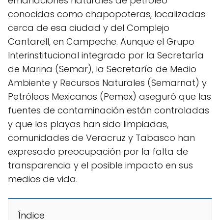
emanaciones naturales de petróleo
conocidas como chapopoteras, localizadas
cerca de esa ciudad y del Complejo
Cantarell, en Campeche. Aunque el Grupo
Interinstitucional integrado por la Secretaría
de Marina (Semar), la Secretaría de Medio
Ambiente y Recursos Naturales (Semarnat) y
Petróleos Mexicanos (Pemex) aseguró que las
fuentes de contaminación están controladas
y que las playas han sido limpiadas,
comunidades de Veracruz y Tabasco han
expresado preocupación por la falta de
transparencia y el posible impacto en sus
medios de vida.
Índice