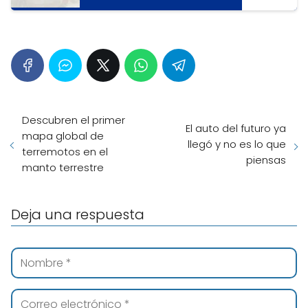
Descubren el primer
El auto del futuro ya
mapa global de
llegó y no es lo que
terremotos en el
piensas
manto terrestre
Deja una respuesta