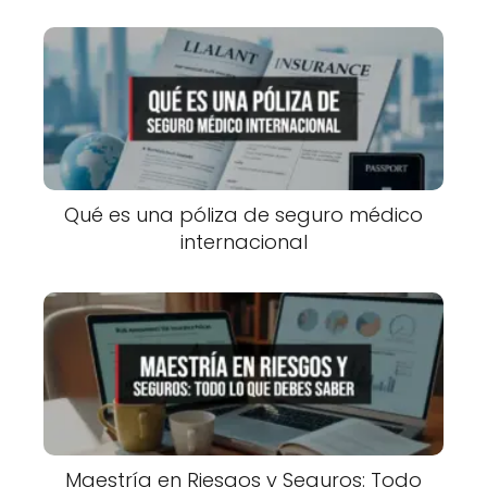
Qué es una póliza de seguro médico
internacional
Maestría en Riesgos y Seguros: Todo