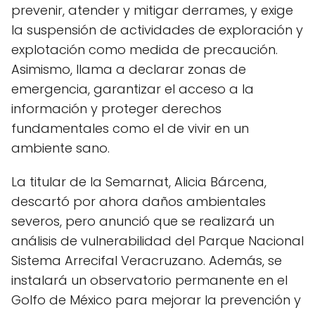
prevenir, atender y mitigar derrames, y exige
la suspensión de actividades de exploración y
explotación como medida de precaución.
Asimismo, llama a declarar zonas de
emergencia, garantizar el acceso a la
información y proteger derechos
fundamentales como el de vivir en un
ambiente sano.
La titular de la Semarnat, Alicia Bárcena,
descartó por ahora daños ambientales
severos, pero anunció que se realizará un
análisis de vulnerabilidad del Parque Nacional
Sistema Arrecifal Veracruzano. Además, se
instalará un observatorio permanente en el
Golfo de México para mejorar la prevención y