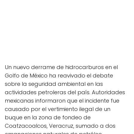
Un nuevo derrame de hidrocarburos en el
Golfo de México ha reavivado el debate
sobre la seguridad ambiental en las
actividades petroleras del país. Autoridades
mexicanas informaron que el incidente fue
causado por el vertimiento ilegal de un
buque en la zona de fondeo de
Coatzacoalcos, Veracruz, sumado a dos