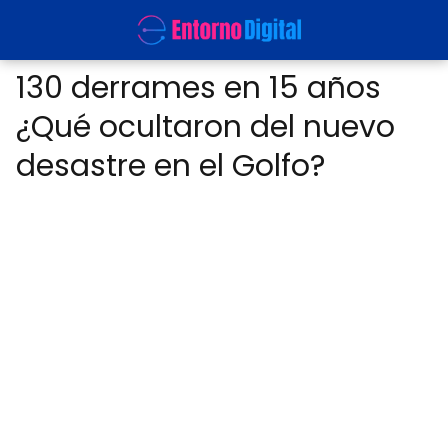
130 derrames en 15 años
¿Qué ocultaron del nuevo
desastre en el Golfo?