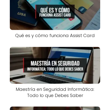
Qué es y cómo funciona Assist Card
Maestría en Seguridad Informática:
Todo lo que Debes Saber