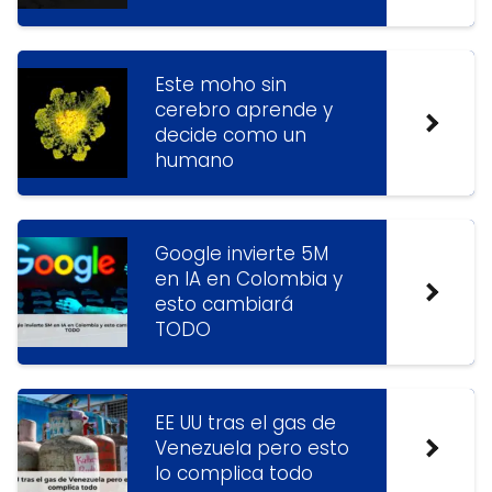
Este moho sin
cerebro aprende y
decide como un
humano
Google invierte 5M
en IA en Colombia y
esto cambiará
TODO
EE UU tras el gas de
Venezuela pero esto
lo complica todo