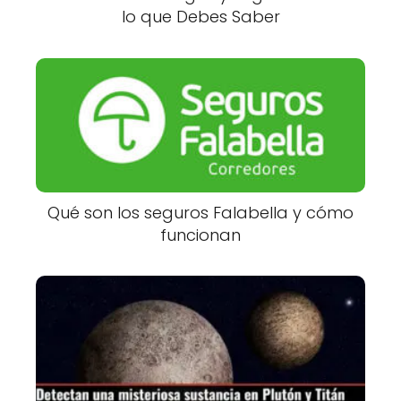
lo que Debes Saber
Qué son los seguros Falabella y cómo
funcionan