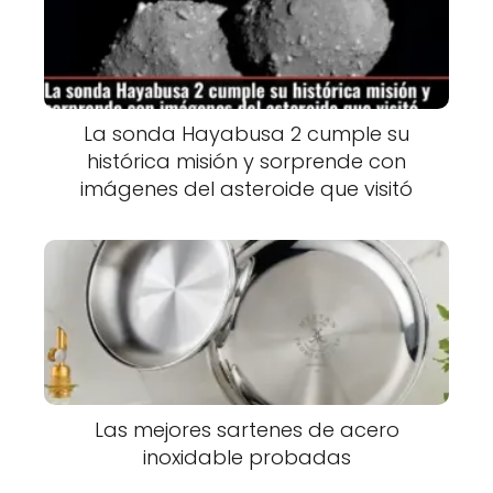
La sonda Hayabusa 2 cumple su
histórica misión y sorprende con
imágenes del asteroide que visitó
Las mejores sartenes de acero
inoxidable probadas