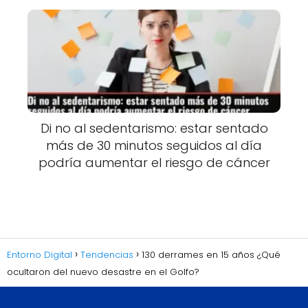
Di no al sedentarismo: estar sentado
más de 30 minutos seguidos al día
podría aumentar el riesgo de cáncer
Entorno Digital
Tendencias
130 derrames en 15 años ¿Qué
ocultaron del nuevo desastre en el Golfo?