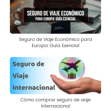
Seguro de Viaje Económico para
Europa: Guía Esencial
Cómo comprar seguro de viaje
internacional