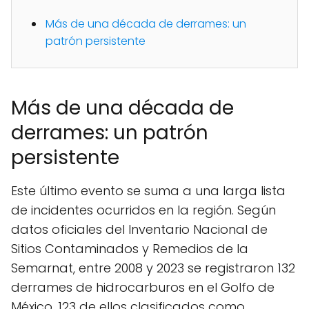
Más de una década de derrames: un
patrón persistente
Más de una década de
derrames: un patrón
persistente
Este último evento se suma a una larga lista
de incidentes ocurridos en la región. Según
datos oficiales del Inventario Nacional de
Sitios Contaminados y Remedios de la
Semarnat, entre 2008 y 2023 se registraron 132
derrames de hidrocarburos en el Golfo de
México, 123 de ellos clasificados como