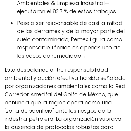
Ambientales & Limpieza Industrial—
ejecutaron el 82,7 % de estos trabajos.
Pese a ser responsable de casi la mitad
de los derrames y de la mayor parte del
suelo contaminado, Pemex figura como
responsable técnico en apenas uno de
los casos de remediación.
Este desbalance entre responsabilidad
ambiental y acción efectiva ha sido señalado
por organizaciones ambientales como la Red
Corredor Arrecifal del Golfo de México, que
denuncia que la región opera como una
"zona de sacrificio" ante los riesgos de la
industria petrolera. La organización subraya
la ausencia de protocolos robustos para