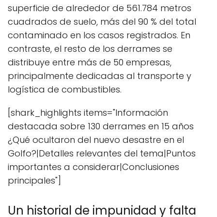
superficie de alrededor de 561.784 metros
cuadrados de suelo, más del 90 % del total
contaminado en los casos registrados. En
contraste, el resto de los derrames se
distribuye entre más de 50 empresas,
principalmente dedicadas al transporte y
logística de combustibles.
[shark_highlights items="Información
destacada sobre 130 derrames en 15 años
¿Qué ocultaron del nuevo desastre en el
Golfo?|Detalles relevantes del tema|Puntos
importantes a considerar|Conclusiones
principales"]
Un historial de impunidad y falta