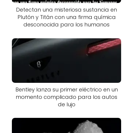
Detectan una misteriosa sustancia en
Plutón y Titán con una firma química
desconocida para los humanos
Bentley lanza su primer eléctrico en un
momento complicado para los autos
de lujo