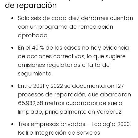
de reparación
Solo seis de cada diez derrames cuentan
con un programa de remediación
aprobado.
En el 40 % de los casos no hay evidencia
de acciones correctivas, lo que sugiere
omisiones regulatorias o falta de
seguimiento.
Entre 2021 y 2022 se documentaron 127
procesos de reparación, que abarcaron
65.932,58 metros cuadrados de suelo
limpiado, principalmente en Veracruz.
Tres empresas privadas —Ecología 2000,
Isali e Integración de Servicios