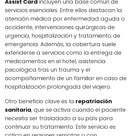
Assist Card
incluyen una base común de
servicios esenciales. Entre ellos destacan la
atención médica por enfermedad aguda o
accidente, intervenciones quirúrgicas de
urgencia, hospitalización y tratamiento de
emergencia. Además, la cobertura suele
extenderse a servicios como la entrega de
medicamentos en el hotel, asistencia
psicológica tras un trauma y el
acompañamiento de un familiar en caso de
hospitalización prolongada del viajero.
Otro beneficio clave es la
repatriación
sanitaria
, que se activa cuando el paciente
necesita ser trasladado a su país para
continuar su tratamiento. Este servicio es
crítico en regiones remotas o con