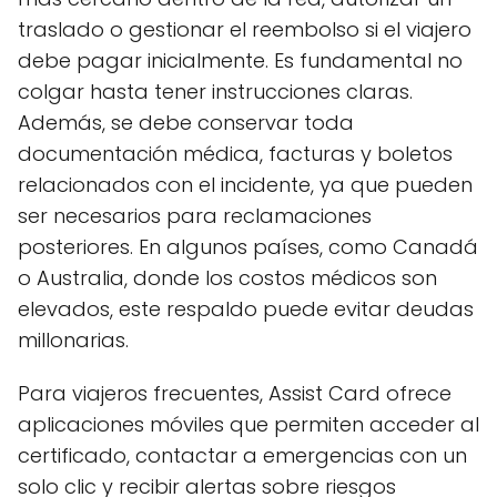
traslado o gestionar el reembolso si el viajero
debe pagar inicialmente. Es fundamental no
colgar hasta tener instrucciones claras.
Además, se debe conservar toda
documentación médica, facturas y boletos
relacionados con el incidente, ya que pueden
ser necesarios para reclamaciones
posteriores. En algunos países, como Canadá
o Australia, donde los costos médicos son
elevados, este respaldo puede evitar deudas
millonarias.
Para viajeros frecuentes, Assist Card ofrece
aplicaciones móviles que permiten acceder al
certificado, contactar a emergencias con un
solo clic y recibir alertas sobre riesgos