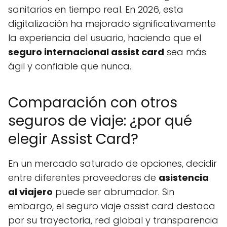
sanitarios en tiempo real. En 2026, esta
digitalización ha mejorado significativamente
la experiencia del usuario, haciendo que el
seguro internacional assist card
sea más
ágil y confiable que nunca.
Comparación con otros
seguros de viaje: ¿por qué
elegir Assist Card?
En un mercado saturado de opciones, decidir
entre diferentes proveedores de
asistencia
al viajero
puede ser abrumador. Sin
embargo, el seguro viaje assist card destaca
por su trayectoria, red global y transparencia