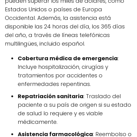
pueden superar los miles de dólares, como
Estados Unidos o países de Europa
Occidental. Además, la asistencia está
disponible las 24 horas del día, los 365 días
del año, a través de líneas telefónicas
multilingües, incluido español.
Cobertura médica de emergencia
:
Incluye hospitalización, cirugías y
tratamientos por accidentes o
enfermedades repentinas.
Repatriación sanitaria
: Traslado del
paciente a su país de origen si su estado
de salud lo requiere y es viable
médicamente.
Asistencia farmacológica
: Reembolso o