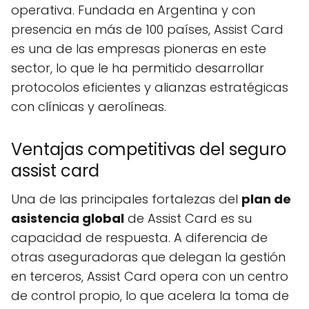
operativa. Fundada en Argentina y con
presencia en más de 100 países, Assist Card
es una de las empresas pioneras en este
sector, lo que le ha permitido desarrollar
protocolos eficientes y alianzas estratégicas
con clínicas y aerolíneas.
Ventajas competitivas del seguro
assist card
Una de las principales fortalezas del
plan de
asistencia global
de Assist Card es su
capacidad de respuesta. A diferencia de
otras aseguradoras que delegan la gestión
en terceros, Assist Card opera con un centro
de control propio, lo que acelera la toma de