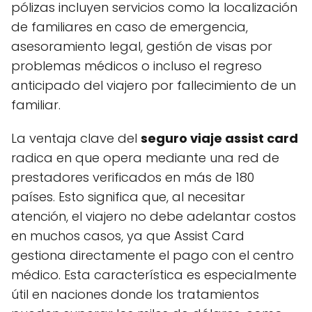
pólizas incluyen servicios como la localización
de familiares en caso de emergencia,
asesoramiento legal, gestión de visas por
problemas médicos o incluso el regreso
anticipado del viajero por fallecimiento de un
familiar.
La ventaja clave del
seguro viaje assist card
radica en que opera mediante una red de
prestadores verificados en más de 180
países. Esto significa que, al necesitar
atención, el viajero no debe adelantar costos
en muchos casos, ya que Assist Card
gestiona directamente el pago con el centro
médico. Esta característica es especialmente
útil en naciones donde los tratamientos