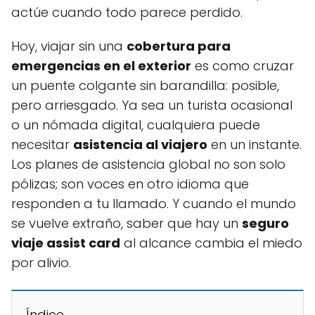
actúe cuando todo parece perdido.
Hoy, viajar sin una
cobertura para
emergencias en el exterior
es como cruzar
un puente colgante sin barandilla: posible,
pero arriesgado. Ya sea un turista ocasional
o un nómada digital, cualquiera puede
necesitar
asistencia al viajero
en un instante.
Los planes de asistencia global no son solo
pólizas; son voces en otro idioma que
responden a tu llamado. Y cuando el mundo
se vuelve extraño, saber que hay un
seguro
viaje assist card
al alcance cambia el miedo
por alivio.
Índice