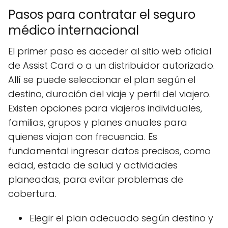
Pasos para contratar el seguro
médico internacional
El primer paso es acceder al sitio web oficial
de Assist Card o a un distribuidor autorizado.
Allí se puede seleccionar el plan según el
destino, duración del viaje y perfil del viajero.
Existen opciones para viajeros individuales,
familias, grupos y planes anuales para
quienes viajan con frecuencia. Es
fundamental ingresar datos precisos, como
edad, estado de salud y actividades
planeadas, para evitar problemas de
cobertura.
Elegir el plan adecuado según destino y