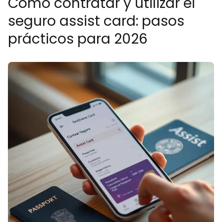
Cómo contratar y utilizar el
seguro assist card: pasos
prácticos para 2026