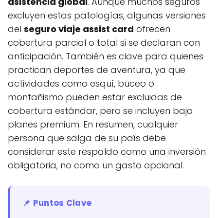
asistencia global
. Aunque muchos seguros
excluyen estas patologías, algunas versiones
del
seguro viaje assist card
ofrecen
cobertura parcial o total si se declaran con
anticipación. También es clave para quienes
practican deportes de aventura, ya que
actividades como esquí, buceo o
montañismo pueden estar excluidas de
cobertura estándar, pero se incluyen bajo
planes premium. En resumen, cualquier
persona que salga de su país debe
considerar este respaldo como una inversión
obligatoria, no como un gasto opcional.
📌 Puntos Clave