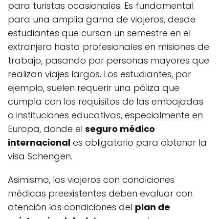
para turistas ocasionales. Es fundamental
para una amplia gama de viajeros, desde
estudiantes que cursan un semestre en el
extranjero hasta profesionales en misiones de
trabajo, pasando por personas mayores que
realizan viajes largos. Los estudiantes, por
ejemplo, suelen requerir una póliza que
cumpla con los requisitos de las embajadas
o instituciones educativas, especialmente en
Europa, donde el
seguro médico
internacional
es obligatorio para obtener la
visa Schengen.
Asimismo, los viajeros con condiciones
médicas preexistentes deben evaluar con
atención las condiciones del
plan de