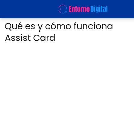
Qué es y cómo funciona
Assist Card