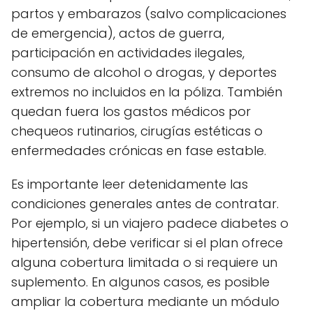
partos y embarazos (salvo complicaciones
de emergencia), actos de guerra,
participación en actividades ilegales,
consumo de alcohol o drogas, y deportes
extremos no incluidos en la póliza. También
quedan fuera los gastos médicos por
chequeos rutinarios, cirugías estéticas o
enfermedades crónicas en fase estable.
Es importante leer detenidamente las
condiciones generales antes de contratar.
Por ejemplo, si un viajero padece diabetes o
hipertensión, debe verificar si el plan ofrece
alguna cobertura limitada o si requiere un
suplemento. En algunos casos, es posible
ampliar la cobertura mediante un módulo