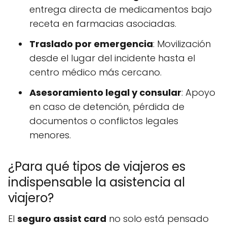
entrega directa de medicamentos bajo
receta en farmacias asociadas.
Traslado por emergencia
: Movilización
desde el lugar del incidente hasta el
centro médico más cercano.
Asesoramiento legal y consular
: Apoyo
en caso de detención, pérdida de
documentos o conflictos legales
menores.
¿Para qué tipos de viajeros es
indispensable la asistencia al
viajero?
El
seguro assist card
no solo está pensado