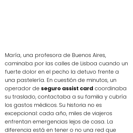
María, una profesora de Buenos Aires,
caminaba por las calles de Lisboa cuando un
fuerte dolor en el pecho la detuvo frente a
una pastelería. En cuestión de minutos, un
operador de
seguro assist card
coordinaba
su traslado, contactaba a su familia y cubría
los gastos médicos. Su historia no es
excepcional: cada año, miles de viajeros
enfrentan emergencias lejos de casa. La
diferencia está en tener o no una red que