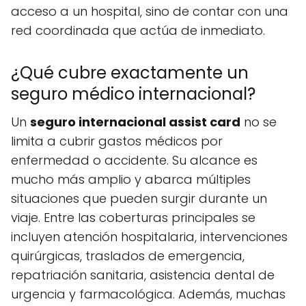
acceso a un hospital, sino de contar con una
red coordinada que actúa de inmediato.
¿Qué cubre exactamente un
seguro médico internacional?
Un
seguro internacional assist card
no se
limita a cubrir gastos médicos por
enfermedad o accidente. Su alcance es
mucho más amplio y abarca múltiples
situaciones que pueden surgir durante un
viaje. Entre las coberturas principales se
incluyen atención hospitalaria, intervenciones
quirúrgicas, traslados de emergencia,
repatriación sanitaria, asistencia dental de
urgencia y farmacológica. Además, muchas