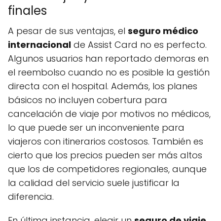
finales
A pesar de sus ventajas, el
seguro médico
internacional
de Assist Card no es perfecto.
Algunos usuarios han reportado demoras en
el reembolso cuando no es posible la gestión
directa con el hospital. Además, los planes
básicos no incluyen cobertura para
cancelación de viaje por motivos no médicos,
lo que puede ser un inconveniente para
viajeros con itinerarios costosos. También es
cierto que los precios pueden ser más altos
que los de competidores regionales, aunque
la calidad del servicio suele justificar la
diferencia.
En última instancia, elegir un
seguro de viaje