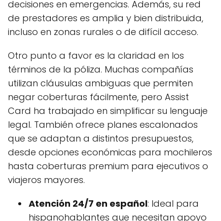
decisiones en emergencias. Además, su red
de prestadores es amplia y bien distribuida,
incluso en zonas rurales o de difícil acceso.
Otro punto a favor es la claridad en los
términos de la póliza. Muchas compañías
utilizan cláusulas ambiguas que permiten
negar coberturas fácilmente, pero Assist
Card ha trabajado en simplificar su lenguaje
legal. También ofrece planes escalonados
que se adaptan a distintos presupuestos,
desde opciones económicas para mochileros
hasta coberturas premium para ejecutivos o
viajeros mayores.
Atención 24/7 en español
: Ideal para
hispanohablantes que necesitan apoyo