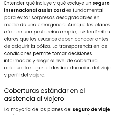
Entender qué incluye y qué excluye un
seguro
internacional assist card
es fundamental
para evitar sorpresas desagradables en
medio de una emergencia. Aunque los planes
ofrecen una protección amplia, existen límites
claros que los usuarios deben conocer antes
de adquirir la póliza. La transparencia en las
condiciones permite tomar decisiones
informadas y elegir el nivel de cobertura
adecuado según el destino, duración del viaje
y perfil del viajero.
Coberturas estándar en el
asistencia al viajero
La mayoría de los planes del
seguro de viaje