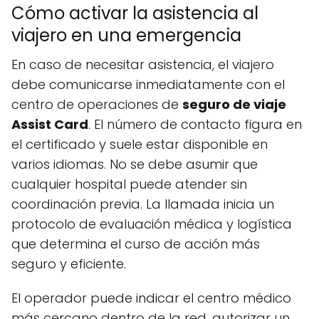
Cómo activar la asistencia al
viajero en una emergencia
En caso de necesitar asistencia, el viajero
debe comunicarse inmediatamente con el
centro de operaciones de
seguro de viaje
Assist Card
. El número de contacto figura en
el certificado y suele estar disponible en
varios idiomas. No se debe asumir que
cualquier hospital puede atender sin
coordinación previa. La llamada inicia un
protocolo de evaluación médica y logística
que determina el curso de acción más
seguro y eficiente.
El operador puede indicar el centro médico
más cercano dentro de la red, autorizar un