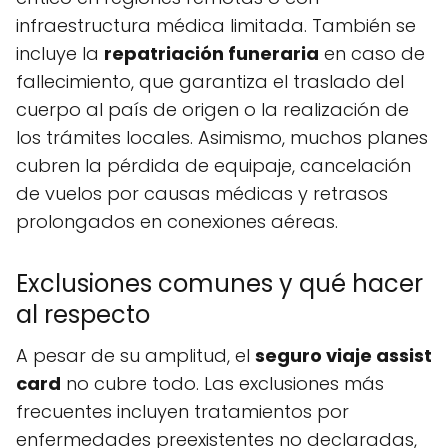
infraestructura médica limitada. También se
incluye la
repatriación funeraria
en caso de
fallecimiento, que garantiza el traslado del
cuerpo al país de origen o la realización de
los trámites locales. Asimismo, muchos planes
cubren la pérdida de equipaje, cancelación
de vuelos por causas médicas y retrasos
prolongados en conexiones aéreas.
Exclusiones comunes y qué hacer
al respecto
A pesar de su amplitud, el
seguro viaje assist
card
no cubre todo. Las exclusiones más
frecuentes incluyen tratamientos por
enfermedades preexistentes no declaradas,