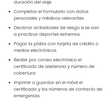
duración del viaje.
Completar el formulario con datos
personales y médicos relevantes.
Declarar actividades de riesgo si se van
a practicar deportes extremos.
Pagar la póliza con tarjeta de crédito o
medios electrónicos.
Recibir por correo electrónico el
certificado de asistencia y número de
cobertura.
Imprimir o guardar en el móvil el
certificado y los números de contacto de
emergencia.