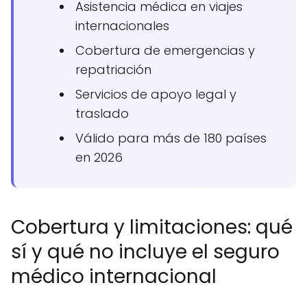
Asistencia médica en viajes
internacionales
Cobertura de emergencias y
repatriación
Servicios de apoyo legal y
traslado
Válido para más de 180 países
en 2026
Cobertura y limitaciones: qué
sí y qué no incluye el seguro
médico internacional