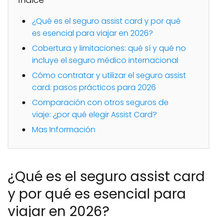
¿Qué es el seguro assist card y por qué
es esencial para viajar en 2026?
Cobertura y limitaciones: qué sí y qué no
incluye el seguro médico internacional
Cómo contratar y utilizar el seguro assist
card: pasos prácticos para 2026
Comparación con otros seguros de
viaje: ¿por qué elegir Assist Card?
Mas Información
¿Qué es el seguro assist card
y por qué es esencial para
viajar en 2026?