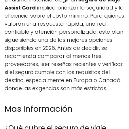
Assist Card
implica priorizar la seguridad y la
eficiencia sobre el costo mínimo. Para quienes
valoran una respuesta rápida, una red
confiable y atención personalizada, este plan
sigue siendo una de las mejores opciones
disponibles en 2026. Antes de decidir, se
recomienda comparar al menos tres
proveedores, leer reseñas recientes y verificar
si el seguro cumple con los requisitos del
destino, especialmente en Europa o Canadá,
donde las exigencias son más estrictas.
Mas Información
¿Qué cubre el seguro de viaje