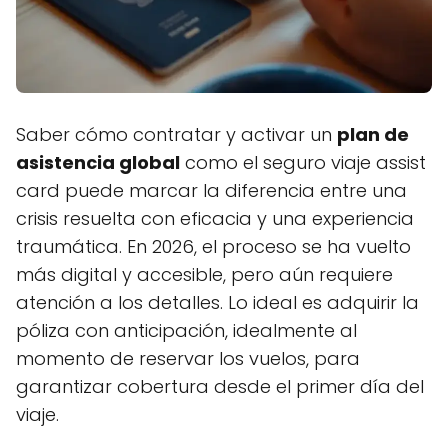
Saber cómo contratar y activar un
plan de
asistencia global
como el seguro viaje assist
card puede marcar la diferencia entre una
crisis resuelta con eficacia y una experiencia
traumática. En 2026, el proceso se ha vuelto
más digital y accesible, pero aún requiere
atención a los detalles. Lo ideal es adquirir la
póliza con anticipación, idealmente al
momento de reservar los vuelos, para
garantizar cobertura desde el primer día del
viaje.