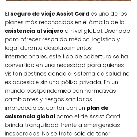
El
seguro de viaje Assist Card
es uno de los
planes más reconocidos en el ámbito de la
asistencia al viajero
a nivel global. Diseñado
para ofrecer respaldo médico, logístico y
legal durante desplazamientos
internacionales, este tipo de cobertura se ha
convertido en una necesidad para quienes
visitan destinos donde el sistema de salud no
es accesible sin una póliza privada. En un
mundo postpandémico con normativas
cambiantes y riesgos sanitarios
impredecibles, contar con un
plan de
asistencia global
como el de Assist Card
brinda tranquilidad frente a emergencias
inesperadas. No se trata solo de tener