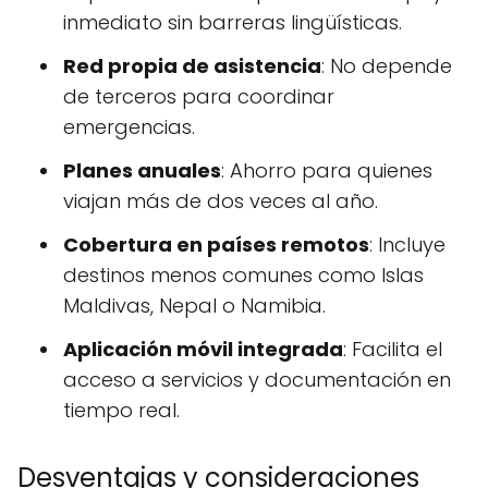
inmediato sin barreras lingüísticas.
Red propia de asistencia
: No depende
de terceros para coordinar
emergencias.
Planes anuales
: Ahorro para quienes
viajan más de dos veces al año.
Cobertura en países remotos
: Incluye
destinos menos comunes como Islas
Maldivas, Nepal o Namibia.
Aplicación móvil integrada
: Facilita el
acceso a servicios y documentación en
tiempo real.
Desventajas y consideraciones