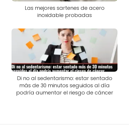
Las mejores sartenes de acero
inoxidable probadas
Di no al sedentarismo: estar sentado
más de 30 minutos seguidos al día
podría aumentar el riesgo de cáncer