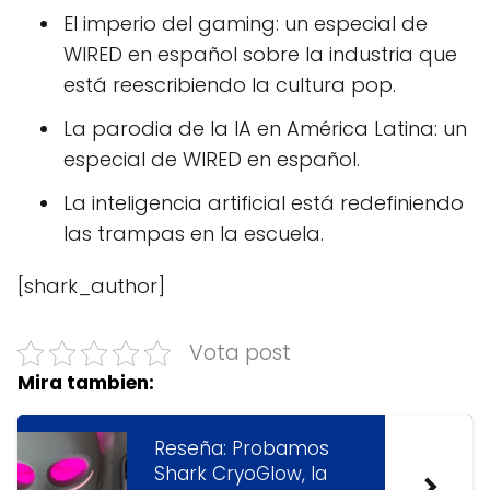
El imperio del gaming: un especial de
WIRED en español sobre la industria que
está reescribiendo la cultura pop.
La parodia de la IA en América Latina: un
especial de WIRED en español.
La inteligencia artificial está redefiniendo
las trampas en la escuela.
[shark_author]
Vota post
Mira tambien:
Reseña: Probamos
Shark CryoGlow, la