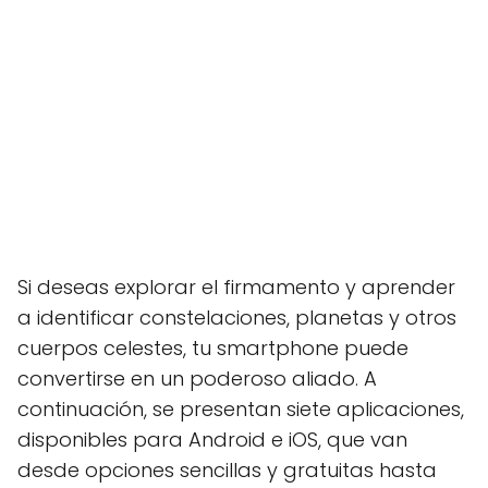
Si deseas explorar el firmamento y aprender
a identificar constelaciones, planetas y otros
cuerpos celestes, tu smartphone puede
convertirse en un poderoso aliado. A
continuación, se presentan siete aplicaciones,
disponibles para Android e iOS, que van
desde opciones sencillas y gratuitas hasta