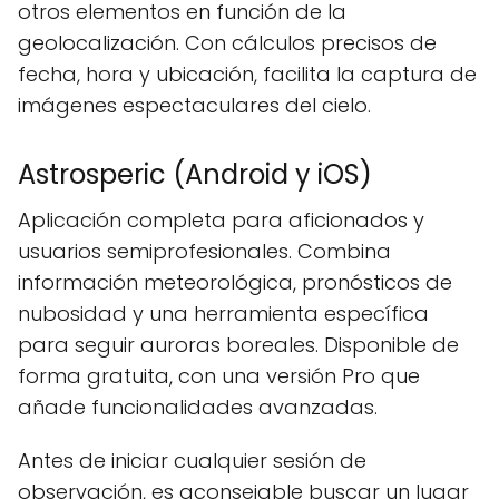
otros elementos en función de la
geolocalización. Con cálculos precisos de
fecha, hora y ubicación, facilita la captura de
imágenes espectaculares del cielo.
Astrosperic (Android y iOS)
Aplicación completa para aficionados y
usuarios semiprofesionales. Combina
información meteorológica, pronósticos de
nubosidad y una herramienta específica
para seguir auroras boreales. Disponible de
forma gratuita, con una versión Pro que
añade funcionalidades avanzadas.
Antes de iniciar cualquier sesión de
observación, es aconsejable buscar un lugar