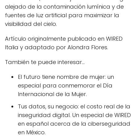
alejado de la contaminación lumínica y de
fuentes de luz artificial para maximizar la
visibilidad del cielo.
Artículo originalmente publicado en WIRED
Italia y adaptado por Alondra Flores.
También te puede interesar…
El futuro tiene nombre de mujer: un
especial para conmemorar el Día
Internacional de la Mujer.
Tus datos, su negocio: el costo real de la
inseguridad digital. Un especial de WIRED
en español acerca de la ciberseguridad
en México.