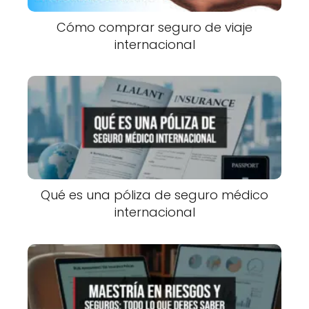
Cómo comprar seguro de viaje
internacional
Qué es una póliza de seguro médico
internacional