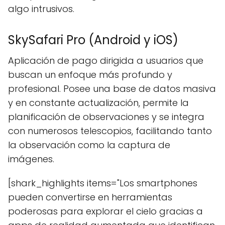
algo intrusivos.
SkySafari Pro (Android y iOS)
Aplicación de pago dirigida a usuarios que
buscan un enfoque más profundo y
profesional. Posee una base de datos masiva
y en constante actualización, permite la
planificación de observaciones y se integra
con numerosos telescopios, facilitando tanto
la observación como la captura de
imágenes.
[shark_highlights items="Los smartphones
pueden convertirse en herramientas
poderosas para explorar el cielo gracias a