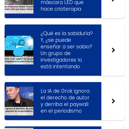
máscara LED que
hace crioterapia
¿Qué es la sabiduría?
Y, ¿se puede
enseñar a ser sabio?
Un grupo de
investigadores lo
está intentando
La IA de Grok ignora
el derecho de autor
y derriba el paywall
en el periodismo