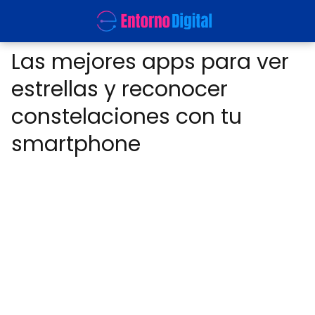
Las mejores apps para ver
estrellas y reconocer
constelaciones con tu
smartphone