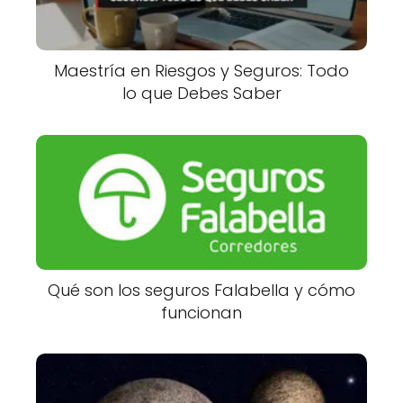
Maestría en Riesgos y Seguros: Todo
lo que Debes Saber
Qué son los seguros Falabella y cómo
funcionan