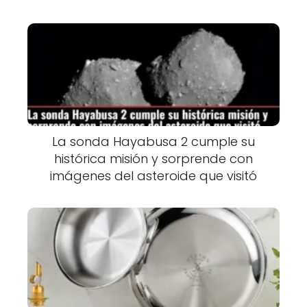
La sonda Hayabusa 2 cumple su
histórica misión y sorprende con
imágenes del asteroide que visitó