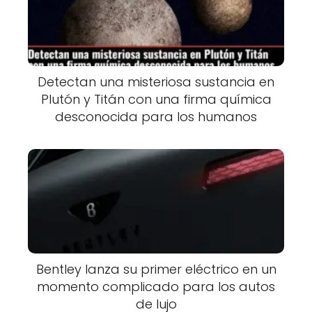
Detectan una misteriosa sustancia en
Plutón y Titán con una firma química
desconocida para los humanos
Bentley lanza su primer eléctrico en un
momento complicado para los autos
de lujo