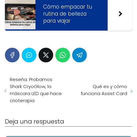
Cómo empacar tu
rutina de belleza
para viajar
Reseña: Probamos
Shark CryoGlow, la
Qué es y cómo
máscara LED que hace
funciona Assist Card
crioterapia
Deja una respuesta