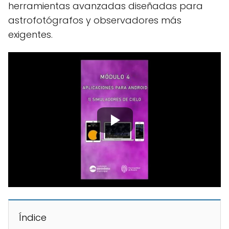
herramientas avanzadas diseñadas para
astrofotógrafos y observadores más
exigentes.
Índice