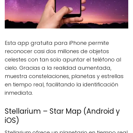
Esta app gratuita para iPhone permite
reconocer casi dos millones de objetos
celestes con tan solo apuntar el teléfono al
cielo. Gracias a la realidad aumentada,
muestra constelaciones, planetas y estrellas
en tiempo real, facilitando la identificación
inmediata.
Stellarium – Star Map (Android y
iOS)
Stellarium ofrece un planetario en tiempo real