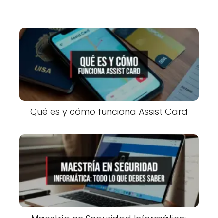
Qué es y cómo funciona Assist Card