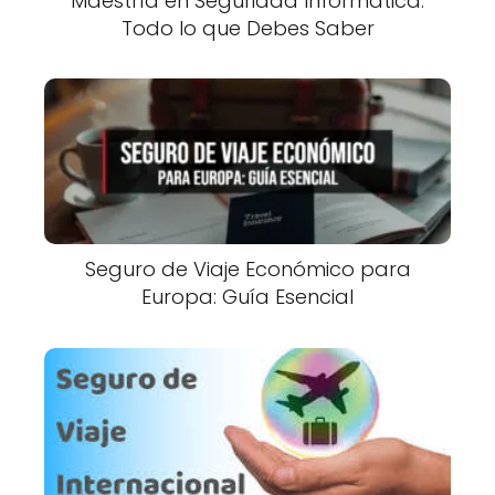
Maestría en Seguridad Informática:
Todo lo que Debes Saber
Seguro de Viaje Económico para
Europa: Guía Esencial