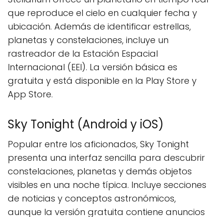
que reproduce el cielo en cualquier fecha y
ubicación. Además de identificar estrellas,
planetas y constelaciones, incluye un
rastreador de la Estación Espacial
Internacional (EEI). La versión básica es
gratuita y está disponible en la Play Store y
App Store.
Sky Tonight (Android y iOS)
Popular entre los aficionados, Sky Tonight
presenta una interfaz sencilla para descubrir
constelaciones, planetas y demás objetos
visibles en una noche típica. Incluye secciones
de noticias y conceptos astronómicos,
aunque la versión gratuita contiene anuncios