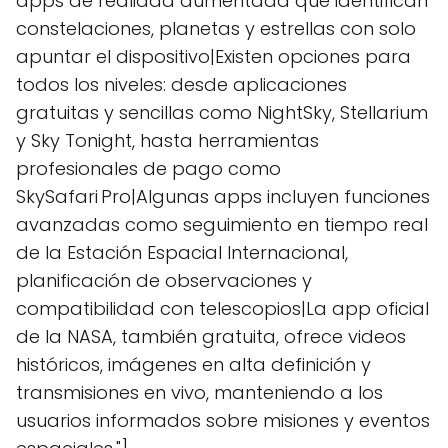
apps de realidad aumentada que identifican
constelaciones, planetas y estrellas con solo
apuntar el dispositivo|Existen opciones para
todos los niveles: desde aplicaciones
gratuitas y sencillas como NightSky, Stellarium
y Sky Tonight, hasta herramientas
profesionales de pago como
SkySafari Pro|Algunas apps incluyen funciones
avanzadas como seguimiento en tiempo real
de la Estación Espacial Internacional,
planificación de observaciones y
compatibilidad con telescopios|La app oficial
de la NASA, también gratuita, ofrece videos
históricos, imágenes en alta definición y
transmisiones en vivo, manteniendo a los
usuarios informados sobre misiones y eventos