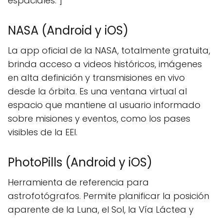
espaciales."]
NASA (Android y iOS)
La app oficial de la NASA, totalmente gratuita,
brinda acceso a videos históricos, imágenes
en alta definición y transmisiones en vivo
desde la órbita. Es una ventana virtual al
espacio que mantiene al usuario informado
sobre misiones y eventos, como los pases
visibles de la EEI.
PhotoPills (Android y iOS)
Herramienta de referencia para
astrofotógrafos. Permite planificar la posición
aparente de la Luna, el Sol, la Vía Láctea y