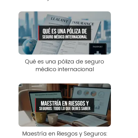
Qué es una póliza de seguro
médico internacional
Maestría en Riesgos y Seguros: