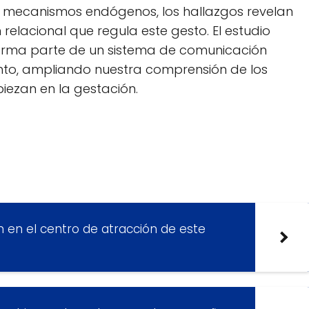
mecanismos endógenos, los hallazgos revelan
 relacional que regula este gesto. El estudio
orma parte de un sistema de comunicación
nto, ampliando nuestra comprensión de los
piezan en la gestación.
en el centro de atracción de este