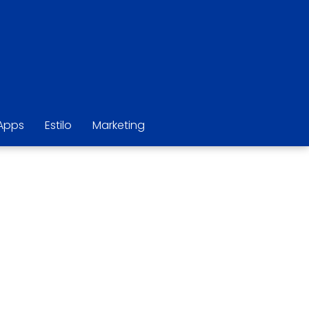
Apps
Estilo
Marketing