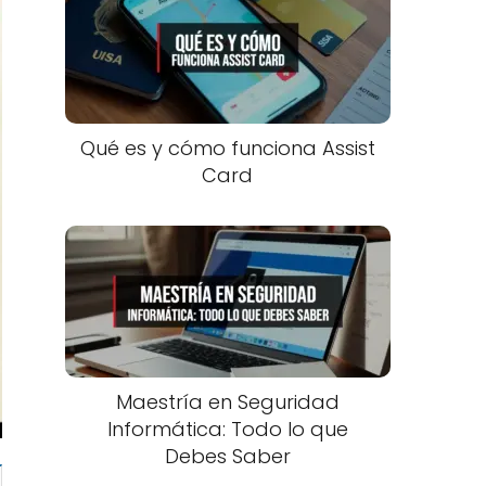
Qué es y cómo funciona Assist
Card
Maestría en Seguridad
Informática: Todo lo que
Debes Saber