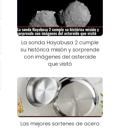
La sonda Hayabusa 2 cumple
su histórica misión y sorprende
con imágenes del asteroide
que visitó
Las mejores sartenes de acero