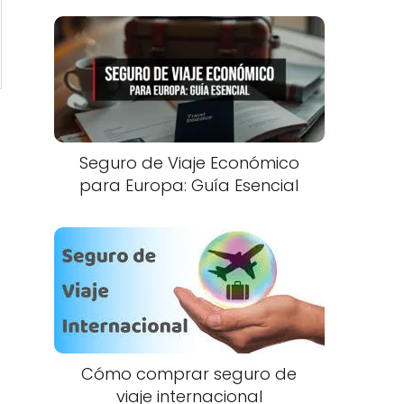
Seguro de Viaje Económico
para Europa: Guía Esencial
Cómo comprar seguro de
viaje internacional