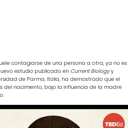
suele contagiarse de una persona a otra, ya no es
n nuevo estudio publicado en
Current Biology
y
ersidad de Parma, Italia, ha demostrado que el
s del nacimiento, bajo la influencia de la madre
o.