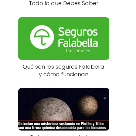
Todo lo que Debes Saber
Qué son los seguros Falabella
y cómo funcionan