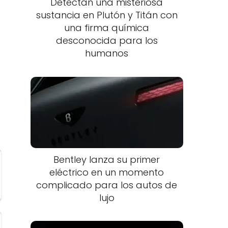
Detectan una misteriosa
sustancia en Plutón y Titán con
una firma química
desconocida para los
humanos
Bentley lanza su primer
eléctrico en un momento
complicado para los autos de
lujo