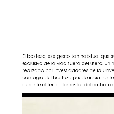
El bostezo, ese gesto tan habitual que 
exclusivo de la vida fuera del útero. U
realizado por investigadores de la Univ
contagio del bostezo puede iniciar ante
durante el tercer trimestre del embaraz