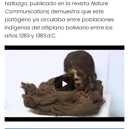
hallazgo, publicado en la revista
Nature
Communications
, demuestra que este
patógeno ya circulaba entre poblaciones
indígenas del altiplano boliviano entre los
años 1283 y 1383 d.C.