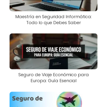
Maestría en Seguridad Informática:
Todo lo que Debes Saber
Seguro de Viaje Económico para
Europa: Guía Esencial