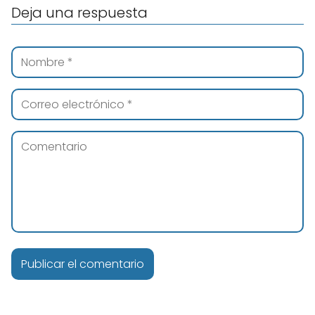
Deja una respuesta