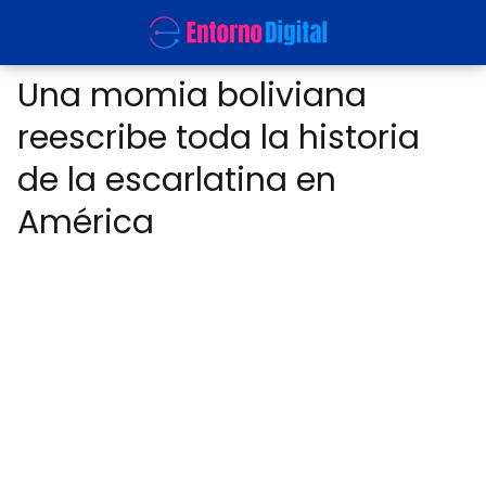
Una momia boliviana
reescribe toda la historia
de la escarlatina en
América