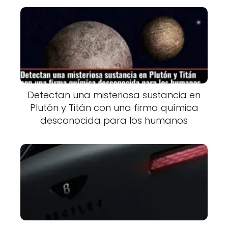
Detectan una misteriosa sustancia en
Plutón y Titán con una firma química
desconocida para los humanos