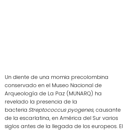
Un diente de una momia precolombina
conservado en el Museo Nacional de
Arqueología de La Paz (MUNARQ) ha
revelado la presencia de la
bacteria
Streptococcus pyogenes
, causante
de la escarlatina, en América del Sur varios
siglos antes de la llegada de los europeos. El