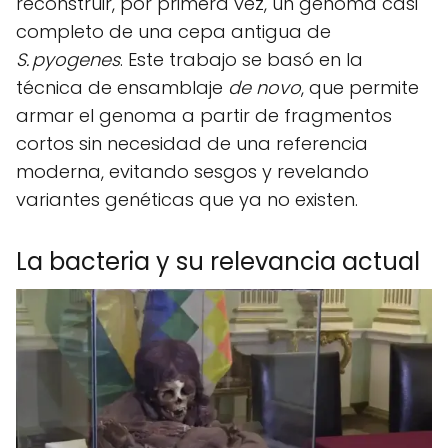
reconstruir, por primera vez, un genoma casi
completo de una cepa antigua de
S. pyogenes
. Este trabajo se basó en la
técnica de ensamblaje
de novo
, que permite
armar el genoma a partir de fragmentos
cortos sin necesidad de una referencia
moderna, evitando sesgos y revelando
variantes genéticas que ya no existen.
La bacteria y su relevancia actual