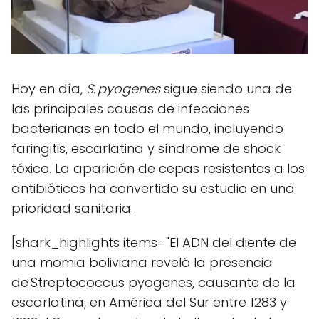
Hoy en día,
S. pyogenes
sigue siendo una de
las principales causas de infecciones
bacterianas en todo el mundo, incluyendo
faringitis, escarlatina y síndrome de shock
tóxico. La aparición de cepas resistentes a los
antibióticos ha convertido su estudio en una
prioridad sanitaria.
[shark_highlights items="El ADN del diente de
una momia boliviana reveló la presencia
de Streptococcus pyogenes, causante de la
escarlatina, en América del Sur entre 1283 y