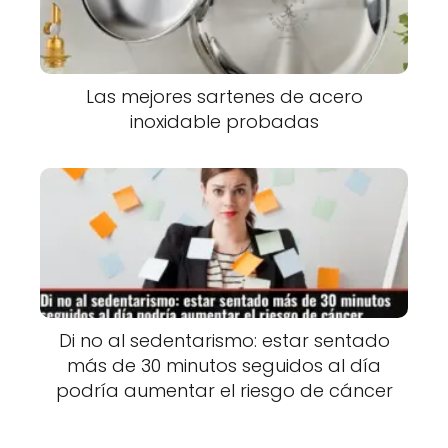
Las mejores sartenes de acero
inoxidable probadas
Di no al sedentarismo: estar sentado
más de 30 minutos seguidos al día
podría aumentar el riesgo de cáncer