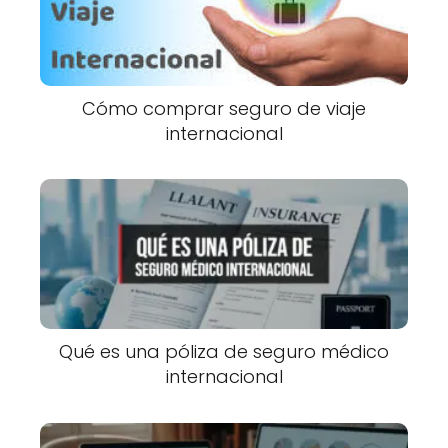
Cómo comprar seguro de viaje
internacional
Qué es una póliza de seguro médico
internacional