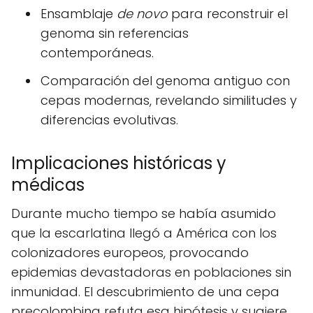
Ensamblaje
de novo
para reconstruir el
genoma sin referencias
contemporáneas.
Comparación del genoma antiguo con
cepas modernas, revelando similitudes y
diferencias evolutivas.
Implicaciones históricas y
médicas
Durante mucho tiempo se había asumido
que la escarlatina llegó a América con los
colonizadores europeos, provocando
epidemias devastadoras en poblaciones sin
inmunidad. El descubrimiento de una cepa
precolombina refuta esa hipótesis y sugiere