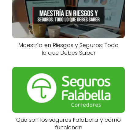
Maestría en Riesgos y Seguros: Todo
lo que Debes Saber
Qué son los seguros Falabella y cómo
funcionan