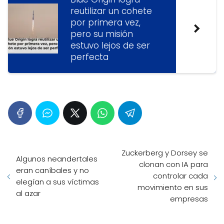
reutilizar un cohete
por primera vez,
pero su misión
estuvo lejos de ser
perfecta
Zuckerberg y Dorsey se
Algunos neandertales
clonan con IA para
eran caníbales y no
controlar cada
elegían a sus víctimas
movimiento en sus
al azar
empresas