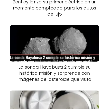
Bentley lanza su primer eléctrico en un
momento complicado para los autos
de lujo
La sonda Hayabusa 2 cumple su
histórica misión y sorprende con
imágenes del asteroide que visitó