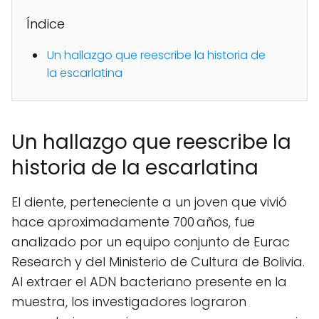
Índice
Un hallazgo que reescribe la historia de
la escarlatina
Un hallazgo que reescribe la
historia de la escarlatina
El diente, perteneciente a un joven que vivió
hace aproximadamente 700 años, fue
analizado por un equipo conjunto de Eurac
Research y del Ministerio de Cultura de Bolivia.
Al extraer el ADN bacteriano presente en la
muestra, los investigadores lograron