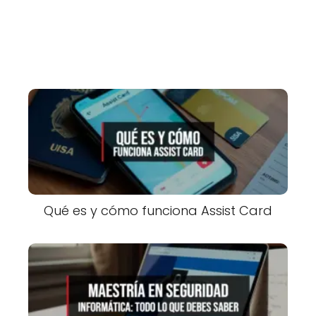
Qué es y cómo funciona Assist Card