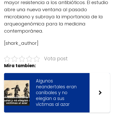
mayor resistencia a los antibióticos. El estudio
abre una nueva ventana al pasado
microbiano y subraya la importancia de la
arqueogenómica para la medicina
contemporánea.
[shark_author]
Vota post
Mira tambien:
Algunos
neandertales eran
caníbales y no
elegían a sus
víctimas al azar