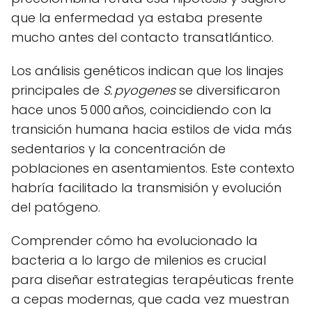
que la enfermedad ya estaba presente
mucho antes del contacto transatlántico.
Los análisis genéticos indican que los linajes
principales de
S. pyogenes
se diversificaron
hace unos 5 000 años, coincidiendo con la
transición humana hacia estilos de vida más
sedentarios y la concentración de
poblaciones en asentamientos. Este contexto
habría facilitado la transmisión y evolución
del patógeno.
Comprender cómo ha evolucionado la
bacteria a lo largo de milenios es crucial
para diseñar estrategias terapéuticas frente
a cepas modernas, que cada vez muestran