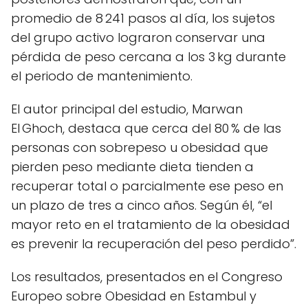
promedio de 8 241 pasos al día, los sujetos
del grupo activo lograron conservar una
pérdida de peso cercana a los 3 kg durante
el periodo de mantenimiento.
El autor principal del estudio, Marwan
El Ghoch, destaca que cerca del 80 % de las
personas con sobrepeso u obesidad que
pierden peso mediante dieta tienden a
recuperar total o parcialmente ese peso en
un plazo de tres a cinco años. Según él, “el
mayor reto en el tratamiento de la obesidad
es prevenir la recuperación del peso perdido”.
Los resultados, presentados en el Congreso
Europeo sobre Obesidad en Estambul y