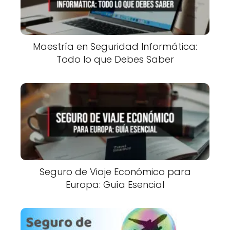
Maestría en Seguridad Informática:
Todo lo que Debes Saber
Seguro de Viaje Económico para
Europa: Guía Esencial