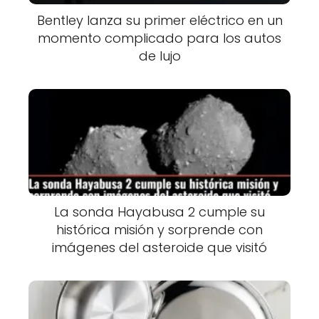
Bentley lanza su primer eléctrico en un
momento complicado para los autos
de lujo
La sonda Hayabusa 2 cumple su
histórica misión y sorprende con
imágenes del asteroide que visitó