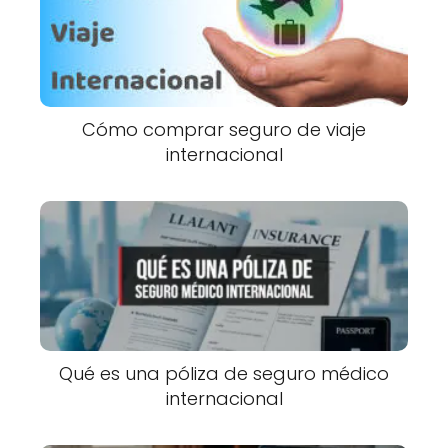
Cómo comprar seguro de viaje
internacional
Qué es una póliza de seguro médico
internacional