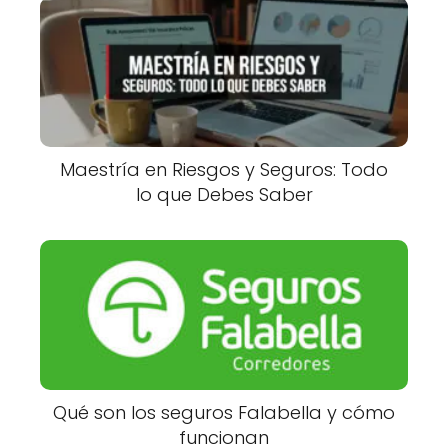
Maestría en Riesgos y Seguros: Todo
lo que Debes Saber
Qué son los seguros Falabella y cómo
funcionan