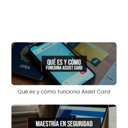
Qué es y cómo funciona Assist Card