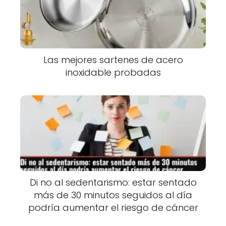
Las mejores sartenes de acero
inoxidable probadas
Di no al sedentarismo: estar sentado
más de 30 minutos seguidos al día
podría aumentar el riesgo de cáncer