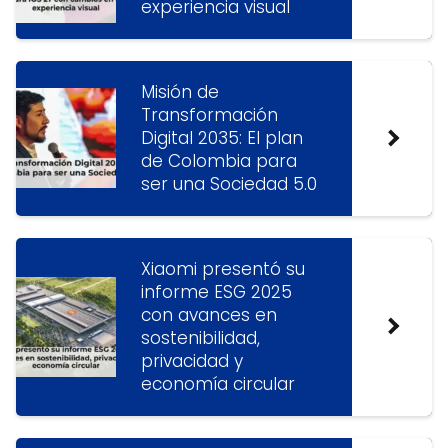
experiencia visual
Misión de
Transformación
Digital 2035: El plan
de Colombia para
ser una Sociedad 5.0
Xiaomi presentó su
informe ESG 2025
con avances en
sostenibilidad,
privacidad y
economía circular