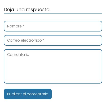
Deja una respuesta