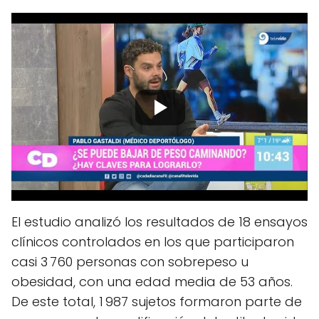
El estudio analizó los resultados de 18 ensayos
clínicos controlados en los que participaron
casi 3 760 personas con sobrepeso u
obesidad, con una edad media de 53 años.
De este total, 1 987 sujetos formaron parte de