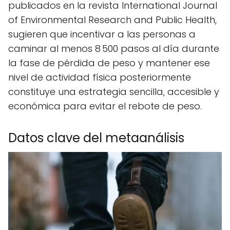
publicados en la revista International Journal
of Environmental Research and Public Health,
sugieren que incentivar a las personas a
caminar al menos 8 500 pasos al día durante
la fase de pérdida de peso y mantener ese
nivel de actividad física posteriormente
constituye una estrategia sencilla, accesible y
económica para evitar el rebote de peso.
Datos clave del metaanálisis