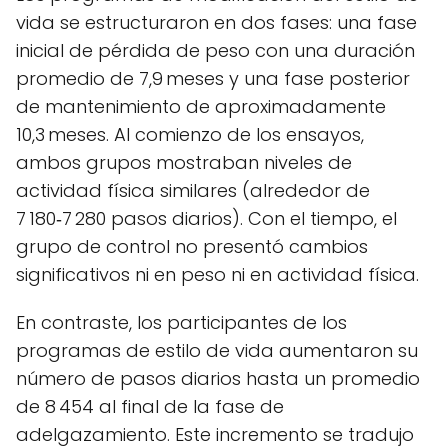
vida se estructuraron en dos fases: una fase
inicial de pérdida de peso con una duración
promedio de 7,9 meses y una fase posterior
de mantenimiento de aproximadamente
10,3 meses. Al comienzo de los ensayos,
ambos grupos mostraban niveles de
actividad física similares (alrededor de
7 180‑7 280 pasos diarios). Con el tiempo, el
grupo de control no presentó cambios
significativos ni en peso ni en actividad física.
En contraste, los participantes de los
programas de estilo de vida aumentaron su
número de pasos diarios hasta un promedio
de 8 454 al final de la fase de
adelgazamiento. Este incremento se tradujo