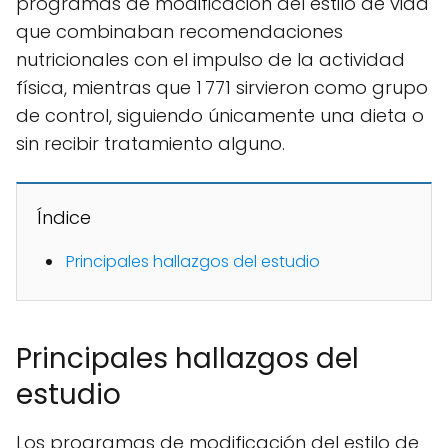
programas de modificación del estilo de vida
que combinaban recomendaciones
nutricionales con el impulso de la actividad
física, mientras que 1 771 sirvieron como grupo
de control, siguiendo únicamente una dieta o
sin recibir tratamiento alguno.
Índice
Principales hallazgos del estudio
Principales hallazgos del
estudio
Los programas de modificación del estilo de