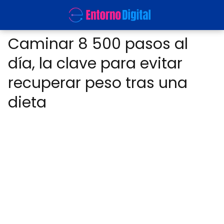
Caminar 8 500 pasos al
día, la clave para evitar
recuperar peso tras una
dieta