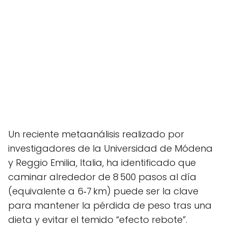
Un reciente metaanálisis realizado por
investigadores de la Universidad de Módena
y Reggio Emilia, Italia, ha identificado que
caminar alrededor de 8 500 pasos al día
(equivalente a 6‑7 km) puede ser la clave
para mantener la pérdida de peso tras una
dieta y evitar el temido “efecto rebote”.