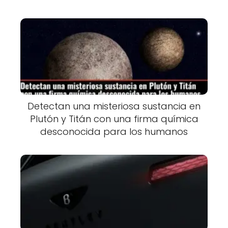
Detectan una misteriosa sustancia en
Plutón y Titán con una firma química
desconocida para los humanos