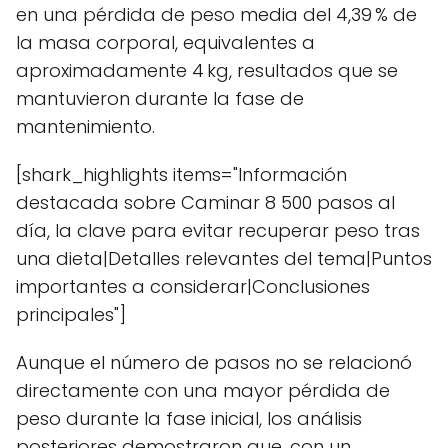
en una pérdida de peso media del 4,39 % de
la masa corporal, equivalentes a
aproximadamente 4 kg, resultados que se
mantuvieron durante la fase de
mantenimiento.
[shark_highlights items="Información
destacada sobre Caminar 8 500 pasos al
día, la clave para evitar recuperar peso tras
una dieta|Detalles relevantes del tema|Puntos
importantes a considerar|Conclusiones
principales"]
Aunque el número de pasos no se relacionó
directamente con una mayor pérdida de
peso durante la fase inicial, los análisis
posteriores demostraron que, con un