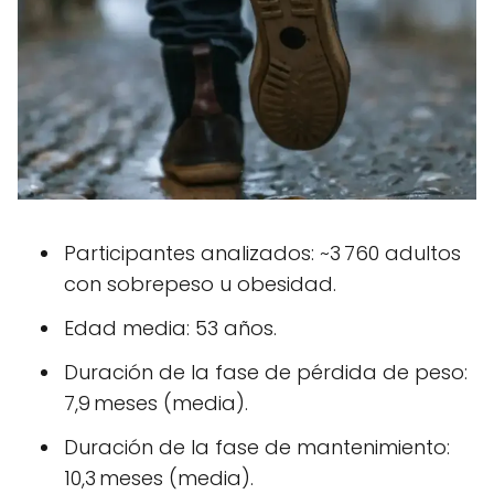
Participantes analizados: ~3 760 adultos
con sobrepeso u obesidad.
Edad media: 53 años.
Duración de la fase de pérdida de peso:
7,9 meses (media).
Duración de la fase de mantenimiento:
10,3 meses (media).