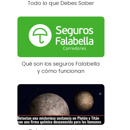
Todo lo que Debes Saber
Qué son los seguros Falabella
y cómo funcionan