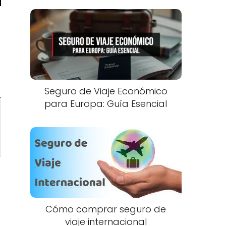
Seguro de Viaje Económico
para Europa: Guía Esencial
Cómo comprar seguro de
viaje internacional