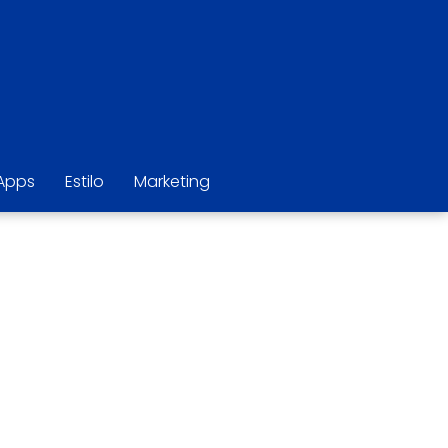
Apps
Estilo
Marketing