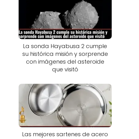
La sonda Hayabusa 2 cumple
su histórica misión y sorprende
con imágenes del asteroide
que visitó
Las mejores sartenes de acero