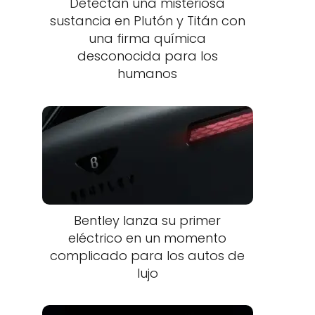
Detectan una misteriosa
sustancia en Plutón y Titán con
una firma química
desconocida para los
humanos
Bentley lanza su primer
eléctrico en un momento
complicado para los autos de
lujo