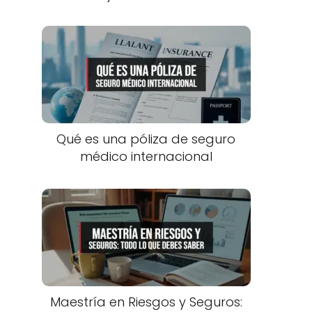
Qué es una póliza de seguro
médico internacional
Maestría en Riesgos y Seguros: