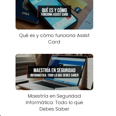
Qué es y cómo funciona Assist
Card
Maestría en Seguridad
Informática: Todo lo que
Debes Saber