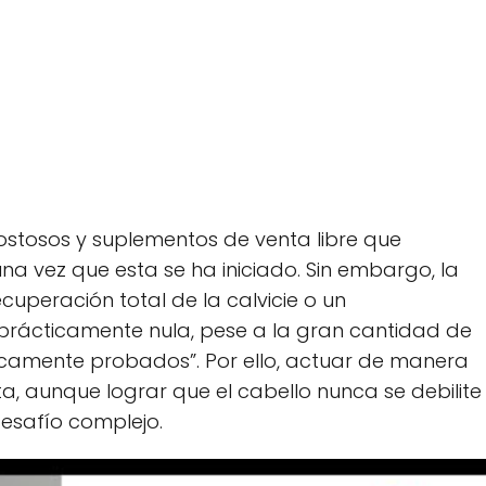
ostosos y suplementos de venta libre que
na vez que esta se ha iniciado. Sin embargo, la
cuperación total de la calvicie o un
s prácticamente nula, pese a la gran cantidad de
nicamente probados”. Por ello, actuar de manera
a, aunque lograr que el cabello nunca se debilite
esafío complejo.