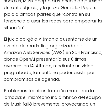
sociales, Musk aceptó abstenerse de publicar
durante el juicio, y la jueza González Rogers
pidió a ambas partes que “controlen su
tendencia a usar las redes para empeorar la
situación”.
El juicio obligó a Altman a ausentarse de un
evento de marketing organizado por
Amazon Web Services (AWS) en San Francisco,
donde OpenAI presentaría sus últimos
avances en IA. Altman, mediante un video
pregrabado, lamentó no poder asistir por
compromisos de agenda.
Problemas técnicos también marcaron la
jornada: el micrófono inalámbrico del equipo
de Musk falló brevemente, provocando un