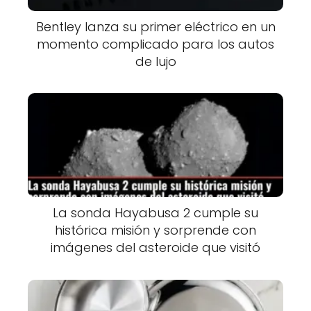
Bentley lanza su primer eléctrico en un
momento complicado para los autos
de lujo
La sonda Hayabusa 2 cumple su
histórica misión y sorprende con
imágenes del asteroide que visitó