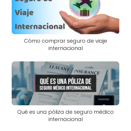
Cómo comprar seguro de viaje
internacional
Qué es una póliza de seguro médico
internacional