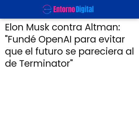
Elon Musk contra Altman:
"Fundé OpenAI para evitar
que el futuro se pareciera al
de Terminator"