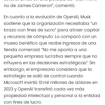
no de James Cameron”, comentó.
En cuanto a la evolución de OpenAI, Musk
sostiene que la organización necesitaba “un
brazo con fines de lucro” para atraer capital
y recursos de cómputo. Lo comparó con un
museo benéfico que recibe ingresos de una
tienda comercial: “No me oponía a una
pequeña empresa lucrativa siempre que no
influyera en las decisiones estratégicas”. Sin
embargo, el empresario considera que la
estrategia se salió de control cuando
Microsoft invirtió 10 mil millones de dólares en
2023 y OpenAI transfirió cada vez más
propiedad intelectual y personal a la entidad
con fines de lucro.