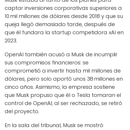
captar inversiones corporativas superiores a
10 mil millones de dólares desde 2018 y que su
queja llegó demasiado tarde, después de
que él fundara la startup competidora xAI en
2023.
OpenAI también acusó a Musk de incumplir
sus compromisos financieros: se
comprometió a invertir hasta mil millones de
dólares, pero solo aportó unos 38 millones en
cinco años. Asimismo, la empresa sostiene
que Musk propuso que él o Tesla tomaran el
control de OpenAI; al ser rechazado, se retiró
del proyecto.
En la sala del tribunal, Musk se mostró