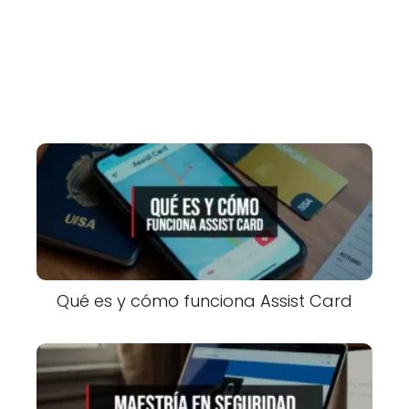
Qué es y cómo funciona Assist Card