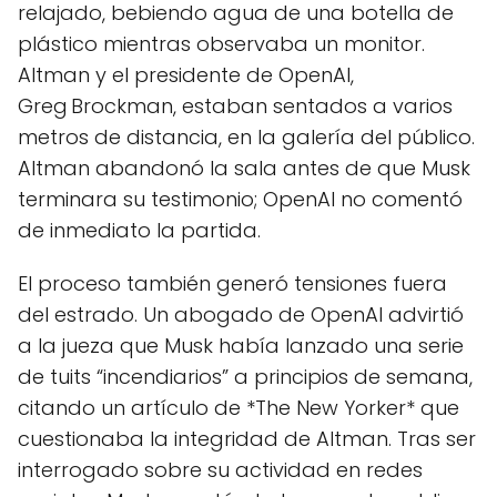
relajado, bebiendo agua de una botella de
plástico mientras observaba un monitor.
Altman y el presidente de OpenAI,
Greg Brockman, estaban sentados a varios
metros de distancia, en la galería del público.
Altman abandonó la sala antes de que Musk
terminara su testimonio; OpenAI no comentó
de inmediato la partida.
El proceso también generó tensiones fuera
del estrado. Un abogado de OpenAI advirtió
a la jueza que Musk había lanzado una serie
de tuits “incendiarios” a principios de semana,
citando un artículo de *The New Yorker* que
cuestionaba la integridad de Altman. Tras ser
interrogado sobre su actividad en redes