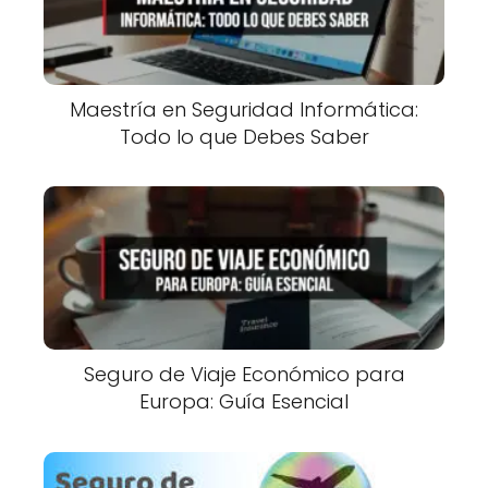
Maestría en Seguridad Informática:
Todo lo que Debes Saber
Seguro de Viaje Económico para
Europa: Guía Esencial