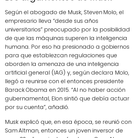
Según el abogado de Musk, Steven Molo, el
empresario lleva “desde sus años
universitarios” preocupado por la posibilidad
de que las máquinas superen la inteligencia
humana. Por eso ha presionado a gobiernos
para que establezcan regulaciones que
aborden la amenaza de una inteligencia
artificial general (IAG) y, según declara Molo,
llegó a reunirse con el entonces presidente
Barack Obama en 2015. “Al no haber acción
gubernamental, Elon sintió que debía actuar
por su cuenta”, añadió.
Musk explicó que, en esa época, se reunió con
Sam Altman, entonces un joven inversor de