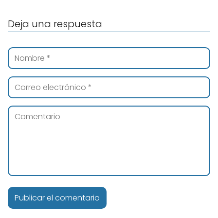
Deja una respuesta