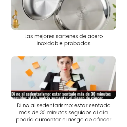
Las mejores sartenes de acero
inoxidable probadas
Di no al sedentarismo: estar sentado
más de 30 minutos seguidos al día
podría aumentar el riesgo de cáncer