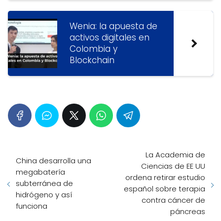
Wenia: la apuesta de
activos digitales en
Colombia y
Blockchain
La Academia de
China desarrolla una
Ciencias de EE UU
megabatería
ordena retirar estudio
subterránea de
español sobre terapia
hidrógeno y así
contra cáncer de
funciona
páncreas