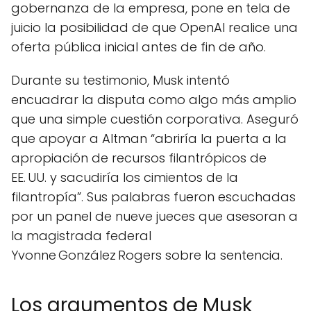
gobernanza de la empresa, pone en tela de
juicio la posibilidad de que OpenAI realice una
oferta pública inicial antes de fin de año.
Durante su testimonio, Musk intentó
encuadrar la disputa como algo más amplio
que una simple cuestión corporativa. Aseguró
que apoyar a Altman “abriría la puerta a la
apropiación de recursos filantrópicos de
EE. UU. y sacudiría los cimientos de la
filantropía”. Sus palabras fueron escuchadas
por un panel de nueve jueces que asesoran a
la magistrada federal
Yvonne González Rogers sobre la sentencia.
Los argumentos de Musk