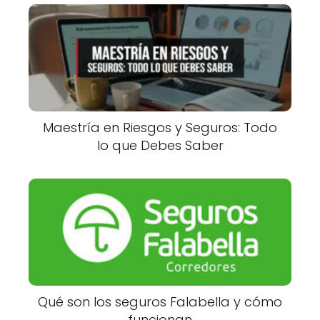
Maestría en Riesgos y Seguros: Todo
lo que Debes Saber
Qué son los seguros Falabella y cómo
funcionan