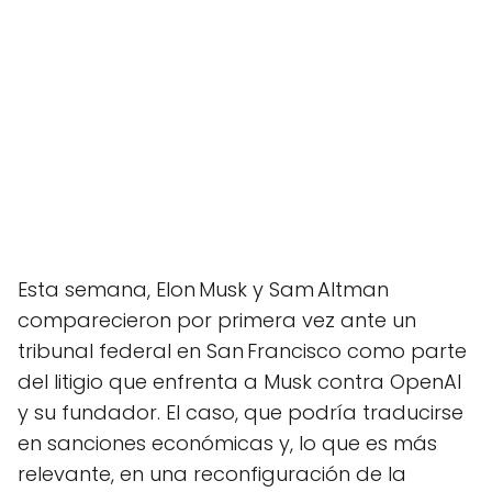
Esta semana, Elon Musk y Sam Altman
comparecieron por primera vez ante un
tribunal federal en San Francisco como parte
del litigio que enfrenta a Musk contra OpenAI
y su fundador. El caso, que podría traducirse
en sanciones económicas y, lo que es más
relevante, en una reconfiguración de la