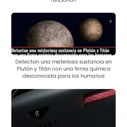
Detectan una misteriosa sustancia en
Plutón y Titán con una firma química
desconocida para los humanos