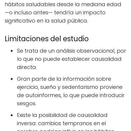
hábitos saludables desde la mediana edad
—o incluso antes— tendría un impacto
significativo en la salud pública.
Limitaciones del estudio
Se trata de un análisis observacional, por
lo que no puede establecer causalidad
directa.
Gran parte de la información sobre
ejercicio, sueño y sedentarismo proviene
de autoinformes, lo que puede introducir
sesgos.
Existe la posibilidad de causalidad
inversa: cambios tempranos en el