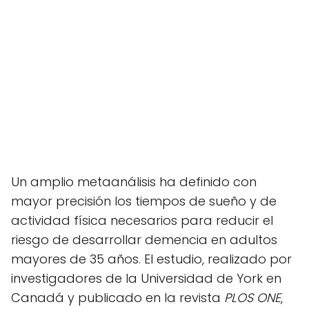
Un amplio metaanálisis ha definido con
mayor precisión los tiempos de sueño y de
actividad física necesarios para reducir el
riesgo de desarrollar demencia en adultos
mayores de 35 años. El estudio, realizado por
investigadores de la Universidad de York en
Canadá y publicado en la revista
PLOS ONE
,