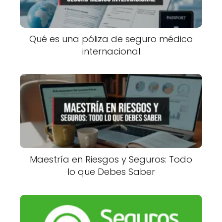
Qué es una póliza de seguro médico
internacional
Maestría en Riesgos y Seguros: Todo
lo que Debes Saber