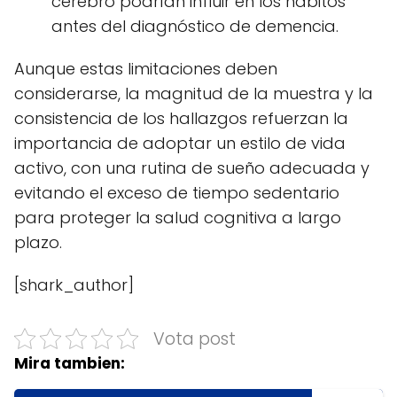
cerebro podrían influir en los hábitos
antes del diagnóstico de demencia.
Aunque estas limitaciones deben
considerarse, la magnitud de la muestra y la
consistencia de los hallazgos refuerzan la
importancia de adoptar un estilo de vida
activo, con una rutina de sueño adecuada y
evitando el exceso de tiempo sedentario
para proteger la salud cognitiva a largo
plazo.
[shark_author]
Vota post
Mira tambien: