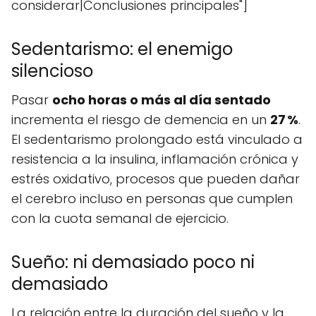
considerar|Conclusiones principales"]
Sedentarismo: el enemigo
silencioso
Pasar
ocho horas o más al día sentado
incrementa el riesgo de demencia en un
27 %
.
El sedentarismo prolongado está vinculado a
resistencia a la insulina, inflamación crónica y
estrés oxidativo, procesos que pueden dañar
el cerebro incluso en personas que cumplen
con la cuota semanal de ejercicio.
Sueño: ni demasiado poco ni
demasiado
La relación entre la duración del sueño y la