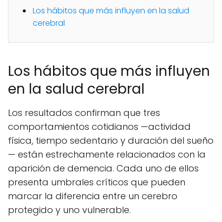
Los hábitos que más influyen en la salud
cerebral
Los hábitos que más influyen
en la salud cerebral
Los resultados confirman que tres
comportamientos cotidianos —actividad
física, tiempo sedentario y duración del sueño
— están estrechamente relacionados con la
aparición de demencia. Cada uno de ellos
presenta umbrales críticos que pueden
marcar la diferencia entre un cerebro
protegido y uno vulnerable.