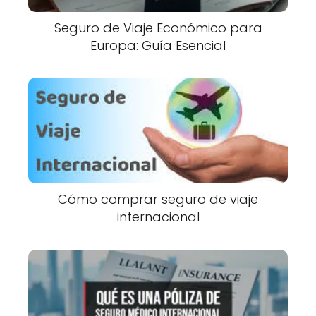
Seguro de Viaje Económico para
Europa: Guía Esencial
Cómo comprar seguro de viaje
internacional