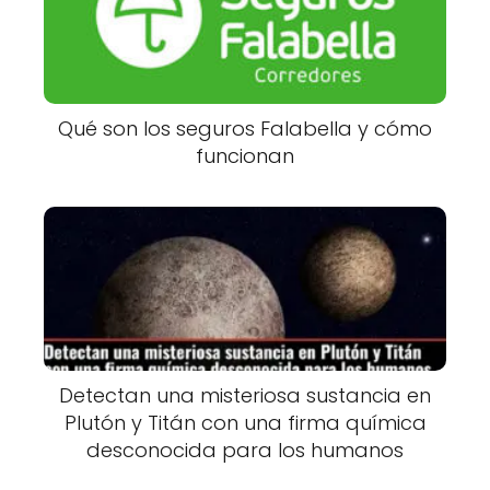
Qué son los seguros Falabella y cómo
funcionan
Detectan una misteriosa sustancia en
Plutón y Titán con una firma química
desconocida para los humanos