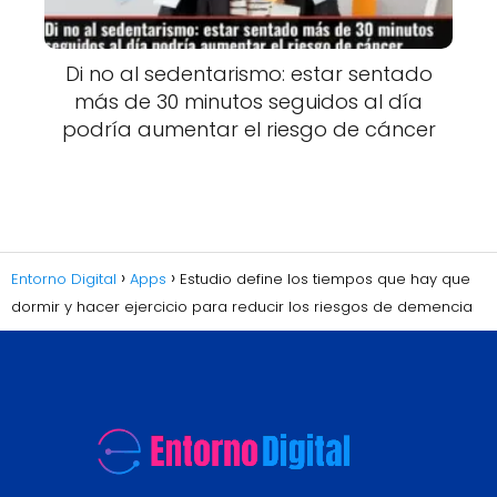
Di no al sedentarismo: estar sentado
más de 30 minutos seguidos al día
podría aumentar el riesgo de cáncer
Entorno Digital
Apps
Estudio define los tiempos que hay que
dormir y hacer ejercicio para reducir los riesgos de demencia