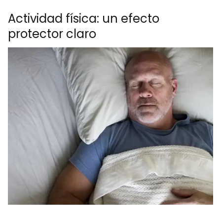
Actividad física: un efecto
protector claro