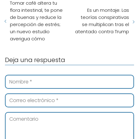
Tomar café altera tu
flora intestinal, te pone
Es un montaje: Las
de buenas y reduce la
teorías conspirativas
percepción de estrés;
se multiplican tras el
un nuevo estudio
atentado contra Trump
averigua cómo
Deja una respuesta