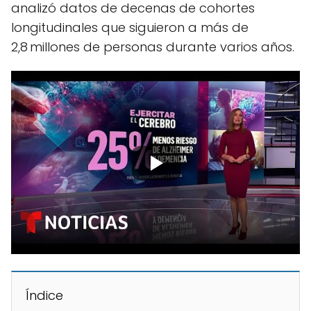
analizó datos de decenas de cohortes
longitudinales que siguieron a más de
2,8 millones de personas durante varios años.
Índice