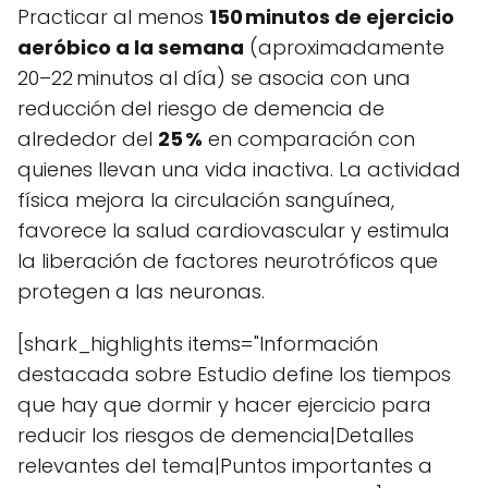
Practicar al menos
150 minutos de ejercicio
aeróbico a la semana
(aproximadamente
20–22 minutos al día) se asocia con una
reducción del riesgo de demencia de
alrededor del
25 %
en comparación con
quienes llevan una vida inactiva. La actividad
física mejora la circulación sanguínea,
favorece la salud cardiovascular y estimula
la liberación de factores neurotróficos que
protegen a las neuronas.
[shark_highlights items="Información
destacada sobre Estudio define los tiempos
que hay que dormir y hacer ejercicio para
reducir los riesgos de demencia|Detalles
relevantes del tema|Puntos importantes a