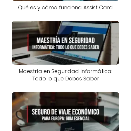
Qué es y cómo funciona Assist Card
Maestría en Seguridad Informática:
Todo lo que Debes Saber