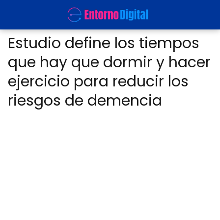
Estudio define los tiempos
que hay que dormir y hacer
ejercicio para reducir los
riesgos de demencia