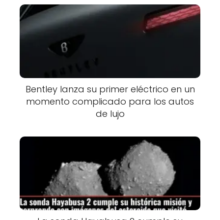
Bentley lanza su primer eléctrico en un
momento complicado para los autos
de lujo