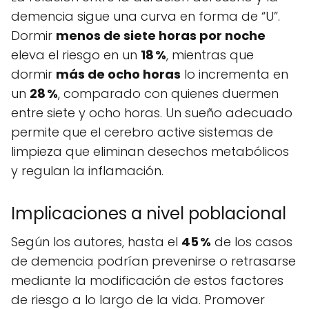
demencia sigue una curva en forma de “U”.
Dormir
menos de siete horas por noche
eleva el riesgo en un
18 %
, mientras que
dormir
más de ocho horas
lo incrementa en
un
28 %
, comparado con quienes duermen
entre siete y ocho horas. Un sueño adecuado
permite que el cerebro active sistemas de
limpieza que eliminan desechos metabólicos
y regulan la inflamación.
Implicaciones a nivel poblacional
Según los autores, hasta el
45 %
de los casos
de demencia podrían prevenirse o retrasarse
mediante la modificación de estos factores
de riesgo a lo largo de la vida. Promover