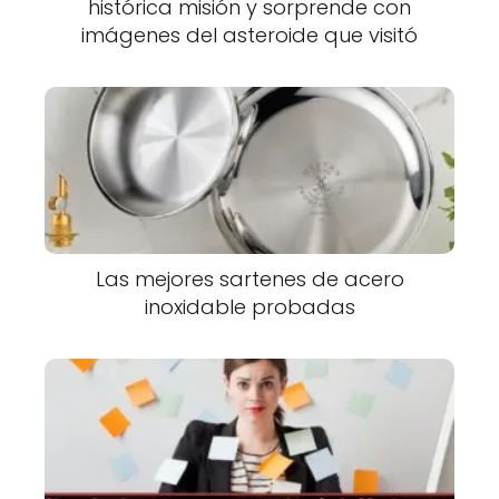
histórica misión y sorprende con
imágenes del asteroide que visitó
Las mejores sartenes de acero
inoxidable probadas