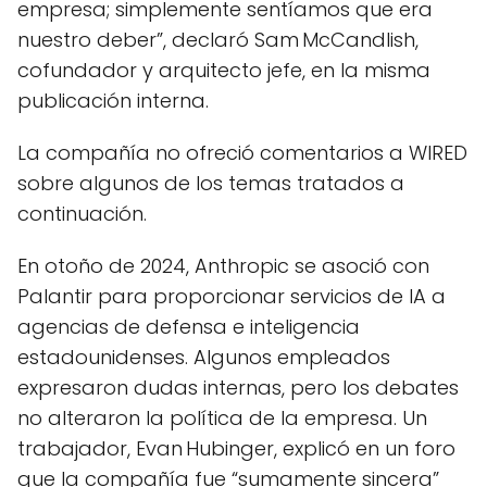
empresa; simplemente sentíamos que era
nuestro deber”, declaró Sam McCandlish,
cofundador y arquitecto jefe, en la misma
publicación interna.
La compañía no ofreció comentarios a WIRED
sobre algunos de los temas tratados a
continuación.
En otoño de 2024, Anthropic se asoció con
Palantir para proporcionar servicios de IA a
agencias de defensa e inteligencia
estadounidenses. Algunos empleados
expresaron dudas internas, pero los debates
no alteraron la política de la empresa. Un
trabajador, Evan Hubinger, explicó en un foro
que la compañía fue “sumamente sincera”