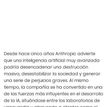
Desde hace cinco años Anthropic advierte
que una inteligencia artificial muy avanzada
podría desencadenar una destrucción
masiva, desestabilizar la sociedad y generar
una serie de perjuicios graves. Al mismo
tiempo, la compañía se ha convertido en una
de las fuerzas más influyentes en el desarrollo
de la IA, situándose entre los laboratorios de