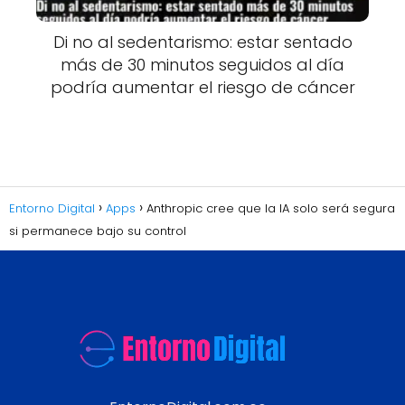
Di no al sedentarismo: estar sentado
más de 30 minutos seguidos al día
podría aumentar el riesgo de cáncer
Entorno Digital
Apps
Anthropic cree que la IA solo será segura
si permanece bajo su control