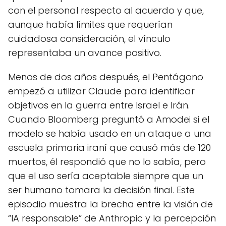
con el personal respecto al acuerdo y que,
aunque había límites que requerían
cuidadosa consideración, el vínculo
representaba un avance positivo.
Menos de dos años después, el Pentágono
empezó a utilizar Claude para identificar
objetivos en la guerra entre Israel e Irán.
Cuando Bloomberg preguntó a Amodei si el
modelo se había usado en un ataque a una
escuela primaria iraní que causó más de 120
muertos, él respondió que no lo sabía, pero
que el uso sería aceptable siempre que un
ser humano tomara la decisión final. Este
episodio muestra la brecha entre la visión de
“IA responsable” de Anthropic y la percepción