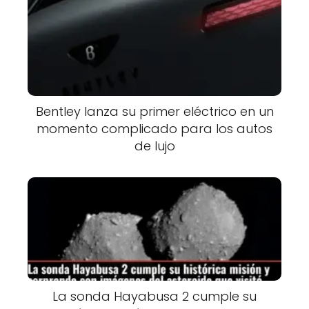
Bentley lanza su primer eléctrico en un
momento complicado para los autos
de lujo
La sonda Hayabusa 2 cumple su