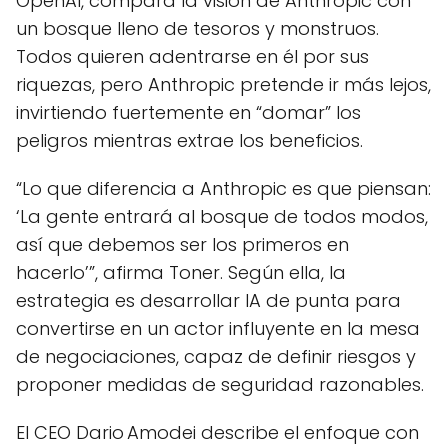
OpenAI, compara la visión de Anthropic con
un bosque lleno de tesoros y monstruos.
Todos quieren adentrarse en él por sus
riquezas, pero Anthropic pretende ir más lejos,
invirtiendo fuertemente en “domar” los
peligros mientras extrae los beneficios.
“Lo que diferencia a Anthropic es que piensan:
‘La gente entrará al bosque de todos modos,
así que debemos ser los primeros en
hacerlo’”, afirma Toner. Según ella, la
estrategia es desarrollar IA de punta para
convertirse en un actor influyente en la mesa
de negociaciones, capaz de definir riesgos y
proponer medidas de seguridad razonables.
El CEO Dario Amodei describe el enfoque con