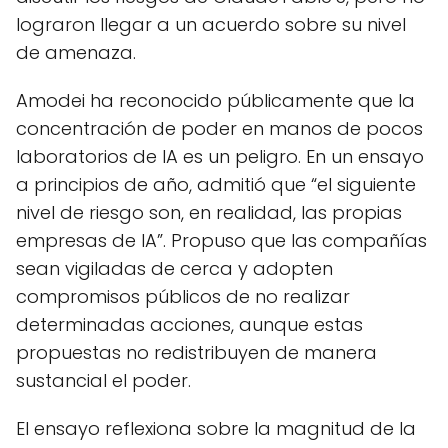
lograron llegar a un acuerdo sobre su nivel
de amenaza.
Amodei ha reconocido públicamente que la
concentración de poder en manos de pocos
laboratorios de IA es un peligro. En un ensayo
a principios de año, admitió que “el siguiente
nivel de riesgo son, en realidad, las propias
empresas de IA”. Propuso que las compañías
sean vigiladas de cerca y adopten
compromisos públicos de no realizar
determinadas acciones, aunque estas
propuestas no redistribuyen de manera
sustancial el poder.
El ensayo reflexiona sobre la magnitud de la