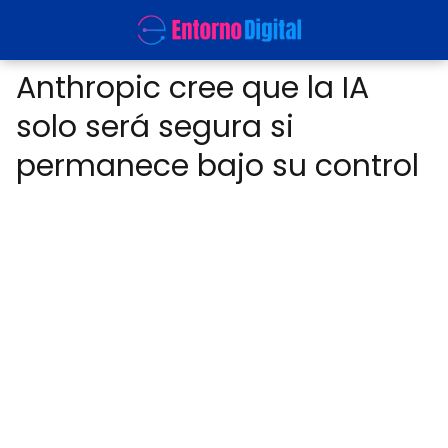
Anthropic cree que la IA
solo será segura si
permanece bajo su control