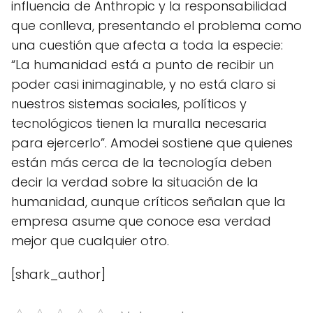
influencia de Anthropic y la responsabilidad
que conlleva, presentando el problema como
una cuestión que afecta a toda la especie:
“La humanidad está a punto de recibir un
poder casi inimaginable, y no está claro si
nuestros sistemas sociales, políticos y
tecnológicos tienen la muralla necesaria
para ejercerlo”. Amodei sostiene que quienes
están más cerca de la tecnología deben
decir la verdad sobre la situación de la
humanidad, aunque críticos señalan que la
empresa asume que conoce esa verdad
mejor que cualquier otro.
[shark_author]