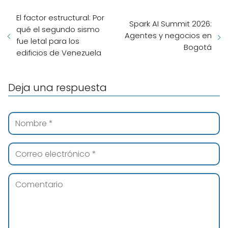
El factor estructural: Por
Spark AI Summit 2026:
qué el segundo sismo
Agentes y negocios en
fue letal para los
Bogotá
edificios de Venezuela
Deja una respuesta