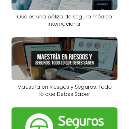
Qué es una póliza de seguro médico
internacional
Maestría en Riesgos y Seguros: Todo
lo que Debes Saber