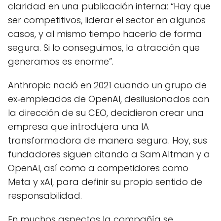
claridad en una publicación interna: “Hay que
ser competitivos, liderar el sector en algunos
casos, y al mismo tiempo hacerlo de forma
segura. Si lo conseguimos, la atracción que
generamos es enorme”.
Anthropic nació en 2021 cuando un grupo de
ex‑empleados de OpenAI, desilusionados con
la dirección de su CEO, decidieron crear una
empresa que introdujera una IA
transformadora de manera segura. Hoy, sus
fundadores siguen citando a Sam Altman y a
OpenAI, así como a competidores como
Meta y xAI, para definir su propio sentido de
responsabilidad.
En muchos aspectos la compañía se