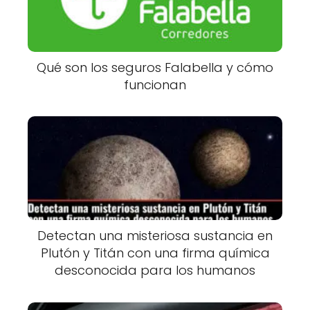
Qué son los seguros Falabella y cómo
funcionan
Detectan una misteriosa sustancia en
Plutón y Titán con una firma química
desconocida para los humanos