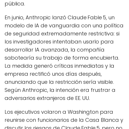
pública.
En junio, Anthropic lanzó Claude Fable 5, un
modelo de IA de vanguardia con una política
de seguridad extremadamente restrictiva: si
los investigadores intentaban usarlo para
desarrollar IA avanzada, la compañía
sabotearía su trabajo de forma encubierta.
La medida generó críticas inmediatas y la
empresa rectificó unos días después,
anunciando que la restricción sería visible.
Según Anthropic, la intención era frustrar a
adversarios extranjeros de EE. UU.
Los ejecutivos volaron a Washington para
reunirse con funcionarios de la Casa Blanca y
discutir los riesgos de Claude Fable 5, pero no