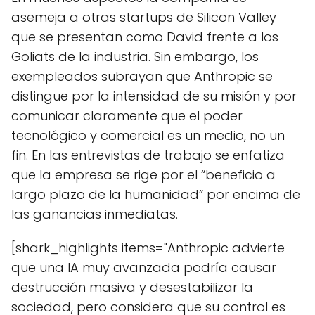
asemeja a otras startups de Silicon Valley
que se presentan como David frente a los
Goliats de la industria. Sin embargo, los
exempleados subrayan que Anthropic se
distingue por la intensidad de su misión y por
comunicar claramente que el poder
tecnológico y comercial es un medio, no un
fin. En las entrevistas de trabajo se enfatiza
que la empresa se rige por el “beneficio a
largo plazo de la humanidad” por encima de
las ganancias inmediatas.
[shark_highlights items="Anthropic advierte
que una IA muy avanzada podría causar
destrucción masiva y desestabilizar la
sociedad, pero considera que su control es