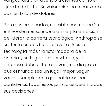
vanguardia y atrayendo a clientes como el
ejército de EE. UU. Su valoración ha alcanzado
casi un billón de dólares.
Para sus empleados, no existe contradicción
entre este mensaje de alarma y la ambición
de liderar la carrera tecnológica. Anthropic se
sustenta en dos ideas clave: la IA es la
tecnología más transformadora de la
historia y su llegada es inevitable; y la
empresa debe estar a la vanguardia para
que el mundo sea un lugar mejor. Según
varios exempleados que hablaron con
confidencialidad, estos principios guían todas
sus decisiones.