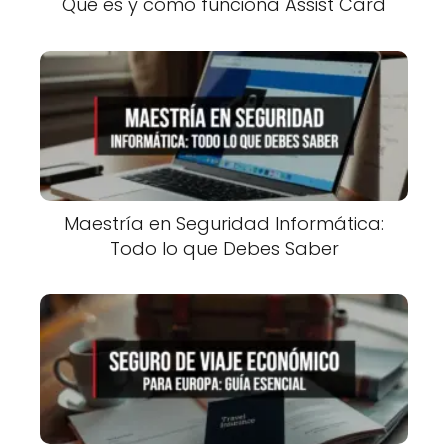
Qué es y cómo funciona Assist Card
Maestría en Seguridad Informática:
Todo lo que Debes Saber