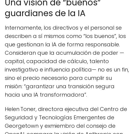
Una visión de “buenos”
guardianes de la IA
Internamente, los directivos y el personal se
describen a sí mismos como “los buenos”, los
que gestionan la IA de forma responsable.
Consideran que la acumulación de poder —
capital, capacidad de cálculo, talento
investigativo e influencia política— no es un fin,
sino el precio necesario para cumplir su
misión: “garantizar una transición segura
hacia una IA transformadora”.
Helen Toner, directora ejecutiva del Centro de
Seguridad y Tecnologías Emergentes de
Georgetown y exmiembro del consejo de