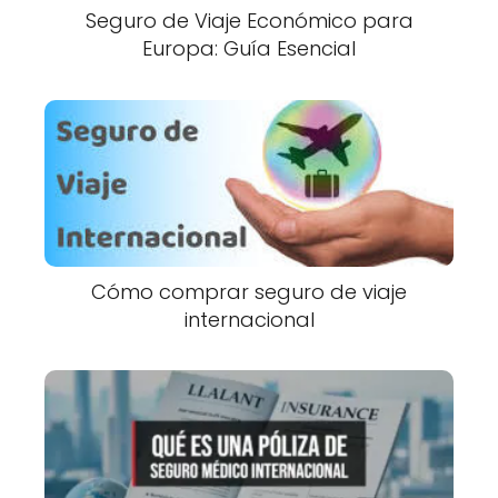
Seguro de Viaje Económico para
Europa: Guía Esencial
Cómo comprar seguro de viaje
internacional