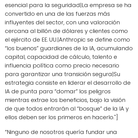
esencial para la seguridad|La empresa se ha
convertido en una de las fuerzas más
influyentes del sector, con una valoración
cercana al billón de dólares y clientes como
el ejército de EE. UU.|Anthropic se define como
“los buenos” guardianes de la IA, acumulando
capital, capacidad de cálculo, talento e
influencia política como precio necesario
para garantizar una transición segura|Su
estrategia consiste en liderar el desarrollo de
IA de punta para “domar” los peligros
mientras extrae los beneficios, bajo la visión
de que todos entrarán al “bosque” de la IA y
ellos deben ser los primeros en hacerlo."]
“Ninguno de nosotros quería fundar una