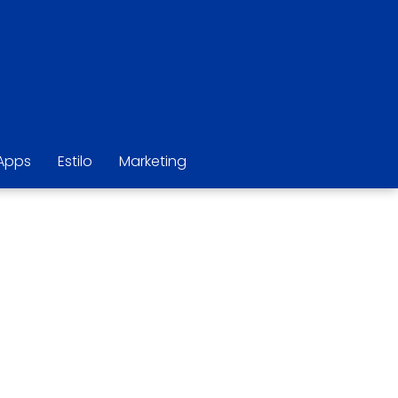
Apps
Estilo
Marketing
l