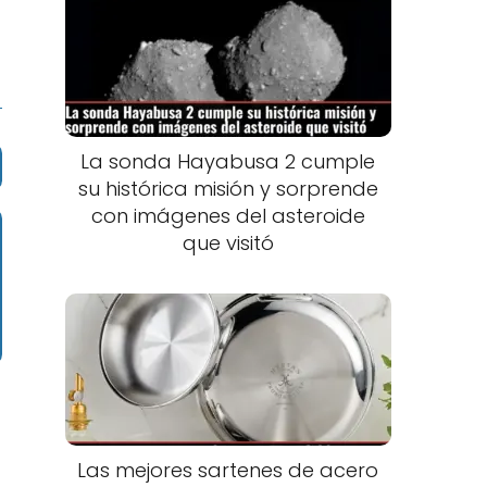
La sonda Hayabusa 2 cumple
su histórica misión y sorprende
con imágenes del asteroide
que visitó
Las mejores sartenes de acero