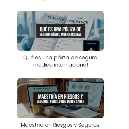
Qué es una póliza de seguro
médico internacional
Maestría en Riesgos y Seguros: