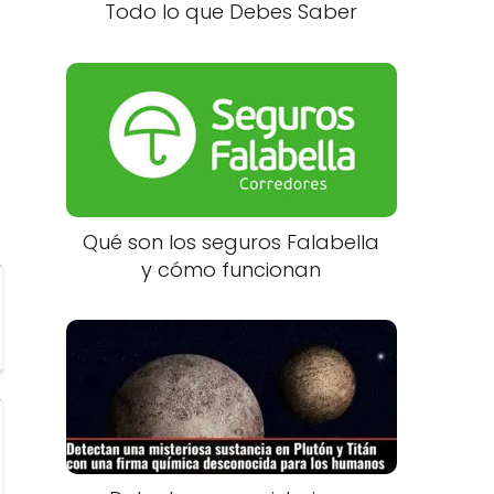
Todo lo que Debes Saber
Qué son los seguros Falabella
y cómo funcionan