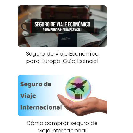
Seguro de Viaje Económico
para Europa: Guía Esencial
Cómo comprar seguro de
viaje internacional