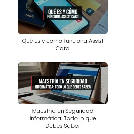
Qué es y cómo funciona Assist
Card
Maestría en Seguridad
Informática: Todo lo que
Debes Saber