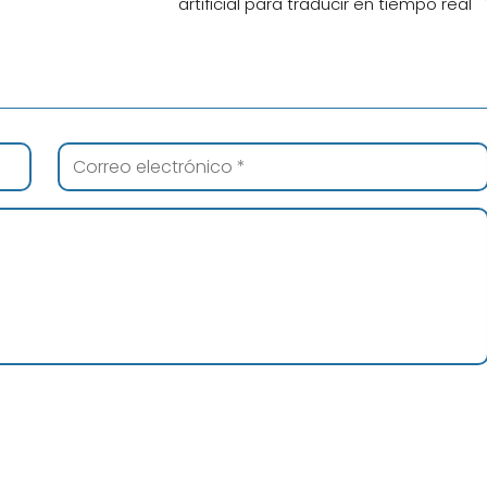
artificial para traducir en tiempo real