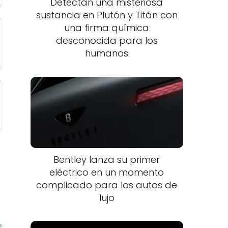
Detectan una misteriosa
sustancia en Plutón y Titán con
una firma química
desconocida para los
humanos
Bentley lanza su primer
eléctrico en un momento
complicado para los autos de
lujo