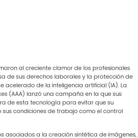
umaron al creciente clamor de los profesionales
sa de sus derechos laborales y la protección de
 acelerado de la inteligencia artificial (IA). La
ices (AAA) lanzó una campaña en la que sus
a de esta tecnología para evitar que su
o sus condiciones de trabajo como el control
esgos asociados a la creación sintética de imágenes,