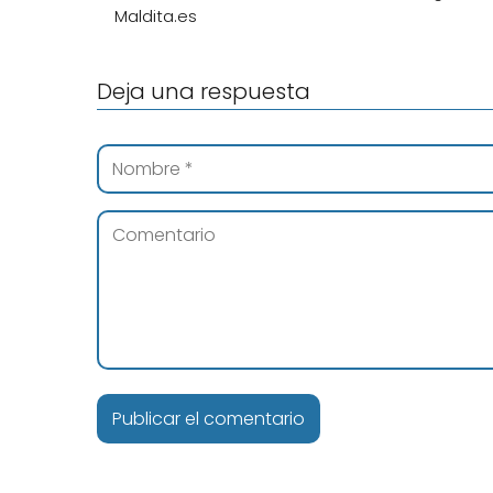
Maldita.es
Deja una respuesta