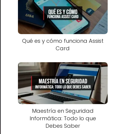
Qué es y cómo funciona Assist
Card
Maestría en Seguridad
Informática: Todo lo que
Debes Saber