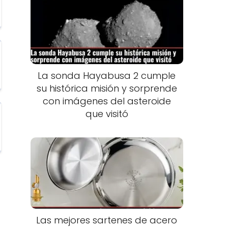
La sonda Hayabusa 2 cumple
su histórica misión y sorprende
con imágenes del asteroide
que visitó
Las mejores sartenes de acero