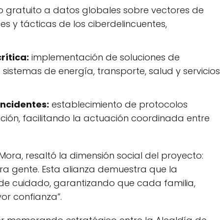
 gratuito a datos globales sobre vectores de
s y tácticas de los ciberdelincuentes,
rítica:
implementación de soluciones de
sistemas de energía, transporte, salud y servicios
incidentes:
establecimiento de protocolos
ción, facilitando la actuación coordinada entre
s Mora, resaltó la dimensión social del proyecto:
ra gente. Esta alianza demuestra que la
de cuidado, garantizando que cada familia,
r confianza”.