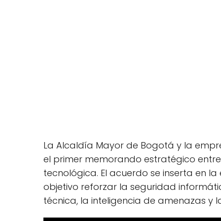
La Alcaldía Mayor de Bogotá y la empr
el primer memorando estratégico entre
tecnológica. El acuerdo se inserta en la
objetivo reforzar la seguridad informát
técnica, la inteligencia de amenazas y la