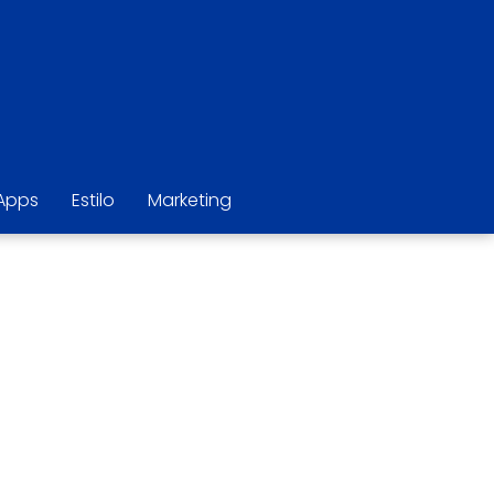
Apps
Estilo
Marketing