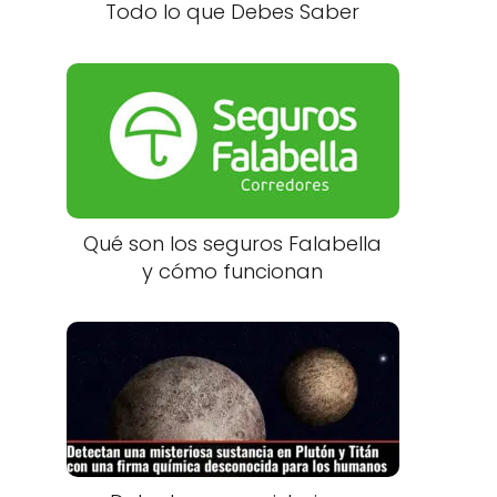
Todo lo que Debes Saber
Qué son los seguros Falabella
y cómo funcionan