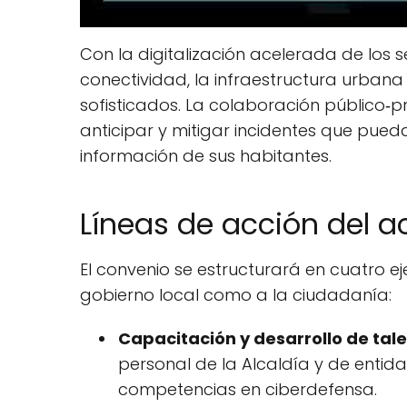
Con la digitalización acelerada de los s
conectividad, la infraestructura urbana
sofisticados. La colaboración público‑
anticipar y mitigar incidentes que pued
información de sus habitantes.
Líneas de acción del 
El convenio se estructurará en cuatro e
gobierno local como a la ciudadanía:
Capacitación y desarrollo de tale
personal de la Alcaldía y de entidad
competencias en ciberdefensa.