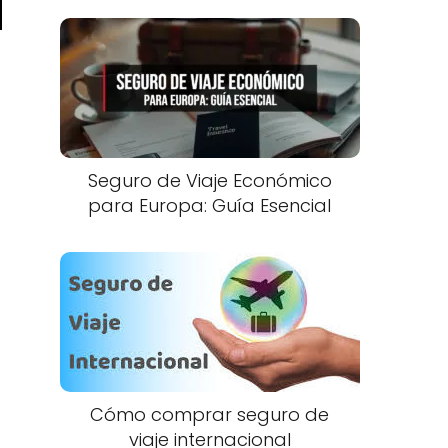
Seguro de Viaje Económico
para Europa: Guía Esencial
Cómo comprar seguro de
viaje internacional