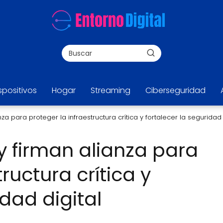
spositivos
Hogar
Streaming
Ciberseguridad
za para proteger la infraestructura crítica y fortalecer la seguridad
 firman alianza para
ructura crítica y
idad digital