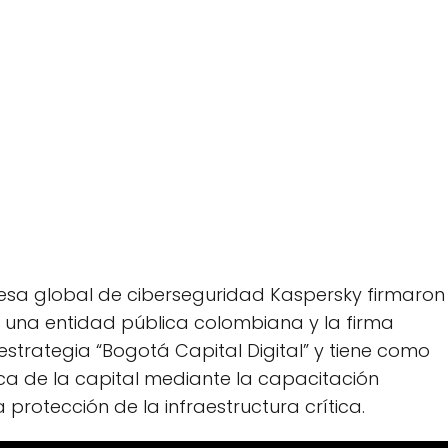
esa global de ciberseguridad Kaspersky firmaron
 una entidad pública colombiana y la firma
 estrategia “Bogotá Capital Digital” y tiene como
ica de la capital mediante la capacitación
 protección de la infraestructura crítica.