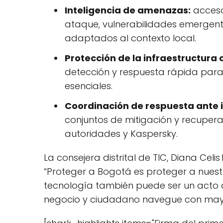
Inteligencia de amenazas:
acceso
ataque, vulnerabilidades emergente
adaptados al contexto local.
Protección de la infraestructura c
detección y respuesta rápida para 
esenciales.
Coordinación de respuesta ante 
conjuntos de mitigación y recupera
autoridades y Kaspersky.
La consejera distrital de TIC, Diana Celi
“Proteger a Bogotá es proteger a nuest
tecnología también puede ser un acto 
negocio y ciudadano navegue con mayo