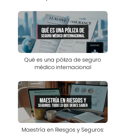
Qué es una póliza de seguro
médico internacional
Maestría en Riesgos y Seguros: