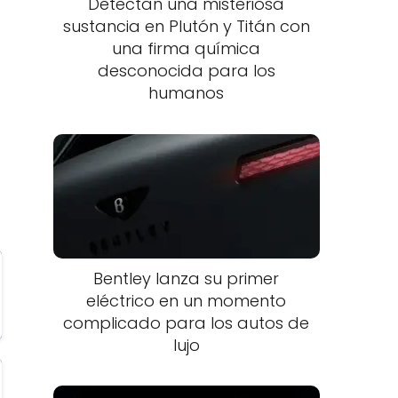
Detectan una misteriosa
sustancia en Plutón y Titán con
una firma química
desconocida para los
humanos
Bentley lanza su primer
eléctrico en un momento
complicado para los autos de
lujo