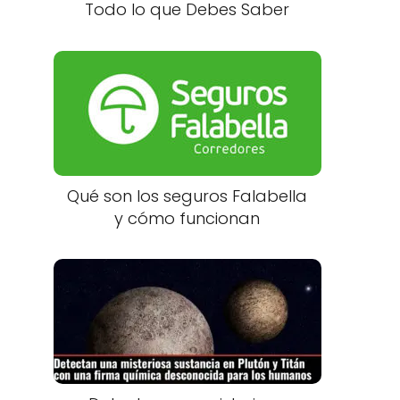
Todo lo que Debes Saber
Qué son los seguros Falabella
y cómo funcionan