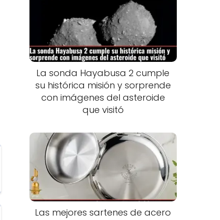
La sonda Hayabusa 2 cumple
su histórica misión y sorprende
con imágenes del asteroide
que visitó
Las mejores sartenes de acero