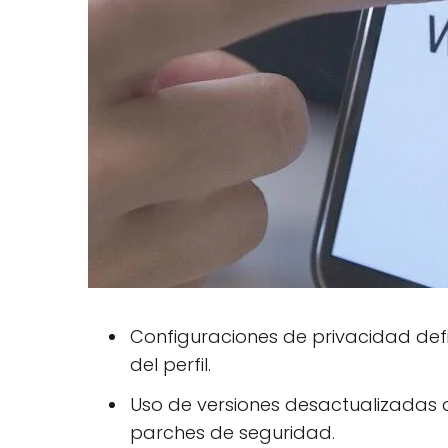
Configuraciones de privacidad defi
del perfil.
Uso de versiones desactualizadas d
parches de seguridad.