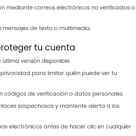
ón mediante correos electrónicos no verificados o
 mensajes de texto o multimedia.
oteger tu cuenta
 última versión disponible.
 privacidad para limitar quién puede ver tu
n códigos de verificación o datos personales.
 enlaces sospechosos y mantente alerta a los
eos electrónicos antes de hacer clic en cualquier