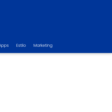
Apps
Estilo
Marketing