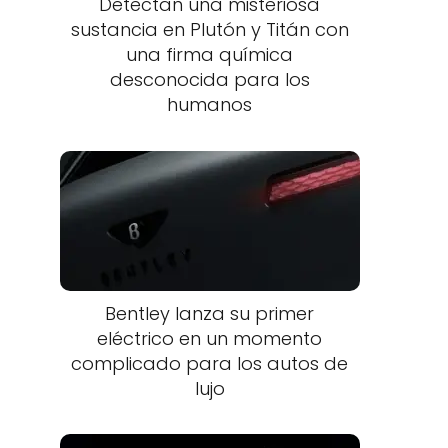
Detectan una misteriosa
sustancia en Plutón y Titán con
una firma química
desconocida para los
humanos
Bentley lanza su primer
eléctrico en un momento
complicado para los autos de
lujo