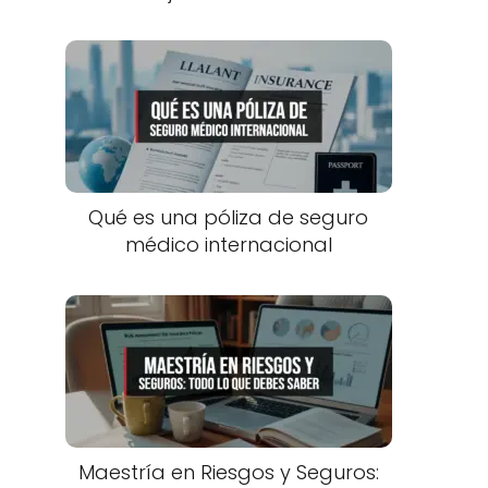
Qué es una póliza de seguro
médico internacional
Maestría en Riesgos y Seguros: