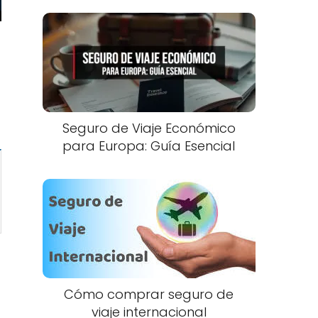
Seguro de Viaje Económico
para Europa: Guía Esencial
Cómo comprar seguro de
viaje internacional