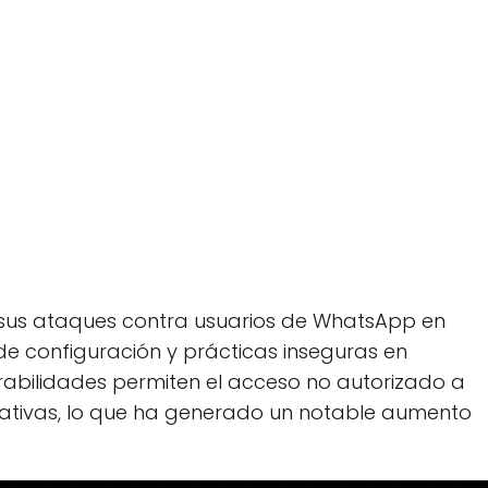
o sus ataques contra usuarios de WhatsApp en
e configuración y prácticas inseguras en
erabilidades permiten el acceso no autorizado a
ativas, lo que ha generado un notable aumento