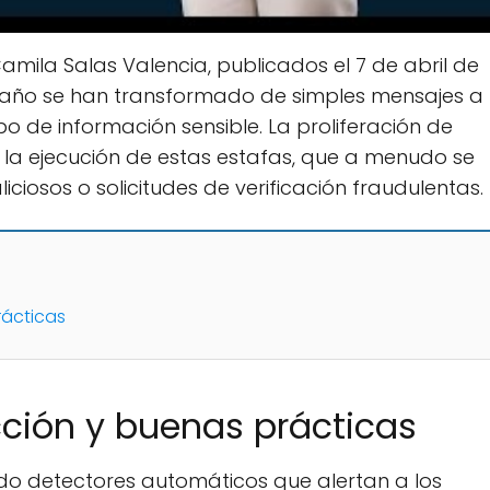
amila Salas Valencia, publicados el 7 de abril de
ngaño se han transformado de simples mensajes a
 de información sensible. La proliferación de
a la ejecución de estas estafas, que a menudo se
ciosos o solicitudes de verificación fraudulentas.
rácticas
ción y buenas prácticas
do detectores automáticos que alertan a los