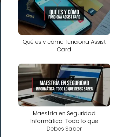
Qué es y cómo funciona Assist
Card
Maestría en Seguridad
Informática: Todo lo que
Debes Saber