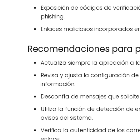
Exposición de códigos de verificaci
phishing.
Enlaces maliciosos incorporados en
Recomendaciones para pr
Actualiza siempre la aplicación a la
Revisa y ajusta la configuración de
información.
Desconfía de mensajes que solicite
Utiliza la función de detección de
avisos del sistema.
Verifica la autenticidad de los corr
enlace.