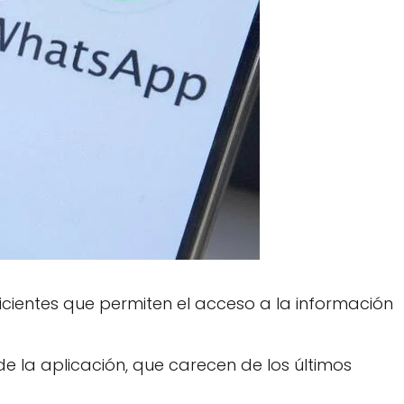
cientes que permiten el acceso a la información
e la aplicación, que carecen de los últimos