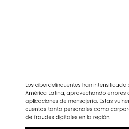
Los ciberdelincuentes han intensificad
América Latina, aprovechando errores d
aplicaciones de mensajería. Estas vuln
cuentas tanto personales como corpor
de fraudes digitales en la región.