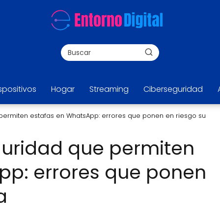
spositivos
Hogar
Streaming
Ciberseguridad
 permiten estafas en WhatsApp: errores que ponen en riesgo su
guridad que permiten
pp: errores que ponen
a