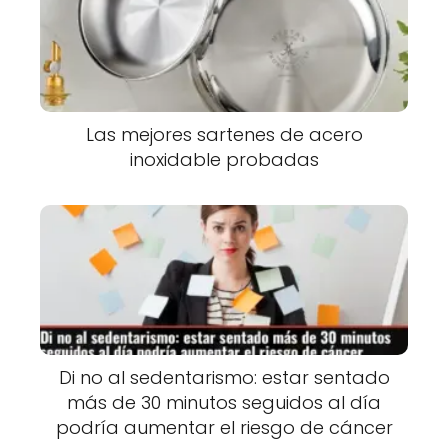
Las mejores sartenes de acero
inoxidable probadas
Di no al sedentarismo: estar sentado
más de 30 minutos seguidos al día
podría aumentar el riesgo de cáncer