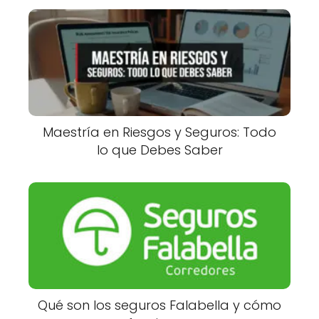
Maestría en Riesgos y Seguros: Todo
lo que Debes Saber
Qué son los seguros Falabella y cómo