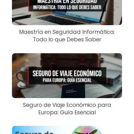
Maestría en Seguridad Informática:
Todo lo que Debes Saber
Seguro de Viaje Económico para
Europa: Guía Esencial