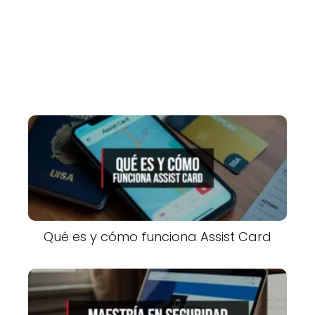
Qué es y cómo funciona Assist Card