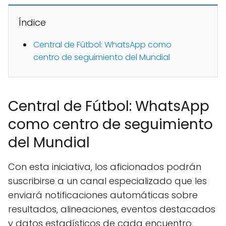
Índice
Central de Fútbol: WhatsApp como
centro de seguimiento del Mundial
Central de Fútbol: WhatsApp
como centro de seguimiento
del Mundial
Con esta iniciativa, los aficionados podrán
suscribirse a un canal especializado que les
enviará notificaciones automáticas sobre
resultados, alineaciones, eventos destacados
y datos estadísticos de cada encuentro.