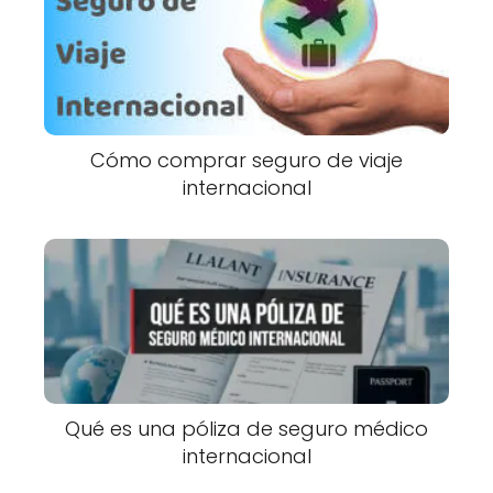
Cómo comprar seguro de viaje
internacional
Qué es una póliza de seguro médico
internacional