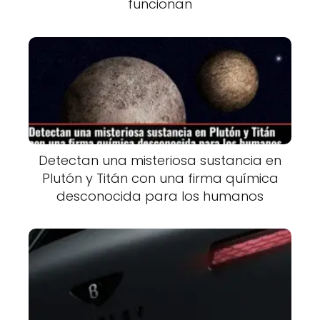
funcionan
Detectan una misteriosa sustancia en
Plutón y Titán con una firma química
desconocida para los humanos