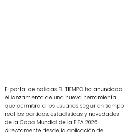
El portal de noticias EL TIEMPO ha anunciado
el lanzamiento de una nueva herramienta
que permitirá a los usuarios seguir en tiempo
real los partidos, estadísticas y novedades
de la Copa Mundial de la FIFA 2026
directamente desde la aplicación de