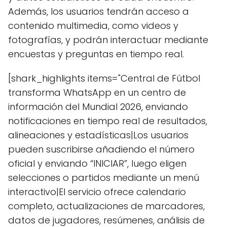
Además, los usuarios tendrán acceso a
contenido multimedia, como videos y
fotografías, y podrán interactuar mediante
encuestas y preguntas en tiempo real.
[shark_highlights items="Central de Fútbol
transforma WhatsApp en un centro de
información del Mundial 2026, enviando
notificaciones en tiempo real de resultados,
alineaciones y estadísticas|Los usuarios
pueden suscribirse añadiendo el número
oficial y enviando “INICIAR”, luego eligen
selecciones o partidos mediante un menú
interactivo|El servicio ofrece calendario
completo, actualizaciones de marcadores,
datos de jugadores, resúmenes, análisis de