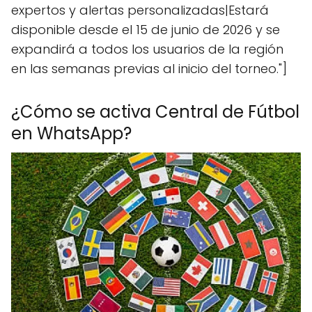
expertos y alertas personalizadas|Estará
disponible desde el 15 de junio de 2026 y se
expandirá a todos los usuarios de la región
en las semanas previas al inicio del torneo."]
¿Cómo se activa Central de Fútbol
en WhatsApp?