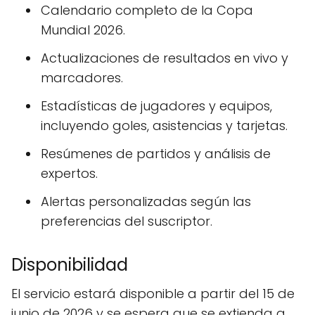
Calendario completo de la Copa
Mundial 2026.
Actualizaciones de resultados en vivo y
marcadores.
Estadísticas de jugadores y equipos,
incluyendo goles, asistencias y tarjetas.
Resúmenes de partidos y análisis de
expertos.
Alertas personalizadas según las
preferencias del suscriptor.
Disponibilidad
El servicio estará disponible a partir del 15 de
junio de 2026 y se espera que se extienda a