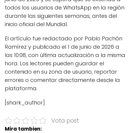
todos los usuarios de WhatsApp en la región
durante las siguientes semanas, antes del
inicio oficial del Mundial.
El artículo fue redactado por Pablo Pachón
Ramírez y publicado el 1 de junio de 2026 a
las 10:08, con última actualización a la misma
hora. Los lectores pueden guardar el
contenido en su zona de usuario, reportar
errores o comentar directamente desde la
plataforma.
[shark_author]
Vota post
Mira tambien: