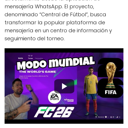
mensajería WhatsApp. El proyecto,
denominado “Central de Fútbol”, busca
transformar la popular plataforma de
mensajería en un centro de información y
seguimiento del torneo.