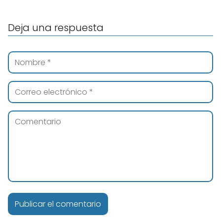
Deja una respuesta