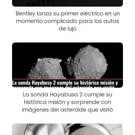
Bentley lanza su primer eléctrico en un
momento complicado para los autos
de lujo
La sonda Hayabusa 2 cumple su
histórica misión y sorprende con
imágenes del asteroide que visitó