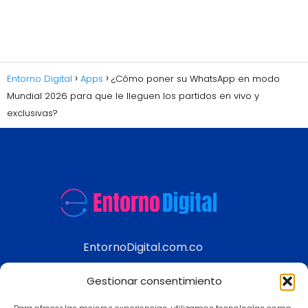
Entorno Digital
Apps
¿Cómo poner su WhatsApp en modo
Mundial 2026 para que le lleguen los partidos en vivo y
exclusivas?
EntornoDigital.com.co
Información real y actualizada de temas
Gestionar consentimiento
modernos