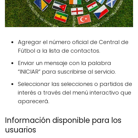
Agregar el número oficial de Central de
Fútbol a la lista de contactos.
Enviar un mensaje con la palabra
“INICIAR” para suscribirse al servicio.
Seleccionar las selecciones o partidos de
interés a través del menú interactivo que
aparecerá.
Información disponible para los
usuarios