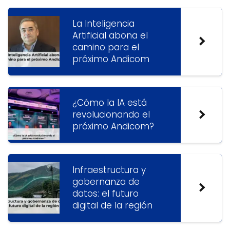
La Inteligencia
Artificial abona el
camino para el
próximo Andicom
¿Cómo la IA está
revolucionando el
próximo Andicom?
Infraestructura y
gobernanza de
datos: el futuro
digital de la región