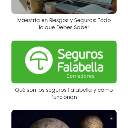
Maestría en Riesgos y Seguros: Todo
lo que Debes Saber
Qué son los seguros Falabella y cómo
funcionan