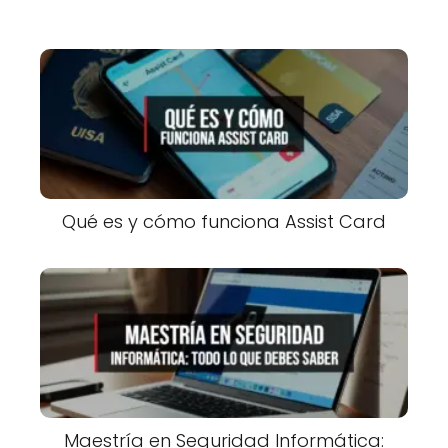
Qué es y cómo funciona Assist Card
Maestría en Seguridad Informática: