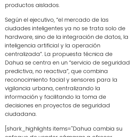
productos aislados.
Según el ejecutivo, “el mercado de las
ciudades inteligentes ya no se trata solo de
hardware, sino de la integración de datos, la
inteligencia artificial y la operación
centralizada”. La propuesta técnica de
Dahua se centra en un “servicio de seguridad
predictiva, no reactiva”, que combina
reconocimiento facial y sensores para la
vigilancia urbana, centralizando la
información y facilitando la toma de
decisiones en proyectos de seguridad
ciudadana.
[shark_highlights items="Dahua cambia su