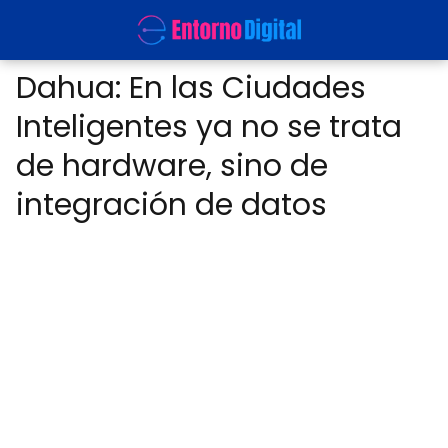
Dahua: En las Ciudades
Inteligentes ya no se trata
de hardware, sino de
integración de datos