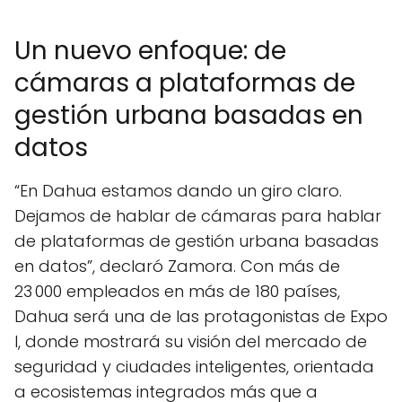
Un nuevo enfoque: de
cámaras a plataformas de
gestión urbana basadas en
datos
“En Dahua estamos dando un giro claro.
Dejamos de hablar de cámaras para hablar
de plataformas de gestión urbana basadas
en datos”, declaró Zamora. Con más de
23 000 empleados en más de 180 países,
Dahua será una de las protagonistas de Expo
I, donde mostrará su visión del mercado de
seguridad y ciudades inteligentes, orientada
a ecosistemas integrados más que a