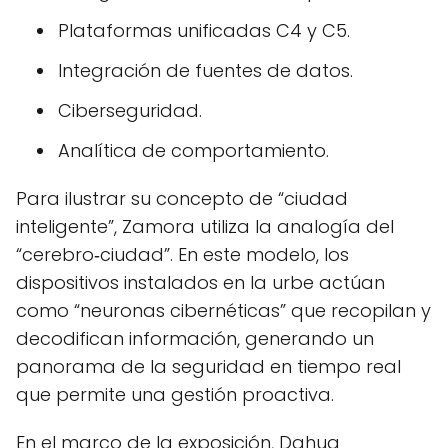
Plataformas unificadas C4 y C5.
Integración de fuentes de datos.
Ciberseguridad.
Analítica de comportamiento.
Para ilustrar su concepto de “ciudad
inteligente”, Zamora utiliza la analogía del
“cerebro‑ciudad”. En este modelo, los
dispositivos instalados en la urbe actúan
como “neuronas cibernéticas” que recopilan y
decodifican información, generando un
panorama de la seguridad en tiempo real
que permite una gestión proactiva.
En el marco de la exposición, Dahua