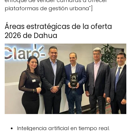
enfoque de vender cámaras a ofrecer
plataformas de gestión urbana"]
Áreas estratégicas de la oferta
2026 de Dahua
Inteligencia artificial en tiempo real.