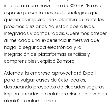
inaugurará un showroom de 300 m². “En este
espacio presentamos las tecnologías que
queremos impulsar en Colombia durante los
próximos diez años. Ya están operativas,
integradas y configuradas. Queremos ofrecer
al mercado una experiencia inmersiva que
haga la seguridad electrónica y la
integración de plataformas sencillas y
comprensibles”, explicó Zamora.
Además, la empresa aprovechará Expo I
para divulgar casos de éxito locales,
destacando proyectos de ciudades seguras
implementados en colaboración con diversas
alcaldías colombianas.