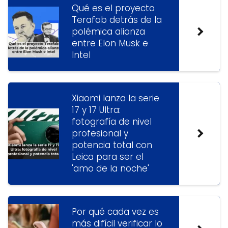
Qué es el proyecto
Terafab detrás de la
polémica alianza
entre Elon Musk e
Intel
Xiaomi lanza la serie
17 y 17 Ultra:
fotografía de nivel
profesional y
potencia total con
Leica para ser el
'amo de la noche'
Por qué cada vez es
más difícil verificar lo