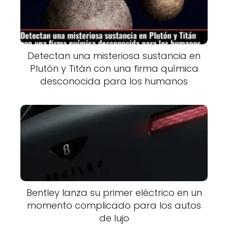
Detectan una misteriosa sustancia en
Plutón y Titán con una firma química
desconocida para los humanos
Bentley lanza su primer eléctrico en un
momento complicado para los autos
de lujo