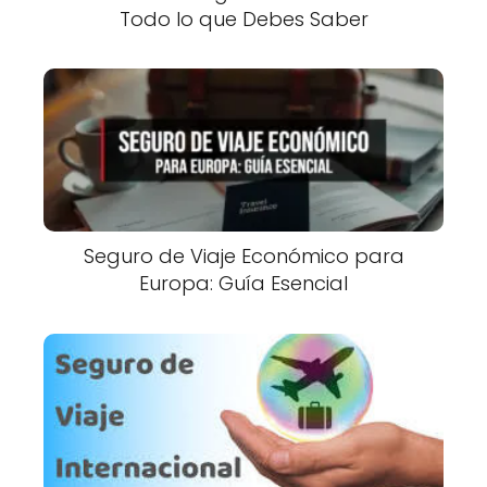
Todo lo que Debes Saber
Seguro de Viaje Económico para
Europa: Guía Esencial