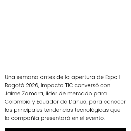
Una semana antes de la apertura de Expo I
Bogotá 2026, Impacto TIC conversó con
Jaime Zamora, líder de mercado para
Colombia y Ecuador de Dahua, para conocer
las principales tendencias tecnológicas que
la compañía presentará en el evento.