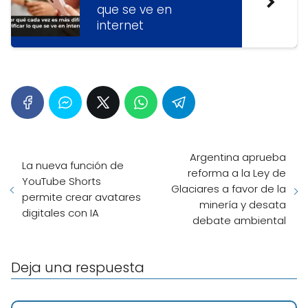
que se ve en
internet
Argentina aprueba
La nueva función de
reforma a la Ley de
YouTube Shorts
Glaciares a favor de la
permite crear avatares
minería y desata
digitales con IA
debate ambiental
Deja una respuesta