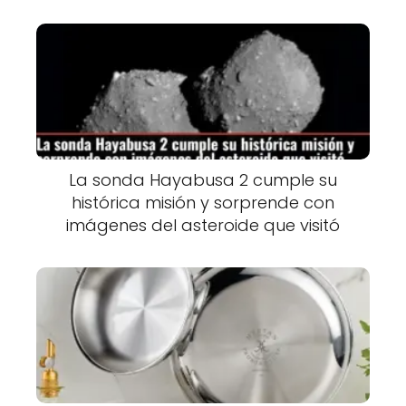
La sonda Hayabusa 2 cumple su
histórica misión y sorprende con
imágenes del asteroide que visitó