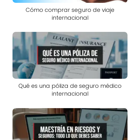
Cómo comprar seguro de viaje
internacional
Qué es una póliza de seguro médico
internacional