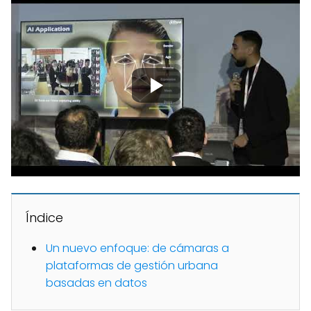
Índice
Un nuevo enfoque: de cámaras a
plataformas de gestión urbana
basadas en datos