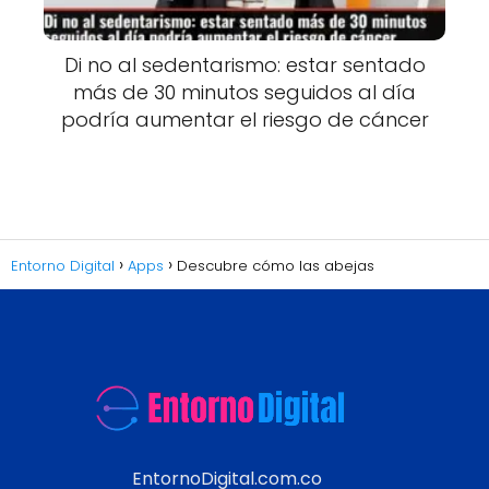
Di no al sedentarismo: estar sentado
más de 30 minutos seguidos al día
podría aumentar el riesgo de cáncer
Entorno Digital
Apps
Descubre cómo las abejas
EntornoDigital.com.co