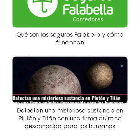
Qué son los seguros Falabella y cómo
funcionan
Detectan una misteriosa sustancia en
Plutón y Titán con una firma química
desconocida para los humanos