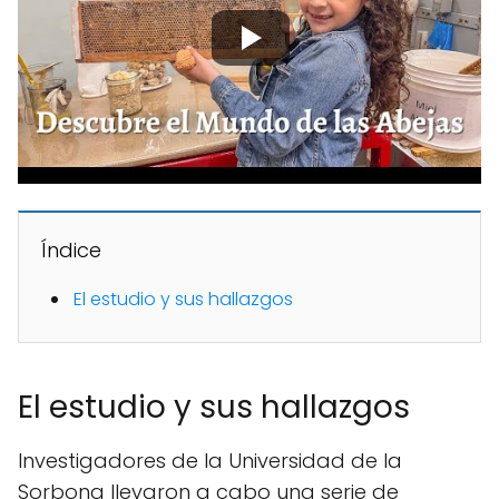
Índice
El estudio y sus hallazgos
El estudio y sus hallazgos
Investigadores de la Universidad de la
Sorbona llevaron a cabo una serie de