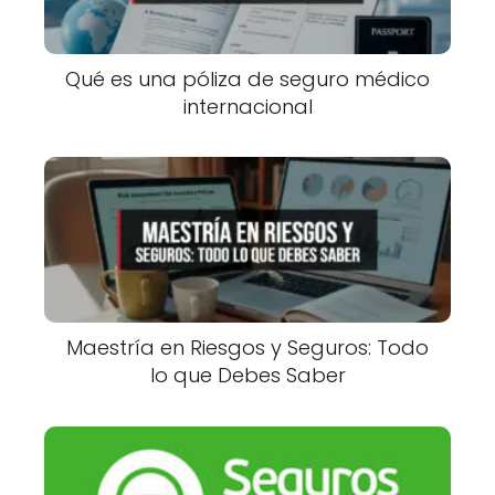
Qué es una póliza de seguro médico
internacional
Maestría en Riesgos y Seguros: Todo
lo que Debes Saber