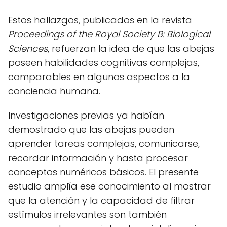
Estos hallazgos, publicados en la revista
Proceedings of the Royal Society B: Biological
Sciences
, refuerzan la idea de que las abejas
poseen habilidades cognitivas complejas,
comparables en algunos aspectos a la
conciencia humana.
Investigaciones previas ya habían
demostrado que las abejas pueden
aprender tareas complejas, comunicarse,
recordar información y hasta procesar
conceptos numéricos básicos. El presente
estudio amplía ese conocimiento al mostrar
que la atención y la capacidad de filtrar
estímulos irrelevantes son también