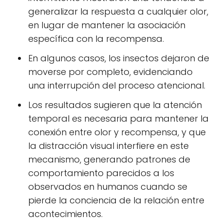
generalizar la respuesta a cualquier olor,
en lugar de mantener la asociación
específica con la recompensa.
En algunos casos, los insectos dejaron de
moverse por completo, evidenciando
una interrupción del proceso atencional.
Los resultados sugieren que la atención
temporal es necesaria para mantener la
conexión entre olor y recompensa, y que
la distracción visual interfiere en este
mecanismo, generando patrones de
comportamiento parecidos a los
observados en humanos cuando se
pierde la conciencia de la relación entre
acontecimientos.