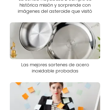
histórica misión y sorprende con
imágenes del asteroide que visitó
Las mejores sartenes de acero
inoxidable probadas