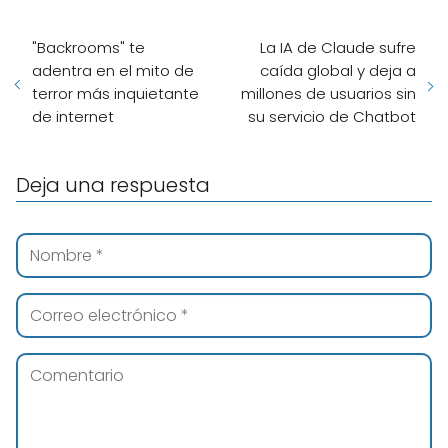
"Backrooms" te
La IA de Claude sufre
adentra en el mito de
caída global y deja a
terror más inquietante
millones de usuarios sin
de internet
su servicio de Chatbot
Deja una respuesta