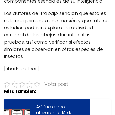
componentes esenciales de su inteligencia.
Los autores del trabajo señalan que esta es
solo una primera aproximación y que futuros
estudios podrían explorar la actividad
cerebral de las abejas durante estas
pruebas, así como verificar si efectos
similares se observan en otras especies de
insectos.
[shark_author]
Vota post
Mira tambien:
Así fue como
utilizaron la IA de