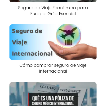
Seguro de Viaje Económico para
Europa: Guía Esencial
Cómo comprar seguro de viaje
internacional