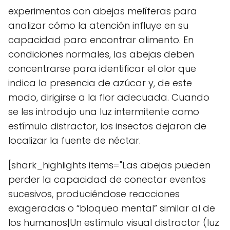
experimentos con abejas melíferas para
analizar cómo la atención influye en su
capacidad para encontrar alimento. En
condiciones normales, las abejas deben
concentrarse para identificar el olor que
indica la presencia de azúcar y, de este
modo, dirigirse a la flor adecuada. Cuando
se les introdujo una luz intermitente como
estímulo distractor, los insectos dejaron de
localizar la fuente de néctar.
[shark_highlights items="Las abejas pueden
perder la capacidad de conectar eventos
sucesivos, produciéndose reacciones
exageradas o “bloqueo mental” similar al de
los humanos|Un estímulo visual distractor (luz