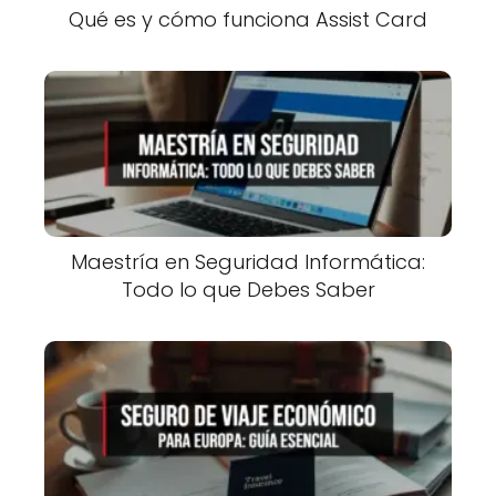
Qué es y cómo funciona Assist Card
Maestría en Seguridad Informática:
Todo lo que Debes Saber