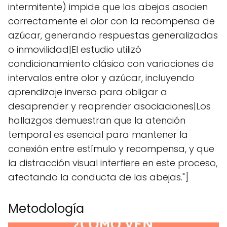
intermitente) impide que las abejas asocien
correctamente el olor con la recompensa de
azúcar, generando respuestas generalizadas
o inmovilidad|El estudio utilizó
condicionamiento clásico con variaciones de
intervalos entre olor y azúcar, incluyendo
aprendizaje inverso para obligar a
desaprender y reaprender asociaciones|Los
hallazgos demuestran que la atención
temporal es esencial para mantener la
conexión entre estímulo y recompensa, y que
la distracción visual interfiere en este proceso,
afectando la conducta de las abejas."]
Metodología