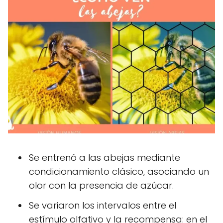
Se entrenó a las abejas mediante
condicionamiento clásico, asociando un
olor con la presencia de azúcar.
Se variaron los intervalos entre el
estímulo olfativo y la recompensa: en el