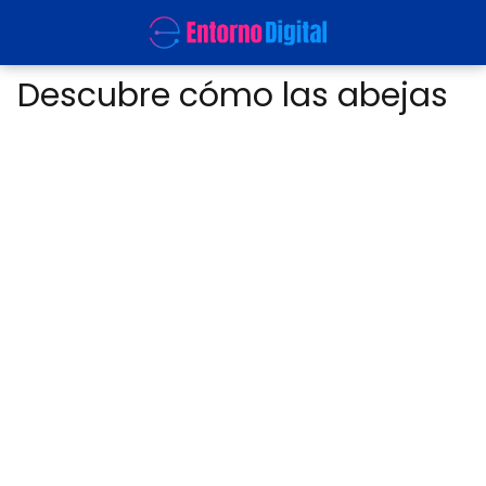
Descubre cómo las abejas