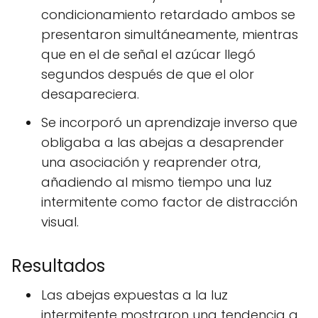
condicionamiento retardado ambos se
presentaron simultáneamente, mientras
que en el de señal el azúcar llegó
segundos después de que el olor
desapareciera.
Se incorporó un aprendizaje inverso que
obligaba a las abejas a desaprender
una asociación y reaprender otra,
añadiendo al mismo tiempo una luz
intermitente como factor de distracción
visual.
Resultados
Las abejas expuestas a la luz
intermitente mostraron una tendencia a