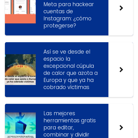
Meta para hackear
cuentas de
Instagram: ¿cómo
protegerse?
Así se ve desde el
espacio la
excepcional cúpula
de calor que azota a
Europa y que ya ha
cobrado víctimas
Las mejores
herramientas gratis
para editar,
combinar y dividir