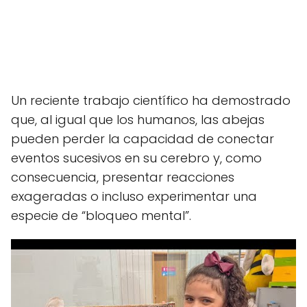
Un reciente trabajo científico ha demostrado
que, al igual que los humanos, las abejas
pueden perder la capacidad de conectar
eventos sucesivos en su cerebro y, como
consecuencia, presentar reacciones
exageradas o incluso experimentar una
especie de “bloqueo mental”.