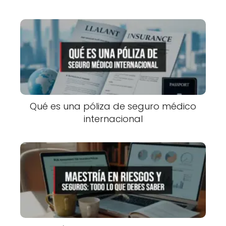
Qué es una póliza de seguro médico
internacional