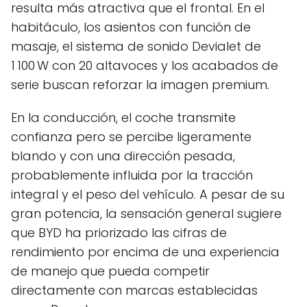
resulta más atractiva que el frontal. En el
habitáculo, los asientos con función de
masaje, el sistema de sonido Devialet de
1 100 W con 20 altavoces y los acabados de
serie buscan reforzar la imagen premium.
En la conducción, el coche transmite
confianza pero se percibe ligeramente
blando y con una dirección pesada,
probablemente influida por la tracción
integral y el peso del vehículo. A pesar de su
gran potencia, la sensación general sugiere
que BYD ha priorizado las cifras de
rendimiento por encima de una experiencia
de manejo que pueda competir
directamente con marcas establecidas