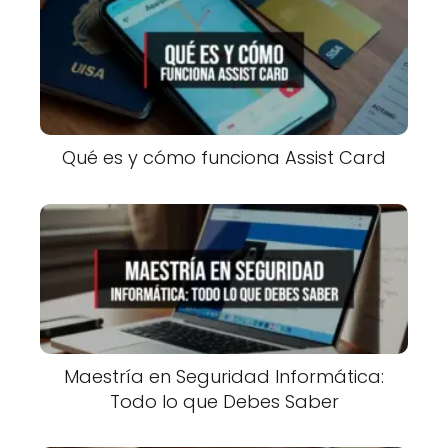
Qué es y cómo funciona Assist Card
Maestría en Seguridad Informática:
Todo lo que Debes Saber