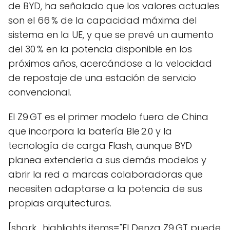
de BYD, ha señalado que los valores actuales
son el 66 % de la capacidad máxima del
sistema en la UE, y que se prevé un aumento
del 30 % en la potencia disponible en los
próximos años, acercándose a la velocidad
de repostaje de una estación de servicio
convencional.
El Z9 GT es el primer modelo fuera de China
que incorpora la batería Ble 2.0 y la
tecnología de carga Flash, aunque BYD
planea extenderla a sus demás modelos y
abrir la red a marcas colaboradoras que
necesiten adaptarse a la potencia de sus
propias arquitecturas.
[shark_highlights items="El Denza Z9 GT puede