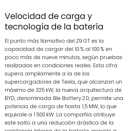
Velocidad de carga y
tecnología de la batería
El punto más llamativo del Z9 GT es la
capacidad de cargar del 10 % al 100 % en
poco más de nueve minutos, según pruebas
realizadas en condiciones reales. Esta cifra
supera ampliamente a la de los
supercargadores de Tesla, que alcanzan un
máximo de 325 kW; la nueva arquitectura de
BYD, denominada Ble Battery 2.0, permite una
potencia de carga de hasta 1,5 MW, lo que
equivale a 1 500 kW. La compañía atribuye
este salto a una reducción drástica de la
resistencia interna de la batería, gracias a