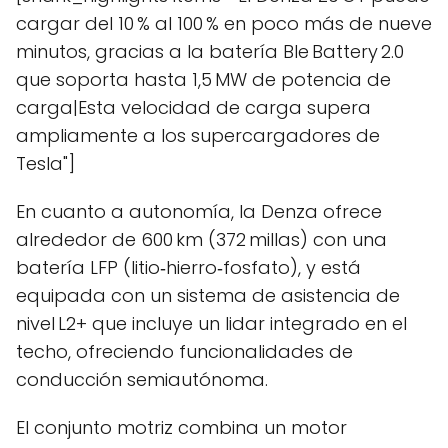
cargar del 10 % al 100 % en poco más de nueve
minutos, gracias a la batería Ble Battery 2.0
que soporta hasta 1,5 MW de potencia de
carga|Esta velocidad de carga supera
ampliamente a los supercargadores de
Tesla"]
En cuanto a autonomía, la Denza ofrece
alrededor de 600 km (372 millas) con una
batería LFP (litio‑hierro‑fosfato), y está
equipada con un sistema de asistencia de
nivel L2+ que incluye un lidar integrado en el
techo, ofreciendo funcionalidades de
conducción semiautónoma.
El conjunto motriz combina un motor