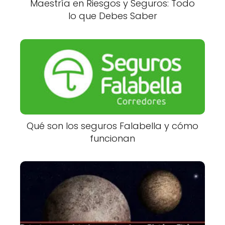
Maestría en Riesgos y Seguros: Todo
lo que Debes Saber
Qué son los seguros Falabella y cómo
funcionan