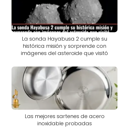
La sonda Hayabusa 2 cumple su
histórica misión y sorprende con
imágenes del asteroide que visitó
Las mejores sartenes de acero
inoxidable probadas