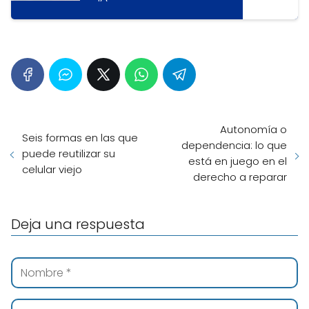
Autonomía o
Seis formas en las que
dependencia: lo que
puede reutilizar su
está en juego en el
celular viejo
derecho a reparar
Deja una respuesta