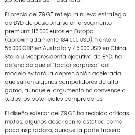
El precio del Z9 GT refleja la nueva estrategia
de BYD de posicionarse en el segmento
premium: 115 000 euros en Europa
(aproximadamente 134 000 USD), frente a
55 000 GBP en Australia y 45 000 USD en China.
Stella Li, vicepresidenta ejecutiva de BYD, ha
defendido que el “factor sorpresa” del
modelo evitará la depreciación acelerada
que sufren algunos competidores de alta
gama, aunque el argumento no convence a
todos los potenciales compradores.
El diseño exterior del Z9 GT ha recibido críticas
mixtas; algunos describen la estética como
poco inspiradora, aunque la parte trasera