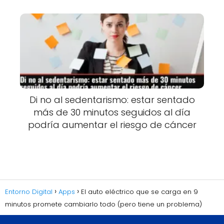
Di no al sedentarismo: estar sentado
más de 30 minutos seguidos al día
podría aumentar el riesgo de cáncer
Entorno Digital
Apps
El auto eléctrico que se carga en 9
minutos promete cambiarlo todo (pero tiene un problema)