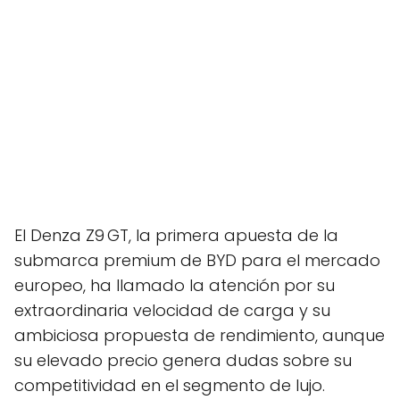
El Denza Z9 GT, la primera apuesta de la
submarca premium de BYD para el mercado
europeo, ha llamado la atención por su
extraordinaria velocidad de carga y su
ambiciosa propuesta de rendimiento, aunque
su elevado precio genera dudas sobre su
competitividad en el segmento de lujo.