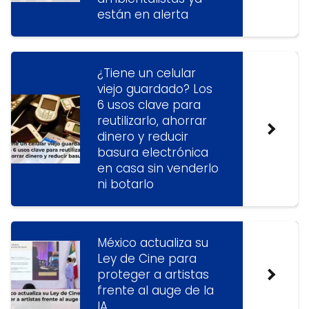
están en alerta
¿Tiene un celular
viejo guardado? Los
6 usos clave para
reutilizarlo, ahorrar
dinero y reducir
basura electrónica
en casa sin venderlo
ni botarlo
México actualiza su
Ley de Cine para
proteger a artistas
frente al auge de la
IA