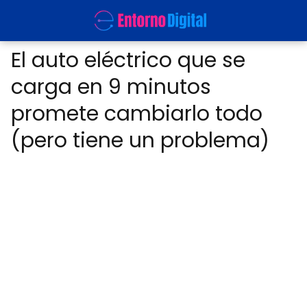
El auto eléctrico que se
carga en 9 minutos
promete cambiarlo todo
(pero tiene un problema)