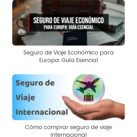
Seguro de Viaje Económico para
Europa: Guía Esencial
Cómo comprar seguro de viaje
internacional