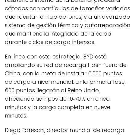
cátodos con partículas de tamaños variados
que facilitan el flujo de iones, y a un avanzado
sistema de gestión térmica y autorreparación
que mantiene la integridad de la celda
durante ciclos de carga intensos.
En línea con esta estrategia, BYD está
ampliando su red de recarga Flash fuera de
China, con la meta de instalar 6 000 puntos
de carga a nivel mundial. En la primera fase,
600 puntos llegarán al Reino Unido,
ofreciendo tiempos de 10‑70 % en cinco
minutos y la carga completa en nueve
minutos.
Diego Pareschi, director mundial de recarga