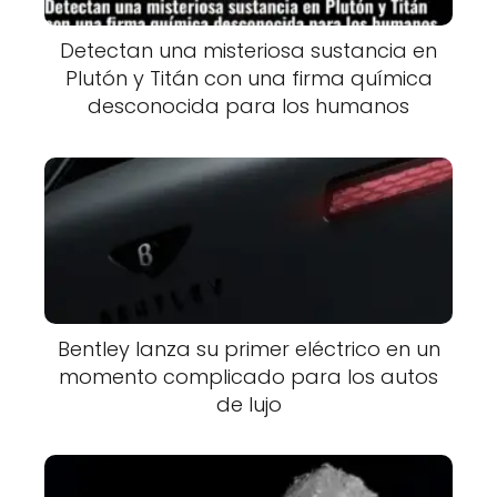
Detectan una misteriosa sustancia en
Plutón y Titán con una firma química
desconocida para los humanos
Bentley lanza su primer eléctrico en un
momento complicado para los autos
de lujo