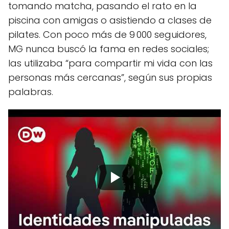
tomando matcha, pasando el rato en la
piscina con amigas o asistiendo a clases de
pilates. Con poco más de 9 000 seguidores,
MG nunca buscó la fama en redes sociales;
las utilizaba “para compartir mi vida con las
personas más cercanas”, según sus propias
palabras.