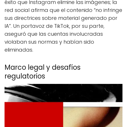
éxito que Instagram elimine las imágenes; la
red social afirma que el contenido “no infringe
sus directrices sobre material generado por
IA”. Un portavoz de TikTok, por su parte,
aseguró que las cuentas involucradas
violaban sus normas y habían sido
eliminadas.
Marco legal y desafíos
regulatorios