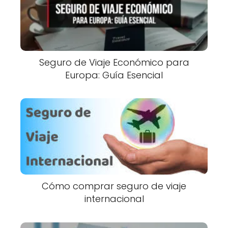
Seguro de Viaje Económico para
Europa: Guía Esencial
Cómo comprar seguro de viaje
internacional