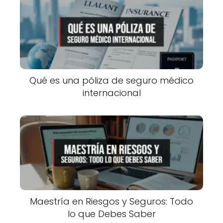
Qué es una póliza de seguro médico
internacional
Maestría en Riesgos y Seguros: Todo
lo que Debes Saber