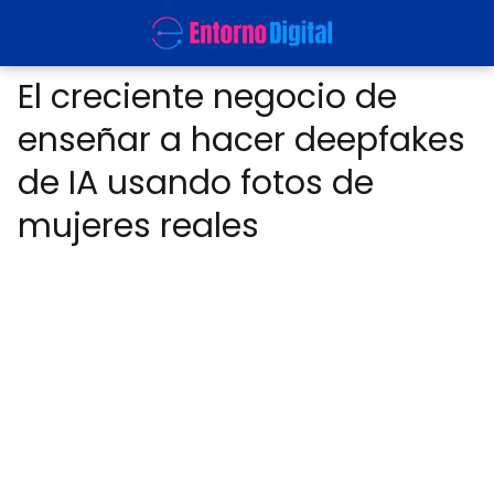
El creciente negocio de
enseñar a hacer deepfakes
de IA usando fotos de
mujeres reales