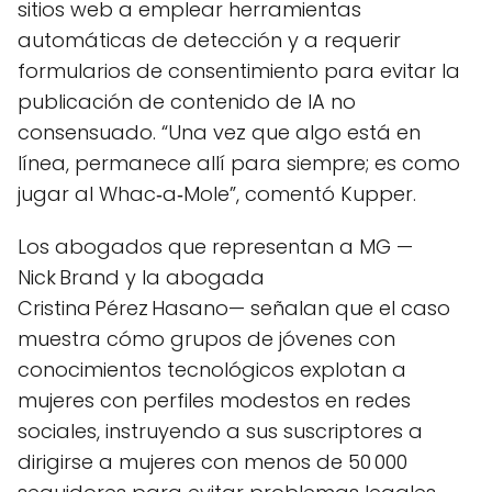
sitios web a emplear herramientas
automáticas de detección y a requerir
formularios de consentimiento para evitar la
publicación de contenido de IA no
consensuado. “Una vez que algo está en
línea, permanece allí para siempre; es como
jugar al Whac‑a‑Mole”, comentó Kupper.
Los abogados que representan a MG —
Nick Brand y la abogada
Cristina Pérez Hasano— señalan que el caso
muestra cómo grupos de jóvenes con
conocimientos tecnológicos explotan a
mujeres con perfiles modestos en redes
sociales, instruyendo a sus suscriptores a
dirigirse a mujeres con menos de 50 000