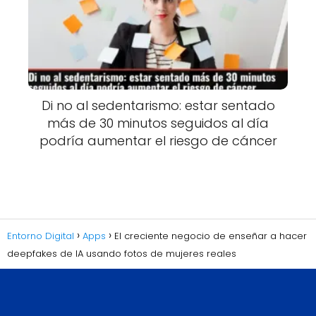
Di no al sedentarismo: estar sentado
más de 30 minutos seguidos al día
podría aumentar el riesgo de cáncer
Entorno Digital
Apps
El creciente negocio de enseñar a hacer
deepfakes de IA usando fotos de mujeres reales