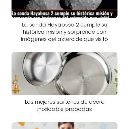
La sonda Hayabusa 2 cumple su
histórica misión y sorprende con
imágenes del asteroide que visitó
Las mejores sartenes de acero
inoxidable probadas