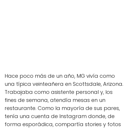
Hace poco más de un año, MG vivía como
una típica veinteañera en Scottsdale, Arizona.
Trabajaba como asistente personal y, los
fines de semana, atendía mesas en un
restaurante. Como la mayoría de sus pares,
tenía una cuenta de Instagram donde, de
forma esporádica, compartía stories y fotos