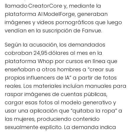
llamado CreatorCore y, mediante la
plataforma AI ModelForge, generaban
imágenes y videos pornográficos que luego
vendían en la suscripción de Fanvue.
Según la acusación, los demandados
cobraban 24,95 dólares al mes en la
plataforma Whop por cursos en línea que
enseñaban a otros hombres a “crear sus
propios influencers de IA” a partir de fotos
reales. Los materiales incluían manuales para
raspar imágenes de cuentas públicas,
cargar esas fotos al modelo generativo y
usar una aplicación que “quitaba la ropa” a
las mujeres, produciendo contenido
sexualmente explícito. La demanda indica