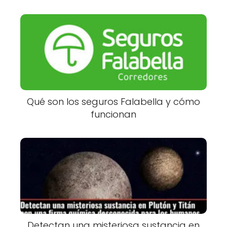
Qué son los seguros Falabella y cómo
funcionan
Detectan una misteriosa sustancia en