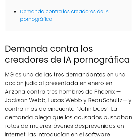
Demanda contra los creadores de IA
pornográfica
Demanda contra los
creadores de IA pornográfica
MG es una de las tres demandantes en una
acción judicial presentada en enero en
Arizona contra tres hombres de Phoenix —
Jackson Webb, Lucas Webb y Beau Schultz— y
contra más de cincuenta “John Does”. La
demanda alega que los acusados buscaban
fotos de mujeres jóvenes desprevenidas en
internet, las introducían en el software