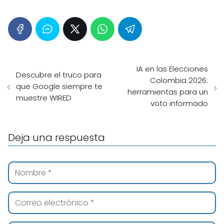
IA en las Elecciones
Descubre el truco para
Colombia 2026:
que Google siempre te
herramientas para un
muestre WIRED
voto informado
Deja una respuesta