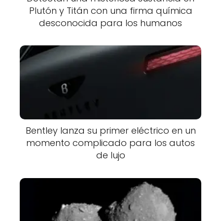
Plutón y Titán con una firma química
desconocida para los humanos
Bentley lanza su primer eléctrico en un
momento complicado para los autos
de lujo