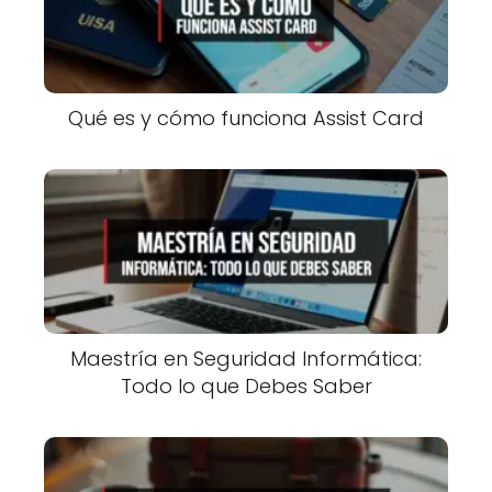
Qué es y cómo funciona Assist Card
Maestría en Seguridad Informática:
Todo lo que Debes Saber