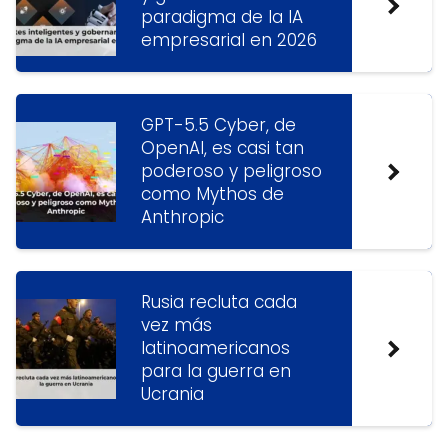
paradigma de la IA
empresarial en 2026
GPT-5.5 Cyber, de
OpenAI, es casi tan
poderoso y peligroso
como Mythos de
Anthropic
Rusia recluta cada
vez más
latinoamericanos
para la guerra en
Ucrania