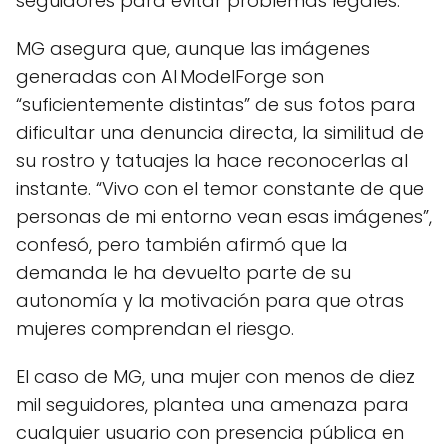
seguidores para evitar problemas legales.
MG asegura que, aunque las imágenes
generadas con AI ModelForge son
“suficientemente distintas” de sus fotos para
dificultar una denuncia directa, la similitud de
su rostro y tatuajes la hace reconocerlas al
instante. “Vivo con el temor constante de que
personas de mi entorno vean esas imágenes”,
confesó, pero también afirmó que la
demanda le ha devuelto parte de su
autonomía y la motivación para que otras
mujeres comprendan el riesgo.
El caso de MG, una mujer con menos de diez
mil seguidores, plantea una amenaza para
cualquier usuario con presencia pública en