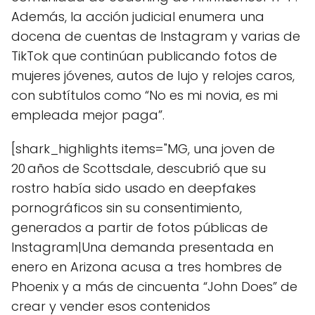
Además, la acción judicial enumera una
docena de cuentas de Instagram y varias de
TikTok que continúan publicando fotos de
mujeres jóvenes, autos de lujo y relojes caros,
con subtítulos como “No es mi novia, es mi
empleada mejor paga”.
[shark_highlights items="MG, una joven de
20 años de Scottsdale, descubrió que su
rostro había sido usado en deepfakes
pornográficos sin su consentimiento,
generados a partir de fotos públicas de
Instagram|Una demanda presentada en
enero en Arizona acusa a tres hombres de
Phoenix y a más de cincuenta “John Does” de
crear y vender esos contenidos