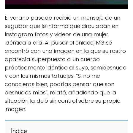
El verano pasado recibió un mensaje de un
seguidor que le informó que circulaban en
Instagram fotos y videos de una mujer
idéntica a ella. Al pulsar el enlace, MG se
encontró con una imagen en la que su rostro
aparecía superpuesto a un cuerpo
prácticamente idéntico al suyo, semidesnudo
y con los mismos tatuajes. “Si no me
conocieras bien, podrías pensar que son
desnudos míos”, relató, añadiendo que la
situación la dejó sin control sobre su propia
imagen.
Índice