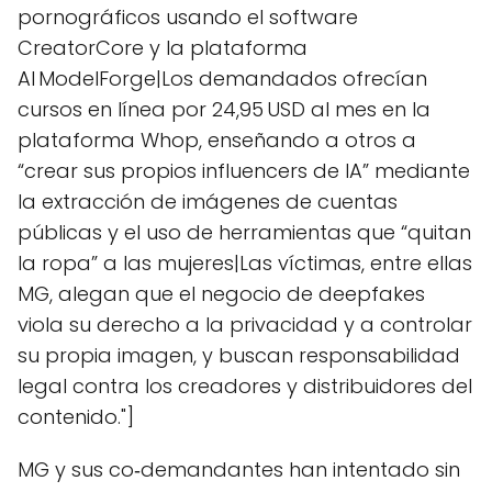
pornográficos usando el software
CreatorCore y la plataforma
AI ModelForge|Los demandados ofrecían
cursos en línea por 24,95 USD al mes en la
plataforma Whop, enseñando a otros a
“crear sus propios influencers de IA” mediante
la extracción de imágenes de cuentas
públicas y el uso de herramientas que “quitan
la ropa” a las mujeres|Las víctimas, entre ellas
MG, alegan que el negocio de deepfakes
viola su derecho a la privacidad y a controlar
su propia imagen, y buscan responsabilidad
legal contra los creadores y distribuidores del
contenido."]
MG y sus co‑demandantes han intentado sin