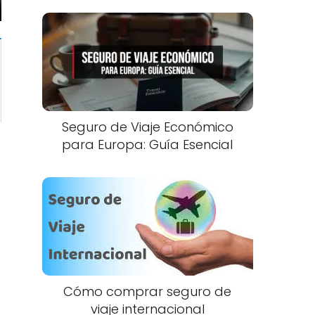
Seguro de Viaje Económico
para Europa: Guía Esencial
Cómo comprar seguro de
viaje internacional