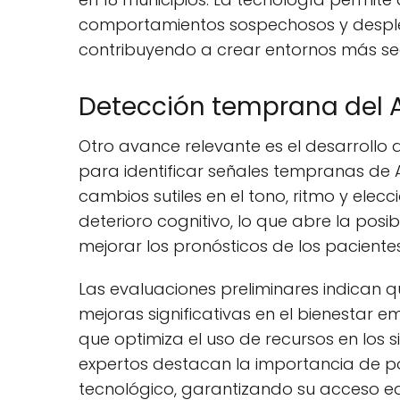
comportamientos sospechosos y desple
contribuyendo a crear entornos más se
Detección temprana del 
Otro avance relevante es el desarrollo 
para identificar señales tempranas de 
cambios sutiles en el tono, ritmo y ele
deterioro cognitivo, lo que abre la posi
mejorar los pronósticos de los pacientes
Las evaluaciones preliminares indican 
mejoras significativas en el bienestar 
que optimiza el uso de recursos en los 
expertos destacan la importancia de p
tecnológico, garantizando su acceso equ