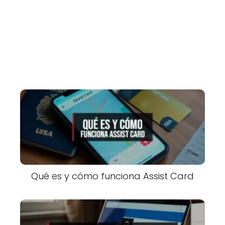
Qué es y cómo funciona Assist Card