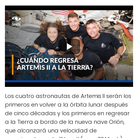
Los cuatro astronautas de Artemis II serán los
primeros en volver a la órbita lunar después
de cinco décadas y los primeros en regresar
a la Tierra a bordo de la nueva nave Orión,
que alcanzará una velocidad de