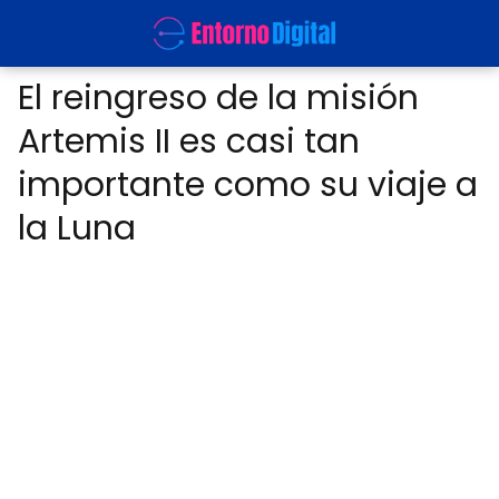
El reingreso de la misión
Artemis II es casi tan
importante como su viaje a
la Luna