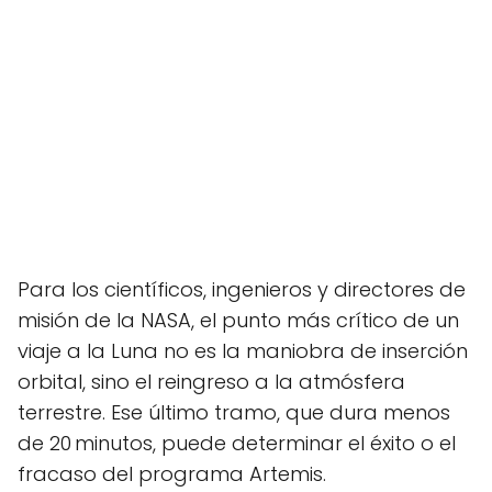
Para los científicos, ingenieros y directores de
misión de la NASA, el punto más crítico de un
viaje a la Luna no es la maniobra de inserción
orbital, sino el reingreso a la atmósfera
terrestre. Ese último tramo, que dura menos
de 20 minutos, puede determinar el éxito o el
fracaso del programa Artemis.