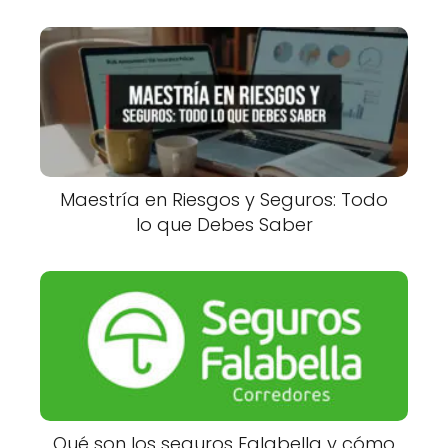
Maestría en Riesgos y Seguros: Todo
lo que Debes Saber
Qué son los seguros Falabella y cómo