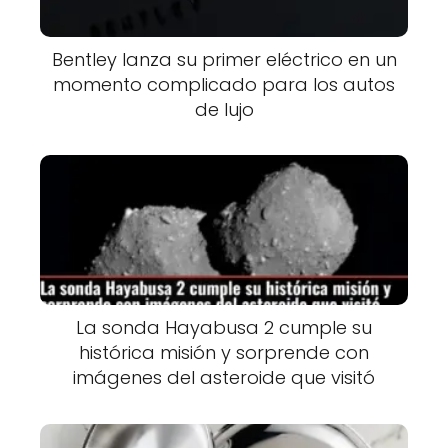
Bentley lanza su primer eléctrico en un
momento complicado para los autos
de lujo
La sonda Hayabusa 2 cumple su
histórica misión y sorprende con
imágenes del asteroide que visitó