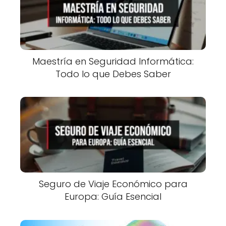
Maestría en Seguridad Informática:
Todo lo que Debes Saber
Seguro de Viaje Económico para
Europa: Guía Esencial