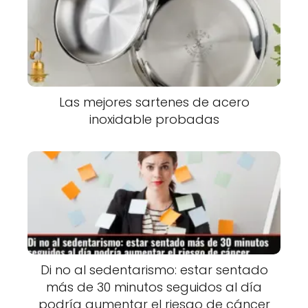
Las mejores sartenes de acero
inoxidable probadas
Di no al sedentarismo: estar sentado
más de 30 minutos seguidos al día
podría aumentar el riesgo de cáncer