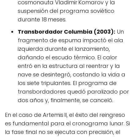
cosmonauta Vladimir Komarov y la
suspensión del programa soviético
durante 18 meses.
Transbordador Columbia (2003):
Un
fragmento de espuma impactó el ala
izquierda durante el lanzamiento,
dañando el escudo térmico. El calor
entró en la estructura al reentrar y la
nave se desintegró, costando la vida a
los siete tripulantes. El programa de
transbordadores quedó paralizado por
dos años y, finalmente, se canceló.
En el caso de Artemis II, el éxito del reingreso
es fundamental para el cronograma lunar. Si
la fase final no se ejecuta con precisión, el