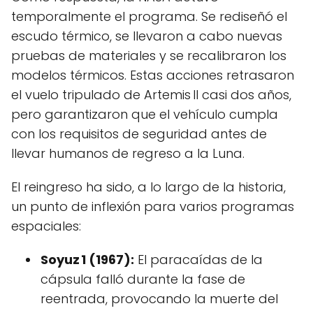
temporalmente el programa. Se rediseñó el
escudo térmico, se llevaron a cabo nuevas
pruebas de materiales y se recalibraron los
modelos térmicos. Estas acciones retrasaron
el vuelo tripulado de Artemis II casi dos años,
pero garantizaron que el vehículo cumpla
con los requisitos de seguridad antes de
llevar humanos de regreso a la Luna.
El reingreso ha sido, a lo largo de la historia,
un punto de inflexión para varios programas
espaciales:
Soyuz 1 (1967):
El paracaídas de la
cápsula falló durante la fase de
reentrada, provocando la muerte del