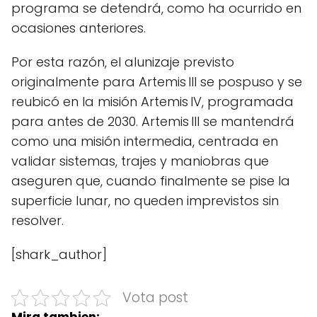
programa se detendrá, como ha ocurrido en
ocasiones anteriores.
Por esta razón, el alunizaje previsto
originalmente para Artemis III se pospuso y se
reubicó en la misión Artemis IV, programada
para antes de 2030. Artemis III se mantendrá
como una misión intermedia, centrada en
validar sistemas, trajes y maniobras que
aseguren que, cuando finalmente se pise la
superficie lunar, no queden imprevistos sin
resolver.
[shark_author]
Vota post