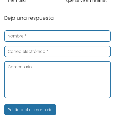
memoria
que se ve en internet
Deja una respuesta