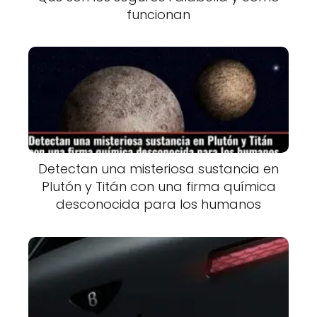
funcionan
Detectan una misteriosa sustancia en
Plutón y Titán con una firma química
desconocida para los humanos