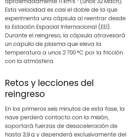
aproximadamente 11 km s⁻¹ (unos 32 Mach).
Esta velocidad es casi el doble de la que
experimenta una cápsula al reentrar desde
la Estación Espacial Internacional (EEI).
Durante el reingreso, la cápsula atravesará
un capullo de plasma que eleva la
temperatura a unos 2 700 °C por la fricción
con la atmósfera.
Retos y lecciones del
reingreso
En los primeros seis minutos de esta fase, la
nave perderá contacto con la misión,
soportará fuerzas de desaceleración de
hasta 3,9 g y dependerá exclusivamente del