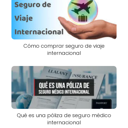
Cómo comprar seguro de viaje
internacional
Qué es una póliza de seguro médico
internacional