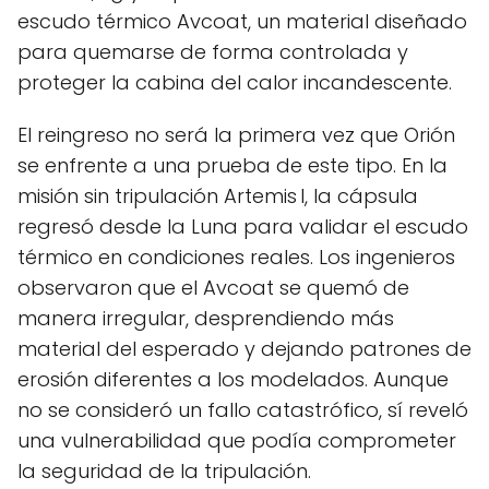
escudo térmico Avcoat, un material diseñado
para quemarse de forma controlada y
proteger la cabina del calor incandescente.
El reingreso no será la primera vez que Orión
se enfrente a una prueba de este tipo. En la
misión sin tripulación Artemis I, la cápsula
regresó desde la Luna para validar el escudo
térmico en condiciones reales. Los ingenieros
observaron que el Avcoat se quemó de
manera irregular, desprendiendo más
material del esperado y dejando patrones de
erosión diferentes a los modelados. Aunque
no se consideró un fallo catastrófico, sí reveló
una vulnerabilidad que podía comprometer
la seguridad de la tripulación.