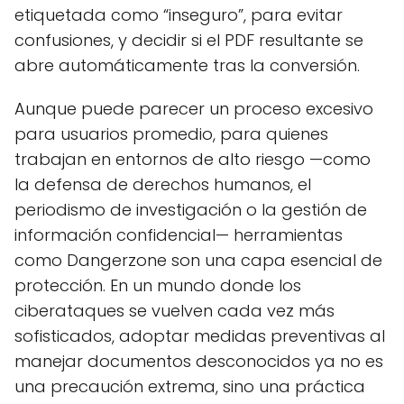
etiquetada como “inseguro”, para evitar
confusiones, y decidir si el PDF resultante se
abre automáticamente tras la conversión.
Aunque puede parecer un proceso excesivo
para usuarios promedio, para quienes
trabajan en entornos de alto riesgo —como
la defensa de derechos humanos, el
periodismo de investigación o la gestión de
información confidencial— herramientas
como Dangerzone son una capa esencial de
protección. En un mundo donde los
ciberataques se vuelven cada vez más
sofisticados, adoptar medidas preventivas al
manejar documentos desconocidos ya no es
una precaución extrema, sino una práctica