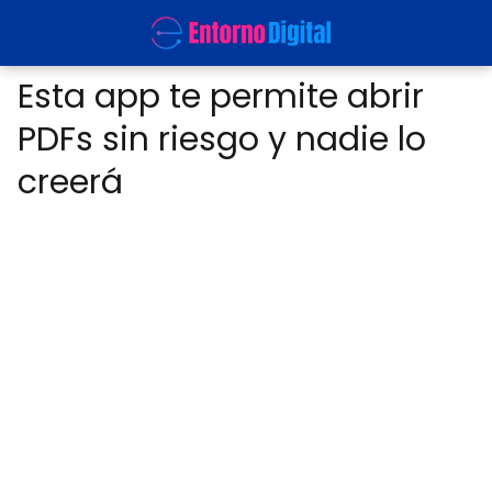
Esta app te permite abrir
PDFs sin riesgo y nadie lo
creerá