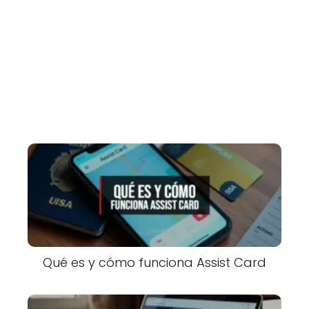
Qué es y cómo funciona Assist Card