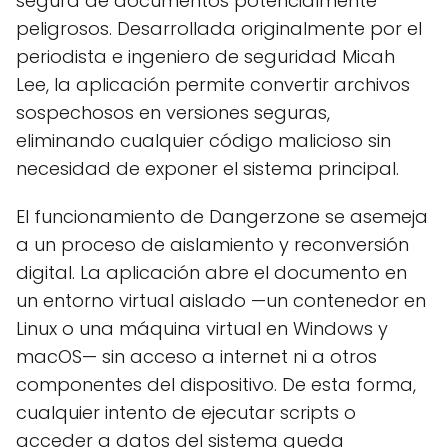
segura de documentos potencialmente
peligrosos. Desarrollada originalmente por el
periodista e ingeniero de seguridad Micah
Lee, la aplicación permite convertir archivos
sospechosos en versiones seguras,
eliminando cualquier código malicioso sin
necesidad de exponer el sistema principal.
El funcionamiento de Dangerzone se asemeja
a un proceso de aislamiento y reconversión
digital. La aplicación abre el documento en
un entorno virtual aislado —un contenedor en
Linux o una máquina virtual en Windows y
macOS— sin acceso a internet ni a otros
componentes del dispositivo. De esta forma,
cualquier intento de ejecutar scripts o
acceder a datos del sistema queda