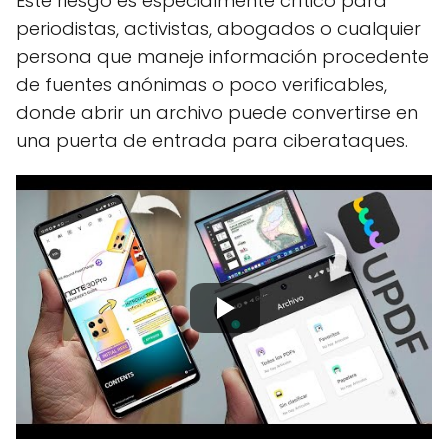
Este riesgo es especialmente crítico para
periodistas, activistas, abogados o cualquier
persona que maneje información procedente
de fuentes anónimas o poco verificables,
donde abrir un archivo puede convertirse en
una puerta de entrada para ciberataques.