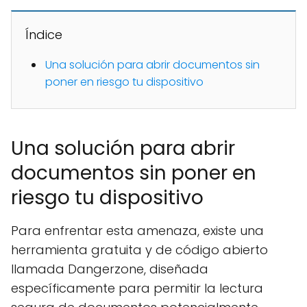
Índice
Una solución para abrir documentos sin
poner en riesgo tu dispositivo
Una solución para abrir
documentos sin poner en
riesgo tu dispositivo
Para enfrentar esta amenaza, existe una
herramienta gratuita y de código abierto
llamada Dangerzone, diseñada
específicamente para permitir la lectura