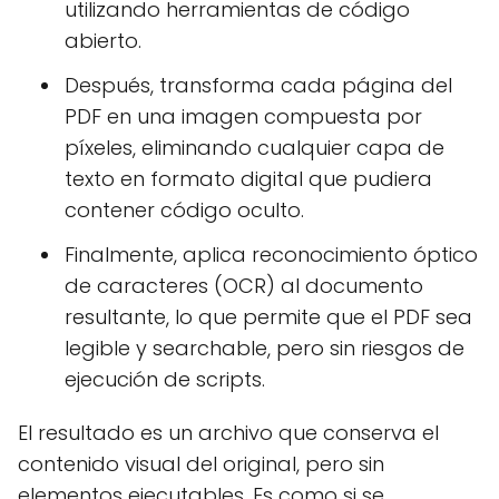
utilizando herramientas de código
abierto.
Después, transforma cada página del
PDF en una imagen compuesta por
píxeles, eliminando cualquier capa de
texto en formato digital que pudiera
contener código oculto.
Finalmente, aplica reconocimiento óptico
de caracteres (OCR) al documento
resultante, lo que permite que el PDF sea
legible y searchable, pero sin riesgos de
ejecución de scripts.
El resultado es un archivo que conserva el
contenido visual del original, pero sin
elementos ejecutables. Es como si se