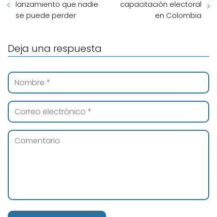
lanzamiento que nadie
capacitación electoral
se puede perder
en Colombia
Deja una respuesta