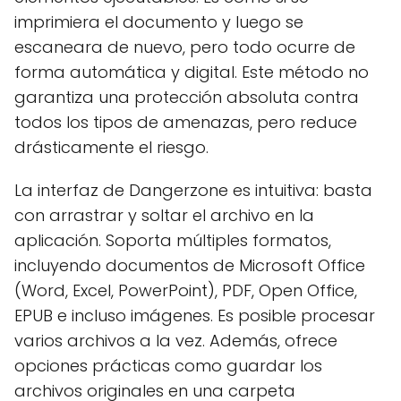
imprimiera el documento y luego se
escaneara de nuevo, pero todo ocurre de
forma automática y digital. Este método no
garantiza una protección absoluta contra
todos los tipos de amenazas, pero reduce
drásticamente el riesgo.
La interfaz de Dangerzone es intuitiva: basta
con arrastrar y soltar el archivo en la
aplicación. Soporta múltiples formatos,
incluyendo documentos de Microsoft Office
(Word, Excel, PowerPoint), PDF, Open Office,
EPUB e incluso imágenes. Es posible procesar
varios archivos a la vez. Además, ofrece
opciones prácticas como guardar los
archivos originales en una carpeta