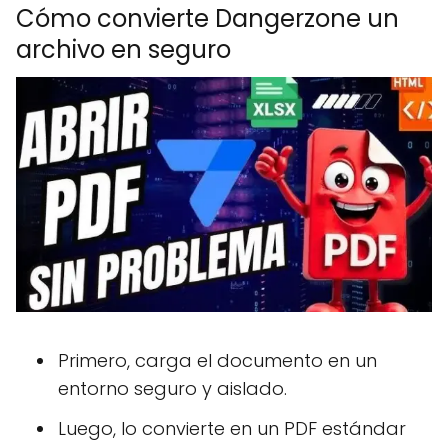
Cómo convierte Dangerzone un
archivo en seguro
Primero, carga el documento en un
entorno seguro y aislado.
Luego, lo convierte en un PDF estándar