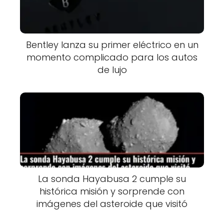
Bentley lanza su primer eléctrico en un
momento complicado para los autos
de lujo
La sonda Hayabusa 2 cumple su
histórica misión y sorprende con
imágenes del asteroide que visitó