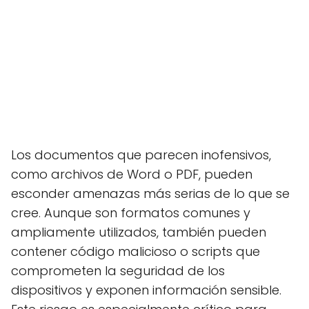
Los documentos que parecen inofensivos,
como archivos de Word o PDF, pueden
esconder amenazas más serias de lo que se
cree. Aunque son formatos comunes y
ampliamente utilizados, también pueden
contener código malicioso o scripts que
comprometen la seguridad de los
dispositivos y exponen información sensible.