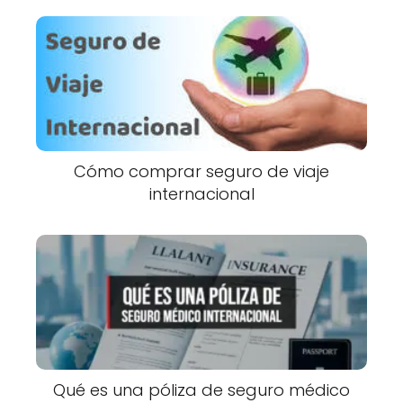
Cómo comprar seguro de viaje
internacional
Qué es una póliza de seguro médico