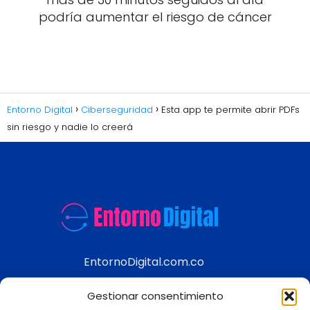
podría aumentar el riesgo de cáncer
Entorno Digital
Ciberseguridad
Esta app te permite abrir PDFs
sin riesgo y nadie lo creerá
EntornoDigital.com.co
Información real y actualizada de temas
Gestionar consentimiento
modernos