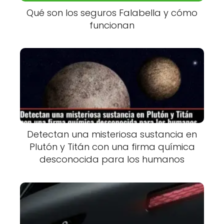
Qué son los seguros Falabella y cómo
funcionan
Detectan una misteriosa sustancia en
Plutón y Titán con una firma química
desconocida para los humanos