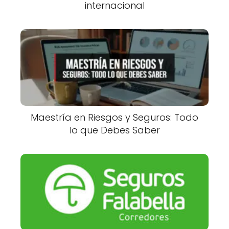
internacional
Maestría en Riesgos y Seguros: Todo
lo que Debes Saber