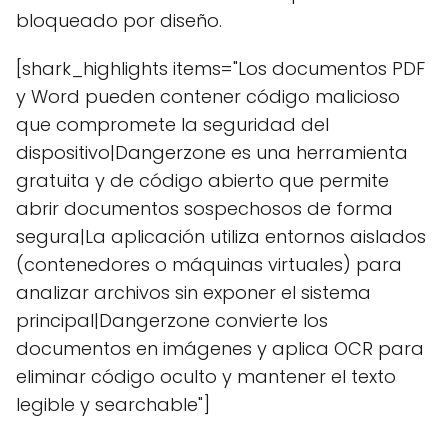
bloqueado por diseño.
[shark_highlights items="Los documentos PDF
y Word pueden contener código malicioso
que compromete la seguridad del
dispositivo|Dangerzone es una herramienta
gratuita y de código abierto que permite
abrir documentos sospechosos de forma
segura|La aplicación utiliza entornos aislados
(contenedores o máquinas virtuales) para
analizar archivos sin exponer el sistema
principal|Dangerzone convierte los
documentos en imágenes y aplica OCR para
eliminar código oculto y mantener el texto
legible y searchable"]