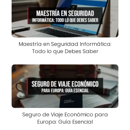
Maestría en Seguridad Informática:
Todo lo que Debes Saber
Seguro de Viaje Económico para
Europa: Guía Esencial