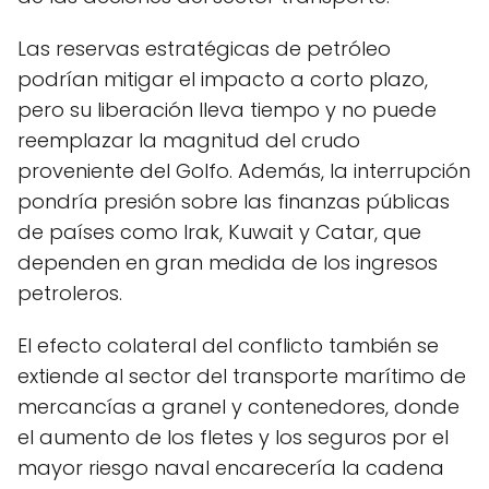
Las reservas estratégicas de petróleo
podrían mitigar el impacto a corto plazo,
pero su liberación lleva tiempo y no puede
reemplazar la magnitud del crudo
proveniente del Golfo. Además, la interrupción
pondría presión sobre las finanzas públicas
de países como Irak, Kuwait y Catar, que
dependen en gran medida de los ingresos
petroleros.
El efecto colateral del conflicto también se
extiende al sector del transporte marítimo de
mercancías a granel y contenedores, donde
el aumento de los fletes y los seguros por el
mayor riesgo naval encarecería la cadena