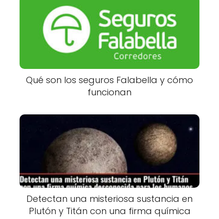
Qué son los seguros Falabella y cómo
funcionan
Detectan una misteriosa sustancia en
Plutón y Titán con una firma química