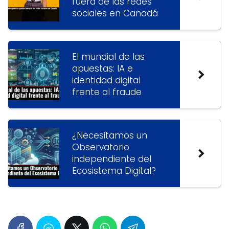
fuera de las redes
sociales en Canadá
El mundial de las
apuestas: IA e
identidad digital
frente al fraude
¿Necesitamos un
Observatorio
independiente del
Ecosistema Digital?