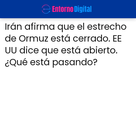
Irán afirma que el estrecho
de Ormuz está cerrado. EE
UU dice que está abierto.
¿Qué está pasando?