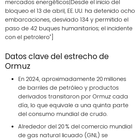
mercados energéticos|Desde el inicio del
bloqueo el 13 de abril, EE. UU. ha detenido ocho
embarcaciones, desviado 134 y permitido el
paso de 42 buques humanitarios; el incidente
con el petrolero"]
Datos clave del estrecho de
Ormuz
En 2024, aproximadamente 20 millones
de barriles de petróleo y productos
derivados transitaron por Ormuz cada
día, lo que equivale a una quinta parte
del consumo mundial de crudo.
Alrededor del 20 % del comercio mundial
de gas natural licuado (GNL) se