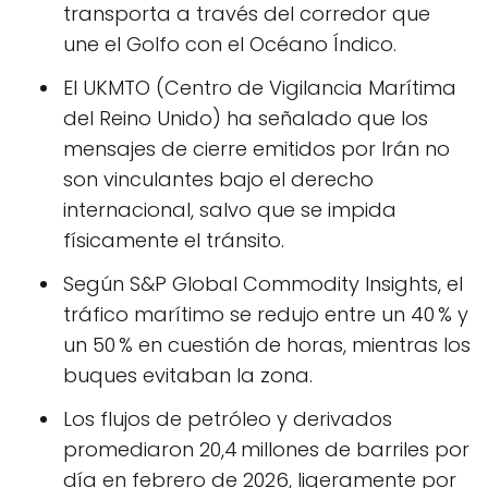
transporta a través del corredor que
une el Golfo con el Océano Índico.
El UKMTO (Centro de Vigilancia Marítima
del Reino Unido) ha señalado que los
mensajes de cierre emitidos por Irán no
son vinculantes bajo el derecho
internacional, salvo que se impida
físicamente el tránsito.
Según S&P Global Commodity Insights, el
tráfico marítimo se redujo entre un 40 % y
un 50 % en cuestión de horas, mientras los
buques evitaban la zona.
Los flujos de petróleo y derivados
promediaron 20,4 millones de barriles por
día en febrero de 2026, ligeramente por