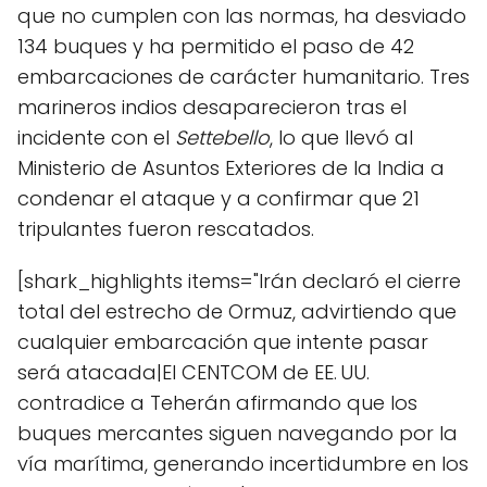
que no cumplen con las normas, ha desviado
134 buques y ha permitido el paso de 42
embarcaciones de carácter humanitario. Tres
marineros indios desaparecieron tras el
incidente con el
Settebello
, lo que llevó al
Ministerio de Asuntos Exteriores de la India a
condenar el ataque y a confirmar que 21
tripulantes fueron rescatados.
[shark_highlights items="Irán declaró el cierre
total del estrecho de Ormuz, advirtiendo que
cualquier embarcación que intente pasar
será atacada|El CENTCOM de EE. UU.
contradice a Teherán afirmando que los
buques mercantes siguen navegando por la
vía marítima, generando incertidumbre en los