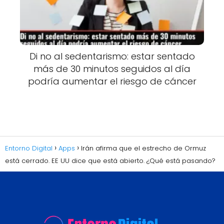
Di no al sedentarismo: estar sentado
más de 30 minutos seguidos al día
podría aumentar el riesgo de cáncer
Entorno Digital
Apps
Irán afirma que el estrecho de Ormuz
está cerrado. EE UU dice que está abierto. ¿Qué está pasando?