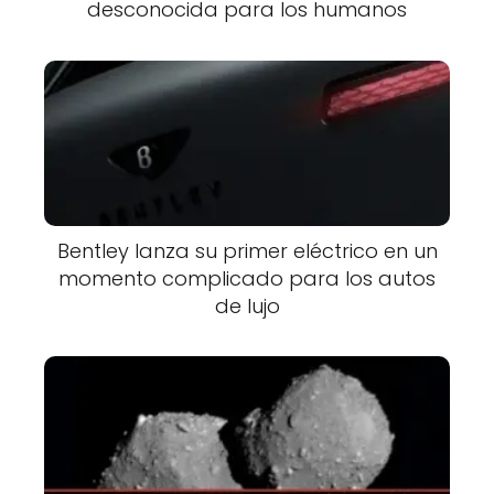
desconocida para los humanos
Bentley lanza su primer eléctrico en un
momento complicado para los autos
de lujo