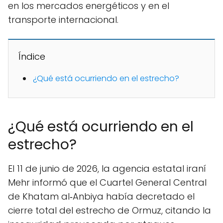
en los mercados energéticos y en el
transporte internacional.
Índice
¿Qué está ocurriendo en el estrecho?
¿Qué está ocurriendo en el
estrecho?
El 11 de junio de 2026, la agencia estatal iraní
Mehr informó que el Cuartel General Central
de Khatam al‑Anbiya había decretado el
cierre total del estrecho de Ormuz, citando la