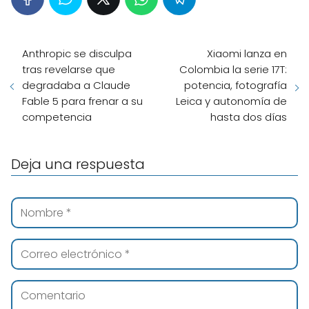
Anthropic se disculpa
Xiaomi lanza en
tras revelarse que
Colombia la serie 17T:
degradaba a Claude
potencia, fotografía
Fable 5 para frenar a su
Leica y autonomía de
competencia
hasta dos días
Deja una respuesta