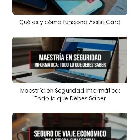
Qué es y cómo funciona Assist Card
Maestría en Seguridad Informática:
Todo lo que Debes Saber