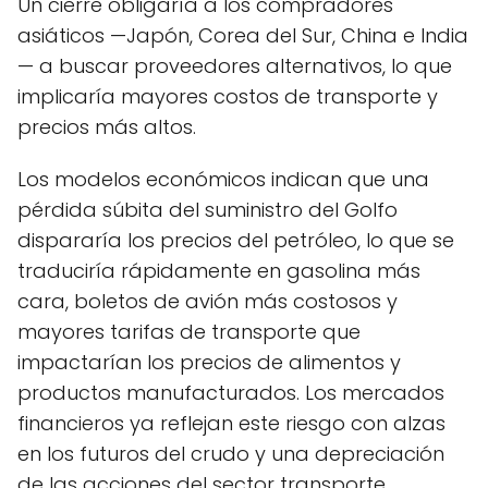
Un cierre obligaría a los compradores
asiáticos —Japón, Corea del Sur, China e India
— a buscar proveedores alternativos, lo que
implicaría mayores costos de transporte y
precios más altos.
Los modelos económicos indican que una
pérdida súbita del suministro del Golfo
dispararía los precios del petróleo, lo que se
traduciría rápidamente en gasolina más
cara, boletos de avión más costosos y
mayores tarifas de transporte que
impactarían los precios de alimentos y
productos manufacturados. Los mercados
financieros ya reflejan este riesgo con alzas
en los futuros del crudo y una depreciación
de las acciones del sector transporte.