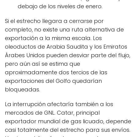
debajo de los niveles de enero.
Si el estrecho llegara a cerrarse por
completo, no existe una ruta alternativa de
exportación a la misma escala. Los
oleoductos de Arabia Saudita y los Emiratos
Árabes Unidos pueden desviar parte del flujo,
pero aún así se estima que
aproximadamente dos tercios de las
exportaciones del Golfo quedarían
bloqueadas.
La interrupción afectaría también a los
mercados de GNL. Catar, principal
exportador mundial de gas licuado, depende
casi totalmente del estrecho para sus envíos.