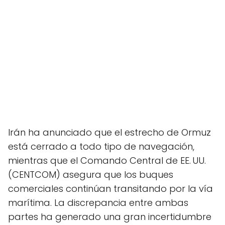
Irán ha anunciado que el estrecho de Ormuz
está cerrado a todo tipo de navegación,
mientras que el Comando Central de EE. UU.
(CENTCOM) asegura que los buques
comerciales continúan transitando por la vía
marítima. La discrepancia entre ambas
partes ha generado una gran incertidumbre