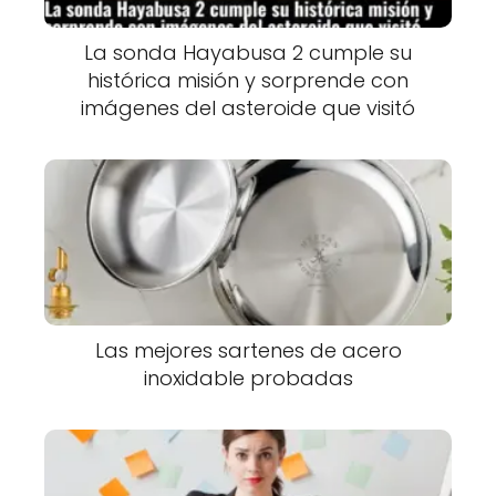
La sonda Hayabusa 2 cumple su
histórica misión y sorprende con
imágenes del asteroide que visitó
Las mejores sartenes de acero
inoxidable probadas