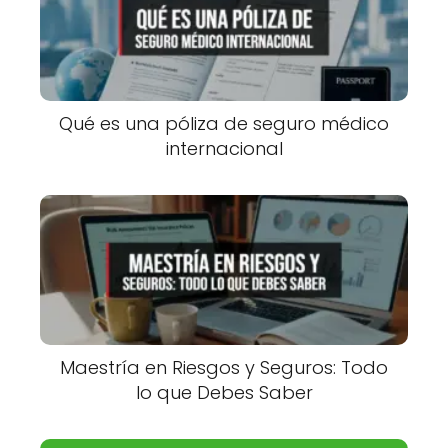
Qué es una póliza de seguro médico
internacional
Maestría en Riesgos y Seguros: Todo
lo que Debes Saber