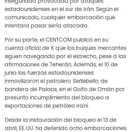
inseguridad provocada por ataques
estadounidenses en el sur de Irán. Según el
comunicado, cualquier embarcación que
intentara pasar sería atacada.
Por su parte, el CENTCOM publicó en su
cuenta oficial de X que los buques mercantes
siguen navegando por el estrecho, pese a las
afirmaciones de Teherán. Además, el 10 de
junio las fuerzas estadounidenses
inmovilizaron el petrolero
Settebello
, de
bandera de Palaos, en el Golfo de Omán por
presunto incumplimiento del bloqueo a
exportaciones de petróleo iraní.
Desde la instauración del bloqueo el 13 de
abril, EE. UU. ha detenido ocho embarcaciones