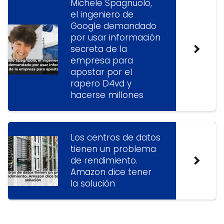
Michele Spagnuolo,
el ingeniero de
Google demandado
por usar información
secreta de la
empresa para
apostar por el
rapero D4vd y
hacerse millones
Los centros de datos
tienen un problema
de rendimiento.
Amazon dice tener
la solución