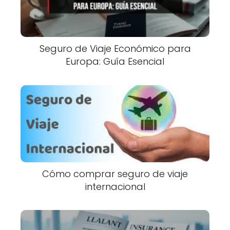
Seguro de Viaje Económico para
Europa: Guía Esencial
Cómo comprar seguro de viaje
internacional