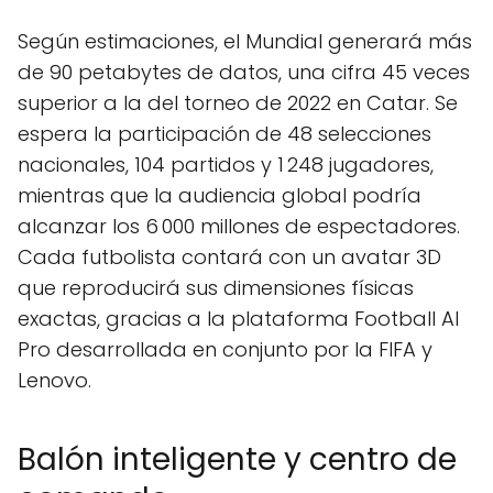
Según estimaciones, el Mundial generará más
de 90 petabytes de datos, una cifra 45 veces
superior a la del torneo de 2022 en Catar. Se
espera la participación de 48 selecciones
nacionales, 104 partidos y 1 248 jugadores,
mientras que la audiencia global podría
alcanzar los 6 000 millones de espectadores.
Cada futbolista contará con un avatar 3D
que reproducirá sus dimensiones físicas
exactas, gracias a la plataforma Football AI
Pro desarrollada en conjunto por la FIFA y
Lenovo.
Balón inteligente y centro de