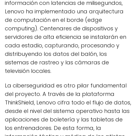
información con latencias de milisegundos,
Lenovo ha implementado una arquitectura
de computación en el borde (edge
computing). Centenares de dispositivos y
servidores de alta eficiencia se instalarán en
cada estadio, capturando, procesando y
distribuyendo los datos del balón, los
sistemas de rastreo y las cámaras de
televisión locales.
La ciberseguridad es otro pilar fundamental
del proyecto. A través de la plataforma
ThinkShield, Lenovo cifra todo el flujo de datos,
desde el nivel del sistema operativo hasta las
aplicaciones de boletería y las tabletas de
los entrenadores. De esta forma, la