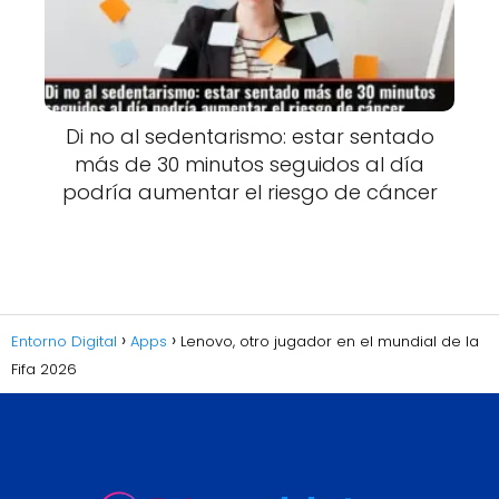
Di no al sedentarismo: estar sentado
más de 30 minutos seguidos al día
podría aumentar el riesgo de cáncer
Entorno Digital
Apps
Lenovo, otro jugador en el mundial de la
Fifa 2026