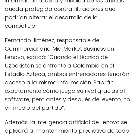
información táctica y médica de los atletas
queda protegida contra filtraciones que
podrían alterar el desarrollo de la
competición.
Fernando Jiménez, responsable de
Commercial and Mid Market Business en
Lenovo, explicó: “Cuando el técnico de
Uzbekistán se enfrente a Colombia en el
Estadio Azteca, ambos entrenadores tendrán
acceso a la misma información. Sabrán
exactamente cómo juega su rival gracias al
software, pero antes y después del evento, no
en medio del partido”.
Además, la inteligencia artificial de Lenovo se
aplicará al mantenimiento predictivo de todo