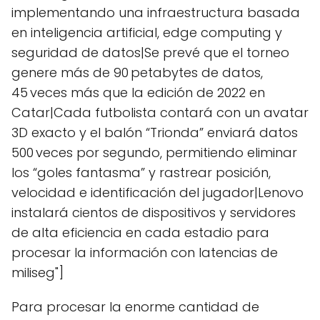
implementando una infraestructura basada
en inteligencia artificial, edge computing y
seguridad de datos|Se prevé que el torneo
genere más de 90 petabytes de datos,
45 veces más que la edición de 2022 en
Catar|Cada futbolista contará con un avatar
3D exacto y el balón “Trionda” enviará datos
500 veces por segundo, permitiendo eliminar
los “goles fantasma” y rastrear posición,
velocidad e identificación del jugador|Lenovo
instalará cientos de dispositivos y servidores
de alta eficiencia en cada estadio para
procesar la información con latencias de
miliseg"]
Para procesar la enorme cantidad de