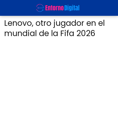
Lenovo, otro jugador en el
mundial de la Fifa 2026