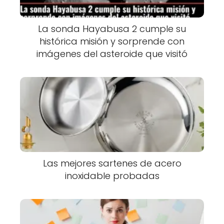
La sonda Hayabusa 2 cumple su
histórica misión y sorprende con
imágenes del asteroide que visitó
Las mejores sartenes de acero
inoxidable probadas