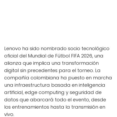
Lenovo ha sido nombrado socio tecnológico
oficial del Mundial de Fútbol FIFA 2026, una
alianza que implica una transformación
digital sin precedentes para el torneo. La
compañía colombiana ha puesto en marcha
una infraestructura basada en inteligencia
artificial, edge computing y seguridad de
datos que abarcará todo el evento, desde
los entrenamientos hasta la transmisión en
vivo.