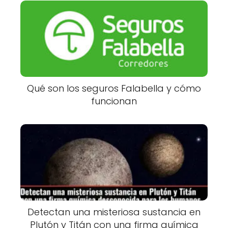
Qué son los seguros Falabella y cómo
funcionan
Detectan una misteriosa sustancia en
Plutón y Titán con una firma química