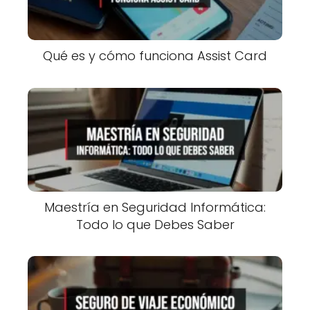
Qué es y cómo funciona Assist Card
Maestría en Seguridad Informática:
Todo lo que Debes Saber