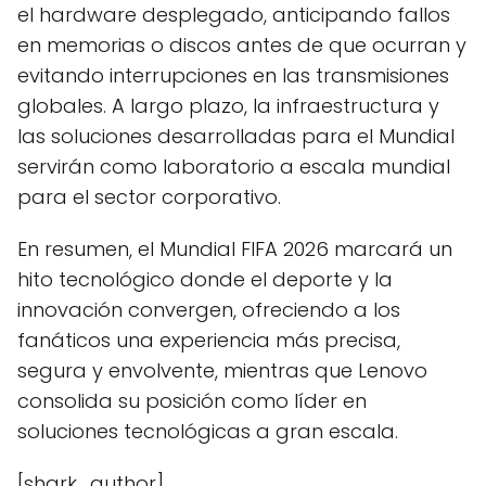
el hardware desplegado, anticipando fallos
en memorias o discos antes de que ocurran y
evitando interrupciones en las transmisiones
globales. A largo plazo, la infraestructura y
las soluciones desarrolladas para el Mundial
servirán como laboratorio a escala mundial
para el sector corporativo.
En resumen, el Mundial FIFA 2026 marcará un
hito tecnológico donde el deporte y la
innovación convergen, ofreciendo a los
fanáticos una experiencia más precisa,
segura y envolvente, mientras que Lenovo
consolida su posición como líder en
soluciones tecnológicas a gran escala.
[shark_author]