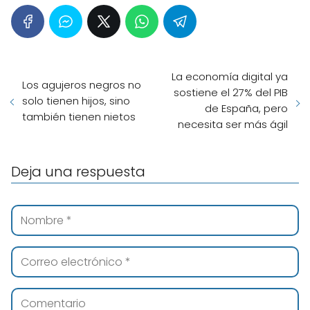
La economía digital ya
Los agujeros negros no
sostiene el 27% del PIB
solo tienen hijos, sino
de España, pero
también tienen nietos
necesita ser más ágil
Deja una respuesta