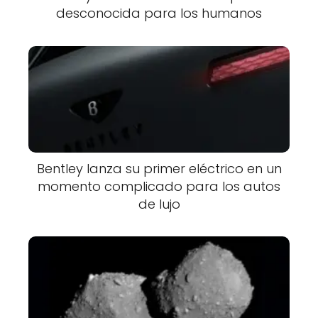
desconocida para los humanos
Bentley lanza su primer eléctrico en un
momento complicado para los autos
de lujo