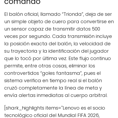
comando
El balón oficial, llamado “Trionda”, deja de ser
un simple objeto de cuero para convertirse en
un sensor capaz de transmitir datos 500
veces por segundo. Cada transmisión incluye
la posición exacta del balón, la velocidad de
su trayectoria y la identificación del jugador
que lo tocó por última vez. Este flujo continuo
permite, entre otras cosas, eliminar los
controvertidos “goles fantasma”, pues el
sistema verifica en tiempo real si el balón
cruzó completamente la línea de meta y
envía alertas inmediatas al cuerpo arbitral.
[shark_highlights items="Lenovo es el socio
tecnológico oficial del Mundial FIFA 2026,