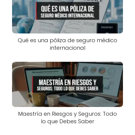
Qué es una póliza de seguro médico
internacional
Maestría en Riesgos y Seguros: Todo
lo que Debes Saber