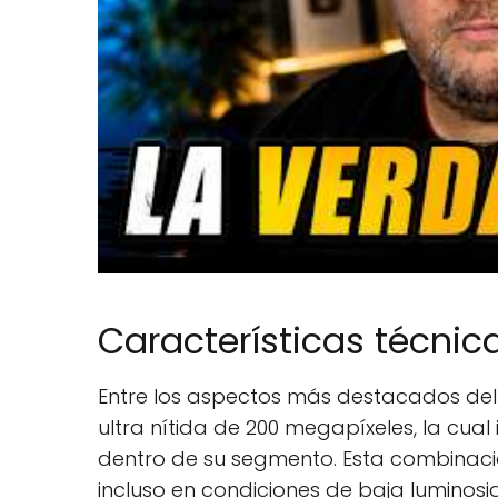
Características técnic
Entre los aspectos más destacados del
ultra nítida de 200 megapíxeles, la cual
dentro de su segmento. Esta combinaci
incluso en condiciones de baja luminosi