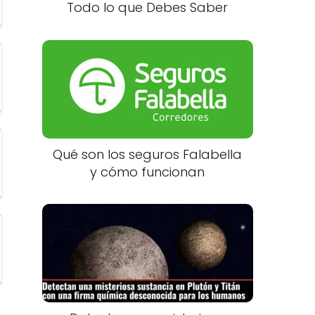
Todo lo que Debes Saber
Qué son los seguros Falabella
y cómo funcionan