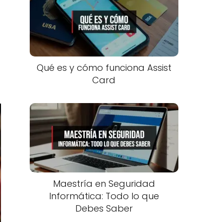
Qué es y cómo funciona Assist
Card
Maestría en Seguridad
Informática: Todo lo que
Debes Saber