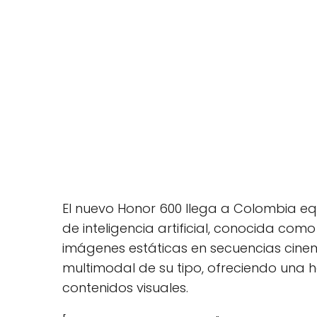
El nuevo Honor 600 llega a Colombia eq
de inteligencia artificial, conocida como
imágenes estáticas en secuencias cinem
multimodal de su tipo, ofreciendo una 
contenidos visuales.