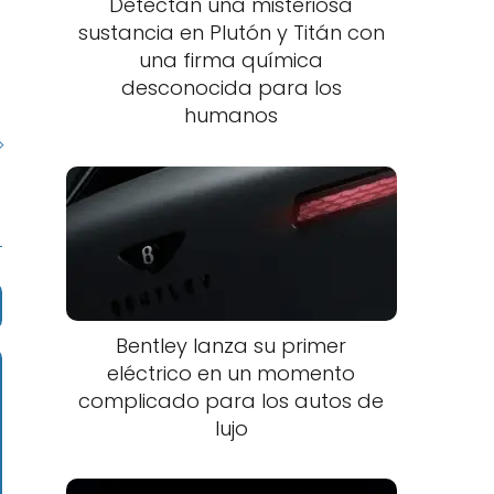
Detectan una misteriosa
sustancia en Plutón y Titán con
una firma química
desconocida para los
humanos
Bentley lanza su primer
eléctrico en un momento
complicado para los autos de
lujo