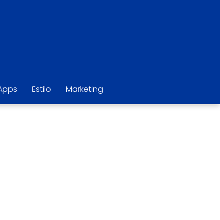
Apps
Estilo
Marketing