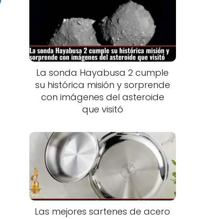
La sonda Hayabusa 2 cumple
su histórica misión y sorprende
con imágenes del asteroide
que visitó
Las mejores sartenes de acero