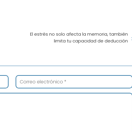
El estrés no solo afecta la memoria, también
limita tu capacidad de deducción