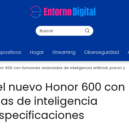
spositivos
Hogar
Streaming
Ciberseguridad
 600 con funciones avanzadas de inteligencia artificial: precio y
el nuevo Honor 600 con
s de inteligencia
 especificaciones