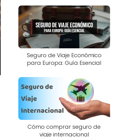
Seguro de Viaje Económico
para Europa: Guía Esencial
,
Cómo comprar seguro de
viaje internacional