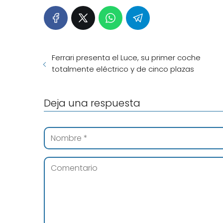
Ferrari presenta el Luce, su primer coche
totalmente eléctrico y de cinco plazas
Deja una respuesta