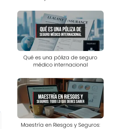
Qué es una póliza de seguro
médico internacional
Maestría en Riesgos y Seguros: