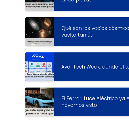
Qué son los vacíos cósmico
vuelto tan útil
Aval Tech Week: donde el t
El Ferrari Luce eléctrico y
hayamos visto