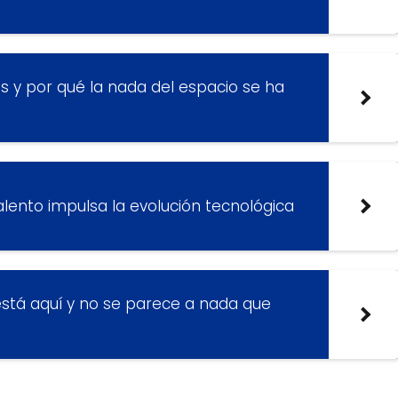
s y por qué la nada del espacio se ha
alento impulsa la evolución tecnológica
a está aquí y no se parece a nada que