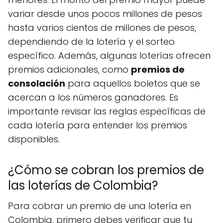
variar desde unos pocos millones de pesos
hasta varios cientos de millones de pesos,
dependiendo de la lotería y el sorteo
específico. Además, algunas loterías ofrecen
premios adicionales, como
premios de
consolación
para aquellos boletos que se
acercan a los números ganadores. Es
importante revisar las reglas específicas de
cada lotería para entender los premios
disponibles.
¿Cómo se cobran los premios de
las loterías de Colombia?
Para cobrar un premio de una lotería en
Colombia, primero debes verificar que tu