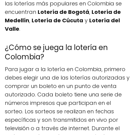
las loterías más populares en Colombia se
encuentran
Lotería de Bogotá
,
Lotería de
Medellín
,
Lotería de Cúcuta
y
Lotería del
Valle
.
¿Cómo se juega la lotería en
Colombia?
Para jugar a la lotería en Colombia, primero
debes elegir una de las loterías autorizadas y
comprar un boleto en un punto de venta
autorizado. Cada boleto tiene una serie de
números impresos que participan en el
sorteo. Los sorteos se realizan en fechas
específicas y son transmitidos en vivo por
televisión o a través de internet. Durante el