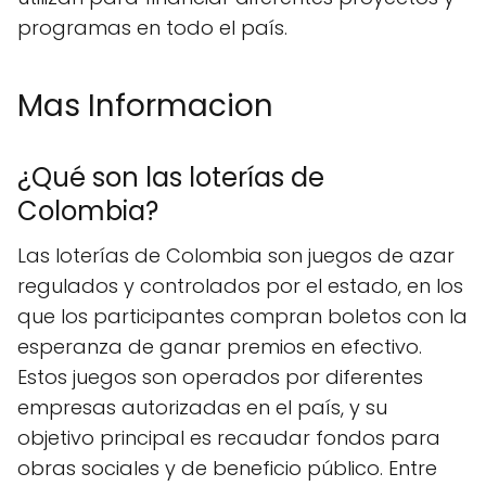
programas en todo el país.
Mas Informacion
¿Qué son las loterías de
Colombia?
Las loterías de Colombia son juegos de azar
regulados y controlados por el estado, en los
que los participantes compran boletos con la
esperanza de ganar premios en efectivo.
Estos juegos son operados por diferentes
empresas autorizadas en el país, y su
objetivo principal es recaudar fondos para
obras sociales y de beneficio público. Entre