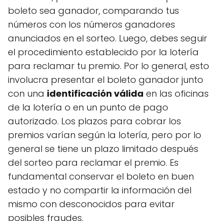
boleto sea ganador, comparando tus
números con los números ganadores
anunciados en el sorteo. Luego, debes seguir
el procedimiento establecido por la lotería
para reclamar tu premio. Por lo general, esto
involucra presentar el boleto ganador junto
con una
identificación válida
en las oficinas
de la lotería o en un punto de pago
autorizado. Los plazos para cobrar los
premios varían según la lotería, pero por lo
general se tiene un plazo limitado después
del sorteo para reclamar el premio. Es
fundamental conservar el boleto en buen
estado y no compartir la información del
mismo con desconocidos para evitar
posibles fraudes.