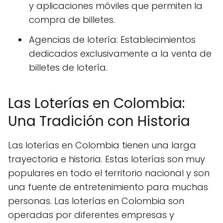
y aplicaciones móviles que permiten la
compra de billetes.
Agencias de lotería: Establecimientos
dedicados exclusivamente a la venta de
billetes de lotería.
Las Loterías en Colombia:
Una Tradición con Historia
Las loterías en Colombia tienen una larga
trayectoria e historia. Estas loterías son muy
populares en todo el territorio nacional y son
una fuente de entretenimiento para muchas
personas. Las loterías en Colombia son
operadas por diferentes empresas y