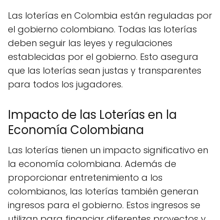
Las loterías en Colombia están reguladas por
el gobierno colombiano. Todas las loterías
deben seguir las leyes y regulaciones
establecidas por el gobierno. Esto asegura
que las loterías sean justas y transparentes
para todos los jugadores.
Impacto de las Loterías en la
Economía Colombiana
Las loterías tienen un impacto significativo en
la economía colombiana. Además de
proporcionar entretenimiento a los
colombianos, las loterías también generan
ingresos para el gobierno. Estos ingresos se
utilizan para financiar diferentes proyectos y