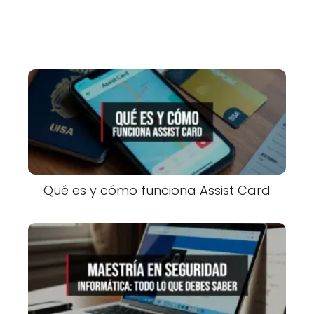
Qué es y cómo funciona Assist Card