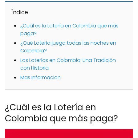
Índice
¿Cuál es la Lotería en Colombia que más
paga?
¿Qué Lotería juega todas las noches en
Colombia?
Las Loterías en Colombia: Una Tradición
con Historia
Mas Informacion
¿Cuál es la Lotería en
Colombia que más paga?