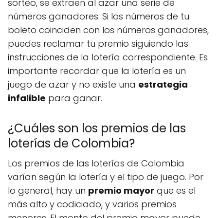
sorteo, se extraen al azar una serie de
números ganadores. Si los números de tu
boleto coinciden con los números ganadores,
puedes reclamar tu premio siguiendo las
instrucciones de la lotería correspondiente. Es
importante recordar que la lotería es un
juego de azar y no existe una
estrategia
infalible
para ganar.
¿Cuáles son los premios de las
loterías de Colombia?
Los premios de las loterías de Colombia
varían según la lotería y el tipo de juego. Por
lo general, hay un
premio mayor
que es el
más alto y codiciado, y varios premios
menores. El monto del premio mayor puede