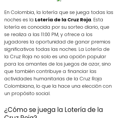
En Colombia, la lotería que se juega todas las
noches es la
Lotería de la Cruz Roja
. Esta
lotería es conocida por su sorteo diario, que
se realiza a las 11:00 PM, y ofrece a los
jugadores la oportunidad de ganar premios
significativos todas las noches. La Lotería de
la Cruz Roja no solo es una opción popular
para los amantes de los juegos de azar, sino
que también contribuye a financiar las
actividades humanitarias de la Cruz Roja
Colombiana, lo que la hace una elección con
un propósito social.
¿Cómo se juega la Lotería de la
Cruz Roja?