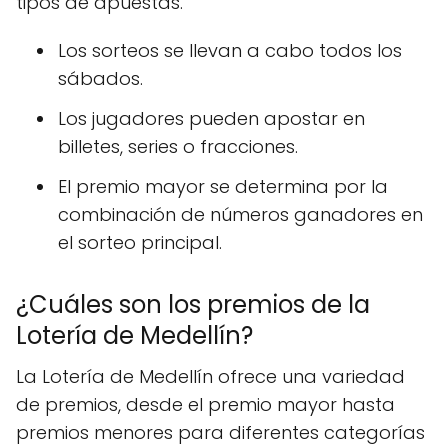
tipos de apuestas.
Los sorteos se llevan a cabo todos los
sábados.
Los jugadores pueden apostar en
billetes, series o fracciones.
El premio mayor se determina por la
combinación de números ganadores en
el sorteo principal.
¿Cuáles son los premios de la
Lotería de Medellín?
La Lotería de Medellín ofrece una variedad
de premios, desde el premio mayor hasta
premios menores para diferentes categorías