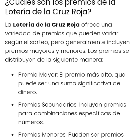
¿Cuáles son los premios de la
Lotería de la Cruz Roja?
La
Lotería de la Cruz Roja
ofrece una
variedad de premios que pueden variar
según el sorteo, pero generalmente incluyen
premios mayores y menores. Los premios se
distribuyen de la siguiente manera:
Premio Mayor: El premio más alto, que
puede ser una suma significativa de
dinero.
Premios Secundarios: Incluyen premios
para combinaciones específicas de
números.
Premios Menores: Pueden ser premios