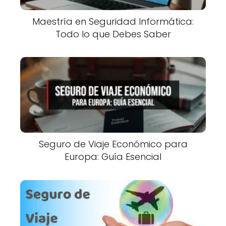
Maestría en Seguridad Informática:
Todo lo que Debes Saber
Seguro de Viaje Económico para
Europa: Guía Esencial