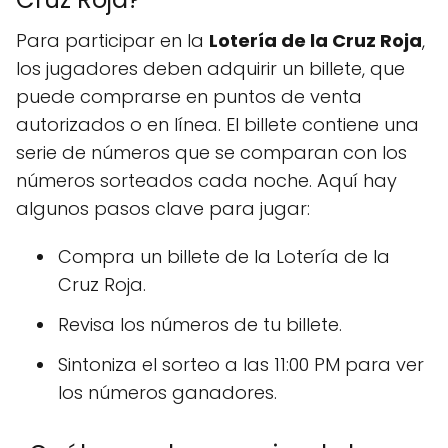
Para participar en la
Lotería de la Cruz Roja
,
los jugadores deben adquirir un billete, que
puede comprarse en puntos de venta
autorizados o en línea. El billete contiene una
serie de números que se comparan con los
números sorteados cada noche. Aquí hay
algunos pasos clave para jugar:
Compra un billete de la Lotería de la
Cruz Roja.
Revisa los números de tu billete.
Sintoniza el sorteo a las 11:00 PM para ver
los números ganadores.