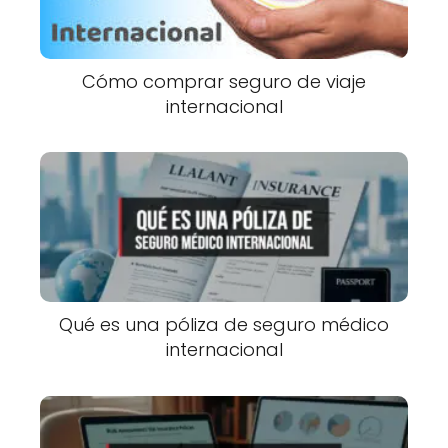
Cómo comprar seguro de viaje
internacional
Qué es una póliza de seguro médico
internacional