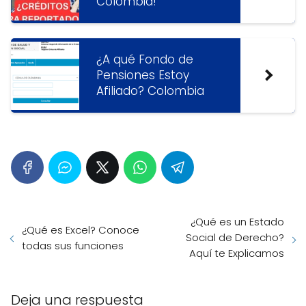
Colombia!
¿A qué Fondo de
Pensiones Estoy
Afiliado? Colombia
¿Qué es un Estado
¿Qué es Excel? Conoce
Social de Derecho?
todas sus funciones
Aquí te Explicamos
Deja una respuesta