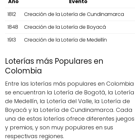
Año
Evento
1812
Creación de la Lotería de Cundinamarca
1848
Creación de la Lotería de Boyacá
1913
Creación de la Lotería de Medellín
Loterías más Populares en
Colombia
Entre las loterías más populares en Colombia
se encuentran la Lotería de Bogotá, la Lotería
de Medellín, la Lotería del Valle, la Lotería de
Boyacá y la Lotería de Cundinamarca. Cada
una de estas loterías ofrece diferentes juegos
y premios, y son muy populares en sus
respectivas regiones.