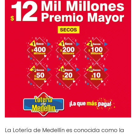
La Lotería de Medellín es conocida como la