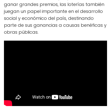
ganar grandes premios, las loterías también
juegan un papel importante en el desarrollo
social y económico del país, destinando
parte de sus ganancias a causas benéficas y
obras públicas.