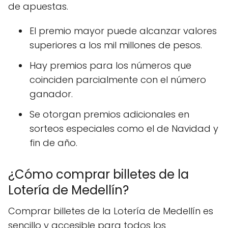
de apuestas.
El premio mayor puede alcanzar valores
superiores a los mil millones de pesos.
Hay premios para los números que
coinciden parcialmente con el número
ganador.
Se otorgan premios adicionales en
sorteos especiales como el de Navidad y
fin de año.
¿Cómo comprar billetes de la
Lotería de Medellín?
Comprar billetes de la Lotería de Medellín es
sencillo y accesible para todos los