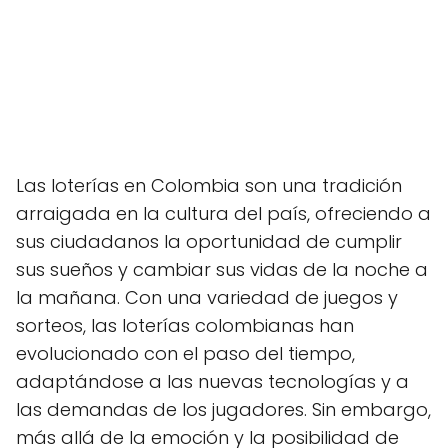
Las loterías en Colombia son una tradición
arraigada en la cultura del país, ofreciendo a
sus ciudadanos la oportunidad de cumplir
sus sueños y cambiar sus vidas de la noche a
la mañana. Con una variedad de juegos y
sorteos, las loterías colombianas han
evolucionado con el paso del tiempo,
adaptándose a las nuevas tecnologías y a
las demandas de los jugadores. Sin embargo,
más allá de la emoción y la posibilidad de