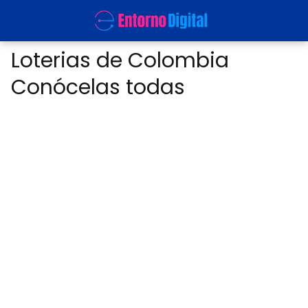
Loterias de Colombia
Conócelas todas