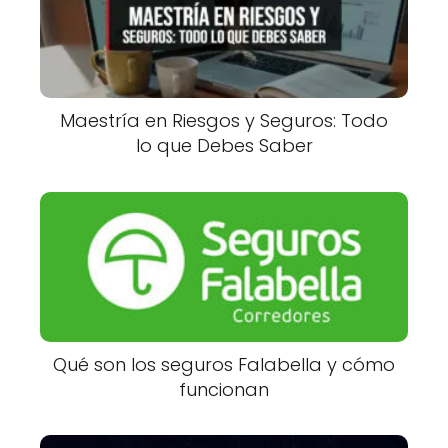
Maestría en Riesgos y Seguros: Todo
lo que Debes Saber
Qué son los seguros Falabella y cómo
funcionan