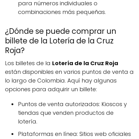
para números individuales o
combinaciones más pequeñas.
¿Dónde se puede comprar un
billete de la Lotería de la Cruz
Roja?
Los billetes de la
Lotería de la Cruz Roja
están disponibles en varios puntos de venta a
lo largo de Colombia. Aquí hay algunas
opciones para adquirir un billete:
Puntos de venta autorizados: Kioscos y
tiendas que venden productos de
lotería.
Plataformas en línea: Sitios web oficiales