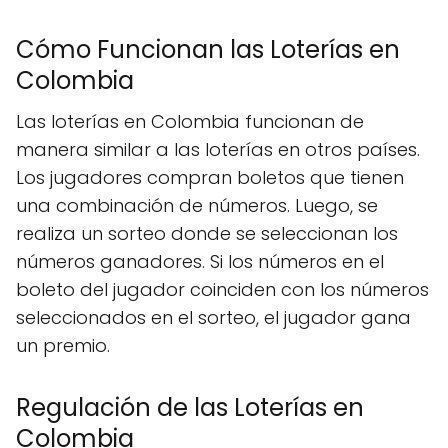
Cómo Funcionan las Loterías en
Colombia
Las loterías en Colombia funcionan de
manera similar a las loterías en otros países.
Los jugadores compran boletos que tienen
una combinación de números. Luego, se
realiza un sorteo donde se seleccionan los
números ganadores. Si los números en el
boleto del jugador coinciden con los números
seleccionados en el sorteo, el jugador gana
un premio.
Regulación de las Loterías en
Colombia