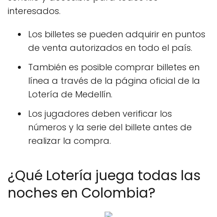
interesados.
Los billetes se pueden adquirir en puntos
de venta autorizados en todo el país.
También es posible comprar billetes en
línea a través de la página oficial de la
Lotería de Medellín.
Los jugadores deben verificar los
números y la serie del billete antes de
realizar la compra.
¿Qué Lotería juega todas las
noches en Colombia?