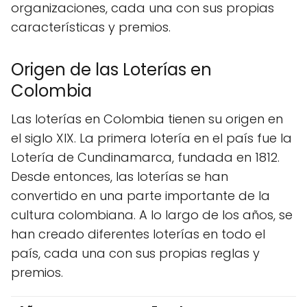
organizaciones, cada una con sus propias
características y premios.
Origen de las Loterías en
Colombia
Las loterías en Colombia tienen su origen en
el siglo XIX. La primera lotería en el país fue la
Lotería de Cundinamarca, fundada en 1812.
Desde entonces, las loterías se han
convertido en una parte importante de la
cultura colombiana. A lo largo de los años, se
han creado diferentes loterías en todo el
país, cada una con sus propias reglas y
premios.