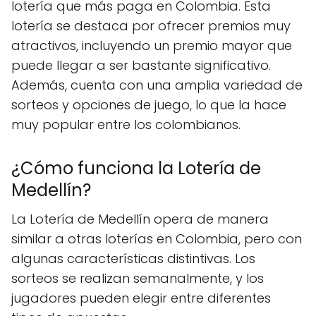
lotería que más paga en Colombia. Esta
lotería se destaca por ofrecer premios muy
atractivos, incluyendo un premio mayor que
puede llegar a ser bastante significativo.
Además, cuenta con una amplia variedad de
sorteos y opciones de juego, lo que la hace
muy popular entre los colombianos.
¿Cómo funciona la Lotería de
Medellín?
La Lotería de Medellín opera de manera
similar a otras loterías en Colombia, pero con
algunas características distintivas. Los
sorteos se realizan semanalmente, y los
jugadores pueden elegir entre diferentes