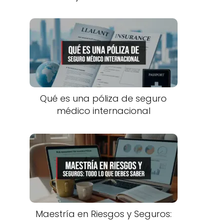
Qué es una póliza de seguro
médico internacional
Maestría en Riesgos y Seguros: