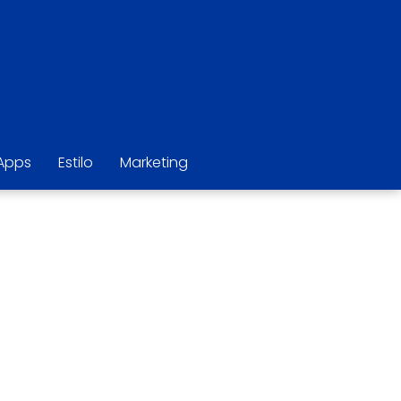
Apps
Estilo
Marketing