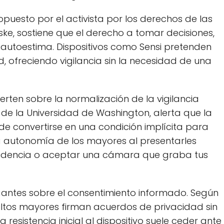
opuesto por el activista por los derechos de las
e, sostiene que el derecho a tomar decisiones,
a autoestima. Dispositivos como Sensi pretenden
, ofreciendo vigilancia sin la necesidad de una
ten sobre la normalización de la vigilancia
 de la Universidad de Washington, alerta que la
e convertirse en una condición implícita para
ra autonomía de los mayores al presentarles
esidencia o aceptar una cámara que graba tus
ogantes sobre el consentimiento informado. Según
ltos mayores firman acuerdos de privacidad sin
esistencia inicial al dispositivo suele ceder ante