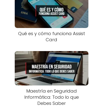
Qué es y cómo funciona Assist
Card
Maestría en Seguridad
Informática: Todo lo que
Debes Saber