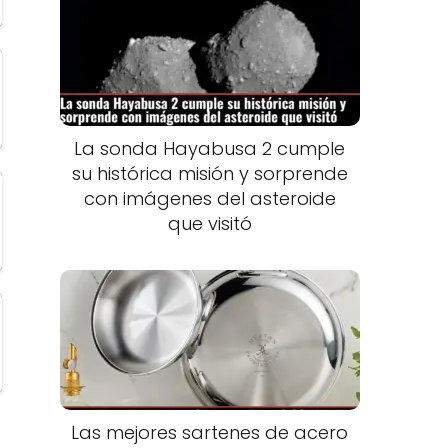
La sonda Hayabusa 2 cumple
su histórica misión y sorprende
con imágenes del asteroide
que visitó
Las mejores sartenes de acero