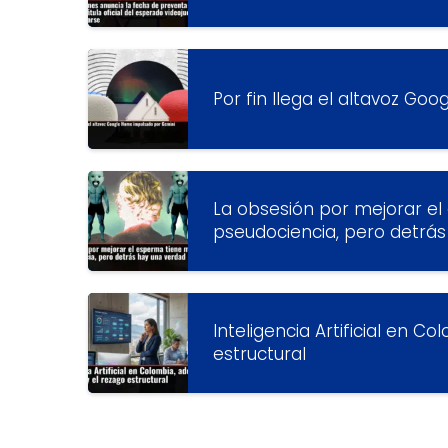
Por fin llega el altavoz G
La obsesión por mejorar e
pseudociencia, pero detrá
Inteligencia Artificial en 
estructural