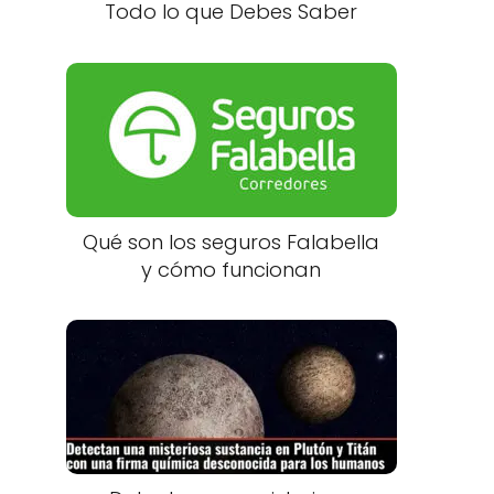
Todo lo que Debes Saber
Qué son los seguros Falabella
y cómo funcionan