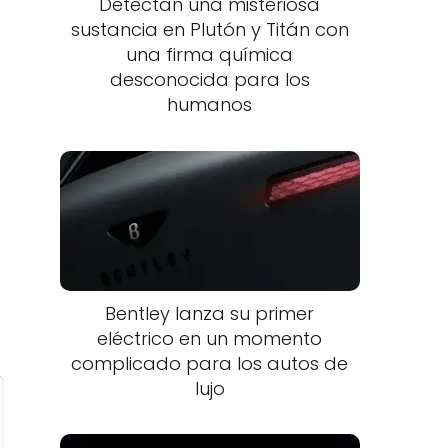
Detectan una misteriosa
sustancia en Plutón y Titán con
una firma química
desconocida para los
humanos
Bentley lanza su primer
eléctrico en un momento
complicado para los autos de
lujo