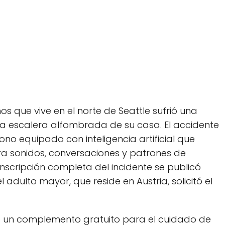
s que vive en el norte de Seattle sufrió una
 la escalera alfombrada de su casa. El accidente
ono equipado con inteligencia artificial que
ra sonidos, conversaciones y patrones de
nscripción completa del incidente se publicó
 adulto mayor, que reside en Austria, solicitó el
mo un complemento gratuito para el cuidado de