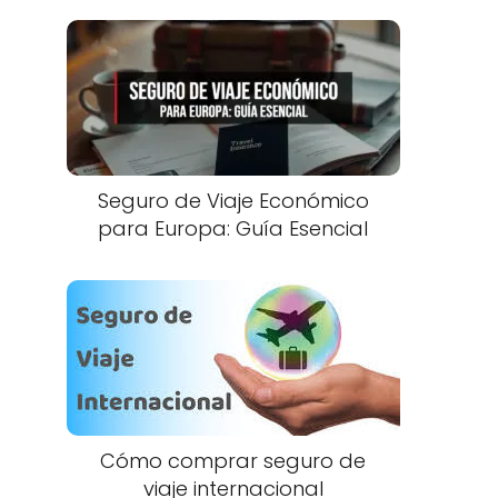
Seguro de Viaje Económico
para Europa: Guía Esencial
Cómo comprar seguro de
viaje internacional