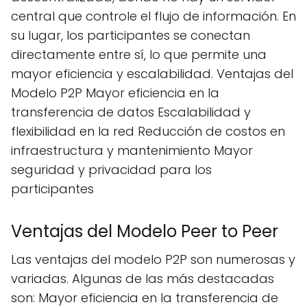
central que controle el flujo de información. En
su lugar, los participantes se conectan
directamente entre sí, lo que permite una
mayor eficiencia y escalabilidad. Ventajas del
Modelo P2P Mayor eficiencia en la
transferencia de datos Escalabilidad y
flexibilidad en la red Reducción de costos en
infraestructura y mantenimiento Mayor
seguridad y privacidad para los
participantes
Ventajas del Modelo Peer to Peer
Las ventajas del modelo P2P son numerosas y
variadas. Algunas de las más destacadas
son: Mayor eficiencia en la transferencia de