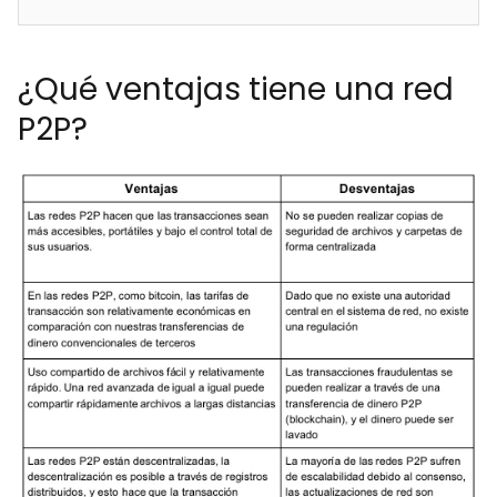
¿Qué ventajas tiene una red
P2P?