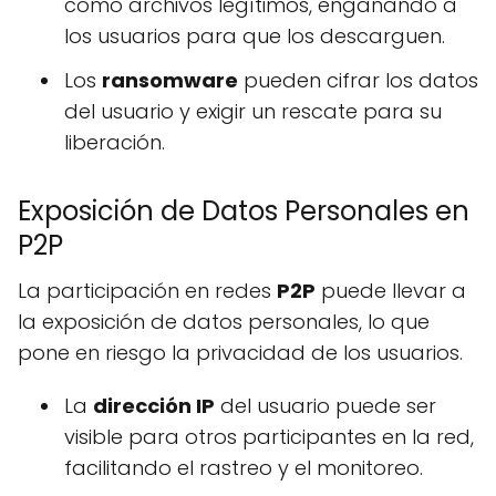
como archivos legítimos, engañando a
los usuarios para que los descarguen.
Los
ransomware
pueden cifrar los datos
del usuario y exigir un rescate para su
liberación.
Exposición de Datos Personales en
P2P
La participación en redes
P2P
puede llevar a
la exposición de datos personales, lo que
pone en riesgo la privacidad de los usuarios.
La
dirección IP
del usuario puede ser
visible para otros participantes en la red,
facilitando el rastreo y el monitoreo.