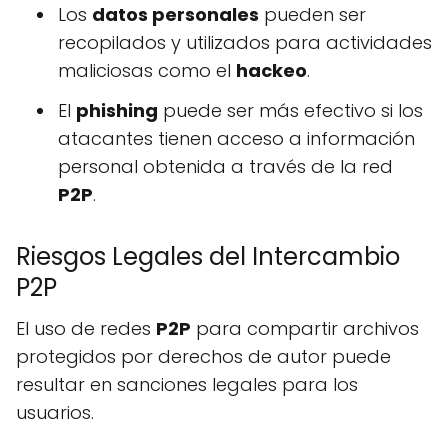
Los
datos personales
pueden ser
recopilados y utilizados para actividades
maliciosas como el
hackeo
.
El
phishing
puede ser más efectivo si los
atacantes tienen acceso a información
personal obtenida a través de la red
P2P
.
Riesgos Legales del Intercambio
P2P
El uso de redes
P2P
para compartir archivos
protegidos por derechos de autor puede
resultar en sanciones legales para los
usuarios.