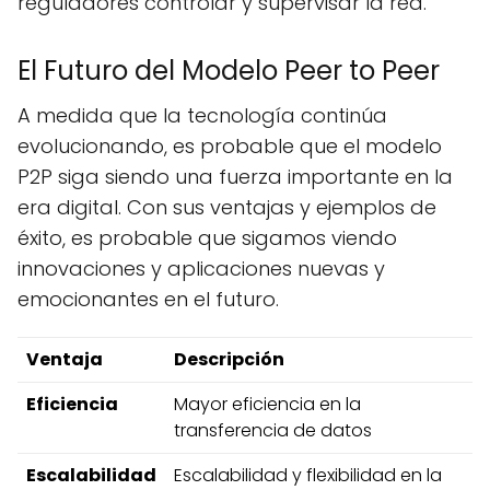
reguladores controlar y supervisar la red.
El Futuro del Modelo Peer to Peer
A medida que la tecnología continúa
evolucionando, es probable que el modelo
P2P siga siendo una fuerza importante en la
era digital. Con sus ventajas y ejemplos de
éxito, es probable que sigamos viendo
innovaciones y aplicaciones nuevas y
emocionantes en el futuro.
Ventaja
Descripción
Eficiencia
Mayor eficiencia en la
transferencia de datos
Escalabilidad
Escalabilidad y flexibilidad en la