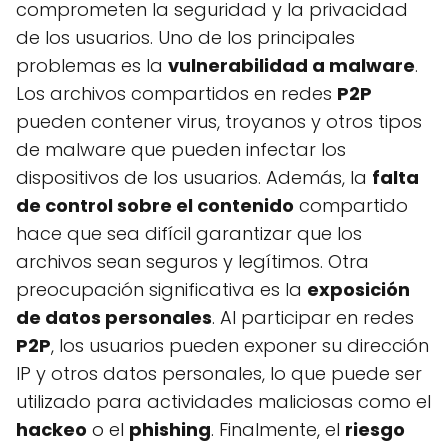
comprometen la seguridad y la privacidad
de los usuarios. Uno de los principales
problemas es la
vulnerabilidad a malware
.
Los archivos compartidos en redes
P2P
pueden contener virus, troyanos y otros tipos
de malware que pueden infectar los
dispositivos de los usuarios. Además, la
falta
de control sobre el contenido
compartido
hace que sea difícil garantizar que los
archivos sean seguros y legítimos. Otra
preocupación significativa es la
exposición
de datos personales
. Al participar en redes
P2P
, los usuarios pueden exponer su dirección
IP y otros datos personales, lo que puede ser
utilizado para actividades maliciosas como el
hackeo
o el
phishing
. Finalmente, el
riesgo