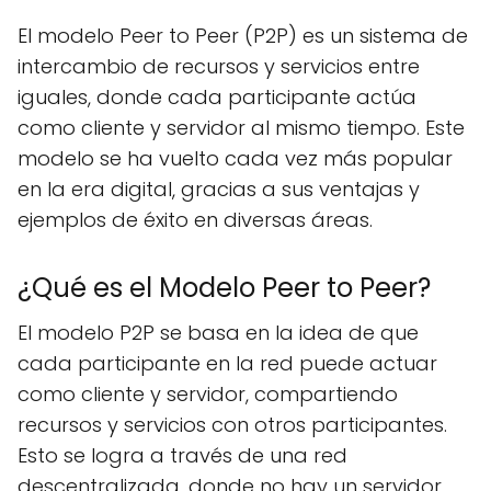
El modelo Peer to Peer (P2P) es un sistema de
intercambio de recursos y servicios entre
iguales, donde cada participante actúa
como cliente y servidor al mismo tiempo. Este
modelo se ha vuelto cada vez más popular
en la era digital, gracias a sus ventajas y
ejemplos de éxito en diversas áreas.
¿Qué es el Modelo Peer to Peer?
El modelo P2P se basa en la idea de que
cada participante en la red puede actuar
como cliente y servidor, compartiendo
recursos y servicios con otros participantes.
Esto se logra a través de una red
descentralizada, donde no hay un servidor