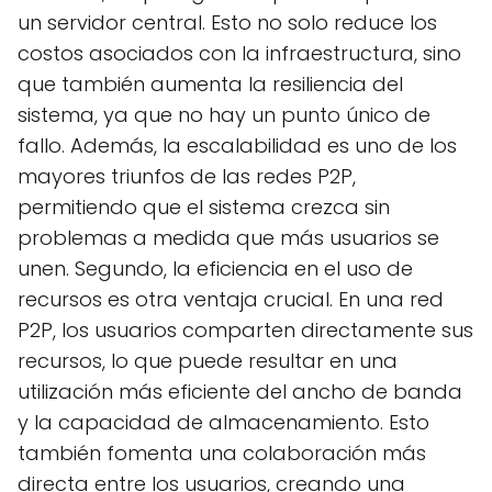
un servidor central. Esto no solo reduce los
costos asociados con la infraestructura, sino
que también aumenta la resiliencia del
sistema, ya que no hay un punto único de
fallo. Además, la escalabilidad es uno de los
mayores triunfos de las redes P2P,
permitiendo que el sistema crezca sin
problemas a medida que más usuarios se
unen. Segundo, la eficiencia en el uso de
recursos es otra ventaja crucial. En una red
P2P, los usuarios comparten directamente sus
recursos, lo que puede resultar en una
utilización más eficiente del ancho de banda
y la capacidad de almacenamiento. Esto
también fomenta una colaboración más
directa entre los usuarios, creando una