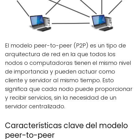
El modelo peer-to-peer (P2P) es un tipo de
arquitectura de red en la que todos los
nodos o computadoras tienen el mismo nivel
de importancia y pueden actuar como
cliente y servidor al mismo tiempo. Esto
significa que cada nodo puede proporcionar
y recibir servicios, sin la necesidad de un
servidor centralizado.
Características clave del modelo
peer-to-peer