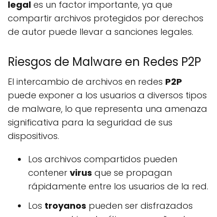
legal
es un factor importante, ya que
compartir archivos protegidos por derechos
de autor puede llevar a sanciones legales.
Riesgos de Malware en Redes P2P
El intercambio de archivos en redes
P2P
puede exponer a los usuarios a diversos tipos
de malware, lo que representa una amenaza
significativa para la seguridad de sus
dispositivos.
Los archivos compartidos pueden
contener
virus
que se propagan
rápidamente entre los usuarios de la red.
Los
troyanos
pueden ser disfrazados