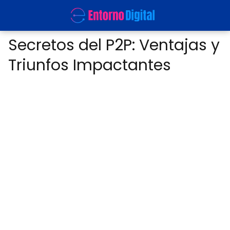
Secretos del P2P: Ventajas y
Triunfos Impactantes