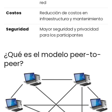
red
Costos
Reducción de costos en
infraestructura y mantenimiento
Seguridad
Mayor seguridad y privacidad
para los participantes
¿Qué es el modelo peer-to-
peer?