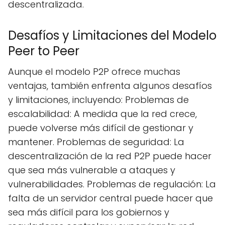
descentralizada.
Desafíos y Limitaciones del Modelo
Peer to Peer
Aunque el modelo P2P ofrece muchas
ventajas, también enfrenta algunos desafíos
y limitaciones, incluyendo: Problemas de
escalabilidad: A medida que la red crece,
puede volverse más difícil de gestionar y
mantener. Problemas de seguridad: La
descentralización de la red P2P puede hacer
que sea más vulnerable a ataques y
vulnerabilidades. Problemas de regulación: La
falta de un servidor central puede hacer que
sea más difícil para los gobiernos y