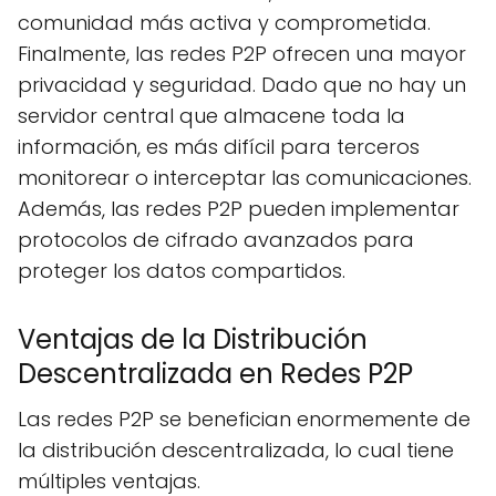
comunidad más activa y comprometida.
Finalmente, las redes P2P ofrecen una mayor
privacidad y seguridad. Dado que no hay un
servidor central que almacene toda la
información, es más difícil para terceros
monitorear o interceptar las comunicaciones.
Además, las redes P2P pueden implementar
protocolos de cifrado avanzados para
proteger los datos compartidos.
Ventajas de la Distribución
Descentralizada en Redes P2P
Las redes P2P se benefician enormemente de
la distribución descentralizada, lo cual tiene
múltiples ventajas.