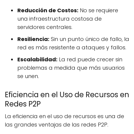
Reducción de Costos:
No se requiere
una infraestructura costosa de
servidores centrales.
Resiliencia:
Sin un punto único de fallo, la
red es más resistente a ataques y fallos.
Escalabilidad:
La red puede crecer sin
problemas a medida que más usuarios
se unen.
Eficiencia en el Uso de Recursos en
Redes P2P
La eficiencia en el uso de recursos es una de
las grandes ventajas de las redes P2P.