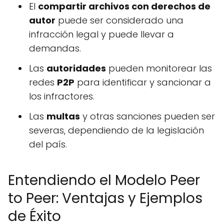
El
compartir archivos con derechos de
autor
puede ser considerado una
infracción legal y puede llevar a
demandas.
Las
autoridades
pueden monitorear las
redes
P2P
para identificar y sancionar a
los infractores.
Las
multas
y otras sanciones pueden ser
severas, dependiendo de la legislación
del país.
Entendiendo el Modelo Peer
to Peer: Ventajas y Ejemplos
de Éxito