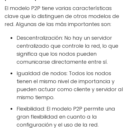
El modelo P2P tiene varias características
clave que lo distinguen de otros modelos de
red. Algunas de las más importantes son:
Descentralización: No hay un servidor
centralizado que controle la red, lo que
significa que los nodos pueden
comunicarse directamente entre sí.
Igualdad de nodos: Todos los nodos
tienen el mismo nivel de importancia y
pueden actuar como cliente y servidor al
mismo tiempo.
Flexibilidad: El modelo P2P permite una
gran flexibilidad en cuanto a la
configuración y el uso de la red.