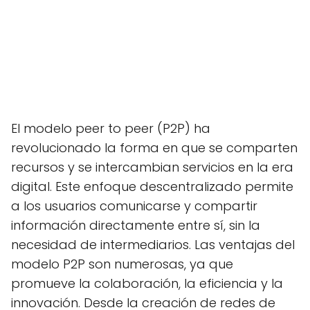
El modelo peer to peer (P2P) ha
revolucionado la forma en que se comparten
recursos y se intercambian servicios en la era
digital. Este enfoque descentralizado permite
a los usuarios comunicarse y compartir
información directamente entre sí, sin la
necesidad de intermediarios. Las ventajas del
modelo P2P son numerosas, ya que
promueve la colaboración, la eficiencia y la
innovación. Desde la creación de redes de