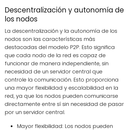
Descentralización y autonomía de
los nodos
La descentralización y la autonomía de los
nodos son las características más
destacadas del modelo P2P. Esto significa
que cada nodo de la red es capaz de
funcionar de manera independiente, sin
necesidad de un servidor central que
controle la comunicación. Esto proporciona
una mayor flexibilidad y escalabilidad en la
red, ya que los nodos pueden comunicarse
directamente entre sí sin necesidad de pasar
por un servidor central.
Mayor flexibilidad: Los nodos pueden