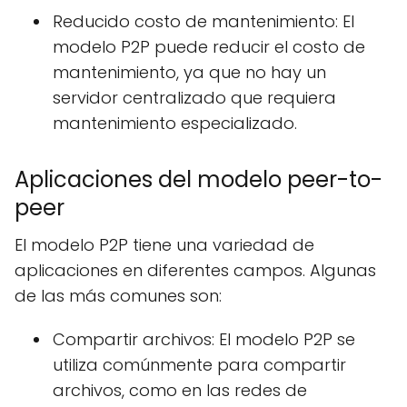
Reducido costo de mantenimiento: El
modelo P2P puede reducir el costo de
mantenimiento, ya que no hay un
servidor centralizado que requiera
mantenimiento especializado.
Aplicaciones del modelo peer-to-
peer
El modelo P2P tiene una variedad de
aplicaciones en diferentes campos. Algunas
de las más comunes son:
Compartir archivos: El modelo P2P se
utiliza comúnmente para compartir
archivos, como en las redes de