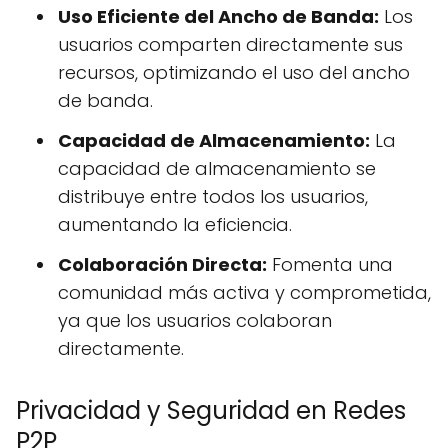
Uso Eficiente del Ancho de Banda:
Los
usuarios comparten directamente sus
recursos, optimizando el uso del ancho
de banda.
Capacidad de Almacenamiento:
La
capacidad de almacenamiento se
distribuye entre todos los usuarios,
aumentando la eficiencia.
Colaboración Directa:
Fomenta una
comunidad más activa y comprometida,
ya que los usuarios colaboran
directamente.
Privacidad y Seguridad en Redes
P2P