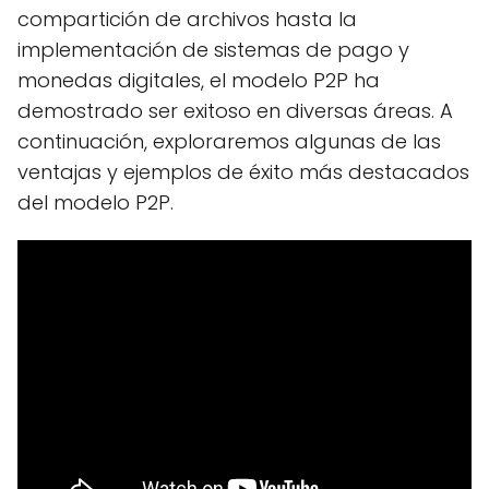
compartición de archivos hasta la
implementación de sistemas de pago y
monedas digitales, el modelo P2P ha
demostrado ser exitoso en diversas áreas. A
continuación, exploraremos algunas de las
ventajas y ejemplos de éxito más destacados
del modelo P2P.