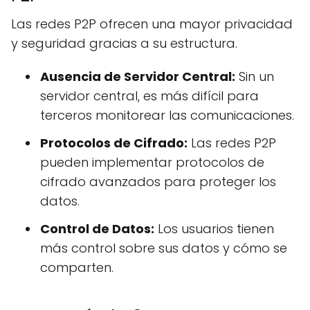
Las redes P2P ofrecen una mayor privacidad
y seguridad gracias a su estructura.
Ausencia de Servidor Central:
Sin un
servidor central, es más difícil para
terceros monitorear las comunicaciones.
Protocolos de Cifrado:
Las redes P2P
pueden implementar protocolos de
cifrado avanzados para proteger los
datos.
Control de Datos:
Los usuarios tienen
más control sobre sus datos y cómo se
comparten.