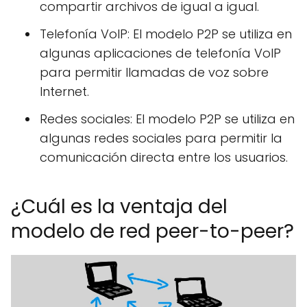
compartir archivos de igual a igual.
Telefonía VoIP: El modelo P2P se utiliza en
algunas aplicaciones de telefonía VoIP
para permitir llamadas de voz sobre
Internet.
Redes sociales: El modelo P2P se utiliza en
algunas redes sociales para permitir la
comunicación directa entre los usuarios.
¿Cuál es la ventaja del
modelo de red peer-to-peer?