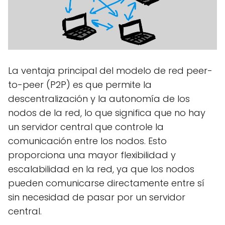
La ventaja principal del modelo de red peer-
to-peer (P2P) es que permite la
descentralización y la autonomía de los
nodos de la red, lo que significa que no hay
un servidor central que controle la
comunicación entre los nodos. Esto
proporciona una mayor flexibilidad y
escalabilidad en la red, ya que los nodos
pueden comunicarse directamente entre sí
sin necesidad de pasar por un servidor
central.