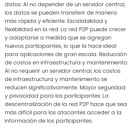
datos: Al no depender de un servidor central,
los datos se pueden transferir de manera
más rápida y eficiente. Escalabilidad y
flexibilidad en la red: La red P2P puede crecer
y adaptarse a medida que se agregan
nuevos participantes, lo que la hace ideal
para aplicaciones de gran escala. Reducción
de costos en infraestructura y mantenimiento:
Al no requerir un servidor central, los costos
de infraestructura y mantenimiento se
reducen significativamente. Mayor seguridad
y privacidad para los participantes: La
descentralización de la red P2P hace que sea
más difícil para los atacantes acceder a la
información de los participantes.