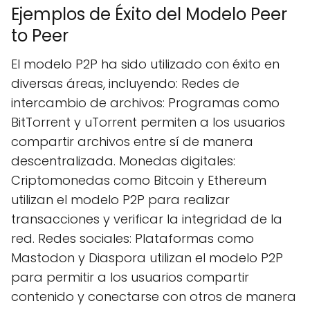
Ejemplos de Éxito del Modelo Peer
to Peer
El modelo P2P ha sido utilizado con éxito en
diversas áreas, incluyendo: Redes de
intercambio de archivos: Programas como
BitTorrent y uTorrent permiten a los usuarios
compartir archivos entre sí de manera
descentralizada. Monedas digitales:
Criptomonedas como Bitcoin y Ethereum
utilizan el modelo P2P para realizar
transacciones y verificar la integridad de la
red. Redes sociales: Plataformas como
Mastodon y Diaspora utilizan el modelo P2P
para permitir a los usuarios compartir
contenido y conectarse con otros de manera