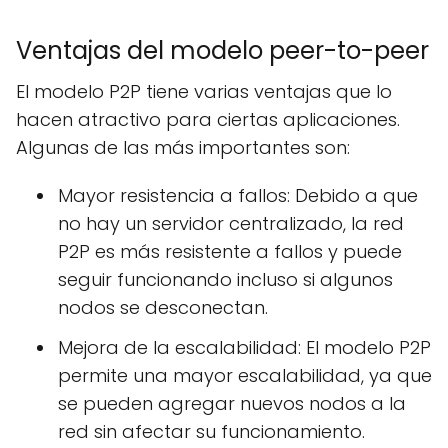
Ventajas del modelo peer-to-peer
El modelo P2P tiene varias ventajas que lo
hacen atractivo para ciertas aplicaciones.
Algunas de las más importantes son:
Mayor resistencia a fallos: Debido a que
no hay un servidor centralizado, la red
P2P es más resistente a fallos y puede
seguir funcionando incluso si algunos
nodos se desconectan.
Mejora de la escalabilidad: El modelo P2P
permite una mayor escalabilidad, ya que
se pueden agregar nuevos nodos a la
red sin afectar su funcionamiento.