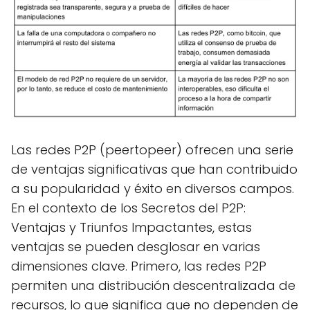
Las redes P2P (peertopeer) ofrecen una serie
de ventajas significativas que han contribuido
a su popularidad y éxito en diversos campos.
En el contexto de los Secretos del P2P:
Ventajas y Triunfos Impactantes, estas
ventajas se pueden desglosar en varias
dimensiones clave. Primero, las redes P2P
permiten una distribución descentralizada de
recursos, lo que significa que no dependen de