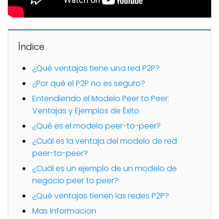
Índice
¿Qué ventajas tiene una red P2P?
¿Por qué el P2P no es seguro?
Entendiendo el Modelo Peer to Peer:
Ventajas y Ejemplos de Éxito
¿Qué es el modelo peer-to-peer?
¿Cuál es la ventaja del modelo de red
peer-to-peer?
¿Cuál es un ejemplo de un modelo de
negocio peer to peer?
¿Qué ventajas tienen las redes P2P?
Mas Informacion