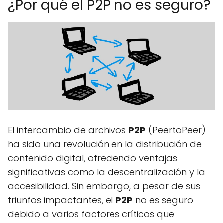
¿Por qué el P2P no es seguro?
El intercambio de archivos
P2P
(PeertoPeer)
ha sido una revolución en la distribución de
contenido digital, ofreciendo ventajas
significativas como la descentralización y la
accesibilidad. Sin embargo, a pesar de sus
triunfos impactantes, el
P2P
no es seguro
debido a varios factores críticos que