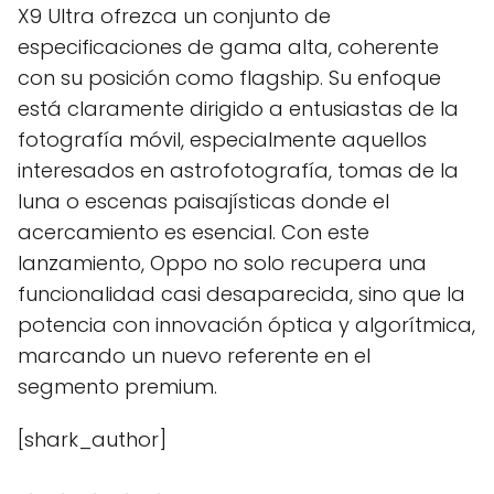
X9 Ultra ofrezca un conjunto de
especificaciones de gama alta, coherente
con su posición como flagship. Su enfoque
está claramente dirigido a entusiastas de la
fotografía móvil, especialmente aquellos
interesados en astrofotografía, tomas de la
luna o escenas paisajísticas donde el
acercamiento es esencial. Con este
lanzamiento, Oppo no solo recupera una
funcionalidad casi desaparecida, sino que la
potencia con innovación óptica y algorítmica,
marcando un nuevo referente en el
segmento premium.
[shark_author]