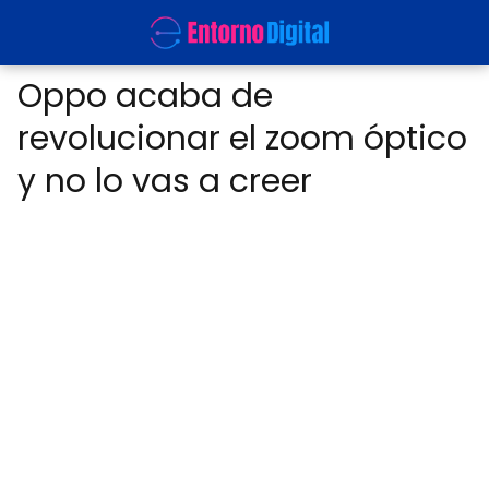
Oppo acaba de
revolucionar el zoom óptico
y no lo vas a creer