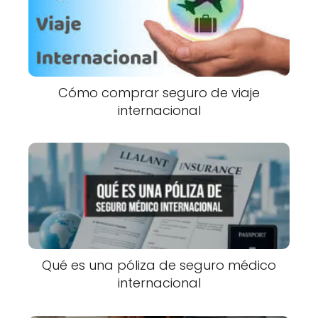
Cómo comprar seguro de viaje
internacional
Qué es una póliza de seguro médico
internacional