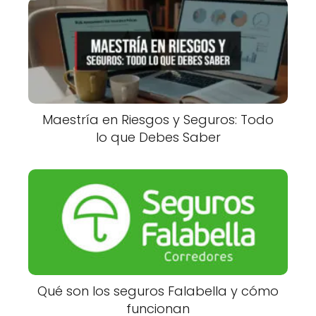
Maestría en Riesgos y Seguros: Todo
lo que Debes Saber
Qué son los seguros Falabella y cómo
funcionan