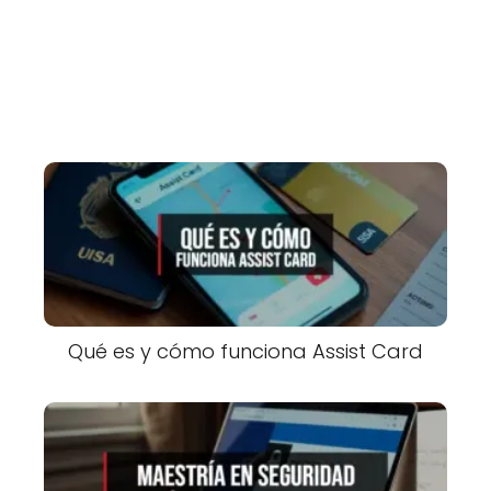
Qué es y cómo funciona Assist Card