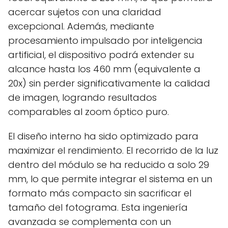
acercar sujetos con una claridad
excepcional. Además, mediante
procesamiento impulsado por inteligencia
artificial, el dispositivo podrá extender su
alcance hasta los 460 mm (equivalente a
20x) sin perder significativamente la calidad
de imagen, logrando resultados
comparables al zoom óptico puro.
El diseño interno ha sido optimizado para
maximizar el rendimiento. El recorrido de la luz
dentro del módulo se ha reducido a solo 29
mm, lo que permite integrar el sistema en un
formato más compacto sin sacrificar el
tamaño del fotograma. Esta ingeniería
avanzada se complementa con un