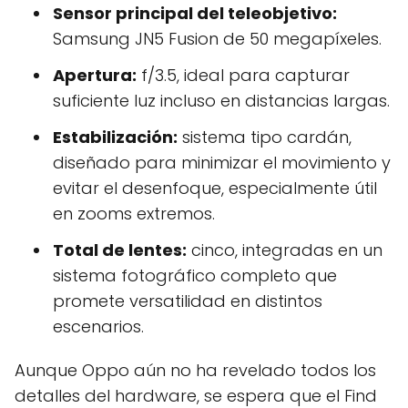
Sensor principal del teleobjetivo:
Samsung JN5 Fusion de 50 megapíxeles.
Apertura:
f/3.5, ideal para capturar
suficiente luz incluso en distancias largas.
Estabilización:
sistema tipo cardán,
diseñado para minimizar el movimiento y
evitar el desenfoque, especialmente útil
en zooms extremos.
Total de lentes:
cinco, integradas en un
sistema fotográfico completo que
promete versatilidad en distintos
escenarios.
Aunque Oppo aún no ha revelado todos los
detalles del hardware, se espera que el Find