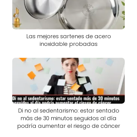
Las mejores sartenes de acero
inoxidable probadas
Di no al sedentarismo: estar sentado
más de 30 minutos seguidos al día
podría aumentar el riesgo de cáncer