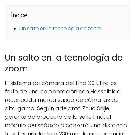
Índice
Un salto en la tecnología de zoom
Un salto en la tecnología de
zoom
El sistema de cámara del Find X9 Ultra es
fruto de una colaboración con Hasselblad,
reconocida marca sueca de cámaras de
alta gama. Según adelantó Zhuo Shijie,
gerente de producto de la serie Find, el
módulo periscópico alcanzará una distancia
focal equivalente a 230 mm, lo que permitirá