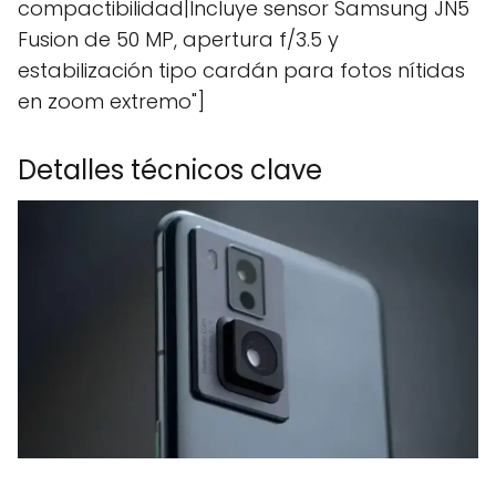
compactibilidad|Incluye sensor Samsung JN5
Fusion de 50 MP, apertura f/3.5 y
estabilización tipo cardán para fotos nítidas
en zoom extremo"]
Detalles técnicos clave