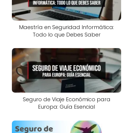
Maestría en Seguridad Informática:
Todo lo que Debes Saber
Seguro de Viaje Económico para
Europa: Guía Esencial