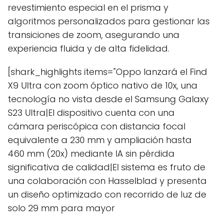
revestimiento especial en el prisma y
algoritmos personalizados para gestionar las
transiciones de zoom, asegurando una
experiencia fluida y de alta fidelidad.
[shark_highlights items="Oppo lanzará el Find
X9 Ultra con zoom óptico nativo de 10x, una
tecnología no vista desde el Samsung Galaxy
S23 Ultra|El dispositivo cuenta con una
cámara periscópica con distancia focal
equivalente a 230 mm y ampliación hasta
460 mm (20x) mediante IA sin pérdida
significativa de calidad|El sistema es fruto de
una colaboración con Hasselblad y presenta
un diseño optimizado con recorrido de luz de
solo 29 mm para mayor