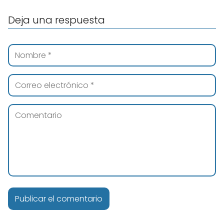
Deja una respuesta