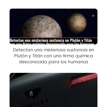
Detectan una misteriosa sustancia en
Plutón y Titán con una firma química
desconocida para los humanos