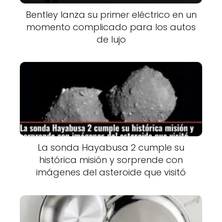
Bentley lanza su primer eléctrico en un
momento complicado para los autos
de lujo
La sonda Hayabusa 2 cumple su
histórica misión y sorprende con
imágenes del asteroide que visitó