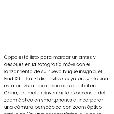
Oppo está listo para marcar un antes y
después en la fotografía móvil con el
lanzamiento de su nuevo buque insignia, el
Find X9 Ultra. El dispositivo, cuya presentación
está prevista para principios de abril en
China, promete reinventar la experiencia del
zoom óptico en smartphones al incorporar
una cámara periscópica con zoom óptico