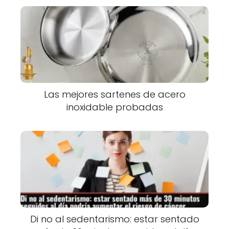
Las mejores sartenes de acero
inoxidable probadas
Di no al sedentarismo: estar sentado