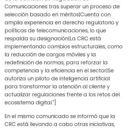
Comunicaciones tras superar un proceso de
selección basado en méritos|Cuenta con
amplia experiencia en derecho regulatorio y
políticas de telecomunicaciones, lo que
respalda su designación|La CRC está
implementando cambios estructurales, como
la reducción de cargos móviles y la
redefinición de normas, para reforzar la
competencia y la eficiencia en el sector|Se
autoriza un piloto de inteligencia artificial
para transformar la atención al cliente y
actualizar regulaciones frente a los retos del
ecosistema digital."]
En el mismo comunicado se informó que la
CRC está llevando a cabo otras iniciativas,