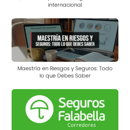
internacional
Maestría en Riesgos y Seguros: Todo
lo que Debes Saber