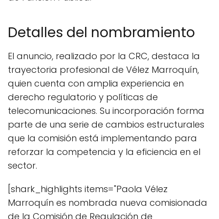
Detalles del nombramiento
El anuncio, realizado por la CRC, destaca la
trayectoria profesional de Vélez Marroquín,
quien cuenta con amplia experiencia en
derecho regulatorio y políticas de
telecomunicaciones. Su incorporación forma
parte de una serie de cambios estructurales
que la comisión está implementando para
reforzar la competencia y la eficiencia en el
sector.
[shark_highlights items="Paola Vélez
Marroquín es nombrada nueva comisionada
de la Comisión de Regulación de