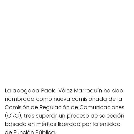
La abogada Paola Vélez Marroquín ha sido
nombrada como nueva comisionada de la
Comisión de Regulación de Comunicaciones
(CRC), tras superar un proceso de selección
basado en méritos liderado por la entidad
de Función Pública.