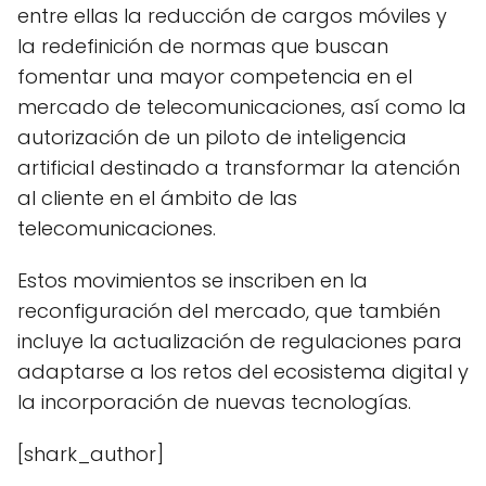
entre ellas la reducción de cargos móviles y
la redefinición de normas que buscan
fomentar una mayor competencia en el
mercado de telecomunicaciones, así como la
autorización de un piloto de inteligencia
artificial destinado a transformar la atención
al cliente en el ámbito de las
telecomunicaciones.
Estos movimientos se inscriben en la
reconfiguración del mercado, que también
incluye la actualización de regulaciones para
adaptarse a los retos del ecosistema digital y
la incorporación de nuevas tecnologías.
[shark_author]