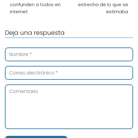
confunden a todos en
estrecha de lo que se
internet
estimaba
Deja una respuesta