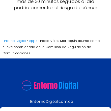
más de 30 minutos seguidos al día
podría aumentar el riesgo de cáncer
Entorno Digital
Apps
Paola Vélez Marroquín asume como
nueva comisionada de la Comisión de Regulación de
Comunicaciones
EntornoDigital.com.co
Información real y actualizada de temas