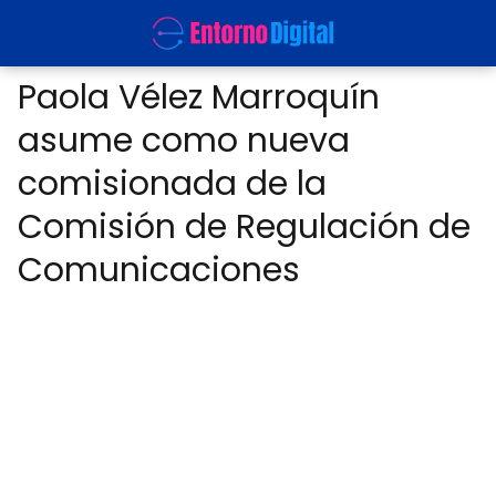
Paola Vélez Marroquín
asume como nueva
comisionada de la
Comisión de Regulación de
Comunicaciones