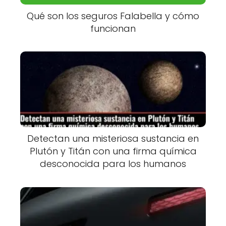
Qué son los seguros Falabella y cómo
funcionan
Detectan una misteriosa sustancia en
Plutón y Titán con una firma química
desconocida para los humanos