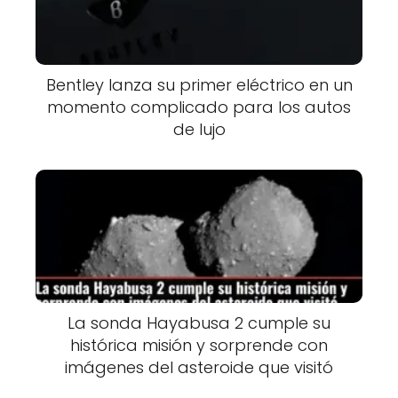
Bentley lanza su primer eléctrico en un
momento complicado para los autos
de lujo
La sonda Hayabusa 2 cumple su
histórica misión y sorprende con
imágenes del asteroide que visitó