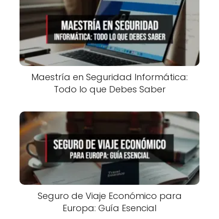
Maestría en Seguridad Informática:
Todo lo que Debes Saber
Seguro de Viaje Económico para
Europa: Guía Esencial