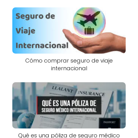
Cómo comprar seguro de viaje
internacional
Qué es una póliza de seguro médico