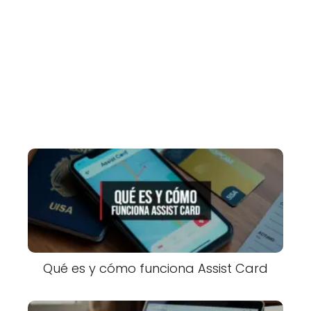
Qué es y cómo funciona Assist Card