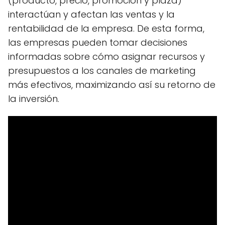
(producto, precio, promoción y plaza)
interactúan y afectan las ventas y la
rentabilidad de la empresa. De esta forma,
las empresas pueden tomar decisiones
informadas sobre cómo asignar recursos y
presupuestos a los canales de marketing
más efectivos, maximizando así su retorno de
la inversión.