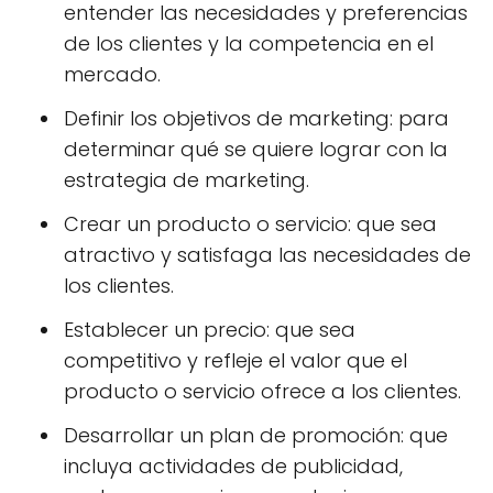
entender las necesidades y preferencias
de los clientes y la competencia en el
mercado.
Definir los objetivos de marketing: para
determinar qué se quiere lograr con la
estrategia de marketing.
Crear un producto o servicio: que sea
atractivo y satisfaga las necesidades de
los clientes.
Establecer un precio: que sea
competitivo y refleje el valor que el
producto o servicio ofrece a los clientes.
Desarrollar un plan de promoción: que
incluya actividades de publicidad,