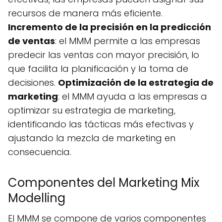
recursos de manera más eficiente.
Incremento de la precisión en la predicción
de ventas
: el MMM permite a las empresas
predecir las ventas con mayor precisión, lo
que facilita la planificación y la toma de
decisiones.
Optimización de la estrategia de
marketing
: el MMM ayuda a las empresas a
optimizar su estrategia de marketing,
identificando las tácticas más efectivas y
ajustando la mezcla de marketing en
consecuencia.
Componentes del Marketing Mix
Modelling
El MMM se compone de varios componentes