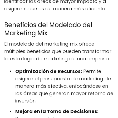
identificar las áreas de mayor impacto y a
asignar recursos de manera más eficiente.
Beneficios del Modelado del
Marketing Mix
El modelado del marketing mix ofrece
múltiples beneficios que pueden transformar
la estrategia de marketing de una empresa.
Optimización de Recursos:
Permite
asignar el presupuesto de marketing de
manera más efectiva, enfocándose en
las áreas que generan mayor retorno de
inversión.
Mejora en la Toma de Decisiones: