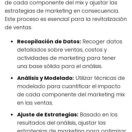
de cada componente del mix y ajustar las
estrategias de marketing en consecuencia.
Este proceso es esencial para la revitalización
de ventas.
Recopilación de Datos:
Recoger datos
detallados sobre ventas, costos y
actividades de marketing para tener
una base sólida para el análisis.
Análisis y Modelado:
Utilizar técnicas de
modelado para cuantificar el impacto
de cada componente del marketing mix
en las ventas.
Ajuste de Estrategias:
Basado en los
resultados del análisis, ajustar las
estrategias de marketing para optimizar