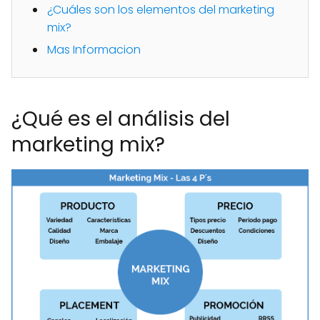
¿Cuáles son los elementos del marketing
mix?
Mas Informacion
¿Qué es el análisis del
marketing mix?