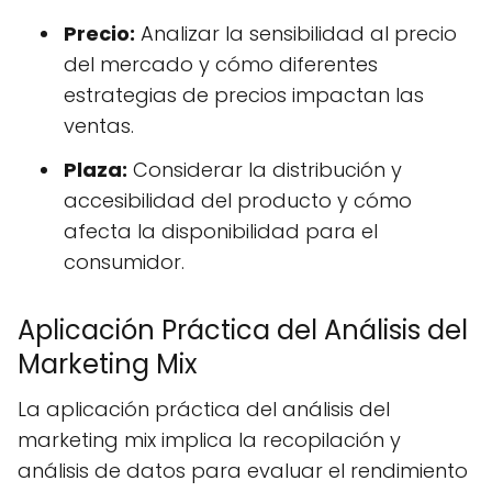
Precio:
Analizar la sensibilidad al precio
del mercado y cómo diferentes
estrategias de precios impactan las
ventas.
Plaza:
Considerar la distribución y
accesibilidad del producto y cómo
afecta la disponibilidad para el
consumidor.
Aplicación Práctica del Análisis del
Marketing Mix
La aplicación práctica del análisis del
marketing mix implica la recopilación y
análisis de datos para evaluar el rendimiento