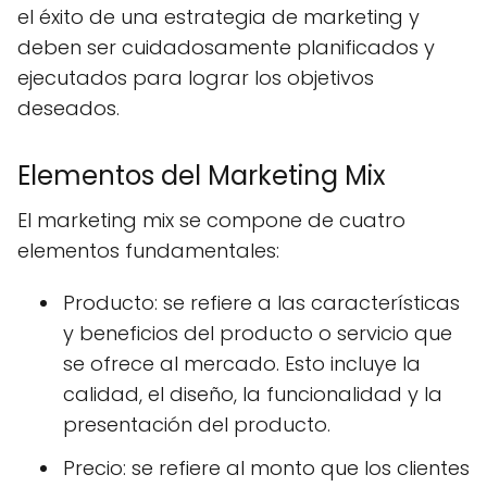
el éxito de una estrategia de marketing y
deben ser cuidadosamente planificados y
ejecutados para lograr los objetivos
deseados.
Elementos del Marketing Mix
El marketing mix se compone de cuatro
elementos fundamentales:
Producto: se refiere a las características
y beneficios del producto o servicio que
se ofrece al mercado. Esto incluye la
calidad, el diseño, la funcionalidad y la
presentación del producto.
Precio: se refiere al monto que los clientes