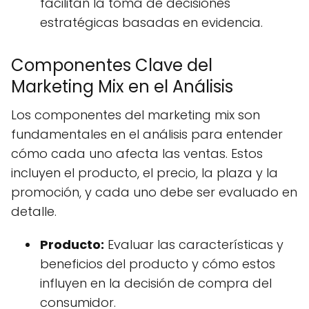
facilitan la toma de decisiones
estratégicas basadas en evidencia.
Componentes Clave del
Marketing Mix en el Análisis
Los componentes del marketing mix son
fundamentales en el análisis para entender
cómo cada uno afecta las ventas. Estos
incluyen el producto, el precio, la plaza y la
promoción, y cada uno debe ser evaluado en
detalle.
Producto:
Evaluar las características y
beneficios del producto y cómo estos
influyen en la decisión de compra del
consumidor.