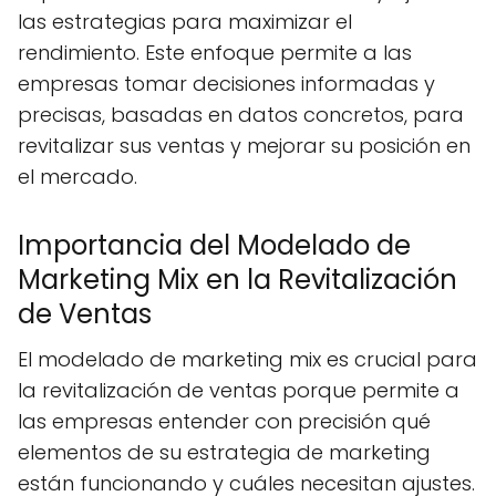
las estrategias para maximizar el
rendimiento. Este enfoque permite a las
empresas tomar decisiones informadas y
precisas, basadas en datos concretos, para
revitalizar sus ventas y mejorar su posición en
el mercado.
Importancia del Modelado de
Marketing Mix en la Revitalización
de Ventas
El modelado de marketing mix es crucial para
la revitalización de ventas porque permite a
las empresas entender con precisión qué
elementos de su estrategia de marketing
están funcionando y cuáles necesitan ajustes.