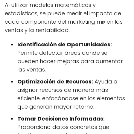
Al utilizar modelos matemáticos y
estadísticos, se puede medir el impacto de
cada componente del marketing mix en las
ventas y la rentabilidad.
Identificación de Oportunidades:
Permite detectar áreas donde se
pueden hacer mejoras para aumentar
las ventas.
Optimización de Recursos:
Ayuda a
asignar recursos de manera más
eficiente, enfocándose en los elementos
que generan mayor retorno.
Tomar Decisiones Informadas:
Proporciona datos concretos que