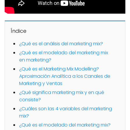
Índice
¿Qué es el análisis del marketing mix?
¿Qué es el modelado del marketing mix
en marketing?
¿Qué es el Marketing Mix Modelling?
Aproximación Analítica a los Canales de
Marketing y Ventas
¿Qué significa marketing mix y en qué
consiste?
¿Cuáles son las 4 variables del marketing
mix?
¿Qué es el modelado del marketing mix?