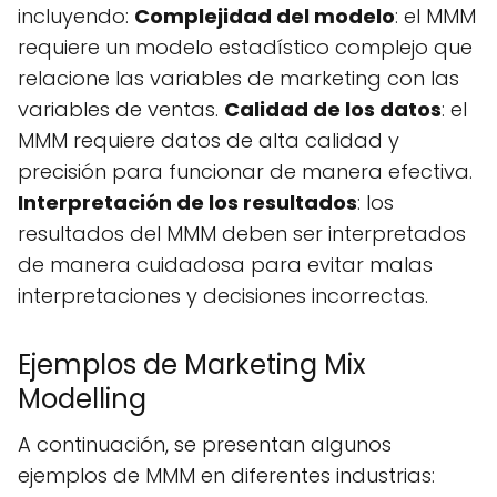
incluyendo:
Complejidad del modelo
: el MMM
requiere un modelo estadístico complejo que
relacione las variables de marketing con las
variables de ventas.
Calidad de los datos
: el
MMM requiere datos de alta calidad y
precisión para funcionar de manera efectiva.
Interpretación de los resultados
: los
resultados del MMM deben ser interpretados
de manera cuidadosa para evitar malas
interpretaciones y decisiones incorrectas.
Ejemplos de Marketing Mix
Modelling
A continuación, se presentan algunos
ejemplos de MMM en diferentes industrias: