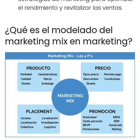
el rendimiento y revitalizar las ventas.
¿Qué es el modelado del
marketing mix en marketing?