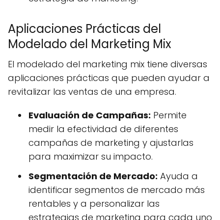
Aplicaciones Prácticas del
Modelado del Marketing Mix
El modelado del marketing mix tiene diversas
aplicaciones prácticas que pueden ayudar a
revitalizar las ventas de una empresa.
Evaluación de Campañas:
Permite
medir la efectividad de diferentes
campañas de marketing y ajustarlas
para maximizar su impacto.
Segmentación de Mercado:
Ayuda a
identificar segmentos de mercado más
rentables y a personalizar las
estrategias de marketing para cada uno