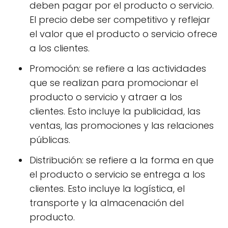
deben pagar por el producto o servicio.
El precio debe ser competitivo y reflejar
el valor que el producto o servicio ofrece
a los clientes.
Promoción: se refiere a las actividades
que se realizan para promocionar el
producto o servicio y atraer a los
clientes. Esto incluye la publicidad, las
ventas, las promociones y las relaciones
públicas.
Distribución: se refiere a la forma en que
el producto o servicio se entrega a los
clientes. Esto incluye la logística, el
transporte y la almacenación del
producto.