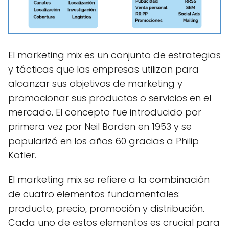
El marketing mix es un conjunto de estrategias
y tácticas que las empresas utilizan para
alcanzar sus objetivos de marketing y
promocionar sus productos o servicios en el
mercado. El concepto fue introducido por
primera vez por Neil Borden en 1953 y se
popularizó en los años 60 gracias a Philip
Kotler.
El marketing mix se refiere a la combinación
de cuatro elementos fundamentales:
producto, precio, promoción y distribución.
Cada uno de estos elementos es crucial para