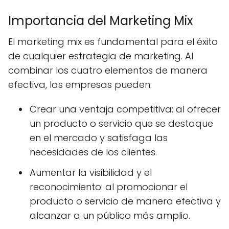
Importancia del Marketing Mix
El marketing mix es fundamental para el éxito
de cualquier estrategia de marketing. Al
combinar los cuatro elementos de manera
efectiva, las empresas pueden:
Crear una ventaja competitiva: al ofrecer
un producto o servicio que se destaque
en el mercado y satisfaga las
necesidades de los clientes.
Aumentar la visibilidad y el
reconocimiento: al promocionar el
producto o servicio de manera efectiva y
alcanzar a un público más amplio.