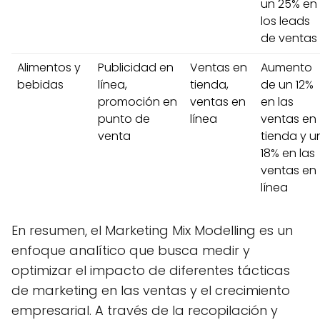
un 25% en
los leads
de ventas
Alimentos y
Publicidad en
Ventas en
Aumento
bebidas
línea,
tienda,
de un 12%
promoción en
ventas en
en las
punto de
línea
ventas en
venta
tienda y u
18% en las
ventas en
línea
En resumen, el Marketing Mix Modelling es un
enfoque analítico que busca medir y
optimizar el impacto de diferentes tácticas
de marketing en las ventas y el crecimiento
empresarial. A través de la recopilación y