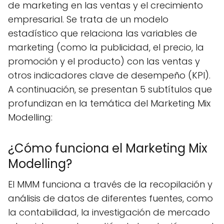
de marketing en las ventas y el crecimiento
empresarial. Se trata de un modelo
estadístico que relaciona las variables de
marketing (como la publicidad, el precio, la
promoción y el producto) con las ventas y
otros indicadores clave de desempeño (KPI).
A continuación, se presentan 5 subtítulos que
profundizan en la temática del Marketing Mix
Modelling:
¿Cómo funciona el Marketing Mix
Modelling?
El MMM funciona a través de la recopilación y
análisis de datos de diferentes fuentes, como
la contabilidad, la investigación de mercado