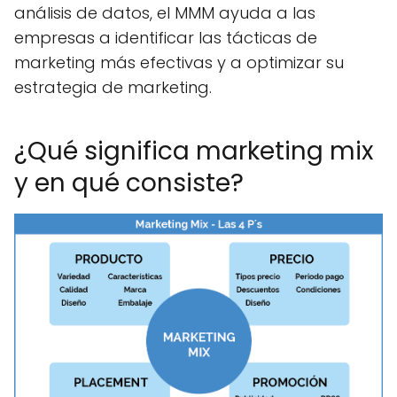
análisis de datos, el MMM ayuda a las
empresas a identificar las tácticas de
marketing más efectivas y a optimizar su
estrategia de marketing.
¿Qué significa marketing mix
y en qué consiste?