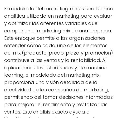
El modelado del marketing mix es una técnica
analítica utilizada en marketing para evaluar
y optimizar las diferentes variables que
componen el marketing mix de una empresa.
Este enfoque permite a las organizaciones
entender cómo cada uno de los elementos
del mix (producto, precio, plaza y promoción)
contribuye a las ventas y la rentabilidad. Al
aplicar modelos estadísticos y de machine
learning, el modelado del marketing mix
proporciona una visión detallada de la
efectividad de las campañas de marketing,
permitiendo así tomar decisiones informadas
para mejorar el rendimiento y revitalizar las
ventas. Este análisis exacto ayuda a