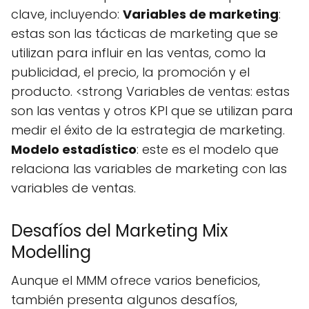
clave, incluyendo:
Variables de marketing
:
estas son las tácticas de marketing que se
utilizan para influir en las ventas, como la
publicidad, el precio, la promoción y el
producto. <strong Variables de ventas: estas
son las ventas y otros KPI que se utilizan para
medir el éxito de la estrategia de marketing.
Modelo estadístico
: este es el modelo que
relaciona las variables de marketing con las
variables de ventas.
Desafíos del Marketing Mix
Modelling
Aunque el MMM ofrece varios beneficios,
también presenta algunos desafíos,