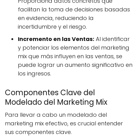
Proporciona datos concretos que
facilitan la toma de decisiones basadas
en evidencia, reduciendo la
incertidumbre y el riesgo.
Incremento en las Ventas:
Al identificar
y potenciar los elementos del marketing
mix que más influyen en las ventas, se
puede lograr un aumento significativo en
los ingresos.
Componentes Clave del
Modelado del Marketing Mix
Para llevar a cabo un modelado del
marketing mix efectivo, es crucial entender
sus componentes clave.