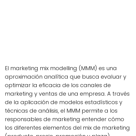
El marketing mix modelling (MMM) es una
aproximación analítica que busca evaluar y
optimizar la eficacia de los canales de
marketing y ventas de una empresa. A través
de la aplicación de modelos estadísticos y
técnicas de análisis, el MMM permite a los
responsables de marketing entender cómo
los diferentes elementos del mix de marketing