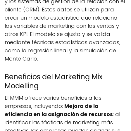
y los sistemas de gestión de la relación con el
cliente (CRM). Estos datos se utilizan para
crear un modelo estadístico que relaciona
las variables de marketing con las ventas y
otros KPI. El modelo se ajusta y se valida
mediante técnicas estadísticas avanzadas,
como la regresión lineal y la simulación de
Monte Carlo.
Beneficios del Marketing Mix
Modelling
El MMM ofrece varios beneficios a las
empresas, incluyendo:
Mejora de la
eficiencia en la asignación de recursos
: al
identificar las tácticas de marketing más
efectivas, las empresas pueden asignar sus