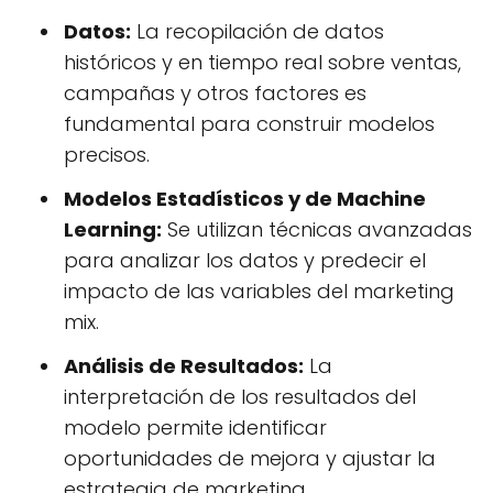
Datos:
La recopilación de datos
históricos y en tiempo real sobre ventas,
campañas y otros factores es
fundamental para construir modelos
precisos.
Modelos Estadísticos y de Machine
Learning:
Se utilizan técnicas avanzadas
para analizar los datos y predecir el
impacto de las variables del marketing
mix.
Análisis de Resultados:
La
interpretación de los resultados del
modelo permite identificar
oportunidades de mejora y ajustar la
estrategia de marketing.