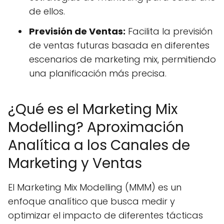
de ellos.
Previsión de Ventas:
Facilita la previsión
de ventas futuras basada en diferentes
escenarios de marketing mix, permitiendo
una planificación más precisa.
¿Qué es el Marketing Mix
Modelling? Aproximación
Analítica a los Canales de
Marketing y Ventas
El Marketing Mix Modelling (MMM) es un
enfoque analítico que busca medir y
optimizar el impacto de diferentes tácticas