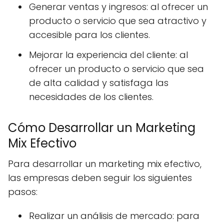
Generar ventas y ingresos: al ofrecer un
producto o servicio que sea atractivo y
accesible para los clientes.
Mejorar la experiencia del cliente: al
ofrecer un producto o servicio que sea
de alta calidad y satisfaga las
necesidades de los clientes.
Cómo Desarrollar un Marketing
Mix Efectivo
Para desarrollar un marketing mix efectivo,
las empresas deben seguir los siguientes
pasos:
Realizar un análisis de mercado: para