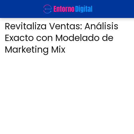
Revitaliza Ventas: Análisis
Exacto con Modelado de
Marketing Mix