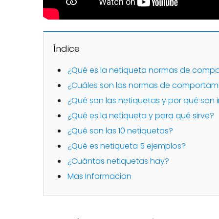
Índice
¿Qué es la netiqueta normas de comp
¿Cuáles son las normas de comportamie
¿Qué son las netiquetas y por qué son 
¿Qué es la netiqueta y para qué sirve?
¿Qué son las 10 netiquetas?
¿Qué es netiqueta 5 ejemplos?
¿Cuántas netiquetas hay?
Mas Informacion