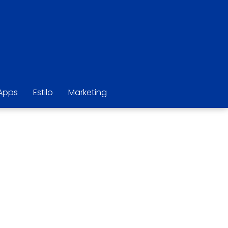
Apps
Estilo
Marketing