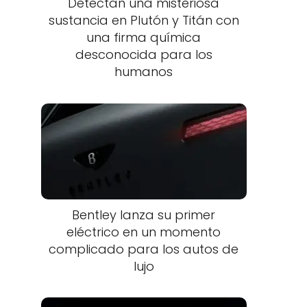
Detectan una misteriosa
sustancia en Plutón y Titán con
una firma química
desconocida para los
humanos
Bentley lanza su primer
eléctrico en un momento
complicado para los autos de
lujo