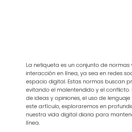
La netiqueta es un conjunto de normas
interacción en línea, ya sea en redes soc
espacio digital. Estas normas buscan p
evitando el malentendido y el conflicto
de ideas y opiniones, el uso de lenguaje 
este artículo, exploraremos en profund
nuestra vida digital diaria para mante
línea.