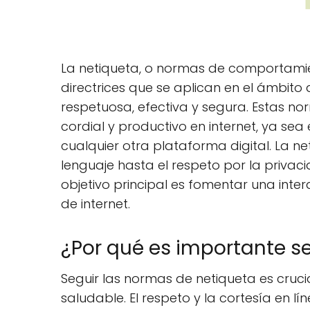
La netiqueta, o normas de comportamien
directrices que se aplican en el ámbit
respetuosa, efectiva y segura. Estas 
cordial y productivo en internet, ya sea 
cualquier otra plataforma digital. La n
lenguaje hasta el respeto por la privac
objetivo principal es fomentar una inter
de internet.
¿Por qué es importante s
Seguir las normas de netiqueta es cruci
saludable. El respeto y la cortesía en l