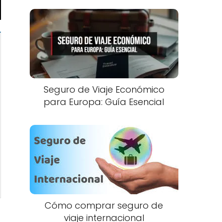
Seguro de Viaje Económico
para Europa: Guía Esencial
Cómo comprar seguro de
viaje internacional