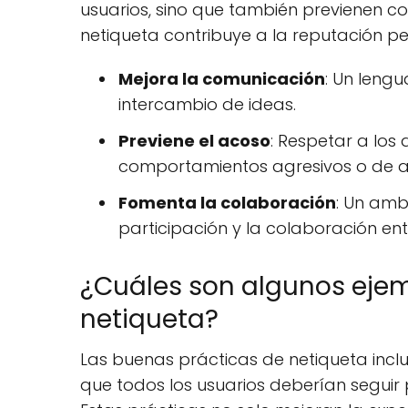
usuarios, sino que también previenen c
netiqueta contribuye a la reputación pe
Mejora la comunicación
: Un lengu
intercambio de ideas.
Previene el acoso
: Respetar a los
comportamientos agresivos o de ac
Fomenta la colaboración
: Un amb
participación y la colaboración ent
¿Cuáles son algunos eje
netiqueta?
Las buenas prácticas de netiqueta inc
que todos los usuarios deberían seguir 