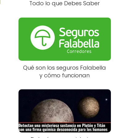
Todo lo que Debes Saber
Qué son los seguros Falabella
y cómo funcionan