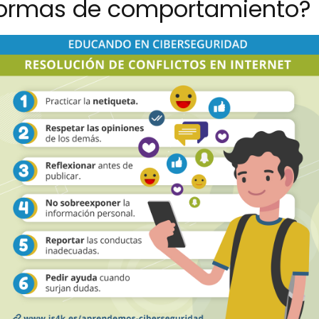
 normas de comportamiento?