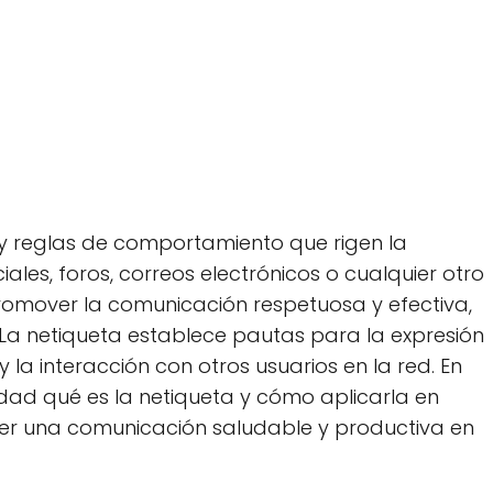
 y reglas de comportamiento que rigen la
iales, foros, correos electrónicos o cualquier otro
romover la comunicación respetuosa y efectiva,
. La netiqueta establece pautas para la expresión
y la interacción con otros usuarios en la red. En
idad qué es la netiqueta y cómo aplicarla en
ner una comunicación saludable y productiva en