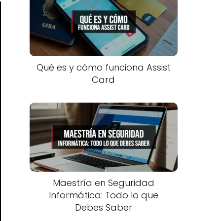
Qué es y cómo funciona Assist
Card
Maestría en Seguridad
Informática: Todo lo que
Debes Saber