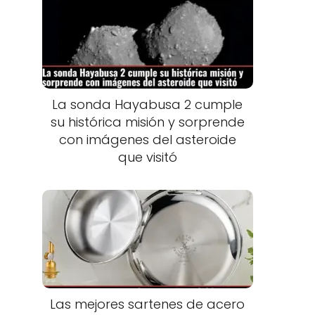
La sonda Hayabusa 2 cumple
su histórica misión y sorprende
con imágenes del asteroide
que visitó
Las mejores sartenes de acero