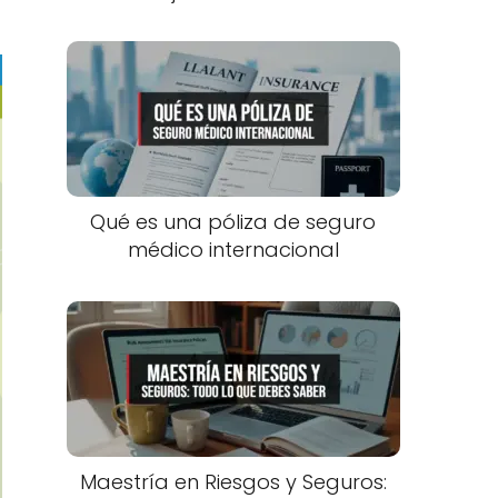
Qué es una póliza de seguro
médico internacional
Maestría en Riesgos y Seguros: