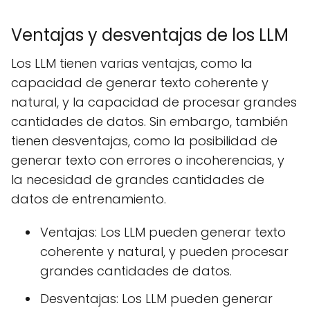
Ventajas y desventajas de los LLM
Los LLM tienen varias ventajas, como la
capacidad de generar texto coherente y
natural, y la capacidad de procesar grandes
cantidades de datos. Sin embargo, también
tienen desventajas, como la posibilidad de
generar texto con errores o incoherencias, y
la necesidad de grandes cantidades de
datos de entrenamiento.
Ventajas: Los LLM pueden generar texto
coherente y natural, y pueden procesar
grandes cantidades de datos.
Desventajas: Los LLM pueden generar