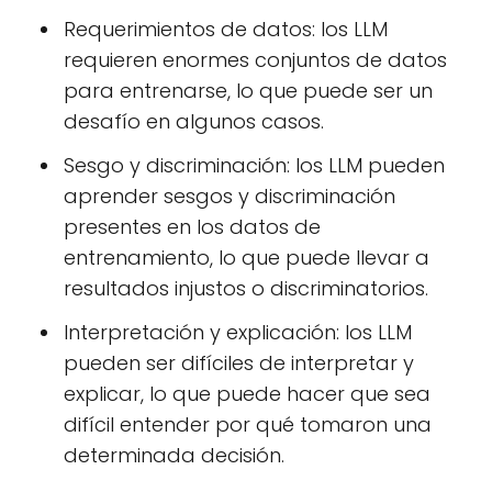
Requerimientos de datos: los LLM
requieren enormes conjuntos de datos
para entrenarse, lo que puede ser un
desafío en algunos casos.
Sesgo y discriminación: los LLM pueden
aprender sesgos y discriminación
presentes en los datos de
entrenamiento, lo que puede llevar a
resultados injustos o discriminatorios.
Interpretación y explicación: los LLM
pueden ser difíciles de interpretar y
explicar, lo que puede hacer que sea
difícil entender por qué tomaron una
determinada decisión.