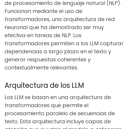
de procesamiento de lenguaje natural (NLP).
Funcionan mediante el uso de
transformadores, una arquitectura de red
neuronal que ha demostrado ser muy
efectiva en tareas de NLP. Los
transformadores permiten a los LLM capturar
dependencias a largo plazo en el texto y
generar respuestas coherentes y
contextualmente relevantes.
Arquitectura de los LLM
Los LLM se basan en una arquitectura de
transformadores que permite el
procesamiento paralelo de secuencias de
texto. Esta arquitectura incluye capas de