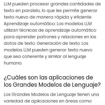
LLM pueden procesar grandes cantidades de
texto en paralelo, lo que les permite generar
texto nuevo de manera rápida y eficiente.
Aprendizaje automático: Los modelos LLM
utilizan técnicas de aprendizaje automático
para aprender patrones y relaciones en los
datos de texto. Generación de texto: Los
modelos LLM pueden generar texto nuevo
que sea coherente y similar al lenguaje
humano.
¿Cuáles son las aplicaciones de
los Grandes Modelos de Lenguaje?
Los Grandes Modelos de Lenguaje tienen una
variedad de aplicaciones en áreas como: