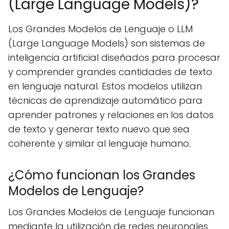
(Large Language Models)?
Los Grandes Modelos de Lenguaje o LLM
(Large Language Models) son sistemas de
inteligencia artificial diseñados para procesar
y comprender grandes cantidades de texto
en lenguaje natural. Estos modelos utilizan
técnicas de aprendizaje automático para
aprender patrones y relaciones en los datos
de texto y generar texto nuevo que sea
coherente y similar al lenguaje humano.
¿Cómo funcionan los Grandes
Modelos de Lenguaje?
Los Grandes Modelos de Lenguaje funcionan
mediante la utilización de redes neuronales