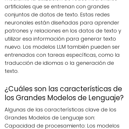
artificiales que se entrenan con grandes
conjuntos de datos de texto. Estas redes
neuronales están diseñadas para aprender
patrones y relaciones en los datos de texto y
utilizar esa información para generar texto
nuevo. Los modelos LLM también pueden ser
entrenados con tareas específicas, como la
traducción de idiomas o la generación de
texto.
¿Cuáles son las características de
los Grandes Modelos de Lenguaje?
Algunas de las características clave de los
Grandes Modelos de Lenguaje son:
Capacidad de procesamiento: Los modelos