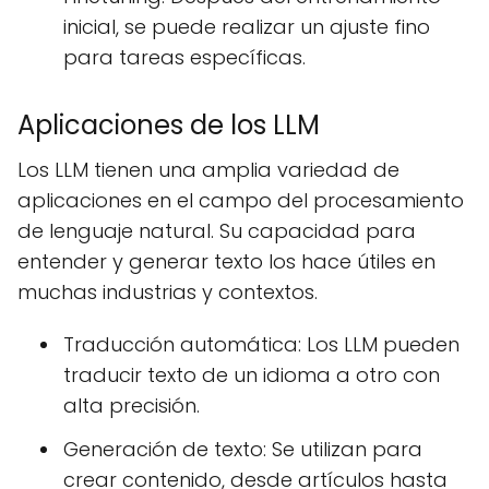
inicial, se puede realizar un ajuste fino
para tareas específicas.
Aplicaciones de los LLM
Los LLM tienen una amplia variedad de
aplicaciones en el campo del procesamiento
de lenguaje natural. Su capacidad para
entender y generar texto los hace útiles en
muchas industrias y contextos.
Traducción automática: Los LLM pueden
traducir texto de un idioma a otro con
alta precisión.
Generación de texto: Se utilizan para
crear contenido, desde artículos hasta