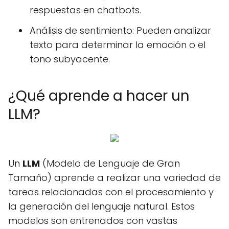
respuestas en chatbots.
Análisis de sentimiento: Pueden analizar
texto para determinar la emoción o el
tono subyacente.
¿Qué aprende a hacer un
LLM?
Un
LLM
(Modelo de Lenguaje de Gran
Tamaño) aprende a realizar una variedad de
tareas relacionadas con el procesamiento y
la generación del lenguaje natural. Estos
modelos son entrenados con vastas