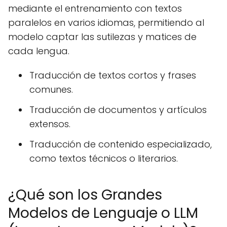
mediante el entrenamiento con textos
paralelos en varios idiomas, permitiendo al
modelo captar las sutilezas y matices de
cada lengua.
Traducción de textos cortos y frases
comunes.
Traducción de documentos y artículos
extensos.
Traducción de contenido especializado,
como textos técnicos o literarios.
¿Qué son los Grandes
Modelos de Lenguaje o LLM