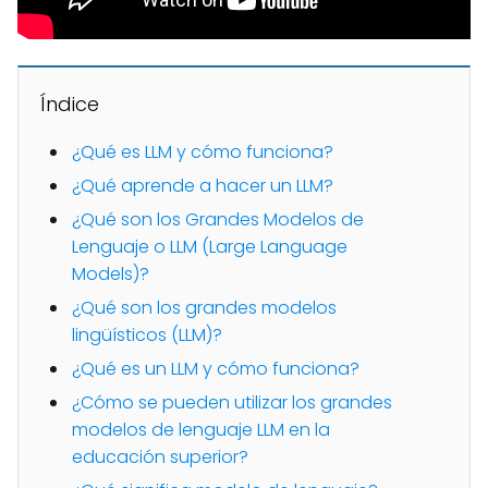
Índice
¿Qué es LLM y cómo funciona?
¿Qué aprende a hacer un LLM?
¿Qué son los Grandes Modelos de
Lenguaje o LLM (Large Language
Models)?
¿Qué son los grandes modelos
lingüísticos (LLM)?
¿Qué es un LLM y cómo funciona?
¿Cómo se pueden utilizar los grandes
modelos de lenguaje LLM en la
educación superior?