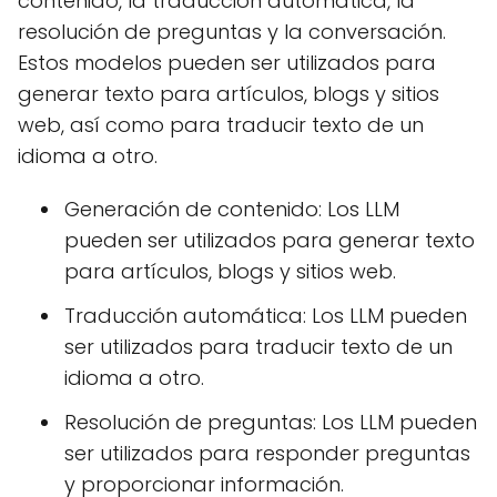
contenido, la traducción automática, la
resolución de preguntas y la conversación.
Estos modelos pueden ser utilizados para
generar texto para artículos, blogs y sitios
web, así como para traducir texto de un
idioma a otro.
Generación de contenido: Los LLM
pueden ser utilizados para generar texto
para artículos, blogs y sitios web.
Traducción automática: Los LLM pueden
ser utilizados para traducir texto de un
idioma a otro.
Resolución de preguntas: Los LLM pueden
ser utilizados para responder preguntas
y proporcionar información.