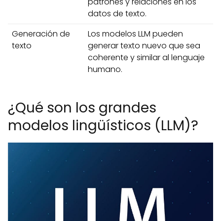
patrones y relaciones en los
datos de texto.
Generación de
Los modelos LLM pueden
texto
generar texto nuevo que sea
coherente y similar al lenguaje
humano.
¿Qué son los grandes
modelos lingüísticos (LLM)?