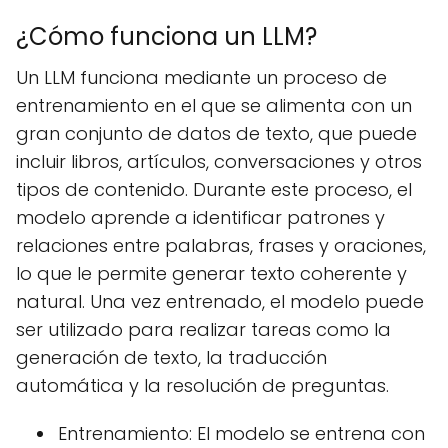
¿Cómo funciona un LLM?
Un LLM funciona mediante un proceso de
entrenamiento en el que se alimenta con un
gran conjunto de datos de texto, que puede
incluir libros, artículos, conversaciones y otros
tipos de contenido. Durante este proceso, el
modelo aprende a identificar patrones y
relaciones entre palabras, frases y oraciones,
lo que le permite generar texto coherente y
natural. Una vez entrenado, el modelo puede
ser utilizado para realizar tareas como la
generación de texto, la traducción
automática y la resolución de preguntas.
Entrenamiento: El modelo se entrena con