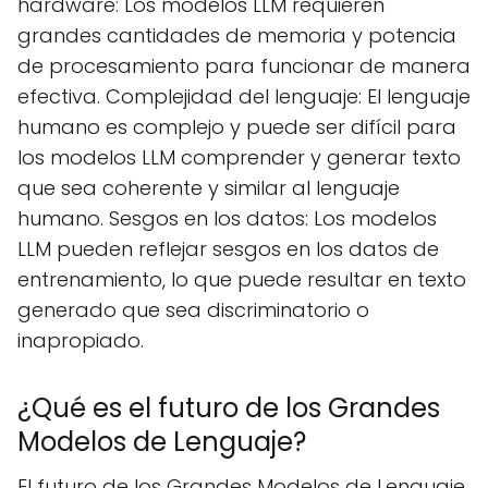
hardware: Los modelos LLM requieren
grandes cantidades de memoria y potencia
de procesamiento para funcionar de manera
efectiva. Complejidad del lenguaje: El lenguaje
humano es complejo y puede ser difícil para
los modelos LLM comprender y generar texto
que sea coherente y similar al lenguaje
humano. Sesgos en los datos: Los modelos
LLM pueden reflejar sesgos en los datos de
entrenamiento, lo que puede resultar en texto
generado que sea discriminatorio o
inapropiado.
¿Qué es el futuro de los Grandes
Modelos de Lenguaje?
El futuro de los Grandes Modelos de Lenguaje