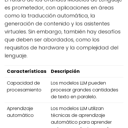
es prometedor, con aplicaciones en áreas
como la traducción automática, la
generación de contenido y los asistentes
virtuales. Sin embargo, también hay desafíos
que deben ser abordados, como los
requisitos de hardware y la complejidad del
lenguaje.
Características
Descripción
Capacidad de
Los modelos LLM pueden
procesamiento
procesar grandes cantidades
de texto en paralelo.
Aprendizaje
Los modelos LLM utilizan
automático
técnicas de aprendizaje
automático para aprender