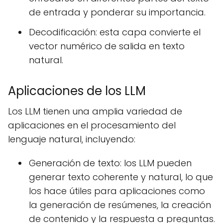
de entrada y ponderar su importancia.
Decodificación: esta capa convierte el
vector numérico de salida en texto
natural.
Aplicaciones de los LLM
Los LLM tienen una amplia variedad de
aplicaciones en el procesamiento del
lenguaje natural, incluyendo:
Generación de texto: los LLM pueden
generar texto coherente y natural, lo que
los hace útiles para aplicaciones como
la generación de resúmenes, la creación
de contenido y la respuesta a preguntas.