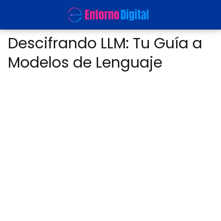
Descifrando LLM: Tu Guía a
Modelos de Lenguaje