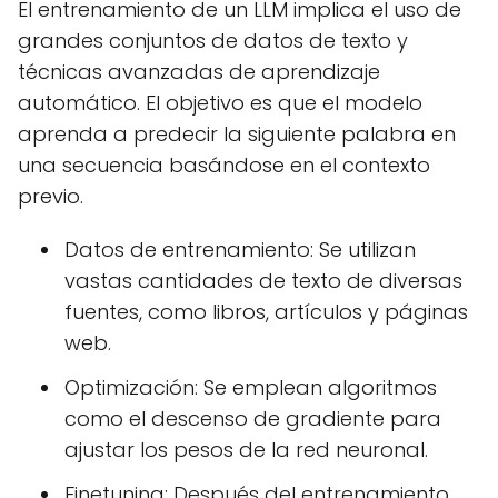
El entrenamiento de un LLM implica el uso de
grandes conjuntos de datos de texto y
técnicas avanzadas de aprendizaje
automático. El objetivo es que el modelo
aprenda a predecir la siguiente palabra en
una secuencia basándose en el contexto
previo.
Datos de entrenamiento: Se utilizan
vastas cantidades de texto de diversas
fuentes, como libros, artículos y páginas
web.
Optimización: Se emplean algoritmos
como el descenso de gradiente para
ajustar los pesos de la red neuronal.
Finetuning: Después del entrenamiento