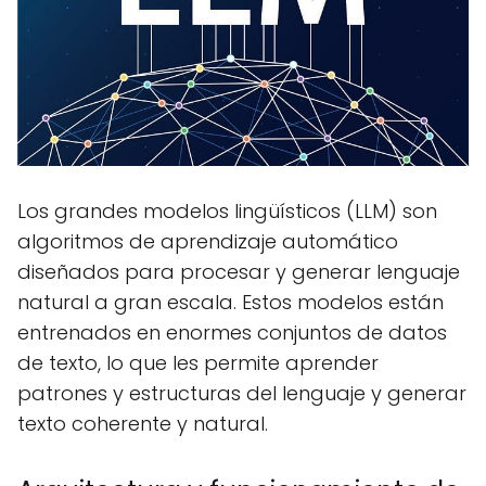
Los grandes modelos lingüísticos (LLM) son
algoritmos de aprendizaje automático
diseñados para procesar y generar lenguaje
natural a gran escala. Estos modelos están
entrenados en enormes conjuntos de datos
de texto, lo que les permite aprender
patrones y estructuras del lenguaje y generar
texto coherente y natural.