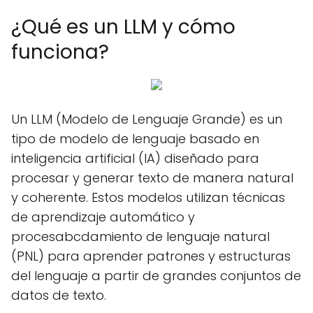
¿Qué es un LLM y cómo
funciona?
Un LLM (Modelo de Lenguaje Grande) es un
tipo de modelo de lenguaje basado en
inteligencia artificial (IA) diseñado para
procesar y generar texto de manera natural
y coherente. Estos modelos utilizan técnicas
de aprendizaje automático y
procesabcdamiento de lenguaje natural
(PNL) para aprender patrones y estructuras
del lenguaje a partir de grandes conjuntos de
datos de texto.