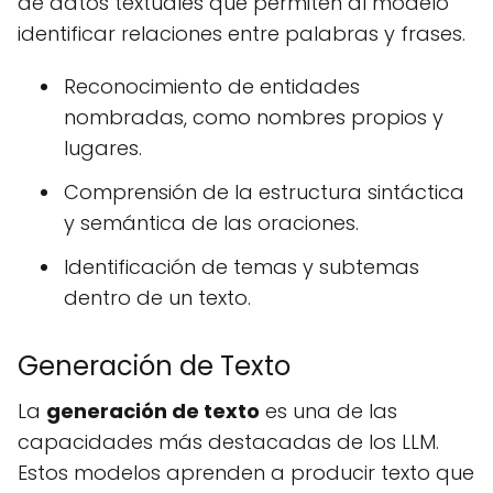
de datos textuales que permiten al modelo
identificar relaciones entre palabras y frases.
Reconocimiento de entidades
nombradas, como nombres propios y
lugares.
Comprensión de la estructura sintáctica
y semántica de las oraciones.
Identificación de temas y subtemas
dentro de un texto.
Generación de Texto
La
generación de texto
es una de las
capacidades más destacadas de los LLM.
Estos modelos aprenden a producir texto que