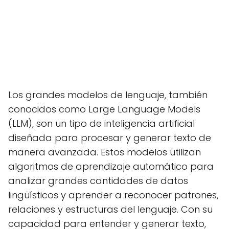
Los grandes modelos de lenguaje, también
conocidos como Large Language Models
(LLM), son un tipo de inteligencia artificial
diseñada para procesar y generar texto de
manera avanzada. Estos modelos utilizan
algoritmos de aprendizaje automático para
analizar grandes cantidades de datos
lingüísticos y aprender a reconocer patrones,
relaciones y estructuras del lenguaje. Con su
capacidad para entender y generar texto,