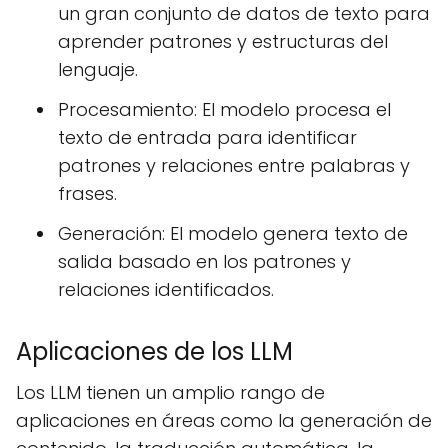
un gran conjunto de datos de texto para
aprender patrones y estructuras del
lenguaje.
Procesamiento: El modelo procesa el
texto de entrada para identificar
patrones y relaciones entre palabras y
frases.
Generación: El modelo genera texto de
salida basado en los patrones y
relaciones identificados.
Aplicaciones de los LLM
Los LLM tienen un amplio rango de
aplicaciones en áreas como la generación de