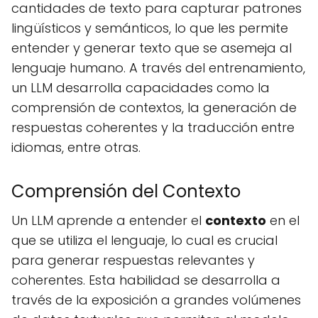
cantidades de texto para capturar patrones
lingüísticos y semánticos, lo que les permite
entender y generar texto que se asemeja al
lenguaje humano. A través del entrenamiento,
un LLM desarrolla capacidades como la
comprensión de contextos, la generación de
respuestas coherentes y la traducción entre
idiomas, entre otras.
Comprensión del Contexto
Un LLM aprende a entender el
contexto
en el
que se utiliza el lenguaje, lo cual es crucial
para generar respuestas relevantes y
coherentes. Esta habilidad se desarrolla a
través de la exposición a grandes volúmenes