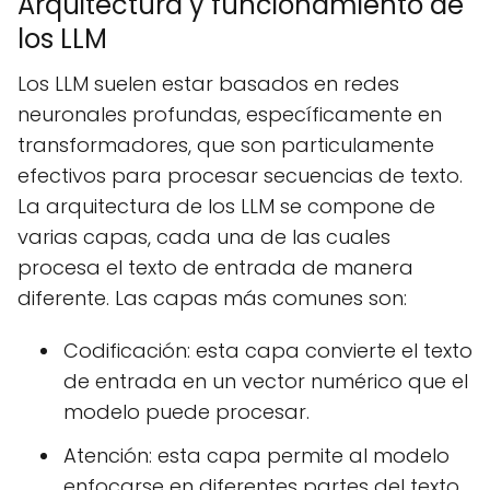
Arquitectura y funcionamiento de
los LLM
Los LLM suelen estar basados en redes
neuronales profundas, específicamente en
transformadores, que son particulamente
efectivos para procesar secuencias de texto.
La arquitectura de los LLM se compone de
varias capas, cada una de las cuales
procesa el texto de entrada de manera
diferente. Las capas más comunes son:
Codificación: esta capa convierte el texto
de entrada en un vector numérico que el
modelo puede procesar.
Atención: esta capa permite al modelo
enfocarse en diferentes partes del texto