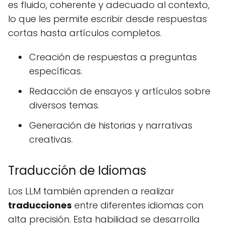
es fluido, coherente y adecuado al contexto,
lo que les permite escribir desde respuestas
cortas hasta artículos completos.
Creación de respuestas a preguntas
específicas.
Redacción de ensayos y artículos sobre
diversos temas.
Generación de historias y narrativas
creativas.
Traducción de Idiomas
Los LLM también aprenden a realizar
traducciones
entre diferentes idiomas con
alta precisión. Esta habilidad se desarrolla