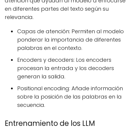
atención que ayudan al modelo a enfocarse
en diferentes partes del texto según su
relevancia.
Capas de atención: Permiten al modelo
ponderar la importancia de diferentes
palabras en el contexto.
Encoders y decoders: Los encoders
procesan la entrada y los decoders
generan la salida.
Positional encoding: Añade información
sobre la posición de las palabras en la
secuencia.
Entrenamiento de los LLM