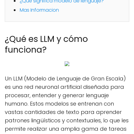
¿Qué significa modelo de lenguaje?
Mas Informacion
¿Qué es LLM y cómo
funciona?
Un LLM (Modelo de Lenguaje de Gran Escala)
es una red neuronal artificial diseñada para
procesar, entender y generar lenguaje
humano. Estos modelos se entrenan con
vastas cantidades de texto para aprender
patrones lingüísticos y contextuales, lo que les
permite realizar una amplia gama de tareas