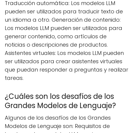
Traducción automática: Los modelos LLM
pueden ser utilizados para traducir texto de
un idioma a otro. Generación de contenido:
Los modelos LLM pueden ser utilizados para
generar contenido, como artículos de
noticias o descripciones de productos.
Asistentes virtuales: Los modelos LLM pueden
ser utilizados para crear asistentes virtuales
que puedan responder a preguntas y realizar
tareas.
¿Cuáles son los desafíos de los
Grandes Modelos de Lenguaje?
Algunos de los desafíos de los Grandes
Modelos de Lenguaje son: Requisitos de