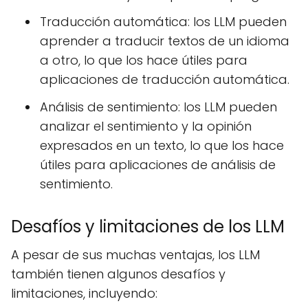
Traducción automática: los LLM pueden
aprender a traducir textos de un idioma
a otro, lo que los hace útiles para
aplicaciones de traducción automática.
Análisis de sentimiento: los LLM pueden
analizar el sentimiento y la opinión
expresados en un texto, lo que los hace
útiles para aplicaciones de análisis de
sentimiento.
Desafíos y limitaciones de los LLM
A pesar de sus muchas ventajas, los LLM
también tienen algunos desafíos y
limitaciones, incluyendo: