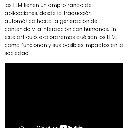
los LLM tienen un amplio rango de
aplicaciones, desde la traducción
automática hasta la generación de
contenido y la interacción con humanos. En
este artículo, exploraremos qué son los LLM,
cómo funcionan y sus posibles impactos en la
sociedad.