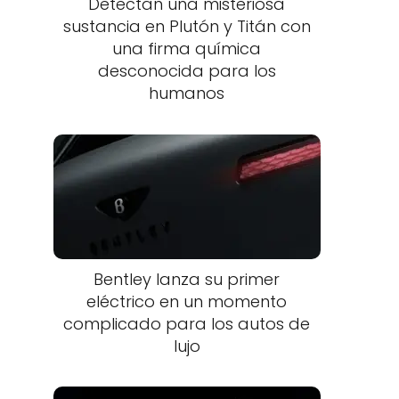
Detectan una misteriosa
sustancia en Plutón y Titán con
una firma química
desconocida para los
humanos
Bentley lanza su primer
eléctrico en un momento
complicado para los autos de
lujo