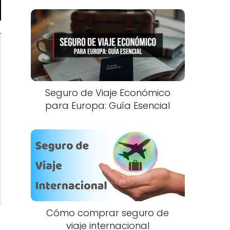
Seguro de Viaje Económico
para Europa: Guía Esencial
Cómo comprar seguro de
viaje internacional