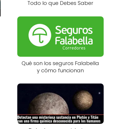
Todo lo que Debes Saber
Qué son los seguros Falabella
y cómo funcionan