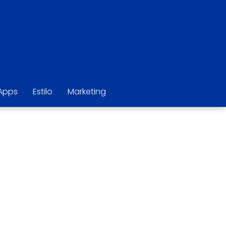
Apps
Estilo
Marketing