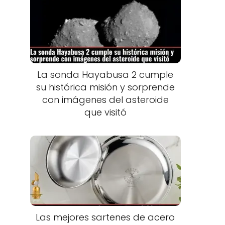
La sonda Hayabusa 2 cumple
su histórica misión y sorprende
con imágenes del asteroide
que visitó
Las mejores sartenes de acero