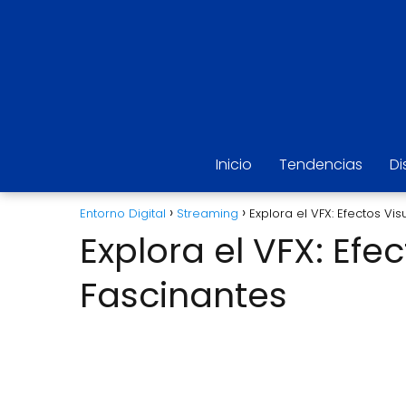
Inicio
Tendencias
Di
Entorno Digital
Streaming
Explora el VFX: Efectos Vi
Explora el VFX: Efe
Fascinantes