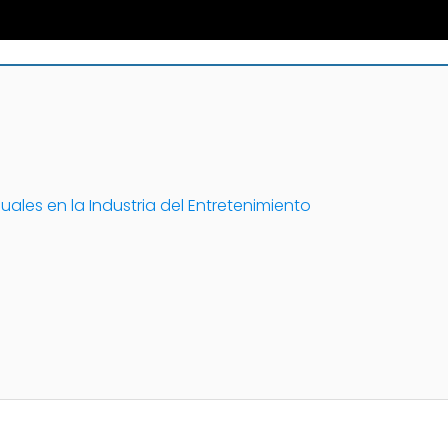
ales en la Industria del Entretenimiento