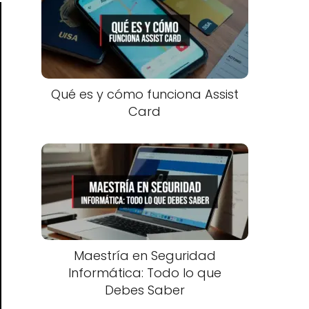
Qué es y cómo funciona Assist
Card
Maestría en Seguridad
Informática: Todo lo que
Debes Saber