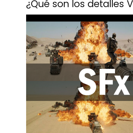
¿Qué son los detalles 