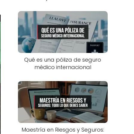
Qué es una póliza de seguro
médico internacional
Maestría en Riesgos y Seguros: