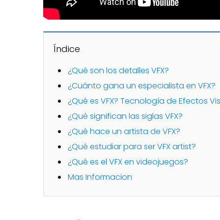
Índice
¿Qué son los detalles VFX?
¿Cuánto gana un especialista en VFX?
¿Qué es VFX? Tecnología de Efectos Visu
¿Qué significan las siglas VFX?
¿Qué hace un artista de VFX?
¿Qué estudiar para ser VFX artist?
¿Qué es el VFX en videojuegos?
Mas Informacion