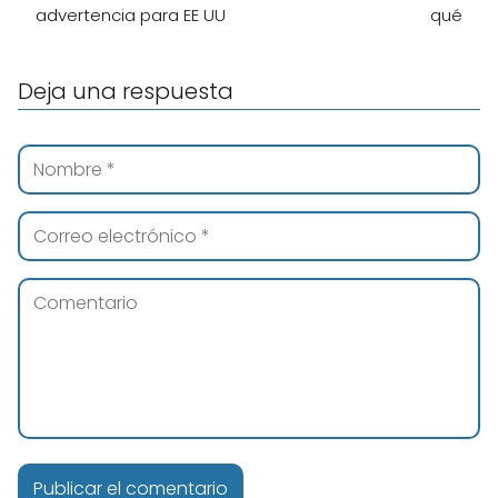
advertencia para EE UU
qué
Deja una respuesta