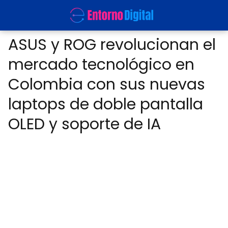
ASUS y ROG revolucionan el
mercado tecnológico en
Colombia con sus nuevas
laptops de doble pantalla
OLED y soporte de IA