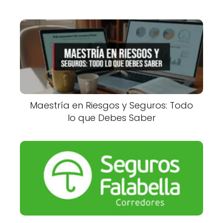
Maestría en Riesgos y Seguros: Todo
lo que Debes Saber