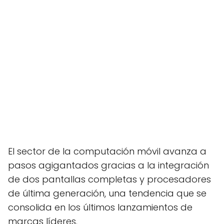
El sector de la computación móvil avanza a
pasos agigantados gracias a la integración
de dos pantallas completas y procesadores
de última generación, una tendencia que se
consolida en los últimos lanzamientos de
marcas líderes.