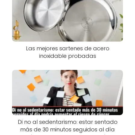
Las mejores sartenes de acero
inoxidable probadas
Di no al sedentarismo: estar sentado
más de 30 minutos seguidos al día