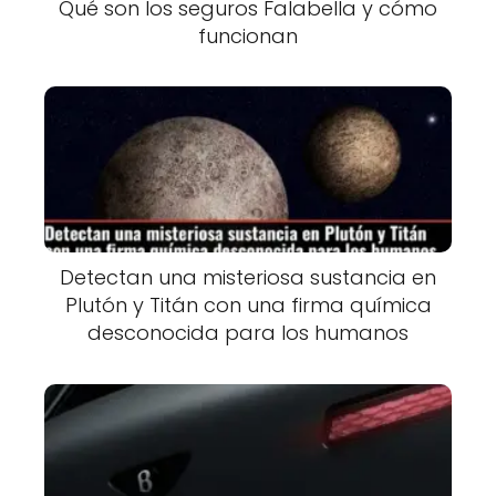
Qué son los seguros Falabella y cómo
funcionan
Detectan una misteriosa sustancia en
Plutón y Titán con una firma química
desconocida para los humanos