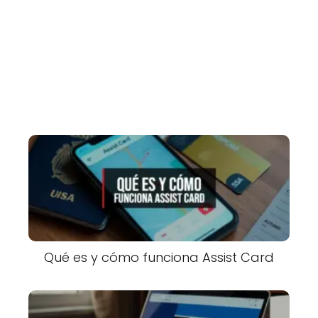
Qué es y cómo funciona Assist Card