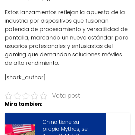
Estos lanzamientos reflejan la apuesta de la
industria por dispositivos que fusionan
potencia de procesamiento y versatilidad de
pantalla, marcando un nuevo estándar para
usuarios profesionales y entusiastas del
gaming que demandan soluciones móviles
de alto rendimiento.
[shark_author]
Vota post
Mira tambien:
China tiene su
propio Mythos, se