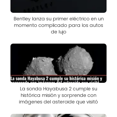
Bentley lanza su primer eléctrico en un
momento complicado para los autos
de lujo
La sonda Hayabusa 2 cumple su
histórica misión y sorprende con
imágenes del asteroide que visitó