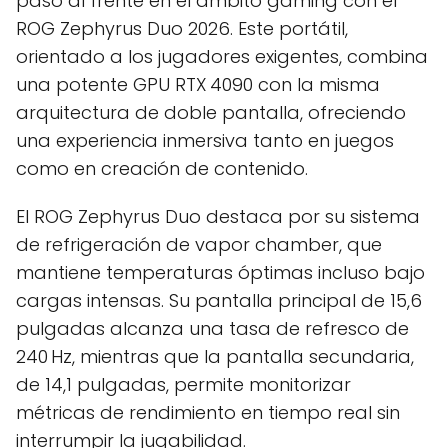
paso al frente en el ámbito gaming con el
ROG Zephyrus Duo 2026. Este portátil,
orientado a los jugadores exigentes, combina
una potente GPU RTX 4090 con la misma
arquitectura de doble pantalla, ofreciendo
una experiencia inmersiva tanto en juegos
como en creación de contenido.
El ROG Zephyrus Duo destaca por su sistema
de refrigeración de vapor chamber, que
mantiene temperaturas óptimas incluso bajo
cargas intensas. Su pantalla principal de 15,6
pulgadas alcanza una tasa de refresco de
240 Hz, mientras que la pantalla secundaria,
de 14,1 pulgadas, permite monitorizar
métricas de rendimiento en tiempo real sin
interrumpir la jugabilidad.