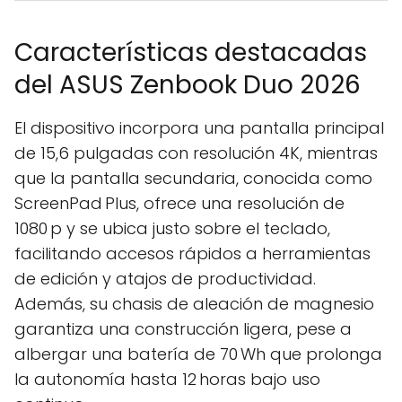
Características destacadas
del ASUS Zenbook Duo 2026
El dispositivo incorpora una pantalla principal
de 15,6 pulgadas con resolución 4K, mientras
que la pantalla secundaria, conocida como
ScreenPad Plus, ofrece una resolución de
1080 p y se ubica justo sobre el teclado,
facilitando accesos rápidos a herramientas
de edición y atajos de productividad.
Además, su chasis de aleación de magnesio
garantiza una construcción ligera, pese a
albergar una batería de 70 Wh que prolonga
la autonomía hasta 12 horas bajo uso