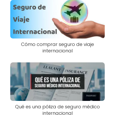
Cómo comprar seguro de viaje
internacional
Qué es una póliza de seguro médico
internacional