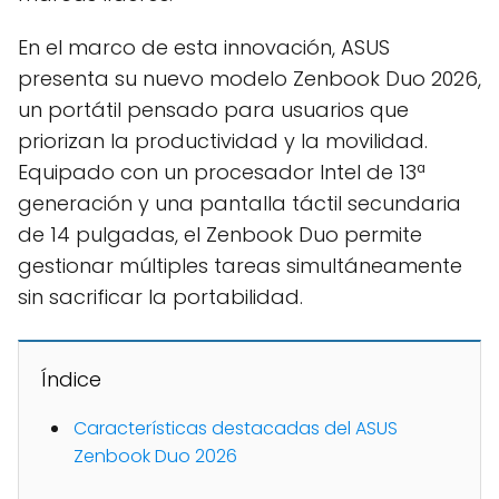
En el marco de esta innovación, ASUS
presenta su nuevo modelo Zenbook Duo 2026,
un portátil pensado para usuarios que
priorizan la productividad y la movilidad.
Equipado con un procesador Intel de 13ª
generación y una pantalla táctil secundaria
de 14 pulgadas, el Zenbook Duo permite
gestionar múltiples tareas simultáneamente
sin sacrificar la portabilidad.
Índice
Características destacadas del ASUS
Zenbook Duo 2026