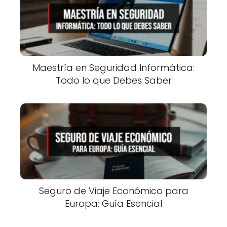
Maestría en Seguridad Informática:
Todo lo que Debes Saber
Seguro de Viaje Económico para
Europa: Guía Esencial