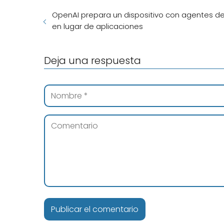
OpenAI prepara un dispositivo con agentes de
en lugar de aplicaciones
Deja una respuesta