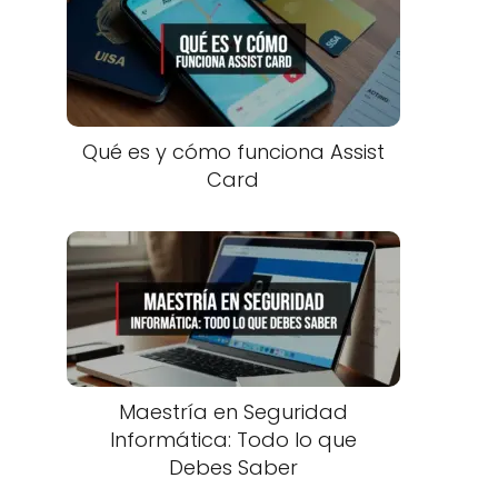
Qué es y cómo funciona Assist
Card
Maestría en Seguridad
Informática: Todo lo que
Debes Saber