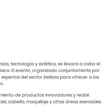
encia, tecnología y estética, se llevará a cabo el
xico. El evento, organizado conjuntamente por
 expertos del sector belleza para ofrecer a los
n.
amiento de productos innovadores y recibir
el, cabello, maquillaje y otras áreas esenciales