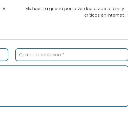
 IA
Michael: La guerra por la verdad divide a fans y
críticos en internet