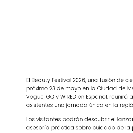
El Beauty Festival 2026, una fusión de ci
próximo 23 de mayo en la Ciudad de Mé
Vogue, GQ y WIRED en Español, reunirá a
asistentes una jornada única en la regió
Los visitantes podrán descubrir el lanz
asesoría práctica sobre cuidado de la pi