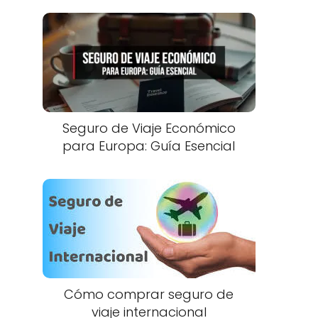
Seguro de Viaje Económico
para Europa: Guía Esencial
Cómo comprar seguro de
viaje internacional