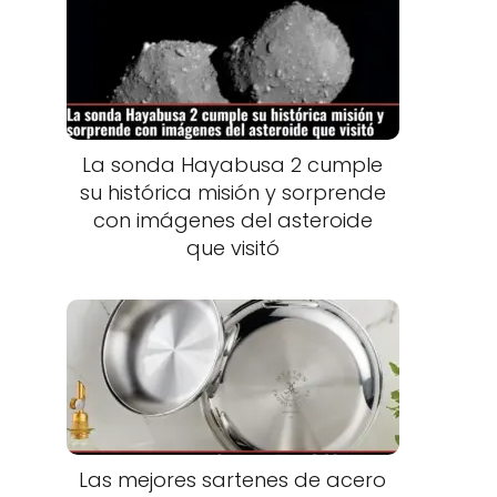
La sonda Hayabusa 2 cumple
su histórica misión y sorprende
con imágenes del asteroide
que visitó
Las mejores sartenes de acero