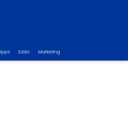
Apps
Estilo
Marketing