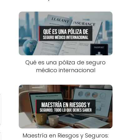
Qué es una póliza de seguro
médico internacional
Maestría en Riesgos y Seguros: