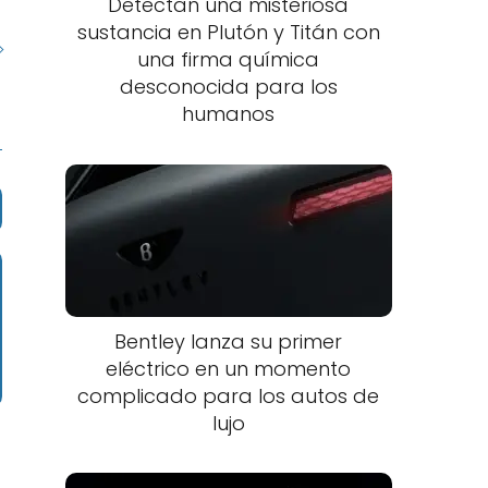
Detectan una misteriosa
sustancia en Plutón y Titán con
una firma química
desconocida para los
humanos
Bentley lanza su primer
eléctrico en un momento
complicado para los autos de
lujo