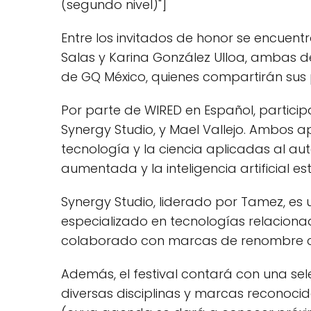
(segundo nivel)"]
Entre los invitados de honor se encuen
Salas y Karina González Ulloa, ambas de
de GQ México, quienes compartirán sus 
Por parte de WIRED en Español, partic
Synergy Studio, y Mael Vallejo. Ambos a
tecnología y la ciencia aplicadas al 
aumentada y la inteligencia artificial e
Synergy Studio, liderado por Tamez, es 
especializado en tecnologías relaciona
colaborado con marcas de renombre com
Además, el festival contará con una sel
diversas disciplinas y marcas reconocid