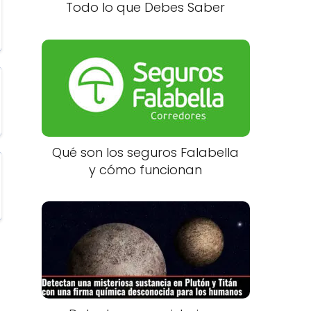
Todo lo que Debes Saber
Qué son los seguros Falabella
y cómo funcionan