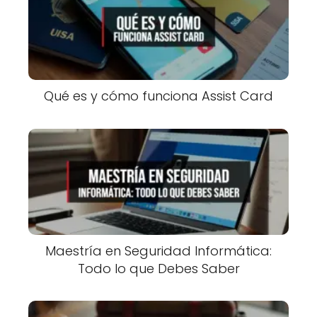
Qué es y cómo funciona Assist Card
Maestría en Seguridad Informática:
Todo lo que Debes Saber