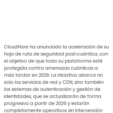
Cloudflare ha anunciado la aceleración de su
hoja de ruta de seguridad post‑cuántica, con
el objetivo de que toda su plataforma esté
protegida contra amenazas cuánticas a
más tardar en 2029. La iniciativa abarca no
solo los servicios de red y CDN, sino también
los sistemas de autenticación y gestión de
identidades, que se actualizarán de forma
progresiva a partir de 2026 y estarán
completamente operativos sin intervención