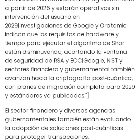
a partir de 2026 y estarán operativos sin
intervención del usuario en
2029|Investigaciones de Google y Oratomic
indican que los requisitos de hardware y
tiempo para ejecutar el algoritmo de Shor
están disminuyendo, acortando la ventana
de seguridad de RSA y ECC|Google, NIST y
sectores financiero y gubernamental también
avanzan hacia la criptografía post‑cuántica,
con planes de migración completa para 2029
y estándares ya publicados."]
El sector financiero y diversas agencias
gubernamentales también están evaluando
la adopción de soluciones post‑cuánticas
para proteger transacciones,