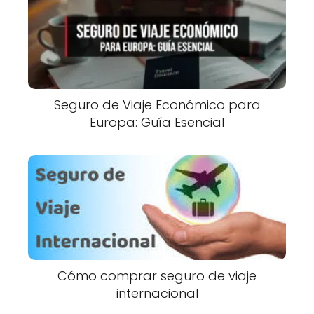
Seguro de Viaje Económico para
Europa: Guía Esencial
Cómo comprar seguro de viaje
internacional