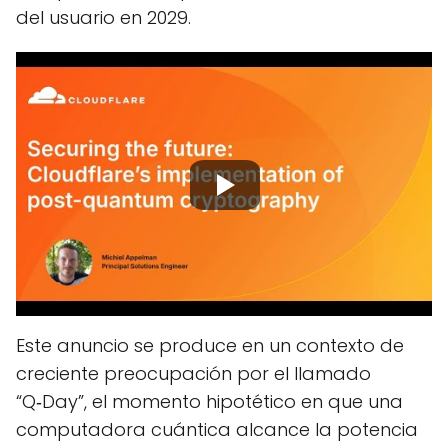
del usuario en 2029.
Este anuncio se produce en un contexto de
creciente preocupación por el llamado
“Q‑Day”, el momento hipotético en que una
computadora cuántica alcance la potencia