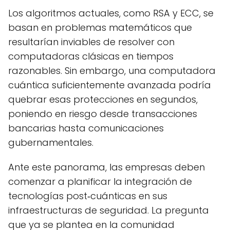
Los algoritmos actuales, como RSA y ECC, se
basan en problemas matemáticos que
resultarían inviables de resolver con
computadoras clásicas en tiempos
razonables. Sin embargo, una computadora
cuántica suficientemente avanzada podría
quebrar esas protecciones en segundos,
poniendo en riesgo desde transacciones
bancarias hasta comunicaciones
gubernamentales.
Ante este panorama, las empresas deben
comenzar a planificar la integración de
tecnologías post‑cuánticas en sus
infraestructuras de seguridad. La pregunta
que ya se plantea en la comunidad