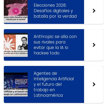
Elecciones 2026:
Desafíos digitales y
batalla por la verdad
Anthropic se alía con
sus rivales para
evitar que la IA lo
hackee todo
Agentes de
Inteligencia Artificial
y el futuro del
trabajo en
Latinoamérica