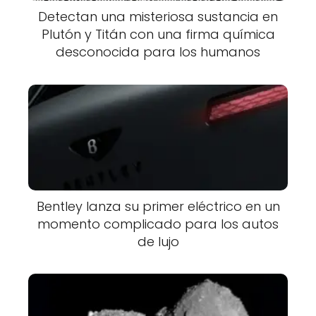
Detectan una misteriosa sustancia en
Plutón y Titán con una firma química
desconocida para los humanos
Bentley lanza su primer eléctrico en un
momento complicado para los autos
de lujo