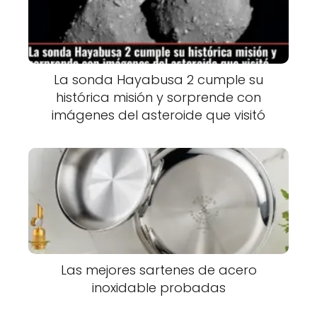
La sonda Hayabusa 2 cumple su
histórica misión y sorprende con
imágenes del asteroide que visitó
Las mejores sartenes de acero
inoxidable probadas