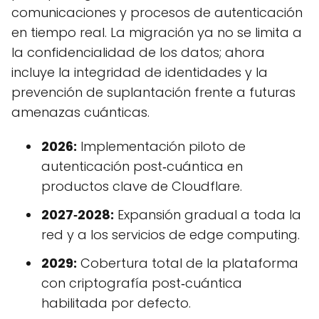
comunicaciones y procesos de autenticación
en tiempo real. La migración ya no se limita a
la confidencialidad de los datos; ahora
incluye la integridad de identidades y la
prevención de suplantación frente a futuras
amenazas cuánticas.
2026:
Implementación piloto de
autenticación post‑cuántica en
productos clave de Cloudflare.
2027‑2028:
Expansión gradual a toda la
red y a los servicios de edge computing.
2029:
Cobertura total de la plataforma
con criptografía post‑cuántica
habilitada por defecto.