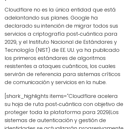
Cloudflare no es la única entidad que está
adelantando sus planes. Google ha
declarado su intención de migrar todos sus
servicios a criptografía post‑cuántica para
2029, y el Instituto Nacional de Estándares y
Tecnología (NIST) de EE. UU. ya ha publicado
los primeros estándares de algoritmos
resistentes a ataques cuánticos, los cuales
servirán de referencia para sistemas críticos
de comunicación y servicios en la nube.
[shark_highlights items="Cloudflare acelera
su hoja de ruta post‑cuántica con objetivo de
proteger toda la plataforma para 2029|Los
sistemas de autenticación y gestión de
identidades se actualizarán progresivamente