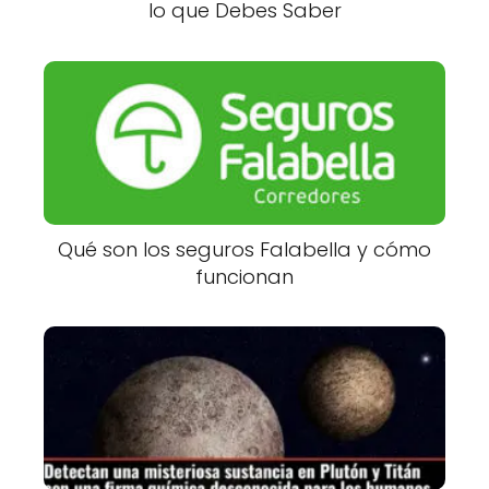
lo que Debes Saber
Qué son los seguros Falabella y cómo
funcionan