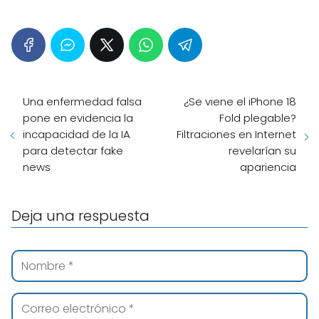
Una enfermedad falsa
¿Se viene el iPhone 18
pone en evidencia la
Fold plegable?
incapacidad de la IA
Filtraciones en Internet
para detectar fake
revelarían su
news
apariencia
Deja una respuesta