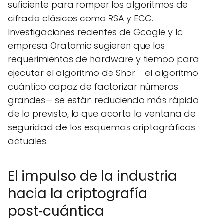
suficiente para romper los algoritmos de
cifrado clásicos como RSA y ECC.
Investigaciones recientes de Google y la
empresa Oratomic sugieren que los
requerimientos de hardware y tiempo para
ejecutar el algoritmo de Shor —el algoritmo
cuántico capaz de factorizar números
grandes— se están reduciendo más rápido
de lo previsto, lo que acorta la ventana de
seguridad de los esquemas criptográficos
actuales.
El impulso de la industria
hacia la criptografía
post‑cuántica