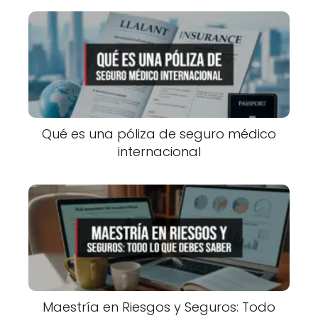
Qué es una póliza de seguro médico
internacional
Maestría en Riesgos y Seguros: Todo