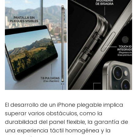
El desarrollo de un iPhone plegable implica
superar varios obstáculos, como la
durabilidad del panel flexible, la garantía de
una experiencia táctil homogénea y la