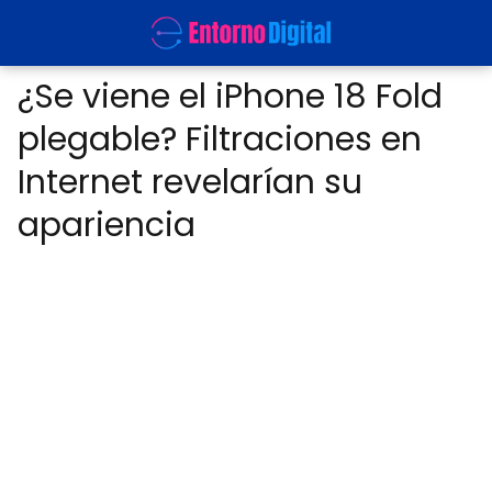
¿Se viene el iPhone 18 Fold
plegable? Filtraciones en
Internet revelarían su
apariencia