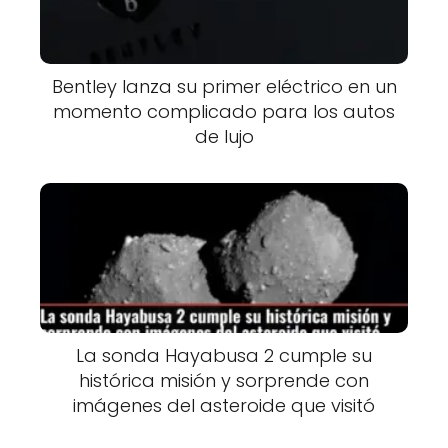
Bentley lanza su primer eléctrico en un
momento complicado para los autos
de lujo
La sonda Hayabusa 2 cumple su
histórica misión y sorprende con
imágenes del asteroide que visitó