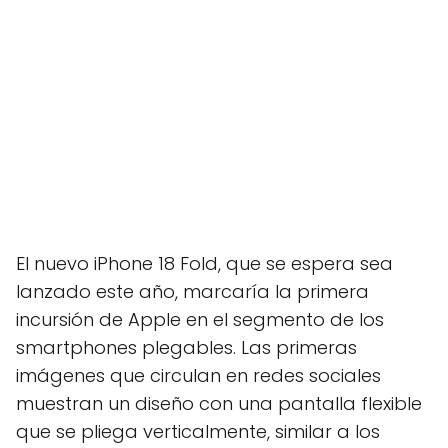
El nuevo iPhone 18 Fold, que se espera sea
lanzado este año, marcaría la primera
incursión de Apple en el segmento de los
smartphones plegables. Las primeras
imágenes que circulan en redes sociales
muestran un diseño con una pantalla flexible
que se pliega verticalmente, similar a los