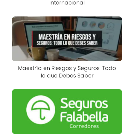
internacional
Maestría en Riesgos y Seguros: Todo
lo que Debes Saber