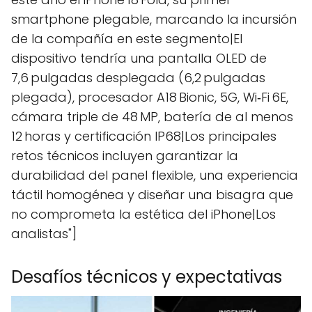
smartphone plegable, marcando la incursión
de la compañía en este segmento|El
dispositivo tendría una pantalla OLED de
7,6 pulgadas desplegada (6,2 pulgadas
plegada), procesador A18 Bionic, 5G, Wi‑Fi 6E,
cámara triple de 48 MP, batería de al menos
12 horas y certificación IP68|Los principales
retos técnicos incluyen garantizar la
durabilidad del panel flexible, una experiencia
táctil homogénea y diseñar una bisagra que
no comprometa la estética del iPhone|Los
analistas"]
Desafíos técnicos y expectativas