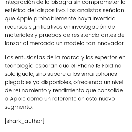
integración de la bisagra sin comprometer la
estética del dispositivo. Los analistas señalan
que Apple probablemente haya invertido
recursos significativos en investigación de
materiales y pruebas de resistencia antes de
lanzar al mercado un modelo tan innovador.
Los entusiastas de la marca y los expertos en
tecnología esperan que el iPhone 18 Fold no
solo iguale, sino supere a los smartphones
plegables ya disponibles, ofreciendo un nivel
de refinamiento y rendimiento que consolide
a Apple como un referente en este nuevo
segmento.
[shark_author]