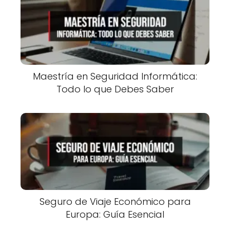
Maestría en Seguridad Informática:
Todo lo que Debes Saber
Seguro de Viaje Económico para
Europa: Guía Esencial