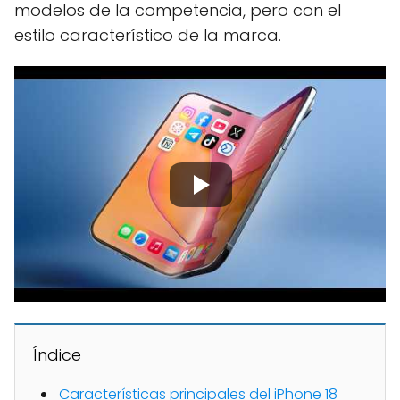
modelos de la competencia, pero con el
estilo característico de la marca.
Índice
Características principales del iPhone 18