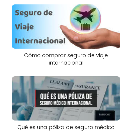
Cómo comprar seguro de viaje
internacional
Qué es una póliza de seguro médico