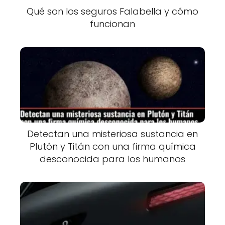
Qué son los seguros Falabella y cómo
funcionan
Detectan una misteriosa sustancia en
Plutón y Titán con una firma química
desconocida para los humanos