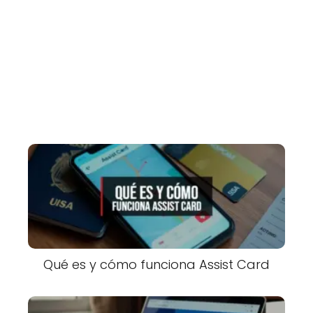
Qué es y cómo funciona Assist Card