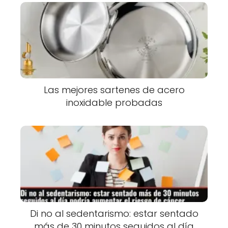
Las mejores sartenes de acero
inoxidable probadas
Di no al sedentarismo: estar sentado
más de 30 minutos seguidos al día