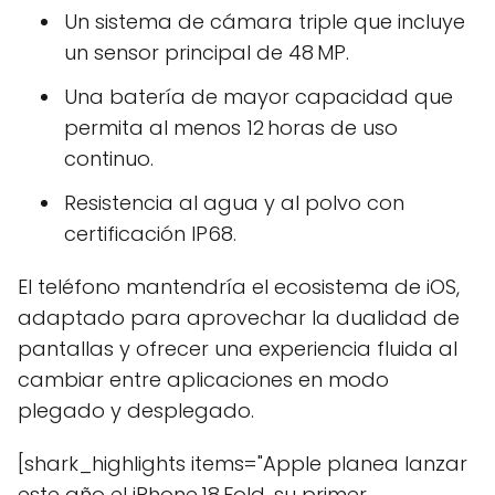
Un sistema de cámara triple que incluye
un sensor principal de 48 MP.
Una batería de mayor capacidad que
permita al menos 12 horas de uso
continuo.
Resistencia al agua y al polvo con
certificación IP68.
El teléfono mantendría el ecosistema de iOS,
adaptado para aprovechar la dualidad de
pantallas y ofrecer una experiencia fluida al
cambiar entre aplicaciones en modo
plegado y desplegado.
[shark_highlights items="Apple planea lanzar
este año el iPhone 18 Fold, su primer