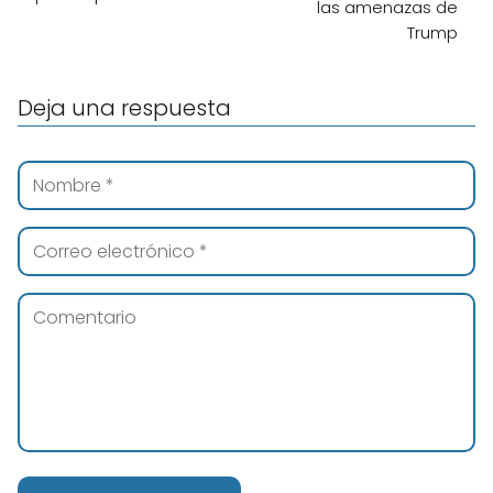
las amenazas de
Trump
Deja una respuesta