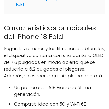
Fold
Características principales
del iPhone 18 Fold
Según los rumores y las filtraciones obtenidas,
el dispositivo contaría con una pantalla OLED
de 7,6 pulgadas en modo abierto, que se
reduciría a 6,2 pulgadas al plegarse.
Además, se especula que Apple incorporará:
Un procesador A18 Bionic de última
generación.
Compatibilidad con 5G y Wi‑Fi 6E.