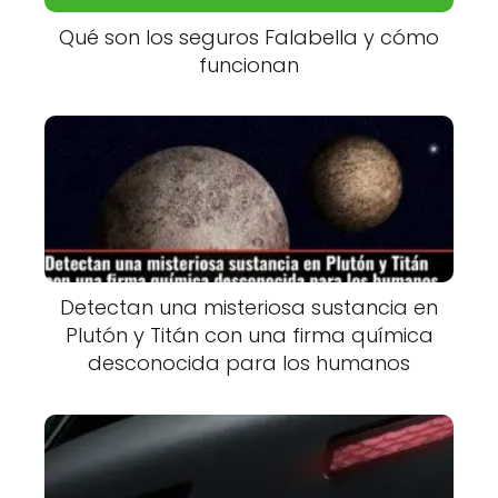
Qué son los seguros Falabella y cómo
funcionan
Detectan una misteriosa sustancia en
Plutón y Titán con una firma química
desconocida para los humanos