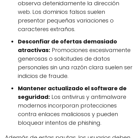
observa detenidamente la dirección
web. Los dominios falsos suelen
presentar pequeñas variaciones o
caracteres extraños.
Desconfiar de ofertas demasiado
atractivas:
Promociones excesivamente
generosas o solicitudes de datos
personales sin una razón clara suelen ser
indicios de fraude.
Mantener actualizado el software de
seguridad:
Los antivirus y antimalware
modernos incorporan protecciones
contra enlaces maliciosos y pueden
bloquear intentos de phishing.
Además de estas pautas, los usuarios deben