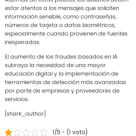
estar atentos a los mensajes que soliciten
información sensible, como contraseñas,
números de tarjeta o datos biométricos,
especialmente cuando provienen de fuentes
inesperadas.
El aumento de los fraudes basados en IA
subraya la necesidad de una mayor
educación digital y la implementación de
herramientas de detección más avanzadas
por parte de empresas y proveedores de
servicios.
[shark_author]
1/5 - (1 voto)