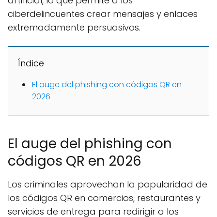
artificial, lo que permite a los
ciberdelincuentes crear mensajes y enlaces
extremadamente persuasivos.
Índice
El auge del phishing con códigos QR en
2026
El auge del phishing con
códigos QR en 2026
Los criminales aprovechan la popularidad de
los códigos QR en comercios, restaurantes y
servicios de entrega para redirigir a los