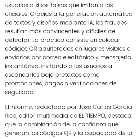
usuarios a sitios falsos que imitan a los
oficiales. Gracias a la generación automática
de textos y diseños mediante IA, los fraudes
resultan más convincentes y difíciles de
detectar. La práctica consiste en colocar
códigos QR adulterados en lugares visibles o
enviarlos por correo electrónico y mensajería
instantánea, invitando a los usuarios a
escanearlos bajo pretextos como
promociones, pagos o verificaciones de
seguridad.
El informe, redactado por José Carlos García
Rico, editor multimedia de EL TIEMPO, destaca
que la combinación de la confianza que
generan los códigos QR y la capacidad de la