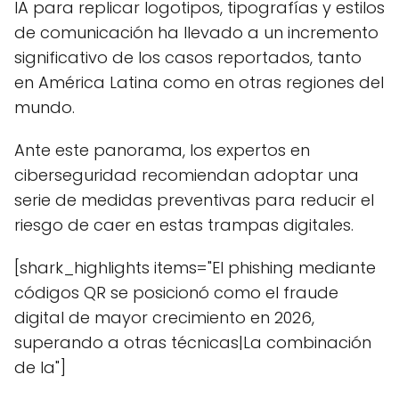
IA para replicar logotipos, tipografías y estilos
de comunicación ha llevado a un incremento
significativo de los casos reportados, tanto
en América Latina como en otras regiones del
mundo.
Ante este panorama, los expertos en
ciberseguridad recomiendan adoptar una
serie de medidas preventivas para reducir el
riesgo de caer en estas trampas digitales.
[shark_highlights items="El phishing mediante
códigos QR se posicionó como el fraude
digital de mayor crecimiento en 2026,
superando a otras técnicas|La combinación
de la"]