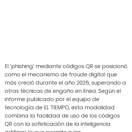
El ‘phishing’ mediante códigos QR se posicionó
como el mecanismo de fraude digital que
más creció durante el año 2026, superando a
otras técnicas de engaño en línea. Según el
informe publicado por el equipo de
tecnología de EL TIEMPO, esta modalidad
combina la facilidad de uso de los códigos
QR con la sofisticación de la inteligencia