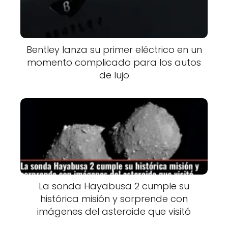
Bentley lanza su primer eléctrico en un
momento complicado para los autos
de lujo
La sonda Hayabusa 2 cumple su
histórica misión y sorprende con
imágenes del asteroide que visitó