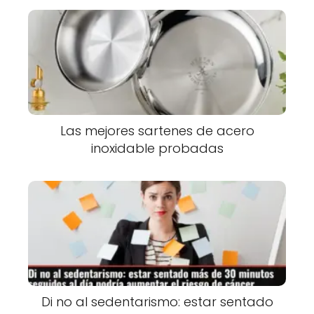
Las mejores sartenes de acero
inoxidable probadas
Di no al sedentarismo: estar sentado