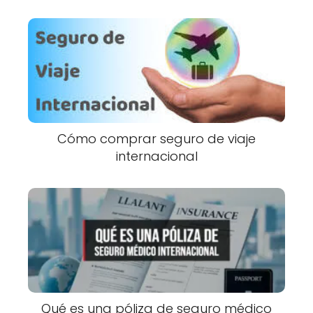
Cómo comprar seguro de viaje
internacional
Qué es una póliza de seguro médico