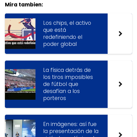
Mira tambien:
Los chips, el activo
que está
redefiniendo el
poder global
La física detrás de
los tiros imposibles
de fútbol que
desafían a los
porteros
En imágenes: así fue
la presentación de la