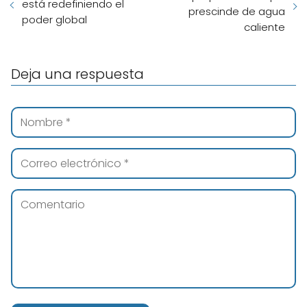
está redefiniendo el
prescinde de agua
poder global
caliente
Deja una respuesta