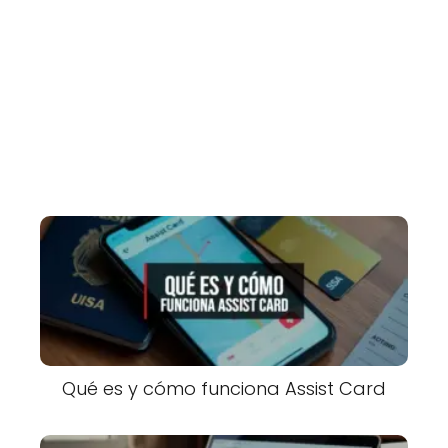
Qué es y cómo funciona Assist Card