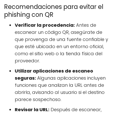
Recomendaciones para evitar el
phishing con QR
Verificar la procedencia:
Antes de
escanear un código QR, asegúrate de
que provenga de una fuente confiable y
que esté ubicado en un entorno oficial,
como el sitio web o la tienda física del
proveedor.
Utilizar aplicaciones de escaneo
seguras:
Algunas aplicaciones incluyen
funciones que analizan la URL antes de
abrirla, avisando al usuario si el destino
parece sospechoso.
Revisar la URL:
Después de escanear,