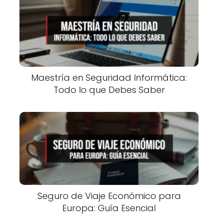
Maestría en Seguridad Informática:
Todo lo que Debes Saber
Seguro de Viaje Económico para
Europa: Guía Esencial