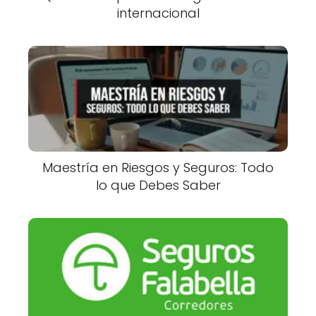
internacional
Maestría en Riesgos y Seguros: Todo
lo que Debes Saber