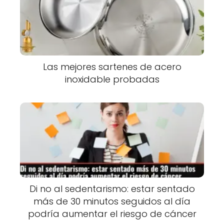
Las mejores sartenes de acero
inoxidable probadas
Di no al sedentarismo: estar sentado
más de 30 minutos seguidos al día
podría aumentar el riesgo de cáncer