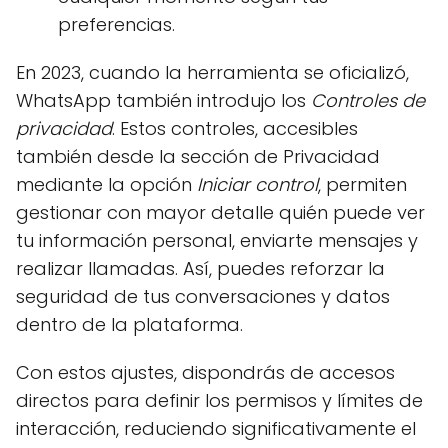
preferencias.
En 2023, cuando la herramienta se oficializó,
WhatsApp también introdujo los
Controles de
privacidad
. Estos controles, accesibles
también desde la sección de Privacidad
mediante la opción
Iniciar control
, permiten
gestionar con mayor detalle quién puede ver
tu información personal, enviarte mensajes y
realizar llamadas. Así, puedes reforzar la
seguridad de tus conversaciones y datos
dentro de la plataforma.
Con estos ajustes, dispondrás de accesos
directos para definir los permisos y límites de
interacción, reduciendo significativamente el