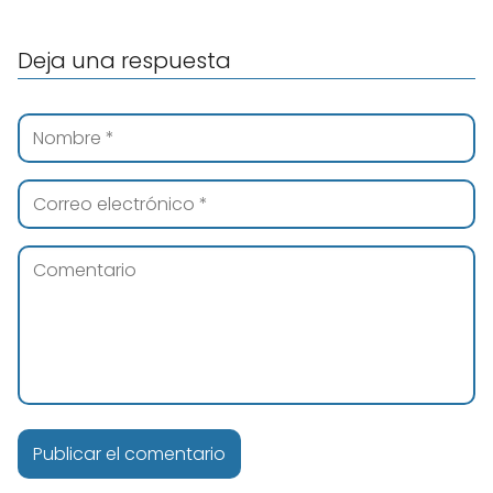
Deja una respuesta