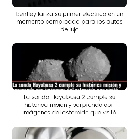
Bentley lanza su primer eléctrico en un
momento complicado para los autos
de lujo
La sonda Hayabusa 2 cumple su
histórica misión y sorprende con
imágenes del asteroide que visitó