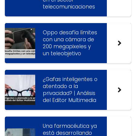
telecomunicaciones
Oppo desafía límites
con una cámara de
200 megapixeles y
un teleobjetivo
¿Gafas inteligentes o
atentado a la
privacidad? | Análisis
del Editor Multimedia
Una farmacéutica ya
está desarrollando