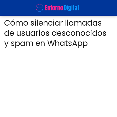
Cómo silenciar llamadas
de usuarios desconocidos
y spam en WhatsApp