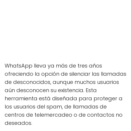
WhatsApp lleva ya más de tres años
ofreciendo la opción de silenciar las llamadas
de desconocidos, aunque muchos usuarios
aún desconocen su existencia. Esta
herramienta está diseñada para proteger a
los usuarios del spam, de llamadas de
centros de telemercadeo o de contactos no
deseados.