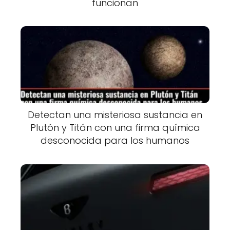
funcionan
Detectan una misteriosa sustancia en
Plutón y Titán con una firma química
desconocida para los humanos