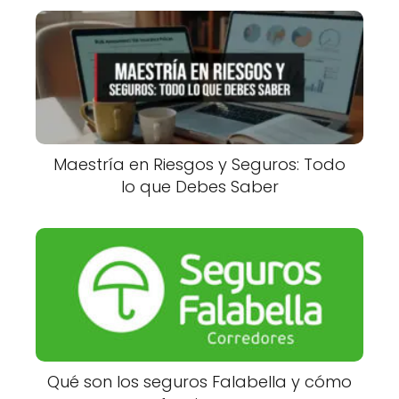
Maestría en Riesgos y Seguros: Todo
lo que Debes Saber
Qué son los seguros Falabella y cómo