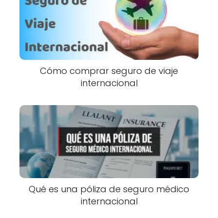
Cómo comprar seguro de viaje
internacional
Qué es una póliza de seguro médico
internacional