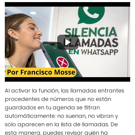
Al activar la función, las llamadas entrantes
procedentes de números que no están
guardados en tu agenda se filtran
automáticamente: no suenan, no vibran y
solo aparecen en la lista de llamadas. De
esta manera, puedes revisar quién ha