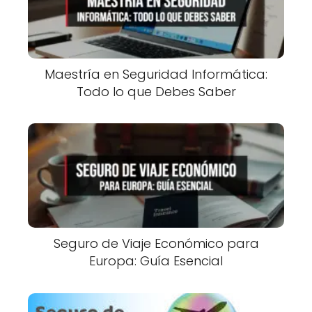
Maestría en Seguridad Informática:
Todo lo que Debes Saber
Seguro de Viaje Económico para
Europa: Guía Esencial