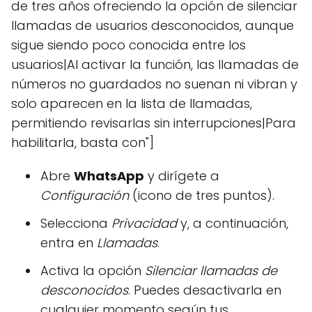
de tres años ofreciendo la opción de silenciar
llamadas de usuarios desconocidos, aunque
sigue siendo poco conocida entre los
usuarios|Al activar la función, las llamadas de
números no guardados no suenan ni vibran y
solo aparecen en la lista de llamadas,
permitiendo revisarlas sin interrupciones|Para
habilitarla, basta con"]
Abre
WhatsApp
y dirígete a
Configuración
(icono de tres puntos).
Selecciona
Privacidad
y, a continuación,
entra en
Llamadas
.
Activa la opción
Silenciar llamadas de
desconocidos
. Puedes desactivarla en
cualquier momento según tus