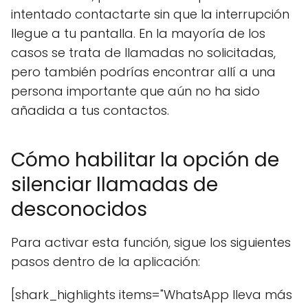
intentado contactarte sin que la interrupción
llegue a tu pantalla. En la mayoría de los
casos se trata de llamadas no solicitadas,
pero también podrías encontrar allí a una
persona importante que aún no ha sido
añadida a tus contactos.
Cómo habilitar la opción de
silenciar llamadas de
desconocidos
Para activar esta función, sigue los siguientes
pasos dentro de la aplicación:
[shark_highlights items="WhatsApp lleva más