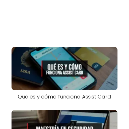
Qué es y cómo funciona Assist Card