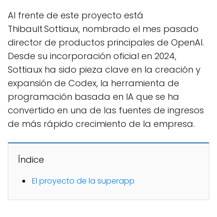
Al frente de este proyecto está
Thibault Sottiaux, nombrado el mes pasado
director de productos principales de OpenAI.
Desde su incorporación oficial en 2024,
Sottiaux ha sido pieza clave en la creación y
expansión de Codex, la herramienta de
programación basada en IA que se ha
convertido en una de las fuentes de ingresos
de más rápido crecimiento de la empresa.
Índice
El proyecto de la superapp