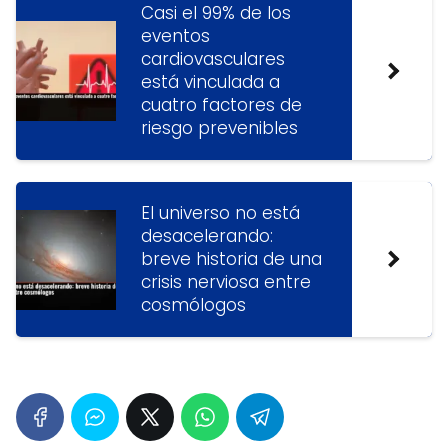
Casi el 99% de los
eventos
cardiovasculares
está vinculada a
cuatro factores de
riesgo prevenibles
El universo no está
desacelerando:
breve historia de una
crisis nerviosa entre
cosmólogos