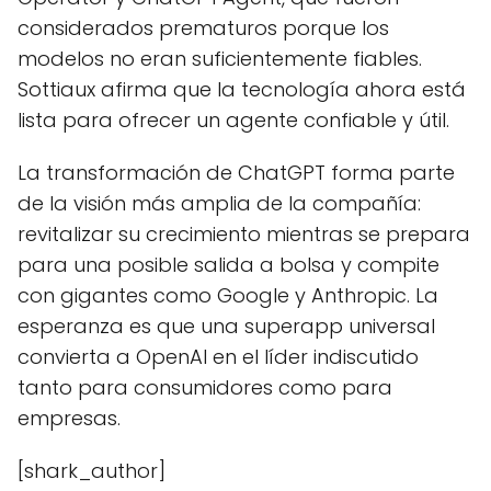
considerados prematuros porque los
modelos no eran suficientemente fiables.
Sottiaux afirma que la tecnología ahora está
lista para ofrecer un agente confiable y útil.
La transformación de ChatGPT forma parte
de la visión más amplia de la compañía:
revitalizar su crecimiento mientras se prepara
para una posible salida a bolsa y compite
con gigantes como Google y Anthropic. La
esperanza es que una superapp universal
convierta a OpenAI en el líder indiscutido
tanto para consumidores como para
empresas.
[shark_author]