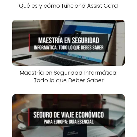
Qué es y cómo funciona Assist Card
Maestría en Seguridad Informática:
Todo lo que Debes Saber