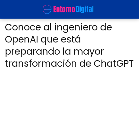
Conoce al ingeniero de
OpenAI que está
preparando la mayor
transformación de ChatGPT