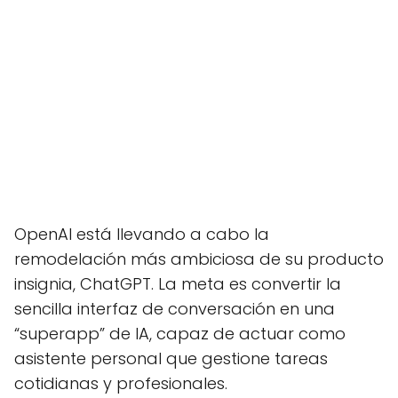
OpenAI está llevando a cabo la
remodelación más ambiciosa de su producto
insignia, ChatGPT. La meta es convertir la
sencilla interfaz de conversación en una
“superapp” de IA, capaz de actuar como
asistente personal que gestione tareas
cotidianas y profesionales.