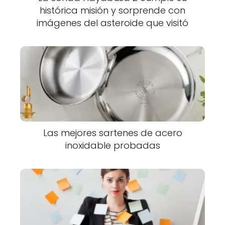
histórica misión y sorprende con
imágenes del asteroide que visitó
Las mejores sartenes de acero
inoxidable probadas