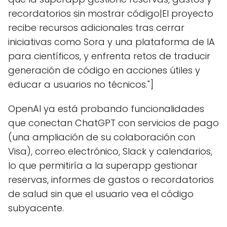
recordatorios sin mostrar código|El proyecto
recibe recursos adicionales tras cerrar
iniciativas como Sora y una plataforma de IA
para científicos, y enfrenta retos de traducir
generación de código en acciones útiles y
educar a usuarios no técnicos."]
OpenAI ya está probando funcionalidades
que conectan ChatGPT con servicios de pago
(una ampliación de su colaboración con
Visa), correo electrónico, Slack y calendarios,
lo que permitiría a la superapp gestionar
reservas, informes de gastos o recordatorios
de salud sin que el usuario vea el código
subyacente.