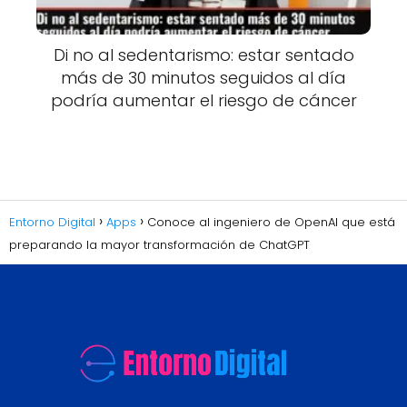
Di no al sedentarismo: estar sentado
más de 30 minutos seguidos al día
podría aumentar el riesgo de cáncer
Entorno Digital
Apps
Conoce al ingeniero de OpenAI que está
preparando la mayor transformación de ChatGPT