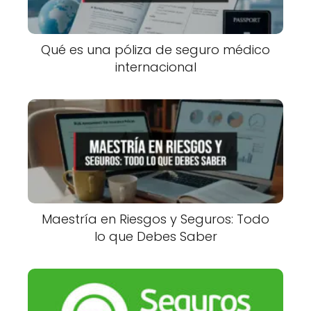
Qué es una póliza de seguro médico
internacional
Maestría en Riesgos y Seguros: Todo
lo que Debes Saber