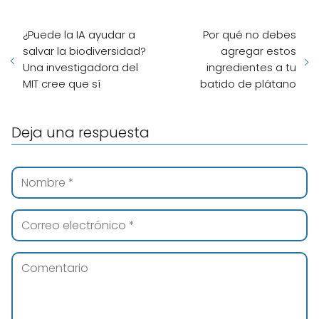
¿Puede la IA ayudar a
Por qué no debes
salvar la biodiversidad?
agregar estos
Una investigadora del
ingredientes a tu
MIT cree que sí
batido de plátano
Deja una respuesta