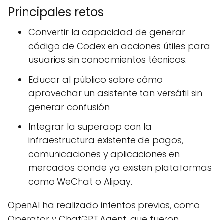
Principales retos
Convertir la capacidad de generar
código de Codex en acciones útiles para
usuarios sin conocimientos técnicos.
Educar al público sobre cómo
aprovechar un asistente tan versátil sin
generar confusión.
Integrar la superapp con la
infraestructura existente de pagos,
comunicaciones y aplicaciones en
mercados donde ya existen plataformas
como WeChat o Alipay.
OpenAI ha realizado intentos previos, como
Operator y ChatGPT Agent, que fueron