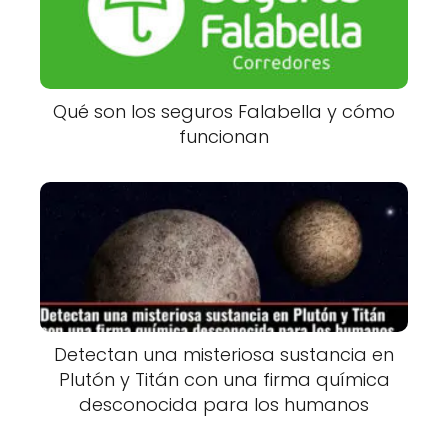
Qué son los seguros Falabella y cómo
funcionan
Detectan una misteriosa sustancia en
Plutón y Titán con una firma química
desconocida para los humanos