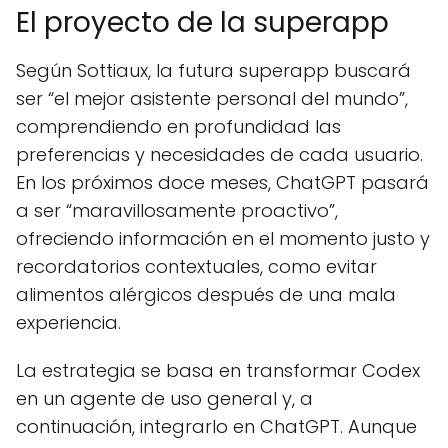
El proyecto de la superapp
Según Sottiaux, la futura superapp buscará
ser “el mejor asistente personal del mundo”,
comprendiendo en profundidad las
preferencias y necesidades de cada usuario.
En los próximos doce meses, ChatGPT pasará
a ser “maravillosamente proactivo”,
ofreciendo información en el momento justo y
recordatorios contextuales, como evitar
alimentos alérgicos después de una mala
experiencia.
La estrategia se basa en transformar Codex
en un agente de uso general y, a
continuación, integrarlo en ChatGPT. Aunque