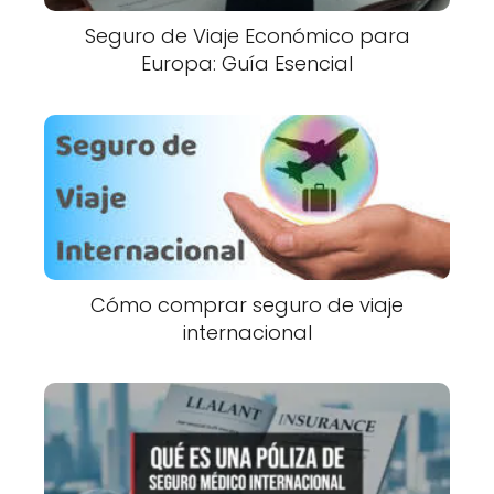
Seguro de Viaje Económico para
Europa: Guía Esencial
Cómo comprar seguro de viaje
internacional