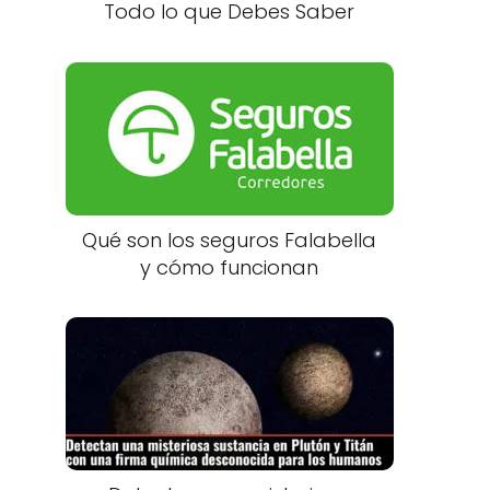
Todo lo que Debes Saber
n
Qué son los seguros Falabella
y cómo funcionan