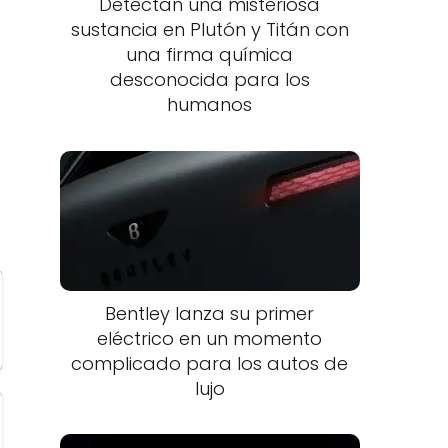
Detectan una misteriosa
sustancia en Plutón y Titán con
una firma química
desconocida para los
humanos
Bentley lanza su primer
eléctrico en un momento
complicado para los autos de
lujo