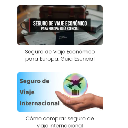
Seguro de Viaje Económico
para Europa: Guía Esencial
Cómo comprar seguro de
viaje internacional