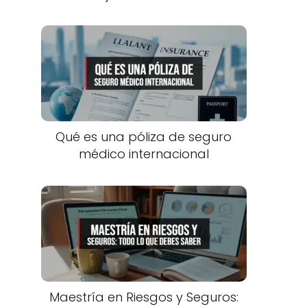
Qué es una póliza de seguro
médico internacional
Maestría en Riesgos y Seguros: