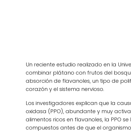
Un reciente estudio realizado en la Uni
combinar plátano con frutos del bosqu
absorción de flavanoles, un tipo de pol
corazón y el sistema nervioso.
Los investigadores explican que la caus
oxidasa (PPO), abundante y muy activa 
alimentos ricos en flavanoles, la PPO s
compuestos antes de que el organismo