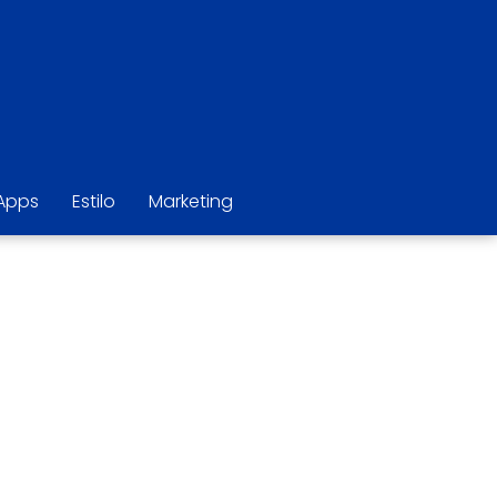
Apps
Estilo
Marketing