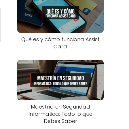
Qué es y cómo funciona Assist
Card
Maestría en Seguridad
Informática: Todo lo que
Debes Saber