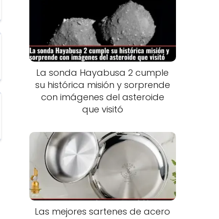
La sonda Hayabusa 2 cumple
su histórica misión y sorprende
con imágenes del asteroide
que visitó
Las mejores sartenes de acero