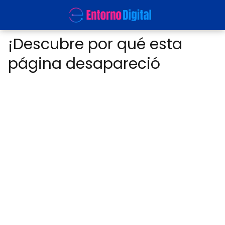
¡Descubre por qué esta
página desapareció