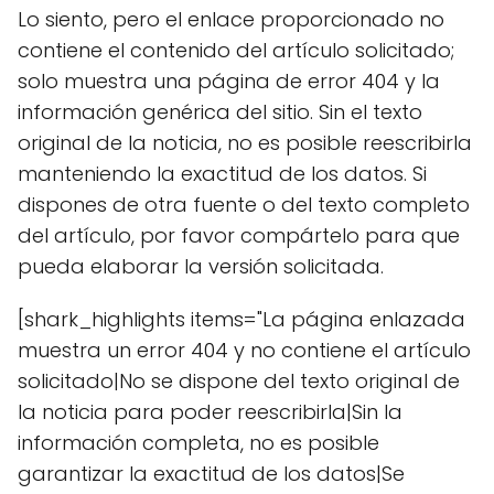
Lo siento, pero el enlace proporcionado no
contiene el contenido del artículo solicitado;
solo muestra una página de error 404 y la
información genérica del sitio. Sin el texto
original de la noticia, no es posible reescribirla
manteniendo la exactitud de los datos. Si
dispones de otra fuente o del texto completo
del artículo, por favor compártelo para que
pueda elaborar la versión solicitada.
[shark_highlights items="La página enlazada
muestra un error 404 y no contiene el artículo
solicitado|No se dispone del texto original de
la noticia para poder reescribirla|Sin la
información completa, no es posible
garantizar la exactitud de los datos|Se