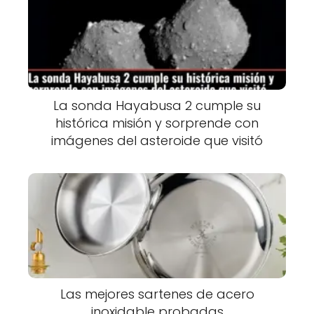
La sonda Hayabusa 2 cumple su
histórica misión y sorprende con
imágenes del asteroide que visitó
Las mejores sartenes de acero
inoxidable probadas