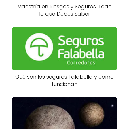
Maestría en Riesgos y Seguros: Todo
lo que Debes Saber
Qué son los seguros Falabella y cómo
funcionan