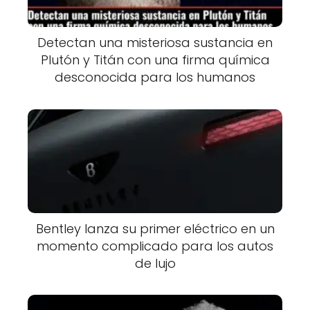
Detectan una misteriosa sustancia en
Plutón y Titán con una firma química
desconocida para los humanos
Bentley lanza su primer eléctrico en un
momento complicado para los autos
de lujo