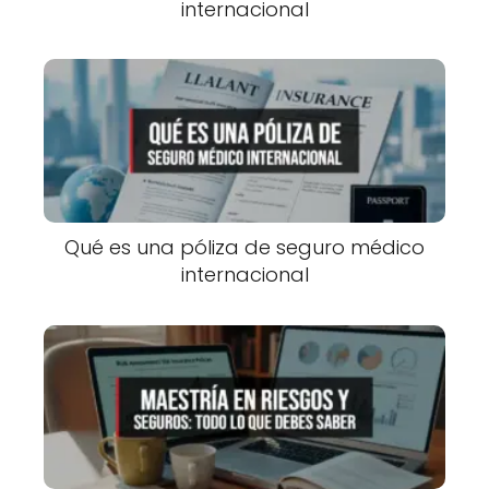
internacional
Qué es una póliza de seguro médico
internacional