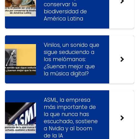
conservar la
biodiversidad de
América Latina
Vinilos, un sonido que
sigue seduciendo a
los melómanos:
¿Suenan mejor que
la música digital?
ASML, la empresa
más importante de
la que nunca has
escuchado, sostiene
a Nvidia y al boom
de la IA