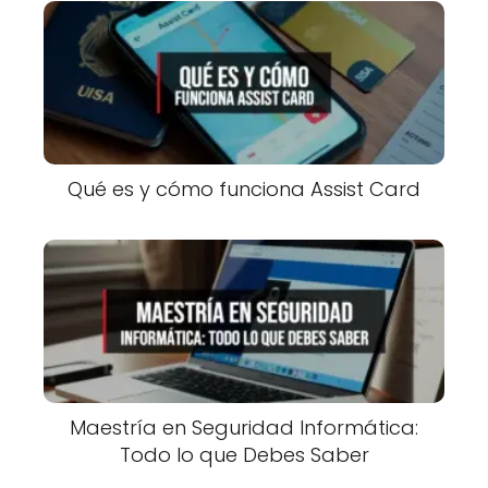
Qué es y cómo funciona Assist Card
Maestría en Seguridad Informática:
Todo lo que Debes Saber