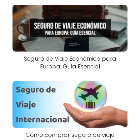
Seguro de Viaje Económico para
Europa: Guía Esencial
Cómo comprar seguro de viaje