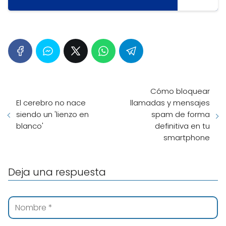
Cómo bloquear
El cerebro no nace
llamadas y mensajes
siendo un 'lienzo en
spam de forma
blanco'
definitiva en tu
smartphone
Deja una respuesta