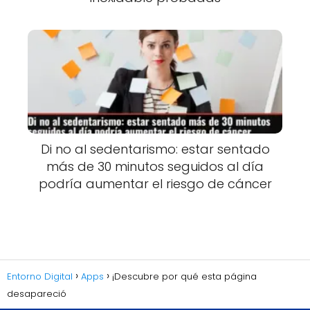
Di no al sedentarismo: estar sentado
más de 30 minutos seguidos al día
podría aumentar el riesgo de cáncer
Entorno Digital
Apps
¡Descubre por qué esta página
desapareció