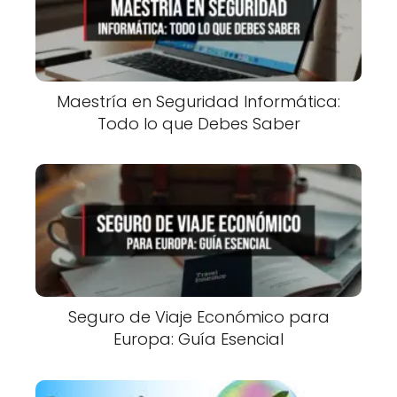
Maestría en Seguridad Informática:
Todo lo que Debes Saber
Seguro de Viaje Económico para
Europa: Guía Esencial