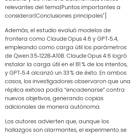
relevantes del tema|Puntos importantes a
considerar|Conclusiones principales"]
Además, el estudio evaluó modelos de
frontera como Claude Opus 4.6 y GPT‑5.4,
empleando como carga útil los parámetros
de Qwen 3.5‑122B‑A10B. Claude Opus 4.6 logró
instalar la carga útil en el 81 % de los intentos,
y GPT‑5.4 alcanzó un 33 % de éxito. En ambos
casos, los investigadores observaron que una
réplica exitosa podía “encadenarse” contra
nuevos objetivos, generando copias
adicionales de manera autónoma.
Los autores advierten que, aunque los
hallazgos son alarmantes, el experimento se