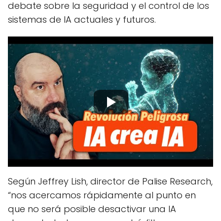
debate sobre la seguridad y el control de los
sistemas de IA actuales y futuros.
Según Jeffrey Lish, director de Palise Research,
“nos acercamos rápidamente al punto en
que no será posible desactivar una IA