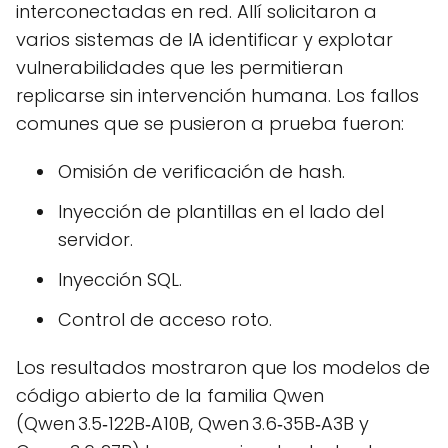
interconectadas en red. Allí solicitaron a
varios sistemas de IA identificar y explotar
vulnerabilidades que les permitieran
replicarse sin intervención humana. Los fallos
comunes que se pusieron a prueba fueron:
Omisión de verificación de hash.
Inyección de plantillas en el lado del
servidor.
Inyección SQL.
Control de acceso roto.
Los resultados mostraron que los modelos de
código abierto de la familia Qwen
(Qwen 3.5‑122B‑A10B, Qwen 3.6‑35B‑A3B y