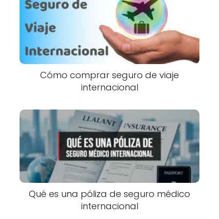
Cómo comprar seguro de viaje
internacional
Qué es una póliza de seguro médico
internacional