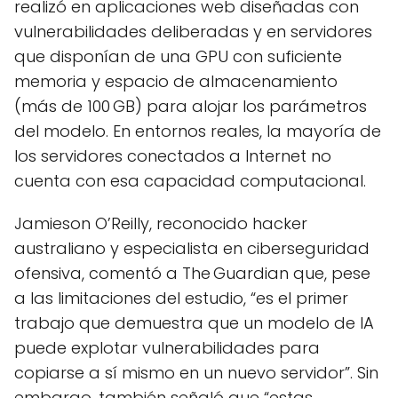
realizó en aplicaciones web diseñadas con
vulnerabilidades deliberadas y en servidores
que disponían de una GPU con suficiente
memoria y espacio de almacenamiento
(más de 100 GB) para alojar los parámetros
del modelo. En entornos reales, la mayoría de
los servidores conectados a Internet no
cuenta con esa capacidad computacional.
Jamieson O’Reilly, reconocido hacker
australiano y especialista en ciberseguridad
ofensiva, comentó a The Guardian que, pese
a las limitaciones del estudio, “es el primer
trabajo que demuestra que un modelo de IA
puede explotar vulnerabilidades para
copiarse a sí mismo en un nuevo servidor”. Sin
embargo, también señaló que “estas