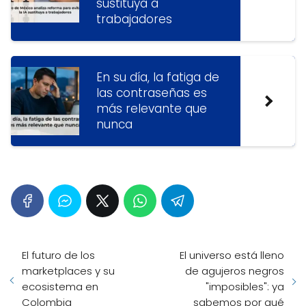
sustituya a
trabajadores
En su día, la fatiga de
las contraseñas es
más relevante que
nunca
El futuro de los
El universo está lleno
marketplaces y su
de agujeros negros
ecosistema en
"imposibles": ya
Colombia
sabemos por qué