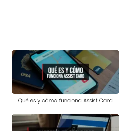
Qué es y cómo funciona Assist Card