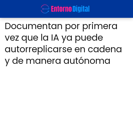
Documentan por primera
vez que la IA ya puede
autorreplicarse en cadena
y de manera autónoma