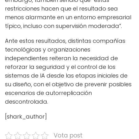
restricciones hacen que el resultado sea
menos alarmante en un entorno empresarial
típico, incluso con supervisión moderada”.
Ante estos resultados, distintas compañías
tecnológicas y organizaciones
independientes reiteran la necesidad de
reforzar la seguridad y el control de los
sistemas de IA desde las etapas iniciales de
su diseño, con el objetivo de prevenir posibles
escenarios de autorreplicación
descontrolada.
[shark_author]
Vota post