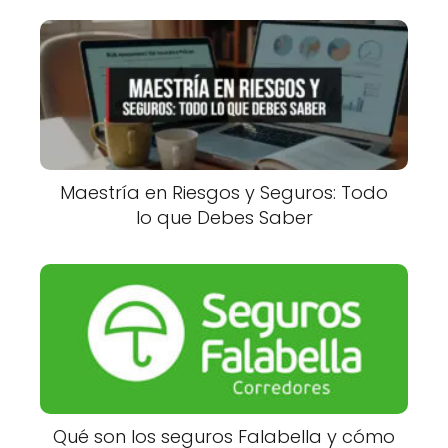
Maestría en Riesgos y Seguros: Todo
lo que Debes Saber
Qué son los seguros Falabella y cómo