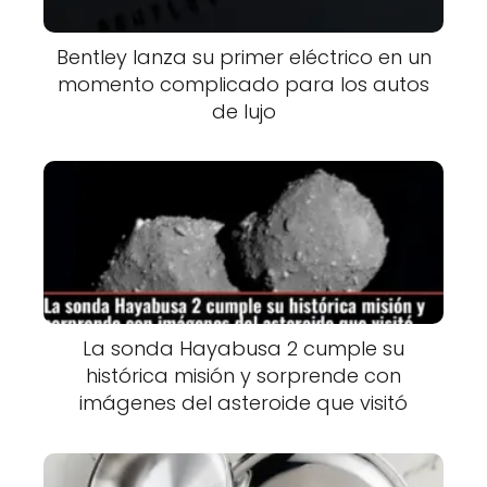
Bentley lanza su primer eléctrico en un
momento complicado para los autos
de lujo
La sonda Hayabusa 2 cumple su
histórica misión y sorprende con
imágenes del asteroide que visitó