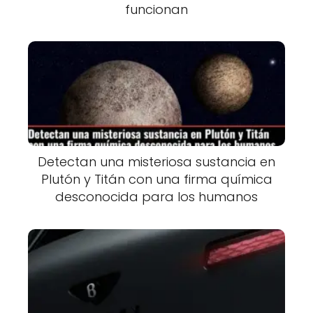
funcionan
Detectan una misteriosa sustancia en
Plutón y Titán con una firma química
desconocida para los humanos