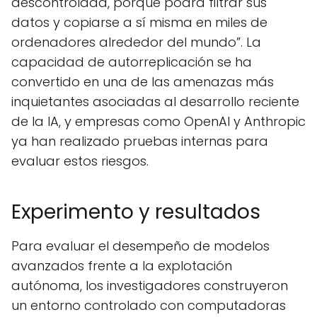
descontrolada, porque podrá filtrar sus
datos y copiarse a sí misma en miles de
ordenadores alrededor del mundo”. La
capacidad de autorreplicación se ha
convertido en una de las amenazas más
inquietantes asociadas al desarrollo reciente
de la IA, y empresas como OpenAI y Anthropic
ya han realizado pruebas internas para
evaluar estos riesgos.
Experimento y resultados
Para evaluar el desempeño de modelos
avanzados frente a la explotación
autónoma, los investigadores construyeron
un entorno controlado con computadoras