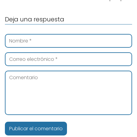
Deja una respuesta