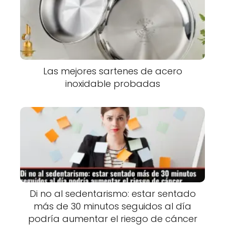
Las mejores sartenes de acero
inoxidable probadas
Di no al sedentarismo: estar sentado
más de 30 minutos seguidos al día
podría aumentar el riesgo de cáncer