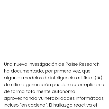
Una nueva investigación de Palise Research
ha documentado, por primera vez, que
algunos modelos de inteligencia artificial (IA)
de última generación pueden autorreplicarse
de forma totalmente autónoma
aprovechando vulnerabilidades informáticas,
incluso “en cadena”. El hallazgo reactiva el