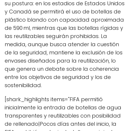
su postura: en los estadios de Estados Unidos
y Canadá se permitirá el uso de botellas de
plástico blando con capacidad aproximada
de 590 ml, mientras que las botellas rígidas y
las reutilizables seguirán prohibidas. La
medida, aunque busca atender la cuestión
de la seguridad, mantiene la exclusión de los
envases diseñados para la reutilización, lo
que genera un debate sobre la coherencia
entre los objetivos de seguridad y los de
sostenibilidad.
[shark_highlights items="FIFA permitió
inicialmente la entrada de botellas de agua
transparentes y reutilizables con posibilidad
de rellenado|Pocos días antes del inicio, la