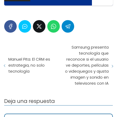
Samsung presenta
tecnología que
Manuel Pita: El CRM es
reconoce si el usuario
estrategia, no solo
ve deportes, películas
tecnología
o videojuegos y ajusta
imagen y sonido en
televisores con IA
Deja una respuesta