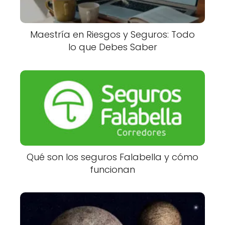
Maestría en Riesgos y Seguros: Todo
lo que Debes Saber
Qué son los seguros Falabella y cómo
funcionan