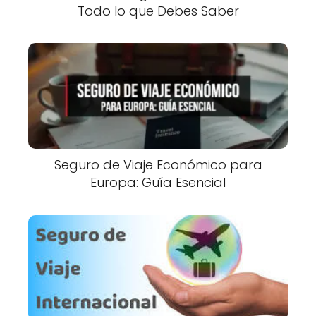
Todo lo que Debes Saber
Seguro de Viaje Económico para
Europa: Guía Esencial