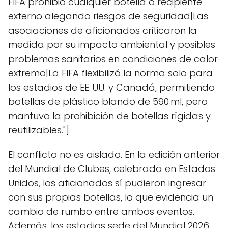
FIFA prohibió cualquier botella o recipiente
externo alegando riesgos de seguridad|Las
asociaciones de aficionados criticaron la
medida por su impacto ambiental y posibles
problemas sanitarios en condiciones de calor
extremo|La FIFA flexibilizó la norma solo para
los estadios de EE. UU. y Canadá, permitiendo
botellas de plástico blando de 590 ml, pero
mantuvo la prohibición de botellas rígidas y
reutilizables."]
El conflicto no es aislado. En la edición anterior
del Mundial de Clubes, celebrada en Estados
Unidos, los aficionados sí pudieron ingresar
con sus propias botellas, lo que evidencia un
cambio de rumbo entre ambos eventos.
Además, los estadios sede del Mundial 2026