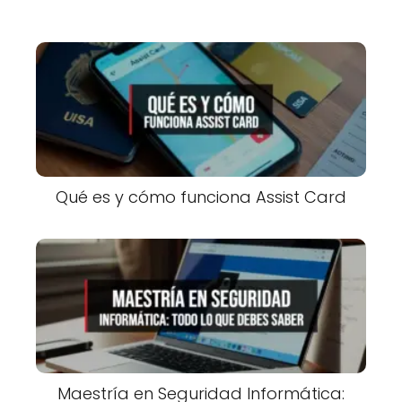
Qué es y cómo funciona Assist Card
Maestría en Seguridad Informática: