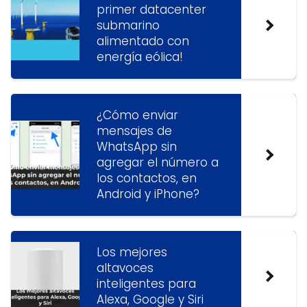
primer datacenter
submarino
alimentado con
energía eólica!
¿Cómo enviar
mensajes de
WhatsApp sin
agregar el número a
los contactos, en
Android y iPhone?
Los mejores
altavoces
inteligentes para
Alexa, Google y Siri