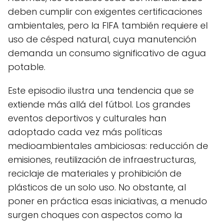
deben cumplir con exigentes certificaciones
ambientales, pero la FIFA también requiere el
uso de césped natural, cuya manutención
demanda un consumo significativo de agua
potable.
Este episodio ilustra una tendencia que se
extiende más allá del fútbol. Los grandes
eventos deportivos y culturales han
adoptado cada vez más políticas
medioambientales ambiciosas: reducción de
emisiones, reutilización de infraestructuras,
reciclaje de materiales y prohibición de
plásticos de un solo uso. No obstante, al
poner en práctica esas iniciativas, a menudo
surgen choques con aspectos como la