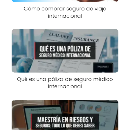
Cómo comprar seguro de viaje
internacional
Qué es una póliza de seguro médico
internacional