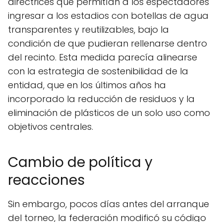
directrices que permitían a los espectadores
ingresar a los estadios con botellas de agua
transparentes y reutilizables, bajo la
condición de que pudieran rellenarse dentro
del recinto. Esta medida parecía alinearse
con la estrategia de sostenibilidad de la
entidad, que en los últimos años ha
incorporado la reducción de residuos y la
eliminación de plásticos de un solo uso como
objetivos centrales.
Cambio de política y
reacciones
Sin embargo, pocos días antes del arranque
del torneo, la federación modificó su código