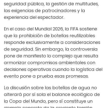
seguridad pública, la gestión de multitudes,
las exigencias de patrocinadores y la
experiencia del espectador.
En el caso del Mundial 2026, la FIFA sostiene
que la prohibición de botellas reutilizables
responde exclusivamente a consideraciones
de seguridad. Sin embargo, la controversia
pone de manifiesto lo complejo que resulta
armonizar compromisos ambientales con
decisiones operativas cuando la logística del
evento pone a prueba esas promesas.
La discusión sobre las botellas de agua no
alterará por sí sola el balance ecológico de
la Copa del Mundo, pero sí constituye un
ejemplo concreto de la creciente tensión