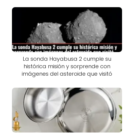
La sonda Hayabusa 2 cumple su
histórica misión y sorprende con
imágenes del asteroide que visitó