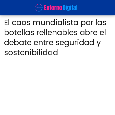
El caos mundialista por las
botellas rellenables abre el
debate entre seguridad y
sostenibilidad