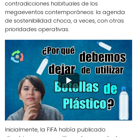
contradicciones habituales de los
megaeventos contemporáneos: la agenda
de sostenibilidad choca, a veces, con otras
prioridades operativas.
Inicialmente, la FIFA había publicado