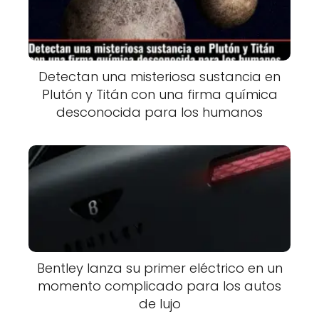
Detectan una misteriosa sustancia en
Plutón y Titán con una firma química
desconocida para los humanos
Bentley lanza su primer eléctrico en un
momento complicado para los autos
de lujo