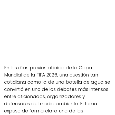
En los días previos al inicio de la Copa
Mundial de la FIFA 2026, una cuestión tan
cotidiana como la de una botella de agua se
convirtió en uno de los debates más intensos
entre aficionados, organizadores y
defensores del medio ambiente. El tema
expuso de forma clara una de las