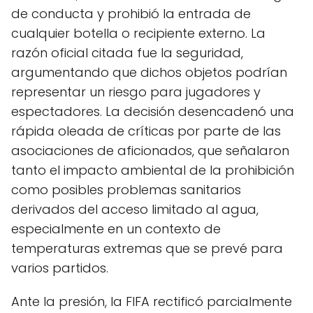
de conducta y prohibió la entrada de
cualquier botella o recipiente externo. La
razón oficial citada fue la seguridad,
argumentando que dichos objetos podrían
representar un riesgo para jugadores y
espectadores. La decisión desencadenó una
rápida oleada de críticas por parte de las
asociaciones de aficionados, que señalaron
tanto el impacto ambiental de la prohibición
como posibles problemas sanitarios
derivados del acceso limitado al agua,
especialmente en un contexto de
temperaturas extremas que se prevé para
varios partidos.
Ante la presión, la FIFA rectificó parcialmente