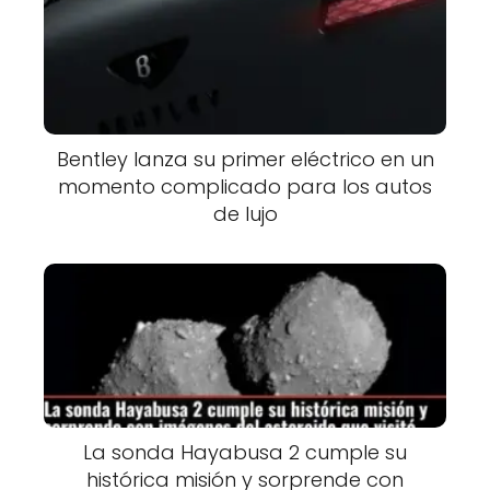
Bentley lanza su primer eléctrico en un
momento complicado para los autos
de lujo
La sonda Hayabusa 2 cumple su
histórica misión y sorprende con