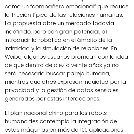
como un “compañero emocional” que reduce
la fricción típica de las relaciones humanas.
La propuesta abre un mercado todavía
indefinido, pero con gran potencial, al
introducir la robótica en el ámbito de la
intimidad y la simulación de relaciones. En
Weibo, algunos usuarios bromean con la idea
de que dentro de diez o veinte años ya no
será necesario buscar pareja humana,
mientras que otros expresan inquietud por la
privacidad y la gestión de datos sensibles
generados por estas interacciones.
El plan nacional chino para los robots
humanoides contempla la integración de
estas máquinas en más de 100 aplicaciones