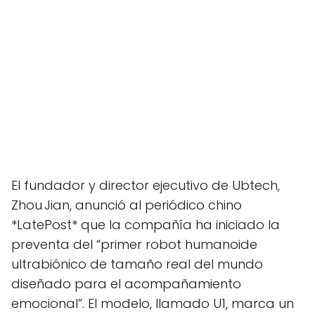
El fundador y director ejecutivo de Ubtech,
Zhou Jian, anunció al periódico chino
*LatePost* que la compañía ha iniciado la
preventa del “primer robot humanoide
ultrabiónico de tamaño real del mundo
diseñado para el acompañamiento
emocional”. El modelo, llamado U1, marca un