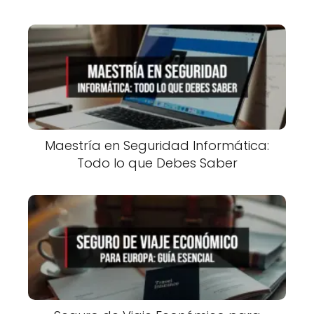
Maestría en Seguridad Informática:
Todo lo que Debes Saber