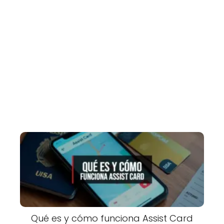
Qué es y cómo funciona Assist Card