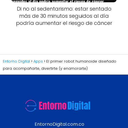
Di no al sedentarismo: estar sentado
más de 30 minutos seguidos al día
podría aumentar el riesgo de cáncer
Entorno Digital
Apps
El primer robot humanoide diseñado
para acompañarte, divertirte (y enamorarte)
EntornoDigital.com.co