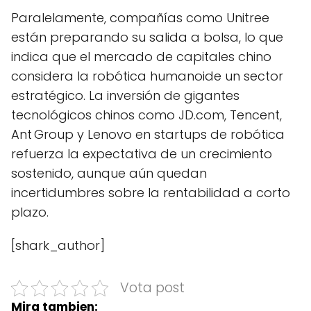
Paralelamente, compañías como Unitree
están preparando su salida a bolsa, lo que
indica que el mercado de capitales chino
considera la robótica humanoide un sector
estratégico. La inversión de gigantes
tecnológicos chinos como JD.com, Tencent,
Ant Group y Lenovo en startups de robótica
refuerza la expectativa de un crecimiento
sostenido, aunque aún quedan
incertidumbres sobre la rentabilidad a corto
plazo.
[shark_author]
Vota post
Mira tambien: