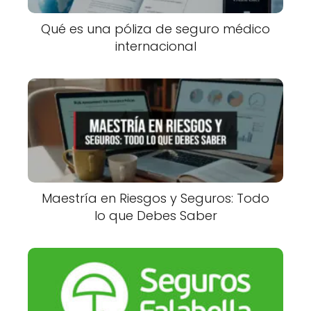
Qué es una póliza de seguro médico
internacional
Maestría en Riesgos y Seguros: Todo
lo que Debes Saber