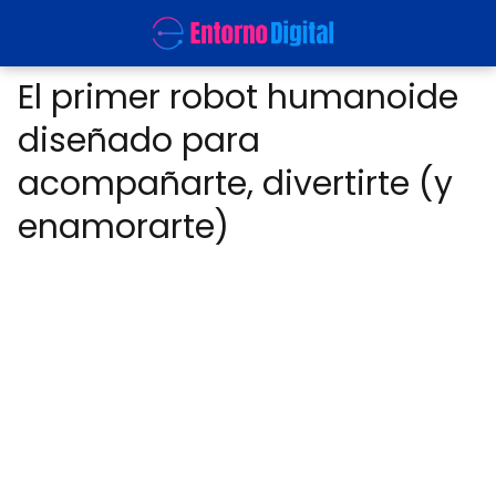
El primer robot humanoide
diseñado para
acompañarte, divertirte (y
enamorarte)