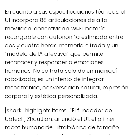
En cuanto a sus especificaciones técnicas, el
U1 incorpora 88 articulaciones de alta
movilidad, conectividad Wi‑Fi, batería
recargable con autonomía estimada entre
dos y cuatro horas, memoria cifrada y un
“modelo de IA afectiva” que permite
reconocer y responder a emociones
humanas. No se trata solo de un maniquí
robotizado; es un intento de integrar
mecatrónica, conversación natural, expresión
corporal y estética personalizada.
[shark_highlights items="El fundador de
Ubtech, Zhou Jian, anunció el U1, el primer
robot humanoide ultrabiónico de tamaño