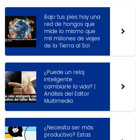
Bajo tus pies hay una
red de hongos que
mide lo mismo que
mil millones de viajes
de la Tierra al Sol
¿Puede un reloj
inteligente
cambiarle la vida? |
Análisis del Editor
Multimedia
¿Necesita ser más
productivo? Estas