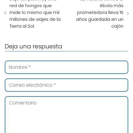
red de hongos que
ébola más
mide lo mismo que mil
prometedora lleva 15
millones de viajes de la
años guardada en un
Tierra al Sol
cajón
Deja una respuesta