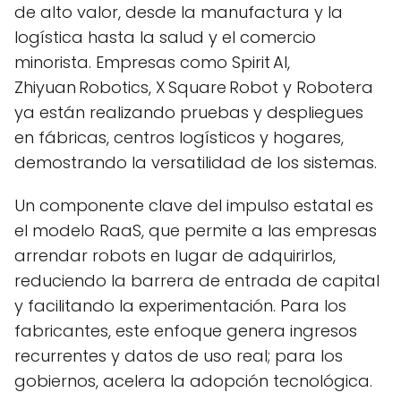
de alto valor, desde la manufactura y la
logística hasta la salud y el comercio
minorista. Empresas como Spirit AI,
Zhiyuan Robotics, X Square Robot y Robotera
ya están realizando pruebas y despliegues
en fábricas, centros logísticos y hogares,
demostrando la versatilidad de los sistemas.
Un componente clave del impulso estatal es
el modelo RaaS, que permite a las empresas
arrendar robots en lugar de adquirirlos,
reduciendo la barrera de entrada de capital
y facilitando la experimentación. Para los
fabricantes, este enfoque genera ingresos
recurrentes y datos de uso real; para los
gobiernos, acelera la adopción tecnológica.