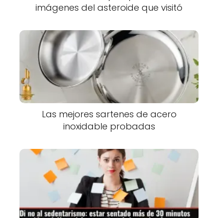
imágenes del asteroide que visitó
Las mejores sartenes de acero
inoxidable probadas