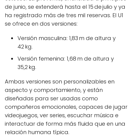
de junio, se extenderá hasta el 15 de julio y ya
ha registrado más de tres mil reservas. El U1
se ofrece en dos versiones:
Versión masculina: 1,83 m de altura y
42 kg.
Versión femenina: 1,68 m de altura y
35,2 kg.
Ambas versiones son personalizables en
aspecto y comportamiento, y están
diseñadas para ser usadas como
compañeros emocionales, capaces de jugar
videojuegos, ver series, escuchar música e
interactuar de forma más fluida que en una
relación humana típica.