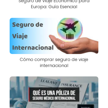
Seguro de Viaje Económico para
Europa: Guía Esencial
Cómo comprar seguro de viaje
internacional