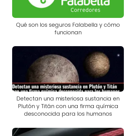
Qué son los seguros Falabella y cómo
funcionan
Detectan una misteriosa sustancia en
Plutón y Titán con una firma química
desconocida para los humanos