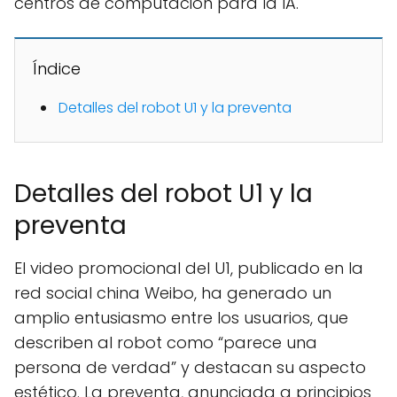
centros de computación para la IA.
Índice
Detalles del robot U1 y la preventa
Detalles del robot U1 y la
preventa
El video promocional del U1, publicado en la
red social china Weibo, ha generado un
amplio entusiasmo entre los usuarios, que
describen al robot como “parece una
persona de verdad” y destacan su aspecto
estético. La preventa, anunciada a principios