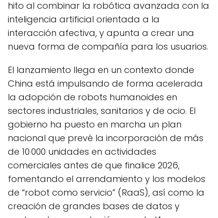
hito al combinar la robótica avanzada con la
inteligencia artificial orientada a la
interacción afectiva, y apunta a crear una
nueva forma de compañía para los usuarios.
El lanzamiento llega en un contexto donde
China está impulsando de forma acelerada
la adopción de robots humanoides en
sectores industriales, sanitarios y de ocio. El
gobierno ha puesto en marcha un plan
nacional que prevé la incorporación de más
de 10 000 unidades en actividades
comerciales antes de que finalice 2026,
fomentando el arrendamiento y los modelos
de “robot como servicio” (RaaS), así como la
creación de grandes bases de datos y