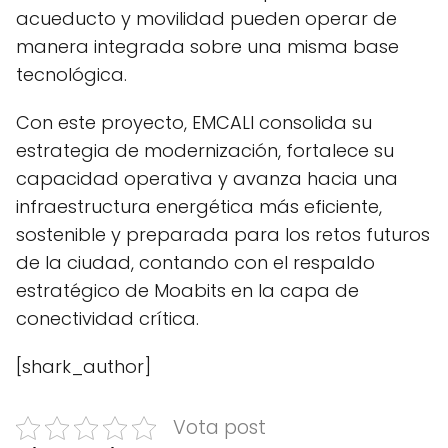
acueducto y movilidad pueden operar de
manera integrada sobre una misma base
tecnológica.
Con este proyecto, EMCALI consolida su
estrategia de modernización, fortalece su
capacidad operativa y avanza hacia una
infraestructura energética más eficiente,
sostenible y preparada para los retos futuros
de la ciudad, contando con el respaldo
estratégico de Moabits en la capa de
conectividad crítica.
[shark_author]
Vota post