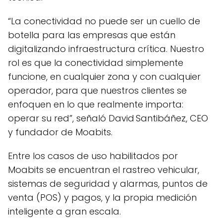
“La conectividad no puede ser un cuello de
botella para las empresas que están
digitalizando infraestructura crítica. Nuestro
rol es que la conectividad simplemente
funcione, en cualquier zona y con cualquier
operador, para que nuestros clientes se
enfoquen en lo que realmente importa:
operar su red”, señaló David Santibáñez, CEO
y fundador de Moabits.
Entre los casos de uso habilitados por
Moabits se encuentran el rastreo vehicular,
sistemas de seguridad y alarmas, puntos de
venta (POS) y pagos, y la propia medición
inteligente a gran escala.