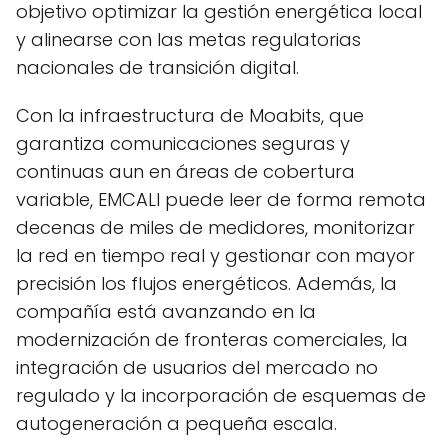
objetivo optimizar la gestión energética local
y alinearse con las metas regulatorias
nacionales de transición digital.
Con la infraestructura de Moabits, que
garantiza comunicaciones seguras y
continuas aun en áreas de cobertura
variable, EMCALI puede leer de forma remota
decenas de miles de medidores, monitorizar
la red en tiempo real y gestionar con mayor
precisión los flujos energéticos. Además, la
compañía está avanzando en la
modernización de fronteras comerciales, la
integración de usuarios del mercado no
regulado y la incorporación de esquemas de
autogeneración a pequeña escala.