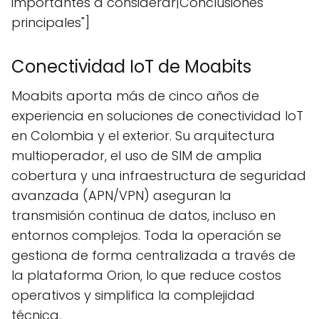
importantes a considerar|Conclusiones
principales"]
Conectividad IoT de Moabits
Moabits aporta más de cinco años de
experiencia en soluciones de conectividad IoT
en Colombia y el exterior. Su arquitectura
multioperador, el uso de SIM de amplia
cobertura y una infraestructura de seguridad
avanzada (APN/VPN) aseguran la
transmisión continua de datos, incluso en
entornos complejos. Toda la operación se
gestiona de forma centralizada a través de
la plataforma Orion, lo que reduce costos
operativos y simplifica la complejidad
técnica.