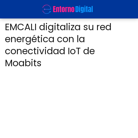
EMCALI digitaliza su red
energética con la
conectividad IoT de
Moabits