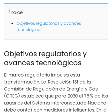
Índice
Objetivos regulatorios y avances
tecnológicos
Objetivos regulatorios y
avances tecnológicos
El marco regulatorio impulsa esta
transformación. La Resolución 131 de la
Comisión de Regulación de Energía y Gas
(CREG) establece que para 2030 el 75 % de los
usuarios del Sistema Interconectado Nacional
debe contar con medidores inteligentes. En la