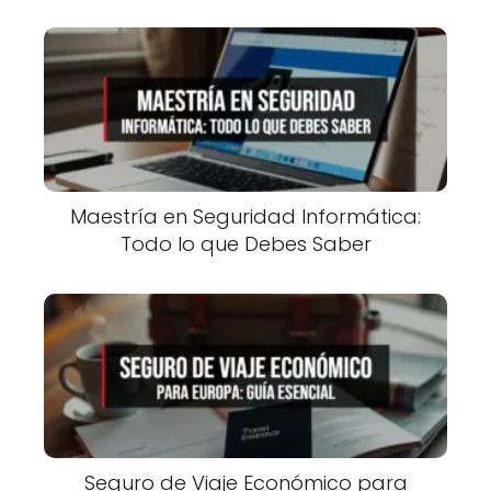
Maestría en Seguridad Informática:
Todo lo que Debes Saber
Seguro de Viaje Económico para