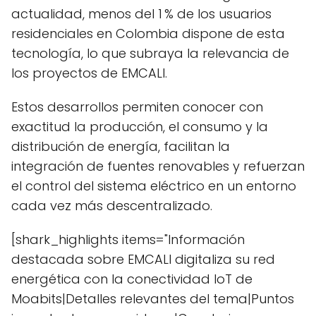
actualidad, menos del 1 % de los usuarios
residenciales en Colombia dispone de esta
tecnología, lo que subraya la relevancia de
los proyectos de EMCALI.
Estos desarrollos permiten conocer con
exactitud la producción, el consumo y la
distribución de energía, facilitan la
integración de fuentes renovables y refuerzan
el control del sistema eléctrico en un entorno
cada vez más descentralizado.
[shark_highlights items="Información
destacada sobre EMCALI digitaliza su red
energética con la conectividad IoT de
Moabits|Detalles relevantes del tema|Puntos