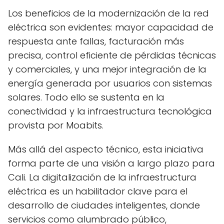
Los beneficios de la modernización de la red
eléctrica son evidentes: mayor capacidad de
respuesta ante fallas, facturación más
precisa, control eficiente de pérdidas técnicas
y comerciales, y una mejor integración de la
energía generada por usuarios con sistemas
solares. Todo ello se sustenta en la
conectividad y la infraestructura tecnológica
provista por Moabits.
Más allá del aspecto técnico, esta iniciativa
forma parte de una visión a largo plazo para
Cali. La digitalización de la infraestructura
eléctrica es un habilitador clave para el
desarrollo de ciudades inteligentes, donde
servicios como alumbrado público,