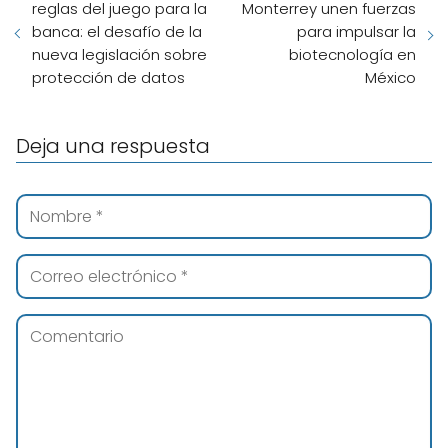
reglas del juego para la
Monterrey unen fuerzas
banca: el desafío de la
para impulsar la
nueva legislación sobre
biotecnología en
protección de datos
México
Deja una respuesta