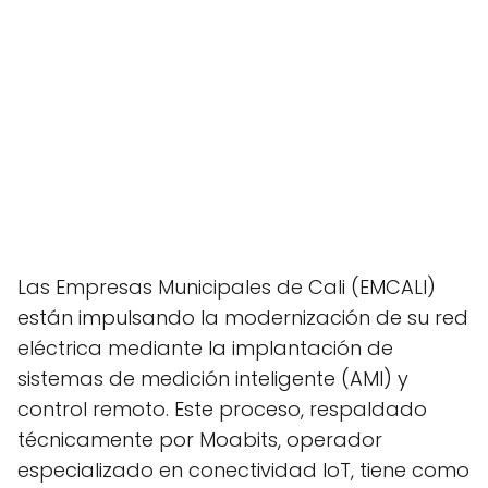
Las Empresas Municipales de Cali (EMCALI)
están impulsando la modernización de su red
eléctrica mediante la implantación de
sistemas de medición inteligente (AMI) y
control remoto. Este proceso, respaldado
técnicamente por Moabits, operador
especializado en conectividad IoT, tiene como