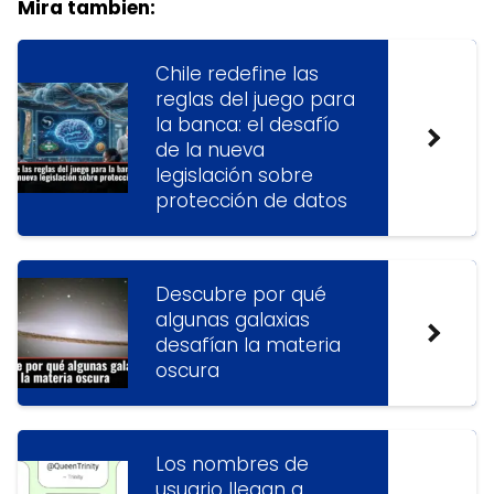
Mira tambien:
Chile redefine las
reglas del juego para
la banca: el desafío
de la nueva
legislación sobre
protección de datos
Descubre por qué
algunas galaxias
desafían la materia
oscura
Los nombres de
usuario llegan a