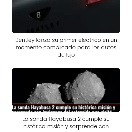
Bentley lanza su primer eléctrico en un
momento complicado para los autos
de lujo
La sonda Hayabusa 2 cumple su
histórica misión y sorprende con