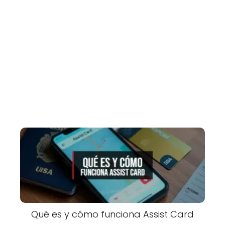
Qué es y cómo funciona Assist Card