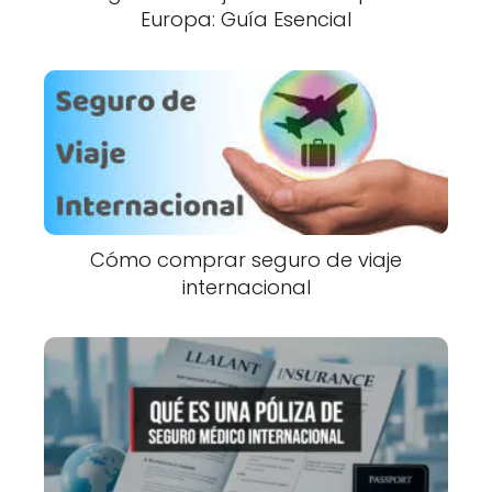
Europa: Guía Esencial
Cómo comprar seguro de viaje
internacional