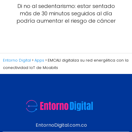
Di no al sedentarismo: estar sentado
más de 30 minutos seguidos al día
podría aumentar el riesgo de cáncer
Entorno Digital
Apps
EMCALI digitaliza su red energética con la
conectividad IoT de Moabits
EntornoDigital.com.co