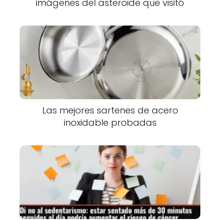
imágenes del asteroide que visitó
Las mejores sartenes de acero
inoxidable probadas