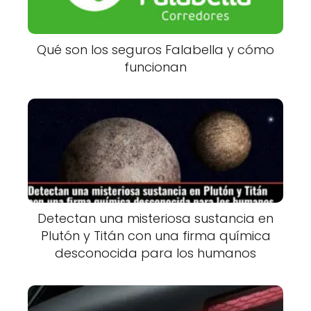
Qué son los seguros Falabella y cómo
funcionan
Detectan una misteriosa sustancia en
Plutón y Titán con una firma química
desconocida para los humanos