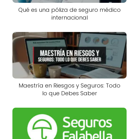
Qué es una póliza de seguro médico
internacional
Maestría en Riesgos y Seguros: Todo
lo que Debes Saber