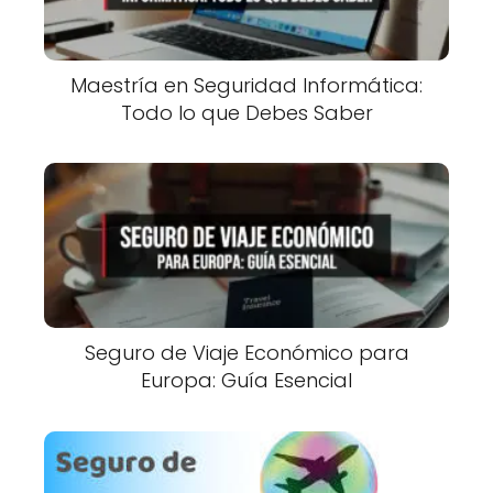
Maestría en Seguridad Informática:
Todo lo que Debes Saber
Seguro de Viaje Económico para
Europa: Guía Esencial