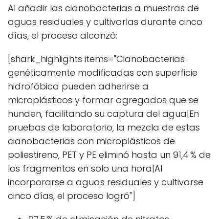
Al añadir las cianobacterias a muestras de
aguas residuales y cultivarlas durante cinco
días, el proceso alcanzó:
[shark_highlights items="Cianobacterias
genéticamente modificadas con superficie
hidrofóbica pueden adherirse a
microplásticos y formar agregados que se
hunden, facilitando su captura del agua|En
pruebas de laboratorio, la mezcla de estas
cianobacterias con microplásticos de
poliestireno, PET y PE eliminó hasta un 91,4 % de
los fragmentos en solo una hora|Al
incorporarse a aguas residuales y cultivarse
cinco días, el proceso logró"]