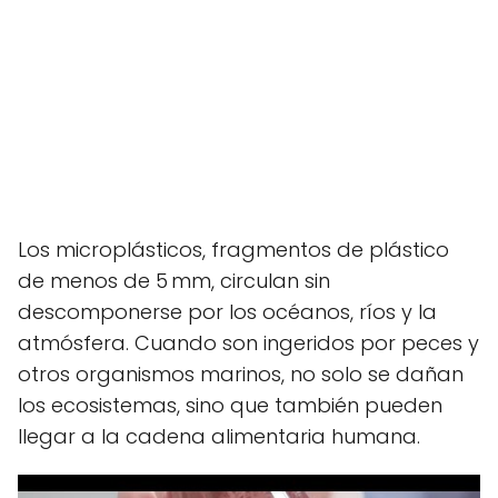
Los microplásticos, fragmentos de plástico
de menos de 5 mm, circulan sin
descomponerse por los océanos, ríos y la
atmósfera. Cuando son ingeridos por peces y
otros organismos marinos, no solo se dañan
los ecosistemas, sino que también pueden
llegar a la cadena alimentaria humana.