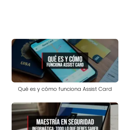
Qué es y cómo funciona Assist Card