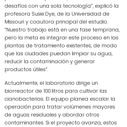
desafíos con una sola tecnología”, explicó la
profesora Susie Dye, de la Universidad de
Missouri y coautora principal del estudio.
“Nuestro trabajo está en una fase temprana,
pero la meta es integrar este proceso en las
plantas de tratamiento existentes, de modo
que las ciudades puedan limpiar su agua,
reducir la contaminación y generar
productos útiles”.
Actualmente, el laboratorio dirige un
biorreactor de 100 litros para cultivar las
cianobacterias. El equipo planea escalar la
operación para tratar volúmenes mayores
de aguas residuales y abordar otros
contaminantes. Si el proyecto avanza, estos