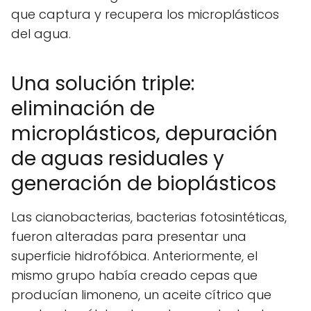
que captura y recupera los microplásticos
del agua.
Una solución triple:
eliminación de
microplásticos, depuración
de aguas residuales y
generación de bioplásticos
Las cianobacterias, bacterias fotosintéticas,
fueron alteradas para presentar una
superficie hidrofóbica. Anteriormente, el
mismo grupo había creado cepas que
producían limoneno, un aceite cítrico que