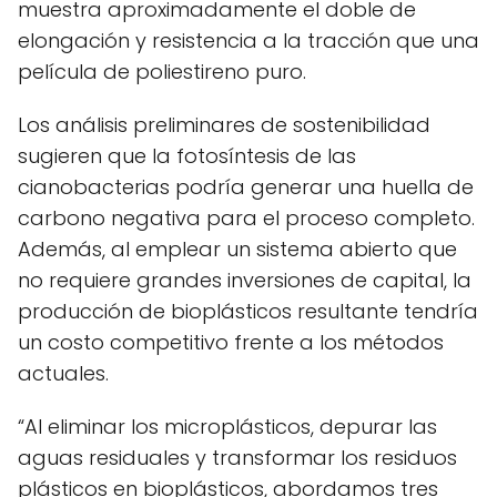
muestra aproximadamente el doble de
elongación y resistencia a la tracción que una
película de poliestireno puro.
Los análisis preliminares de sostenibilidad
sugieren que la fotosíntesis de las
cianobacterias podría generar una huella de
carbono negativa para el proceso completo.
Además, al emplear un sistema abierto que
no requiere grandes inversiones de capital, la
producción de bioplásticos resultante tendría
un costo competitivo frente a los métodos
actuales.
“Al eliminar los microplásticos, depurar las
aguas residuales y transformar los residuos
plásticos en bioplásticos, abordamos tres