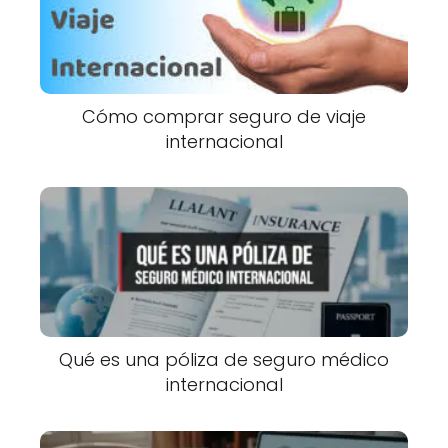
Cómo comprar seguro de viaje
internacional
Qué es una póliza de seguro médico
internacional