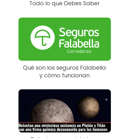
Todo lo que Debes Saber
Qué son los seguros Falabella
y cómo funcionan