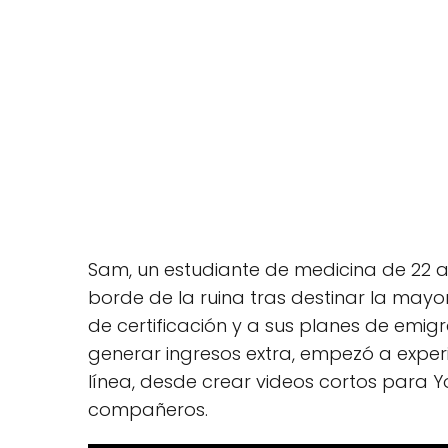
Sam, un estudiante de medicina de 22 año
borde de la ruina tras destinar la may
de certificación y a sus planes de emig
generar ingresos extra, empezó a exper
línea, desde crear videos cortos para 
compañeros.