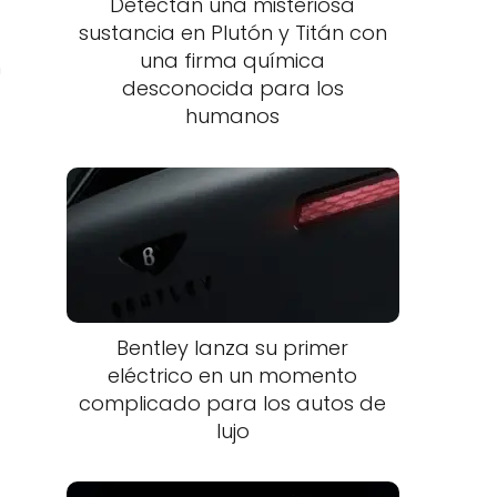
Detectan una misteriosa
sustancia en Plutón y Titán con
una firma química
n
desconocida para los
humanos
Bentley lanza su primer
eléctrico en un momento
complicado para los autos de
lujo