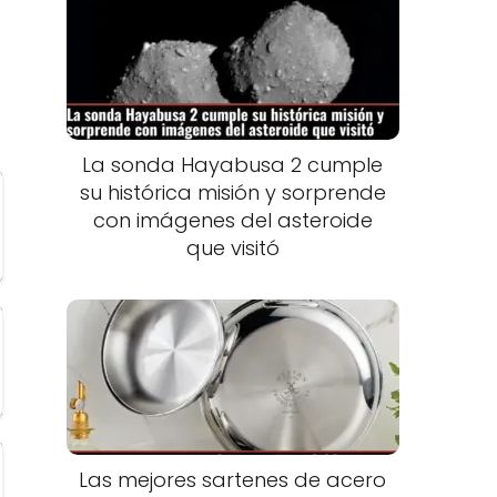
La sonda Hayabusa 2 cumple
su histórica misión y sorprende
con imágenes del asteroide
que visitó
Las mejores sartenes de acero