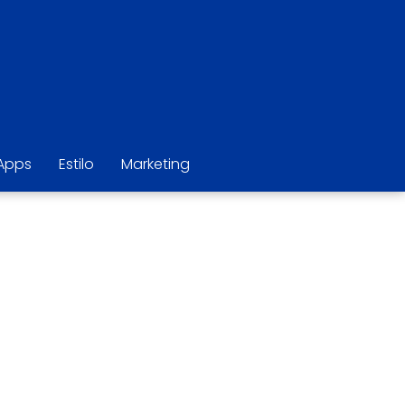
Apps
Estilo
Marketing