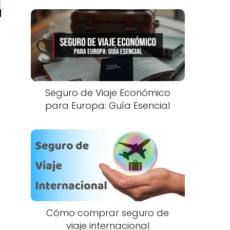
Seguro de Viaje Económico
para Europa: Guía Esencial
Cómo comprar seguro de
viaje internacional