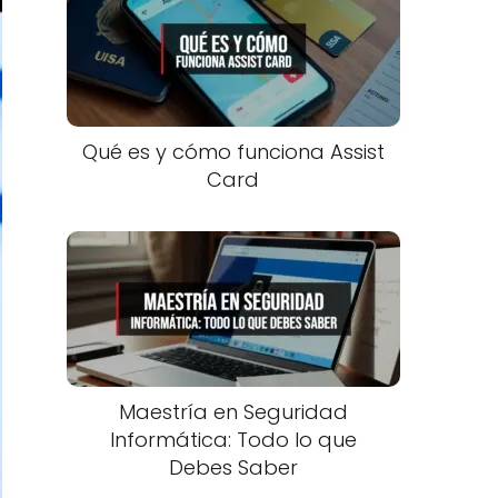
Qué es y cómo funciona Assist
Card
Maestría en Seguridad
Informática: Todo lo que
Debes Saber