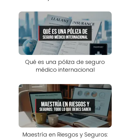
Qué es una póliza de seguro
médico internacional
Maestría en Riesgos y Seguros: